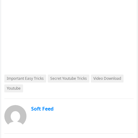
Important Easy Tricks
Secret Youtube Tricks
Video Download
Youtube
Soft Feed