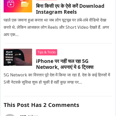
बिना किसी एप के ऐसे करें Download
Instagram Reels
पहले एक जमाना हुआ करता था जब लोग यूट्यूब पर लंबे-लंबे वीडियो देखा
करते थे. लेकिन आजकल लोग Reels और Short Video देखते हैं. अगर
आप एक…
Tips & Tricks
iPhone पर नहीं चल रहा 5G
Network, अपनाएं ये 6 ट्रिक्स
5G Network का विस्तार पूरे देश में किया जा रहा है. देश के कई हिस्सों में
5जी नेटवर्क सुविधा शुरू हो चुकी है वहीं कुछ जगह पर…
This Post Has 2 Comments