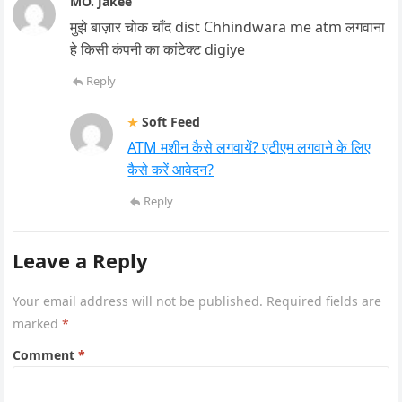
MO. Jakee
मुझे बाज़ार चोक चाँद dist Chhindwara me atm लगवाना
हे किसी कंपनी का कांटेक्ट digiye
Reply
Soft Feed
ATM मशीन कैसे लगवायें? एटीएम लगवाने के लिए
कैसे करें आवेदन?
Reply
Leave a Reply
Your email address will not be published.
Required fields are
marked
*
Comment
*