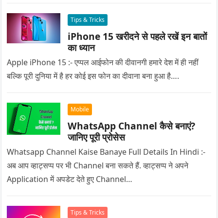
Tips & Tricks
iPhone 15 खरीदने से पहले रखें इन बातों
का ध्यान
Apple iPhone 15 :- एप्पल आईफोन की दीवानगी हमारे देश में ही नहीं
बल्कि पूरी दुनिया में है हर कोई इस फोन का दीवाना बना हुआ है….
Mobile
WhatsApp Channel कैसे बनाएं?
जानिए पूरी प्रोसेस
Whatsapp Channel Kaise Banaye Full Details In Hindi :-
अब आप व्हाट्सप्प पर भी Channel बना सकते हैं. व्हाट्सप्प ने अपने
Application में अपडेट देते हुए Channel…
Tips & Tricks