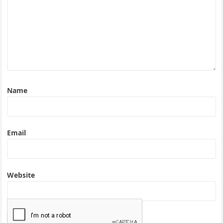
Name
Email
Website