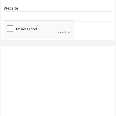
Website