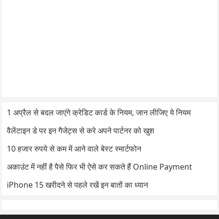
1 अप्रैल से बदल जाएंगे क्रेडिट कार्ड के नियम, जान लीजिए ये नियम
वैलेंटाइन डे पर इन गैजेट्स से करे अपने पार्टनर को खुश
10 हजार रुपये से कम में आने वाले बेस्ट स्मार्टफोन
अकाउंट में नहीं है पैसे फिर भी ऐसे कर सकते हैं Online Payment
iPhone 15 खरीदने से पहले रखें इन बातों का ध्यान