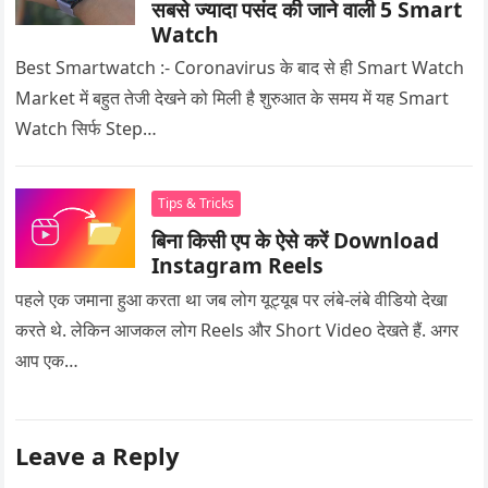
सबसे ज्यादा पसंद की जाने वाली 5 Smart
Watch
Best Smartwatch :- Coronavirus के बाद से ही Smart Watch
Market में बहुत तेजी देखने को मिली है शुरुआत के समय में यह Smart
Watch सिर्फ Step…
Tips & Tricks
बिना किसी एप के ऐसे करें Download
Instagram Reels
पहले एक जमाना हुआ करता था जब लोग यूट्यूब पर लंबे-लंबे वीडियो देखा
करते थे. लेकिन आजकल लोग Reels और Short Video देखते हैं. अगर
आप एक…
Leave a Reply