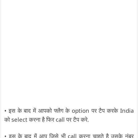
• इस के बाद में आपको फ्लैग के option पर टैप करके India
को select करना है फिर call पर टैप करे.
• इस के बाद में आप जिसे भी call करना चाहते है उसके नंबर