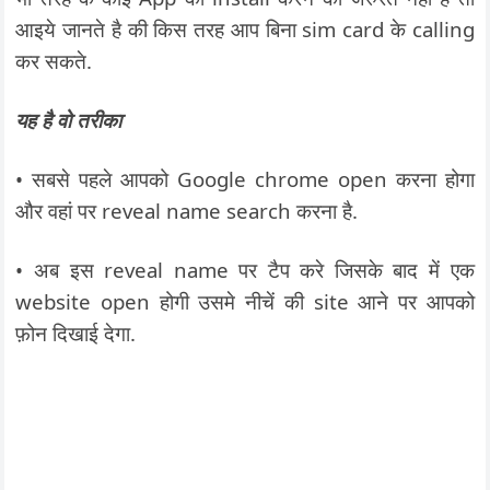
आइये जानते है की किस तरह आप बिना sim card के calling
कर सकते.
यह
है वो तरीका
• सबसे पहले आपको Google chrome open करना होगा
और वहां पर reveal name search करना है.
• अब इस reveal name पर टैप करे जिसके बाद में एक
website open होगी उसमे नीचें की site आने पर आपको
फ़ोन दिखाई देगा.