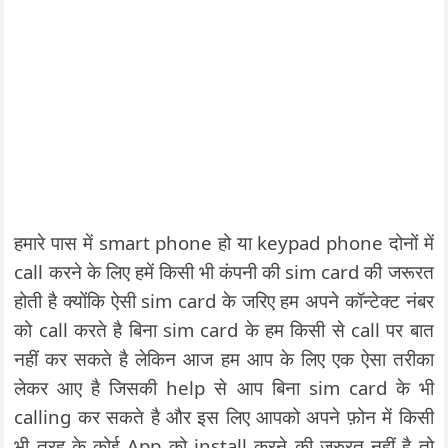
हमारे पास में smart phone हो या keypad phone दोनों में
call करने के लिए हमें किसी भी कंपनी की sim card की जरूरत
होती है क्योंकि ऐसी sim card के जरिए हम अपने कॉन्टेक्ट नंबर
को call करते है बिना sim card के हम किसी से call पर बात
नहीं कर सकते है लेकिन आज हम आप के लिए एक ऐसा तरीका
लेकर आए है जिसकी help से आप बिना sim card के भी
calling कर सकते है और इस लिए आपको अपने फ़ोन में किसी
भी तरह के कोई App को install करने की जरुरत नहीं है तो