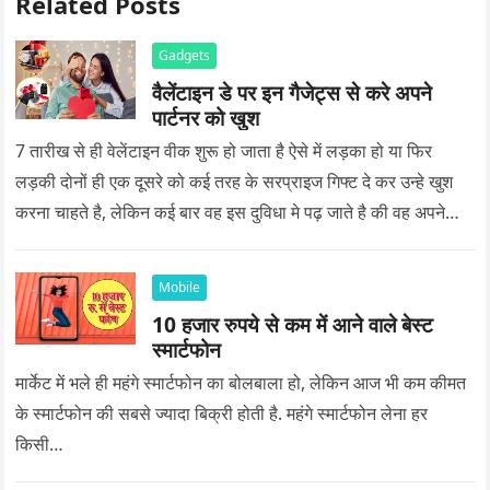
Related Posts
Gadgets
वैलेंटाइन डे पर इन गैजेट्स से करे अपने
पार्टनर को खुश
7 तारीख से ही वेलेंटाइन वीक शुरू हो जाता है ऐसे में लड़का हो या फिर
लड़की दोनों ही एक दूसरे को कई तरह के सरप्राइज गिफ्ट दे कर उन्हे खुश
करना चाहते है, लेकिन कई बार वह इस दुविधा मे पढ़ जाते है की वह अपने
प्यार को क्या सरप्राइज गिफ्ट दे की वह यादगार बन जाए।
Mobile
10 हजार रुपये से कम में आने वाले बेस्ट
स्मार्टफोन
मार्केट में भले ही महंगे स्मार्टफोन का बोलबाला हो, लेकिन आज भी कम कीमत
के स्मार्टफोन की सबसे ज्यादा बिक्री होती है. महंगे स्मार्टफोन लेना हर
किसी…