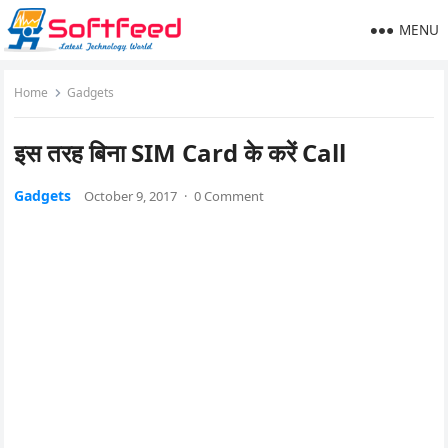
MENU
Home
Gadgets
इस तरह बिना SIM Card के करें Call
Gadgets
October 9, 2017
·
0 Comment