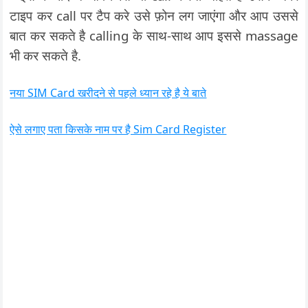
टाइप कर call पर टैप करे उसे फ़ोन लग जाएंगा और आप उससे
बात कर सकते है calling के साथ-साथ आप इससे massage
भी कर सकते है.
नया SIM Card खरीदने से पहले ध्यान रहे है ये बाते
ऐसे लगाए पता किसके नाम पर है Sim Card Register