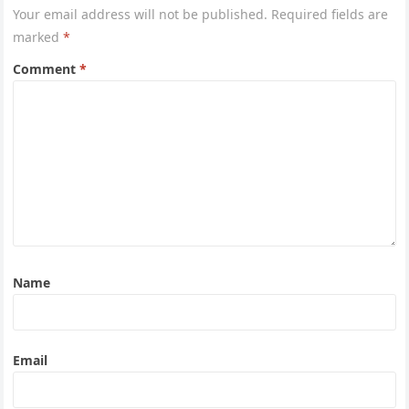
Your email address will not be published.
Required fields are
marked
*
Comment
*
Name
Email