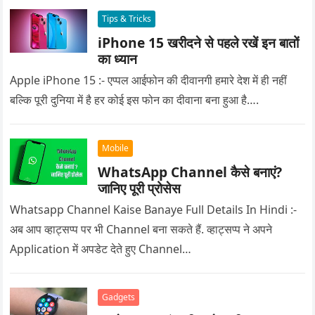
Tips & Tricks
iPhone 15 खरीदने से पहले रखें इन बातों
का ध्यान
Apple iPhone 15 :- एप्पल आईफोन की दीवानगी हमारे देश में ही नहीं
बल्कि पूरी दुनिया में है हर कोई इस फोन का दीवाना बना हुआ है….
Mobile
WhatsApp Channel कैसे बनाएं?
जानिए पूरी प्रोसेस
Whatsapp Channel Kaise Banaye Full Details In Hindi :-
अब आप व्हाट्सप्प पर भी Channel बना सकते हैं. व्हाट्सप्प ने अपने
Application में अपडेट देते हुए Channel…
Gadgets