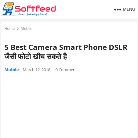
MENU
Home
Mobile
5 Best Camera Smart Phone DSLR
जैसी फोटो खीच सकते है
Mobile
March 12, 2018
·
0 Comment