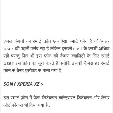
एप्पल कंपनी का स्मार्ट फ़ोन एक ऐसा स्मार्ट फ़ोन है जोकि हर
user की पहली पसंद रहा है लेकिन इसकी cost के काफी अधिक
रही परन्तु फिर भी इस फ़ोन की कैमरा क्वालिटी के लिए स्मार्ट
user इस फ़ोन का यूज़ करते है क्योकि इसकी कैमरा हर स्मार्ट
फ़ोन से बेस्ट एस्पेक्ट से माना गया है.
SONY XPERIA XZ :-
इस स्मार्ट फ़ोन में फेस डिटेक्शन कॉन्ट्रास्ट डिटेक्शन और लेसर
ऑटोफोकस भी दिया गया है .