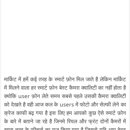
मार्किट में हमें कई तरह के स्मार्ट फ़ोन मिल जाते है लेकिन मार्किट
में मिलने वाला हर स्मार्ट फ़ोन बेस्ट कैमरा क्वालिटी का नहीं होता है
क्योकि user फ़ोन लेते समय सबसे पहले उसकी कैमरा क्वालिटी
को देखते है वही आज कल के users में फोटो और सेल्फी लेने का
क्रेज काफी बढ़ गया है इस लिए हम आपको कुछ ऐसे स्मार्ट फ़ोन
के बारे में बताने जा रहे है जिनमे रियल और फ्रंट दोनों कैमरों में
ख़ास तरह के फीचर्स का यूज किया गया है जिससे यदि आप बेस्ट