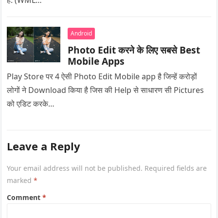
हैं. (WML…
Android
Photo Edit करने के लिए सबसे Best
Mobile Apps
Play Store पर 4 ऐसी Photo Edit Mobile app है जिन्हें करोड़ों
लोगों ने Download किया है जिस की Help से साधारण सी Pictures
को एडिट करके…
Leave a Reply
Your email address will not be published.
Required fields are
marked
*
Comment
*