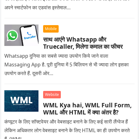
अपने स्मार्टफोन का एडवांस इस्तेमाल…
Mobile
साथ आएंगे Whatsapp और
Truecaller, मिलेगा कमाल का फीचर
Whatsapp दुनिया का सबसे ज्यादा उपयोग किये जाने वाला
Massaging App है. पूरी दुनिया में 5 बिलियन से भी ज्यादा लोग इसका
उपयोग करते हैं. दूसरी ओर…
Website
WML Kya hai, WML Full Form,
WML और HTML में क्या अंतर है?
कंप्यूटर के लिए सॉफ्टवेयर और वेबसाइट बनाने के लिए कई सारी लैंग्वेज हैं
लेकिन अधिकतर लोग वेबसाइट बनाने के लिए HTML का ही उपयोग करते