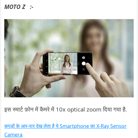
MOTO Z :-
इस स्मार्ट फ़ोन में कैमरे में 10x optical zoom दिया गया है.
कपड़ों के आर-पार देख लेता है ये Smartphone का X-Ray Sensor
Camera