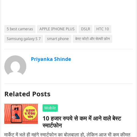
5 best cameras
APPLE IPHONE PLUS
DSLR
HTC 10
Samsung galaxy S 7
smart phone
बेस्ट फोटो और सेल्फी फ़ोन
Priyanka Shinde
Related Posts
Mobile
10 हजार रुपये से कम में आने वाले बेस्ट
स्मार्टफोन
मार्केट में भले ही महंगे स्मार्टफोन का बोलबाला हो, लेकिन आज भी कम कीमत