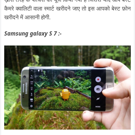
कैमरे क्वालिटी वाला स्मार्ट खरीदने जाए तो इस आपको बेस्ट फ़ोन
खरीदने में आसानी होगी.
Samsung galaxy S 7 :-