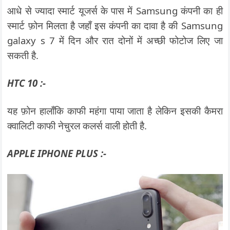
आधे से ज्यादा स्मार्ट यूजर्स के पास में Samsung कंपनी का ही
स्मार्ट फ़ोन मिलता है जहाँ इस कंपनी का दावा है की Samsung
galaxy s 7 में दिन और रात दोनों में अच्छी फोटोज लिए जा
सकती है.
HTC 10 :-
यह फ़ोन हालाँकि काफी महंगा पाया जाता है लेकिन इसकी कैमरा
क्वालिटी काफी नेचुरल कलर्स वाली होती है.
APPLE IPHONE PLUS :-