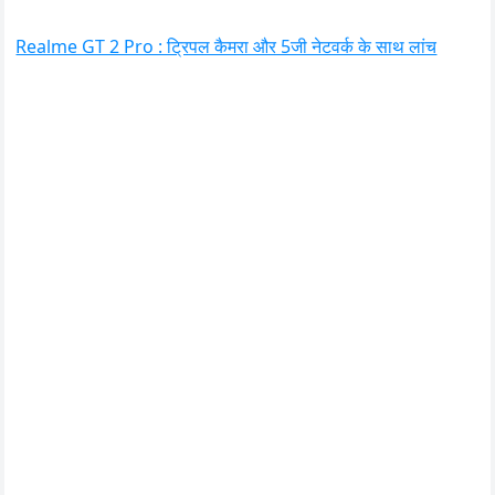
Realme GT 2 Pro : ट्रिपल कैमरा और 5जी नेटवर्क के साथ लांच