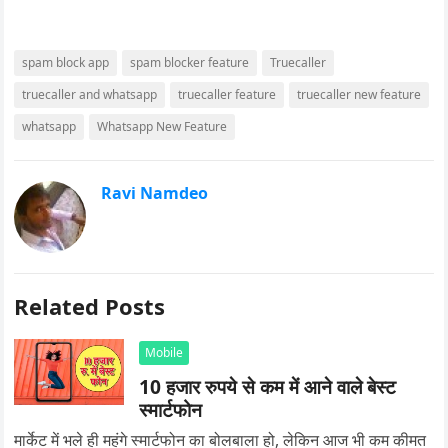
spam block app
spam blocker feature
Truecaller
truecaller and whatsapp
truecaller feature
truecaller new feature
whatsapp
Whatsapp New Feature
Ravi Namdeo
Related Posts
Mobile
10 हजार रुपये से कम में आने वाले बेस्ट
स्मार्टफोन
मार्केट में भले ही महंगे स्मार्टफोन का बोलबाला हो, लेकिन आज भी कम कीमत