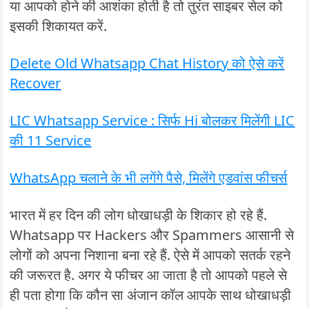
या आपको होने की आशंका होती है तो तुरंत साइबर सेल को
इसकी शिकायत करें.
Delete Old Whatsapp Chat History को ऐसे करें
Recover
LIC Whatsapp Service : सिर्फ Hi बोलकर मिलेंगी LIC
की 11 Service
WhatsApp चलाने के भी लगेंगे पैसे, मिलेंगे एडवांस फीचर्स
भारत में हर दिन की लोग धोखाधड़ी के शिकार हो रहे हैं.
Whatsapp पर Hackers और Spammers आसानी से
लोगों को अपना निशाना बना रहे हैं. ऐसे में आपको सतर्क रहने
की जरूरत है. अगर ये फीचर आ जाता है तो आपको पहले से
ही पता होगा कि कौन सा अंजान कॉल आपके साथ धोखाधड़ी