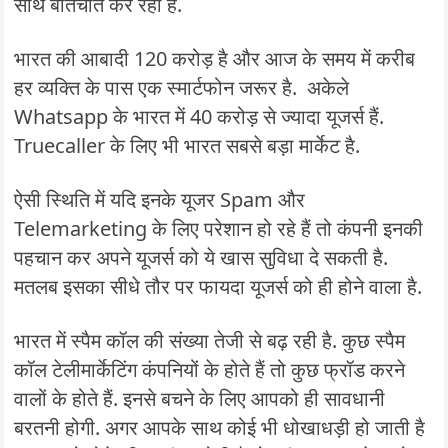
साथ बातचीत कर रहा है.
भारत की आबादी 120 करोड़ है और आज के समय में करीब
हर व्यक्ति के पास एक स्मार्टफोन जरूर है. अकेले
Whatsapp के भारत में 40 करोड़ से ज्यादा यूजर्स हैं.
Truecaller के लिए भी भारत सबसे बड़ा मार्केट है.
ऐसी स्थिति में यदि इनके यूजर Spam और
Telemarketing के लिए परेशान हो रहे हैं तो कंपनी इनकी
पहचान कर अपने यूजर्स को ये खास सुविधा दे सकती है.
मतलब इसका सीधे तौर पर फायदा यूजर्स को ही होने वाला है.
भारत में स्पैम कॉल की संख्या तेजी से बढ़ रही है. कुछ स्पैम
कॉल टेलीमार्केटिंग कंपनियों के होते हैं तो कुछ फ्रॉड करने
वालों के होते हैं. इनसे बचने के लिए आपको ही सावधानी
बरतनी होगी. अगर आपके साथ कोई भी धोखाधड़ी हो जाती है