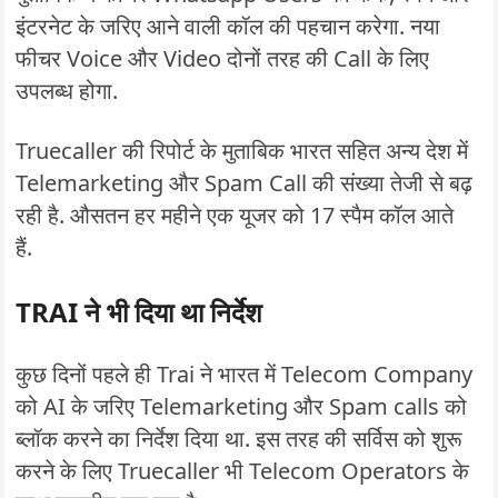
इंटरनेट के जरिए आने वाली कॉल की पहचान करेगा. नया
फीचर Voice और Video दोनों तरह की Call के लिए
उपलब्ध होगा.
Truecaller की रिपोर्ट के मुताबिक भारत सहित अन्य देश में
Telemarketing और Spam Call की संख्या तेजी से बढ़
रही है. औसतन हर महीने एक यूजर को 17 स्पैम कॉल आते
हैं.
TRAI ने भी दिया था निर्देश
कुछ दिनों पहले ही Trai ने भारत में Telecom Company
को AI के जरिए Telemarketing और Spam calls को
ब्लॉक करने का निर्देश दिया था. इस तरह की सर्विस को शुरू
करने के लिए Truecaller भी Telecom Operators के