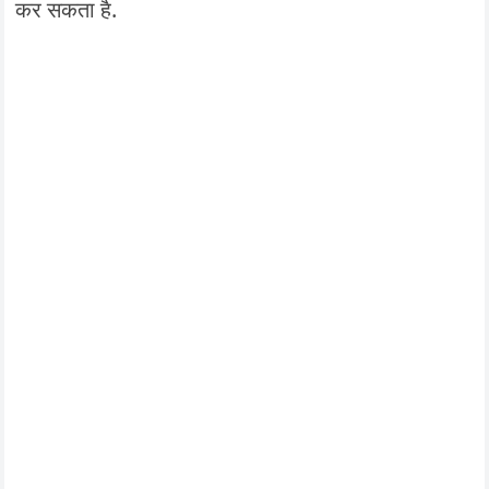
कर सकता है.