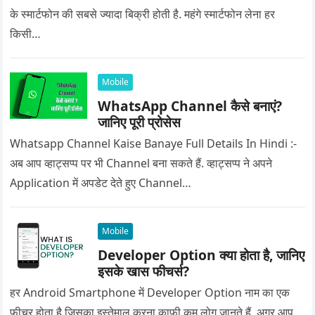
के स्मार्टफोन की सबसे ज्यादा बिक्री होती है. महंगे स्मार्टफोन लेना हर
किसी…
Mobile
WhatsApp Channel कैसे बनाएं?
जानिए पूरी प्रोसेस
Whatsapp Channel Kaise Banaye Full Details In Hindi :-
अब आप व्हाट्सप्प पर भी Channel बना सकते हैं. व्हाट्सप्प ने अपने
Application में अपडेट देते हुए Channel…
Mobile
Developer Option क्या होता है, जानिए
इसके खास फीचर्स?
हर Android Smartphone में Developer Option नाम का एक
फीचर होता है जिसका इस्तेमाल करना काफी कम लोग जानते हैं. अगर आप