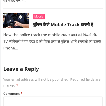
को एडिट करके…
Mobile
पुलिस कैसे Mobile Track करती है
How the police track the mobile अक्सर हमने कई फिल्मो और
TV सीरियलों में यह देखा है की किस तरह से पुलिस अपने अपराधी को उसके
Phone…
Leave a Reply
Your email address will not be published.
Required fields are
marked
*
Comment
*