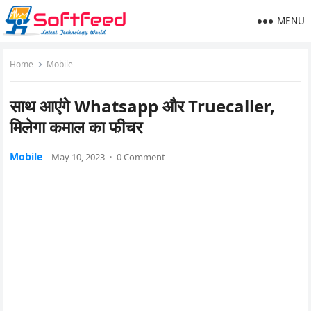
MENU
Home
Mobile
साथ आएंगे Whatsapp और Truecaller,
मिलेगा कमाल का फीचर
Mobile
May 10, 2023
·
0 Comment