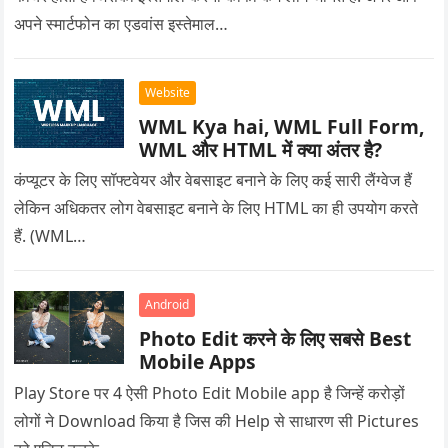
अपने स्मार्टफोन का एडवांस इस्तेमाल…
Website
WML Kya hai, WML Full Form,
WML और HTML में क्या अंतर है?
कंप्यूटर के लिए सॉफ्टवेयर और वेबसाइट बनाने के लिए कई सारी लैंग्वेज हैं
लेकिन अधिकतर लोग वेबसाइट बनाने के लिए HTML का ही उपयोग करते
हैं. (WML…
Android
Photo Edit करने के लिए सबसे Best
Mobile Apps
Play Store पर 4 ऐसी Photo Edit Mobile app है जिन्हें करोड़ों
लोगों ने Download किया है जिस की Help से साधारण सी Pictures