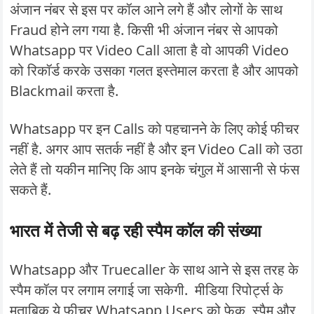
अंजान नंबर से इस पर कॉल आने लगे हैं और लोगों के साथ
Fraud होने लग गया है. किसी भी अंजान नंबर से आपको
Whatsapp पर Video Call आता है वो आपकी Video
को रिकॉर्ड करके उसका गलत इस्तेमाल करता है और आपको
Blackmail करता है.
Whatsapp पर इन Calls को पहचानने के लिए कोई फीचर
नहीं है. अगर आप सतर्क नहीं है और इन Video Call को उठा
लेते हैं तो यकीन मानिए कि आप इनके चंगुल में आसानी से फंस
सकते हैं.
भारत में तेजी से बढ़ रही स्पैम कॉल की संख्या
Whatsapp और Truecaller के साथ आने से इस तरह के
स्पैम कॉल पर लगाम लगाई जा सकेगी. मीडिया रिपोर्ट्स के
मुताबिक ये फीचर Whatsapp Users को फेक, स्पैम और