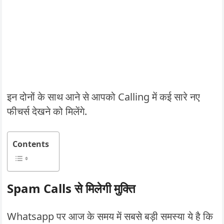
इन दोनों के साथ आने से आपको Calling में कई सारे नए
फीचर्स देखने को मिलेंगे.
Contents
Spam Calls से मिलेगी मुक्ति
Whatsapp पर आज के समय में सबसे बड़ी समस्या ये है कि