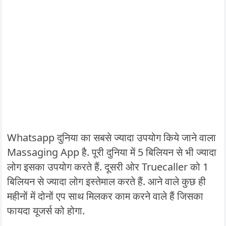
Whatsapp दुनिया का सबसे ज्यादा उपयोग किये जाने वाला
Massaging App है. पूरी दुनिया में 5 बिलियन से भी ज्यादा
लोग इसका उपयोग करते हैं. दूसरी ओर Truecaller को 1
बिलियन से ज्यादा लोग इस्तेमाल करते हैं. आने वाले कुछ ही
महीनों में दोनों एप साथ मिलकर काम करने वाले हैं जिसका
फायदा यूजर्स को होगा.