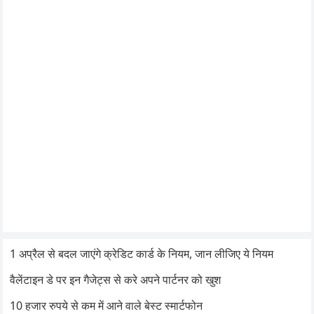
1 अप्रैल से बदल जाएंगे क्रेडिट कार्ड के नियम, जान लीजिए ये नियम
वैलेंटाइन डे पर इन गैजेट्स से करे अपने पार्टनर को खुश
10 हजार रुपये से कम में आने वाले बेस्ट स्मार्टफोन