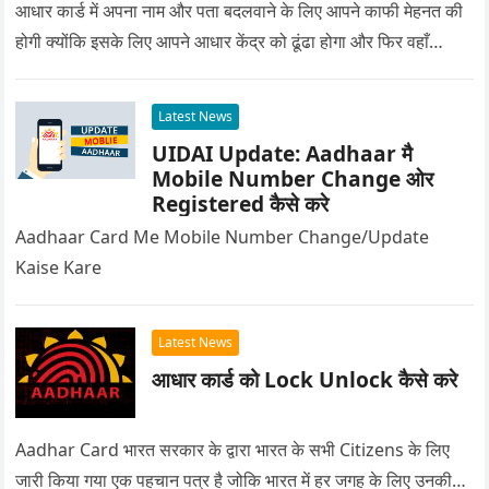
आधार कार्ड में अपना नाम और पता बदलवाने के लिए आपने काफी मेहनत की
होगी क्योंकि इसके लिए आपने आधार केंद्र को ढूंढा होगा और फिर वहाँ…
Latest News
UIDAI Update: Aadhaar मै
Mobile Number Change ओर
Registered कैसे करे
Aadhaar Card Me Mobile Number Change/Update
Kaise Kare
Latest News
आधार कार्ड को Lock Unlock कैसे करे
Aadhar Card भारत सरकार के द्वारा भारत के सभी Citizens के लिए
जारी किया गया एक पहचान पत्र है जोकि भारत में हर जगह के लिए उनकी…