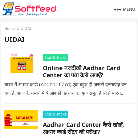
MENU
Home
UIDAI
UIDAI
Tips & Tricks
Online नजदीकी Aadhar Card
Center का पता कैसे लगाएँ?
भारत में आधार कार्ड (Aadhar Card) एक बहुत ही जरूरी दस्तावेज़ बन
गया है. आज के जमाने में ये आपकी पहचान का एक सबूत है जिसे भारत…
Tips & Tricks
Aadhar Card Center कैसे खोलें,
आधार कार्ड सेंटर की परीक्षा?