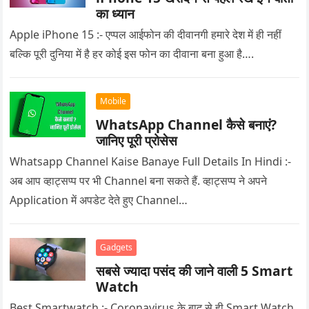
का ध्यान
Apple iPhone 15 :- एप्पल आईफोन की दीवानगी हमारे देश में ही नहीं
बल्कि पूरी दुनिया में है हर कोई इस फोन का दीवाना बना हुआ है….
Mobile
WhatsApp Channel कैसे बनाएं?
जानिए पूरी प्रोसेस
Whatsapp Channel Kaise Banaye Full Details In Hindi :-
अब आप व्हाट्सप्प पर भी Channel बना सकते हैं. व्हाट्सप्प ने अपने
Application में अपडेट देते हुए Channel…
Gadgets
सबसे ज्यादा पसंद की जाने वाली 5 Smart
Watch
Best Smartwatch :- Coronavirus के बाद से ही Smart Watch