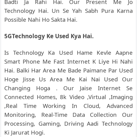
Badti Ja Rahi Hai. Our Present Me Jo
Technology Hai. Un Se Yah Sabh Pura Karna
Possible Nahi Ho Sakta Hai.
5GTechnology Ke Used Kya Hai.
Is Technology Ka Used Hame Kevle Aapne
Smart Phone Me Fast Internet K Liye Hi Nahi
Hai. Balki Har Area Me Bade Paimane Par Used
Hoge Jisse Us Area Me Kai Nai Used Our
Changing Hoga . Our Jaise Internet Se
Connected Homes, 8k Video ,Virtual ,Imaging
,Real Time Working In Cloud, Advanced
Monitoring, Real-Time Data Collection Our
Processing, Gaming, Driving Aadi Technology
Ki Jarurat Hogi.