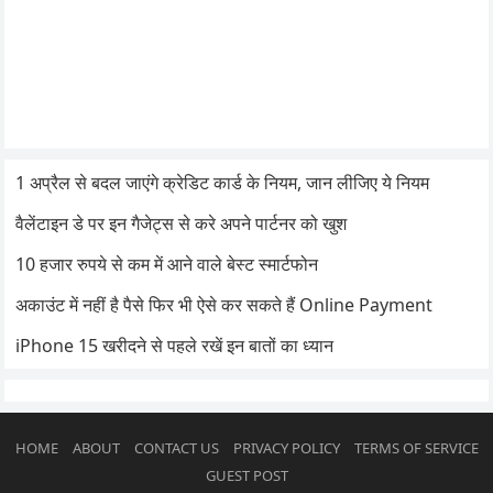
1 अप्रैल से बदल जाएंगे क्रेडिट कार्ड के नियम, जान लीजिए ये नियम
वैलेंटाइन डे पर इन गैजेट्स से करे अपने पार्टनर को खुश
10 हजार रुपये से कम में आने वाले बेस्ट स्मार्टफोन
अकाउंट में नहीं है पैसे फिर भी ऐसे कर सकते हैं Online Payment
iPhone 15 खरीदने से पहले रखें इन बातों का ध्यान
HOME
ABOUT
CONTACT US
PRIVACY POLICY
TERMS OF SERVICE
GUEST POST