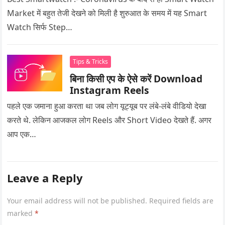
Market में बहुत तेजी देखने को मिली है शुरुआत के समय में यह Smart
Watch सिर्फ Step…
Tips & Tricks
बिना किसी एप के ऐसे करें Download
Instagram Reels
पहले एक जमाना हुआ करता था जब लोग यूट्यूब पर लंबे-लंबे वीडियो देखा
करते थे. लेकिन आजकल लोग Reels और Short Video देखते हैं. अगर
आप एक…
Leave a Reply
Your email address will not be published.
Required fields are
marked
*