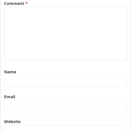
Comment
*
Name
Email
Website