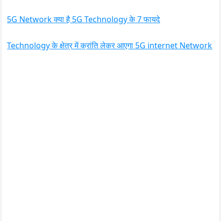
5G Network क्या है 5G Technology के 7 फायदे
Technology के क्षेत्र में क्रांति लेकर आएगा 5G internet Network