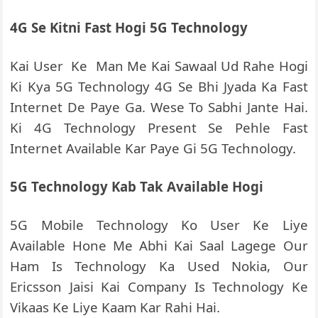
4G Se Kitni Fast Hogi 5G Technology
Kai User Ke Man Me Kai Sawaal Ud Rahe Hogi
Ki Kya 5G Technology 4G Se Bhi Jyada Ka Fast
Internet De Paye Ga. Wese To Sabhi Jante Hai.
Ki 4G Technology Present Se Pehle Fast
Internet Available Kar Paye Gi 5G Technology.
5G Technology Kab Tak Available Hogi
5G Mobile Technology Ko User Ke Liye
Available Hone Me Abhi Kai Saal Lagege Our
Ham Is Technology Ka Used Nokia, Our
Ericsson Jaisi Kai Company Is Technology Ke
Vikaas Ke Liye Kaam Kar Rahi Hai.