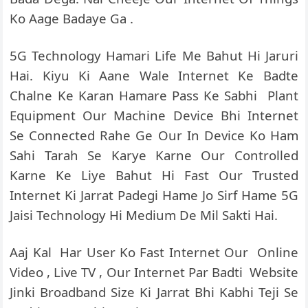
Ko Aage Badaye Ga .
5G Technology Hamari Life Me Bahut Hi Jaruri
Hai. Kiyu Ki Aane Wale Internet Ke Badte
Chalne Ke Karan Hamare Pass Ke Sabhi Plant
Equipment Our Machine Device Bhi Internet
Se Connected Rahe Ge Our In Device Ko Ham
Sahi Tarah Se Karye Karne Our Controlled
Karne Ke Liye Bahut Hi Fast Our Trusted
Internet Ki Jarrat Padegi Hame Jo Sirf Hame 5G
Jaisi Technology Hi Medium De Mil Sakti Hai.
Aaj Kal Har User Ko Fast Internet Our Online
Video , Live TV , Our Internet Par Badti Website
Jinki Broadband Size Ki Jarrat Bhi Kabhi Teji Se