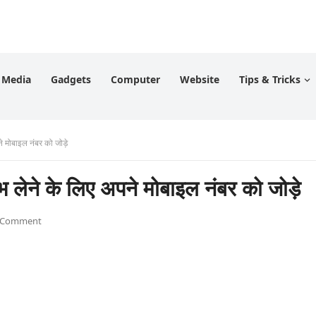
l Media
Gadgets
Computer
Website
Tips & Tricks
 मोबाइल नंबर को जोड़े
ने के लिए अपने मोबाइल नंबर को जोड़े
 Comment