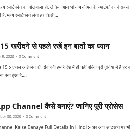
ही महंगे स्मार्टफोन का बोलबाला हो, लेकिन आज भी कम कीमत के स्मार्टफोन की सबसे
ी है. महंगे स्मार्टफोन लेना हर किसी…
 खरीदने से पहले रखें इन बातों का ध्यान
 9, 2023
·
0 Comment
:- एप्पल आईफोन की दीवानगी हमारे देश में ही नहीं बल्कि पूरी दुनिया में है हर 
ना बना हुआ है….
 Channel कैसे बनाएं? जानिए पूरी प्रोसेस
ber 30, 2023
·
0 Comment
nel Kaise Banaye Full Details In Hindi :- अब आप व्हाट्सप्प पर भ