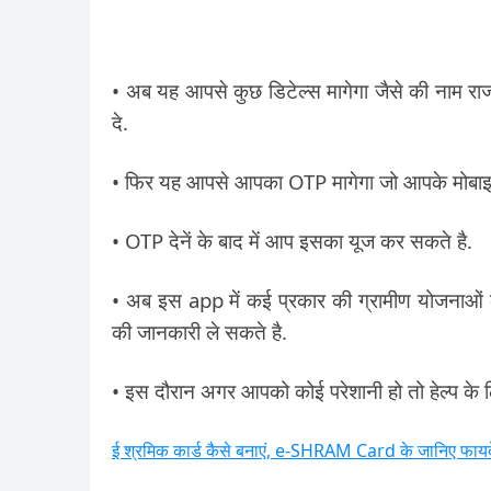
• अब यह आपसे कुछ डिटेल्स मागेगा जैसे की नाम राज्
दे.
• फिर यह आपसे आपका OTP मागेगा जो आपके मोबाइ
• OTP देनें के बाद में आप इसका यूज कर सकते है.
• अब इस app में कई प्रकार की ग्रामीण योजनाओं 
की जानकारी ले सकते है.
• इस दौरान अगर आपको कोई परेशानी हो तो हेल्प के 
ई श्रमिक कार्ड कैसे बनाएं, e-SHRAM Card के जानिए फायदे