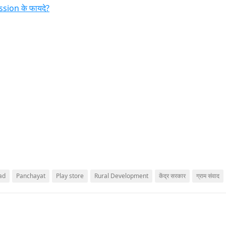
ssion के फायदे?
ad
Panchayat
Play store
Rural Development
केंद्र सरकार
ग्राम संवाद