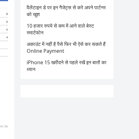
वैलेंटाइन डे पर इन गैजेट्स से करे अपने पार्टनर
को खुश
10 हजार रुपये से कम में आने वाले बेस्ट
स्मार्टफोन
अकाउंट में नहीं है पैसे फिर भी ऐसे कर सकते हैं
Online Payment
iPhone 15 खरीदने से पहले रखें इन बातों का
ध्यान