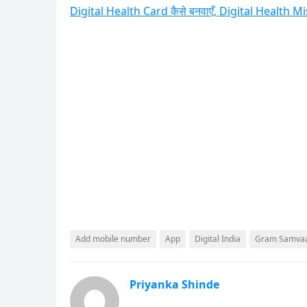
Digital Health Card कैसे बनवाएँ, Digital Health Mi
Add mobile number
App
Digital India
Gram Samva
Priyanka Shinde