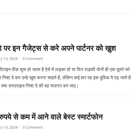
डे पर इन गैजेट्स से करे अपने पार्टनर को खुश
y 13, 2024
·
0 Comment
लेंटाइन वीक शुरू हो जाता है ऐसे में लड़का हो या फिर लड़की दोनों ही एक दूसरे क
गिफ्ट दे कर उन्हे खुश करना चाहते है, लेकिन कई बार वह इस दुविधा मे पढ़ जाते ह
ो क्या सरप्राइज गिफ्ट दे की वह यादगार बन जाए।
पये से कम में आने वाले बेस्ट स्मार्टफोन
y 13, 2024
·
0 Comment