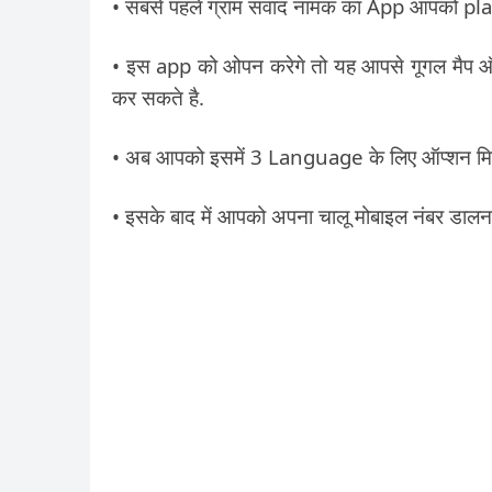
• सबसे पहले ग्राम संवाद नामक का App आपको pla
• इस app को ओपन करेगे तो यह आपसे गूगल मैप ऑन
कर सकते है.
• अब आपको इसमें 3 Language के लिए ऑप्शन मिल
• इसके बाद में आपको अपना चालू मोबाइल नंबर डालना