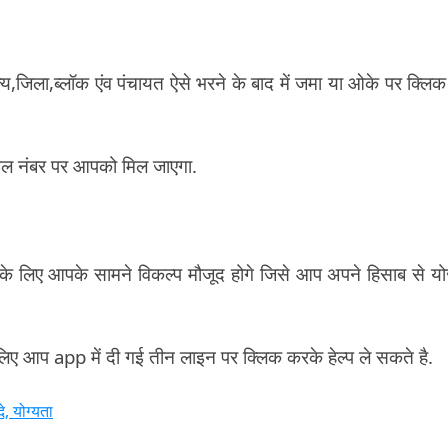
य,जिला,ब्लॉक एंव पंचायत ऐसे भरने के बाद में जमा या ओके पर क्लि
ल नंबर पर आपको मिल जाएगा.
के लिए आपके सामने विकल्प मौजूद होगे जिसे आप अपने हिसाब से य
लिए आप app में दी गई तीन लाइन पर क्लिक करके हेल्प ले सकते है.
, योग्यता