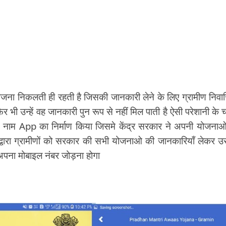
ना निकलती ही रहती है जिसकी जानकारी लेने के लिए ग्रामीण निवास
 भी उन्हें वह जानकारी पुन रूप से नहीं मिल पाती है ऐसी परेशानी के 
वाद नाम App का निर्माण किया जिसमे केंद्र सरकार ने अपनी योजना
े द्वारा ग्रामीणों को सरकार की सभी योजनाओ की जानकारियाँ लेकर 
अपना मोबाइल नंबर जोड़ना होगा