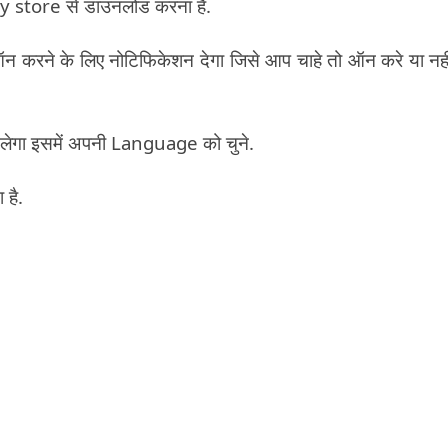
y store से डाउनलोड करना है.
 करने के लिए नोटिफिकेशन देगा जिसे आप चाहे तो ऑन करे या नही
ेगा इसमें अपनी Language को चुने.
 है.