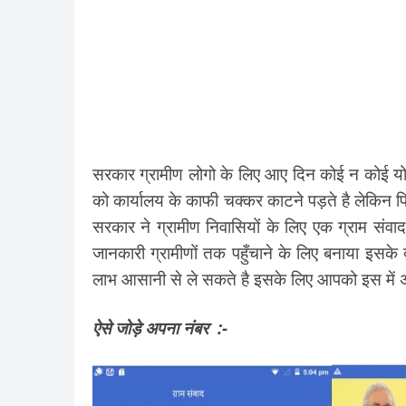
सरकार ग्रामीण लोगो के लिए आए दिन कोई न कोई योज
को कार्यालय के काफी चक्कर काटने पड़ते है लेकिन फिर
सरकार ने ग्रामीण निवासियों के लिए एक ग्राम सं
जानकारी ग्रामीणों तक पहुँचाने के लिए बनाया इसक
लाभ आसानी से ले सकते है इसके लिए आपको इस में 
ऐसे जोड़े अपना नंबर :-