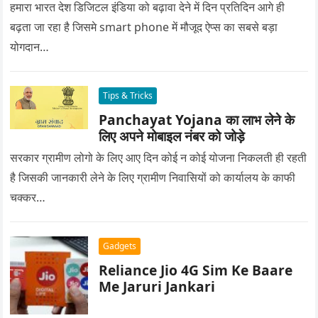
हमारा भारत देश डिजिटल इंडिया को बढ़ावा देने में दिन प्रतिदिन आगे ही
बढ़ता जा रहा है जिसमे smart phone में मौजूद ऐप्स का सबसे बड़ा
योगदान…
Tips & Tricks
Panchayat Yojana का लाभ लेने के
लिए अपने मोबाइल नंबर को जोड़े
सरकार ग्रामीण लोगो के लिए आए दिन कोई न कोई योजना निकलती ही रहती
है जिसकी जानकारी लेने के लिए ग्रामीण निवासियों को कार्यालय के काफी
चक्कर…
Gadgets
Reliance Jio 4G Sim Ke Baare
Me Jaruri Jankari