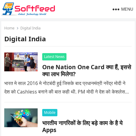
MENU
Home
Digital India
Digital India
Latest News
One Nation One Card क्या हैं, इससे
क्या लाभ मिलेगा?
भारत मे साल 2016 मे नोटबंदी हुई जिसके बाद प्रधानमंत्री नरेंद्र मोदी ने
देश को Cashless बनाने की बात कही थी. PM मोदी ने देश को केशलेस…
Mobile
भारतीय नागरिकों के लिए बड़े काम के है ये
Apps