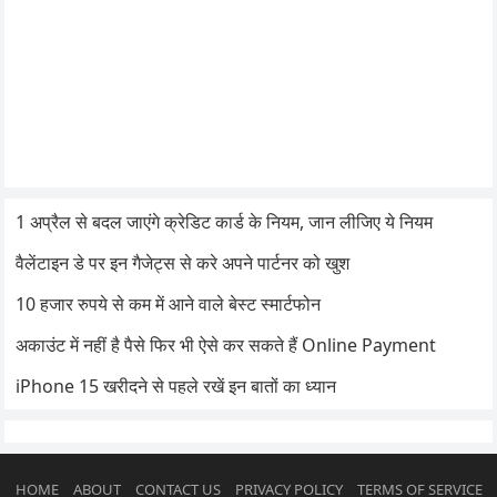
1 अप्रैल से बदल जाएंगे क्रेडिट कार्ड के नियम, जान लीजिए ये नियम
वैलेंटाइन डे पर इन गैजेट्स से करे अपने पार्टनर को खुश
10 हजार रुपये से कम में आने वाले बेस्ट स्मार्टफोन
अकाउंट में नहीं है पैसे फिर भी ऐसे कर सकते हैं Online Payment
iPhone 15 खरीदने से पहले रखें इन बातों का ध्यान
HOME
ABOUT
CONTACT US
PRIVACY POLICY
TERMS OF SERVICE