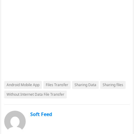
Android Mobile App
Files Transfer
Sharing Data
Sharing files
Without Internet Data File Transfer
Soft Feed