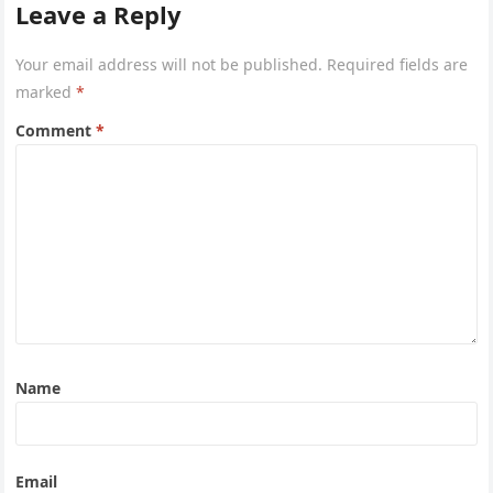
Leave a Reply
Your email address will not be published.
Required fields are
marked
*
Comment
*
Name
Email