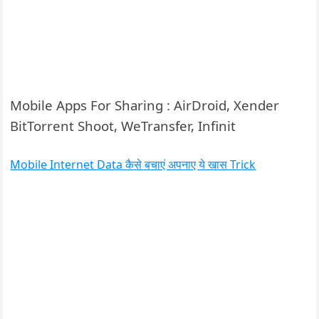
Mobile Apps For Sharing : AirDroid, Xender
BitTorrent Shoot, WeTransfer, Infinit
Mobile Internet Data कैसे बचाएं अपनाए ये खास Trick