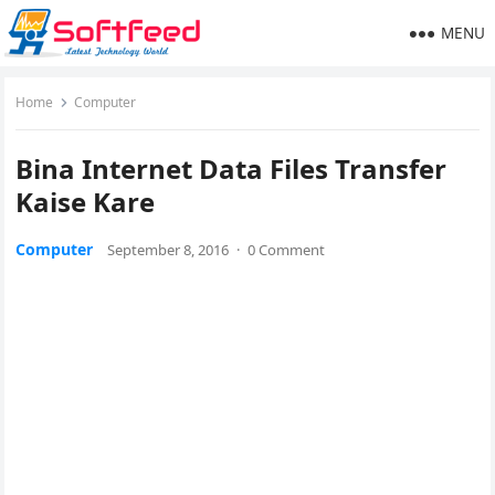
MENU
Home
Computer
Bina Internet Data Files Transfer
Kaise Kare
Computer
September 8, 2016
·
0 Comment