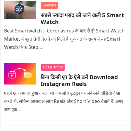
Gadgets
सबसे ज्यादा पसंद की जाने वाली 5 Smart
Watch
Best Smartwatch :- Coronavirus के बाद से ही Smart Watch
Market में बहुत तेजी देखने को मिली है शुरुआत के समय में यह Smart
Watch सिर्फ Step…
Tips & Tricks
बिना किसी एप के ऐसे करें Download
Instagram Reels
पहले एक जमाना हुआ करता था जब लोग यूट्यूब पर लंबे-लंबे वीडियो देखा
करते थे. लेकिन आजकल लोग Reels और Short Video देखते हैं. अगर
आप एक…