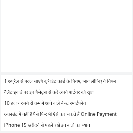
1 अप्रैल से बदल जाएंगे क्रेडिट कार्ड के नियम, जान लीजिए ये नियम
वैलेंटाइन डे पर इन गैजेट्स से करे अपने पार्टनर को खुश
10 हजार रुपये से कम में आने वाले बेस्ट स्मार्टफोन
अकाउंट में नहीं है पैसे फिर भी ऐसे कर सकते हैं Online Payment
iPhone 15 खरीदने से पहले रखें इन बातों का ध्यान