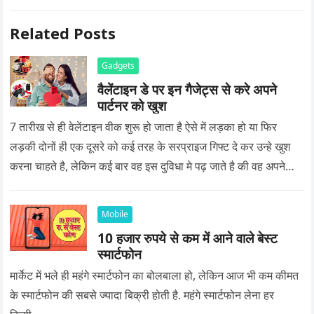
Related Posts
Gadgets
वैलेंटाइन डे पर इन गैजेट्स से करे अपने
पार्टनर को खुश
7 तारीख से ही वेलेंटाइन वीक शुरू हो जाता है ऐसे में लड़का हो या फिर
लड़की दोनों ही एक दूसरे को कई तरह के सरप्राइज गिफ्ट दे कर उन्हे खुश
करना चाहते है, लेकिन कई बार वह इस दुविधा मे पढ़ जाते है की वह अपने
प्यार को क्या सरप्राइज गिफ्ट दे की वह यादगार बन जाए।
Mobile
10 हजार रुपये से कम में आने वाले बेस्ट
स्मार्टफोन
मार्केट में भले ही महंगे स्मार्टफोन का बोलबाला हो, लेकिन आज भी कम कीमत
के स्मार्टफोन की सबसे ज्यादा बिक्री होती है. महंगे स्मार्टफोन लेना हर