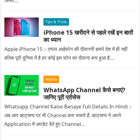
किसी…
Tips & Tricks
iPhone 15 खरीदने से पहले रखें इन बातों
का ध्यान
Apple iPhone 15 :- एप्पल आईफोन की दीवानगी हमारे देश में ही नहीं
बल्कि पूरी दुनिया में है हर कोई इस फोन का दीवाना बना हुआ है….
Mobile
WhatsApp Channel कैसे बनाएं?
जानिए पूरी प्रोसेस
Whatsapp Channel Kaise Banaye Full Details In Hindi :-
अब आप व्हाट्सप्प पर भी Channel बना सकते हैं. व्हाट्सप्प ने अपने
Application में अपडेट देते हुए Channel…