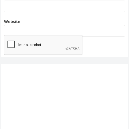
Website