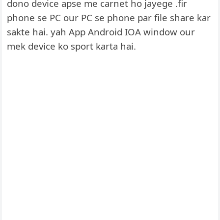
dono device apse me carnet ho jayege .fir
phone se PC our PC se phone par file share kar
sakte hai. yah App Android IOA window our
mek device ko sport karta hai.