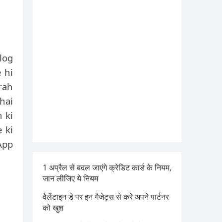
log
 hi
arah
hai
 ki
 ki
App
1 अप्रैल से बदल जाएंगे क्रेडिट कार्ड के नियम,
जान लीजिए ये नियम
वैलेंटाइन डे पर इन गैजेट्स से करे अपने पार्टनर
को खुश