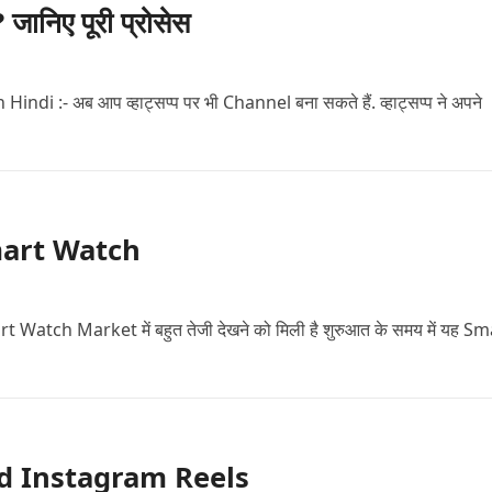
निए पूरी प्रोसेस
:- अब आप व्हाट्सप्प पर भी Channel बना सकते हैं. व्हाट्सप्प ने अपने
 Smart Watch
atch Market में बहुत तेजी देखने को मिली है शुरुआत के समय में यह Sm
load Instagram Reels