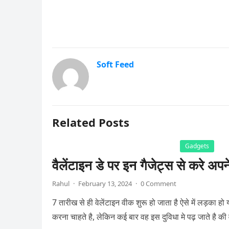
Soft Feed
Related Posts
Gadgets
वैलेंटाइन डे पर इन गैजेट्स से करे अपन
Rahul
·
February 13, 2024
·
0 Comment
7 तारीख से ही वेलेंटाइन वीक शुरू हो जाता है ऐसे में लड़का ह
करना चाहते है, लेकिन कई बार वह इस दुविधा मे पढ़ जाते है की