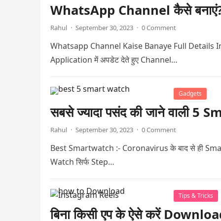
WhatsApp Channel कैसे बनाएं? जा
Rahul
·
September 30, 2023
·
0 Comment
Whatsapp Channel Kaise Banaye Full Details In Hindi 
Application में अपडेट देते हुए Channel…
Gadgets
सबसे ज्यादा पसंद की जाने वाली 5
Rahul
·
September 30, 2023
·
0 Comment
Best Smartwatch :- Coronavirus के बाद से ही Smart W
Watch सिर्फ Step…
Tips & Tricks
बिना किसी एप के ऐसे करें Down