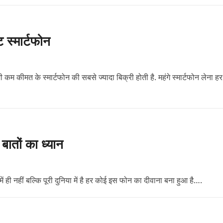
ट स्मार्टफोन
ी कम कीमत के स्मार्टफोन की सबसे ज्यादा बिक्री होती है. महंगे स्मार्टफोन लेना हर
ातों का ध्यान
ी नहीं बल्कि पूरी दुनिया में है हर कोई इस फोन का दीवाना बना हुआ है….