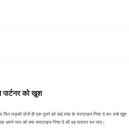
े पार्टनर को खुश
ो या फिर लड़की दोनों ही एक दूसरे को कई तरह के सरप्राइज गिफ्ट दे कर उन्हे खुश
 वह अपने प्यार को क्या सरप्राइज गिफ्ट दे की वह यादगार बन जाए।