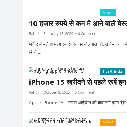
Mobile
10 हजार रुपये से कम में आने वाले बेस्
Rahul
·
February 13, 2024
·
0 Comment
मार्केट में भले ही महंगे स्मार्टफोन का बोलबाला हो, लेकिन आज भ
किसी…
Tips & Tricks
iPhone 15 खरीदने से पहले रखें इन ब
Rahul
·
October 9, 2023
·
0 Comment
Apple iPhone 15 :- एप्पल आईफोन की दीवानगी हमारे देश में ह
Mobile