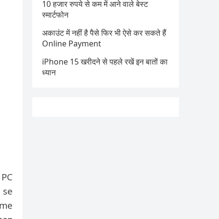
10 हजार रुपये से कम में आने वाले बेस्ट
स्मार्टफोन
अकाउंट में नहीं है पैसे फिर भी ऐसे कर सकते हैं
Online Payment
iPhone 15 खरीदने से पहले रखें इन बातों का
ध्यान
 PC
 se
ome