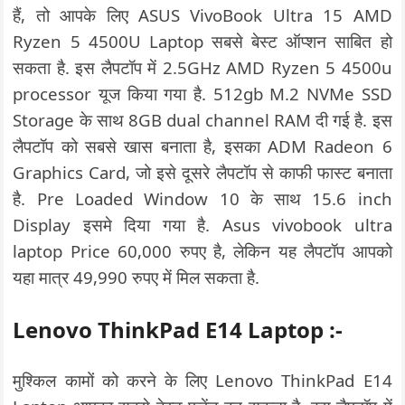
हैं, तो आपके लिए ASUS VivoBook Ultra 15 AMD
Ryzen 5 4500U Laptop सबसे बेस्ट ऑप्शन साबित हो
सकता है. इस लैपटॉप में 2.5GHz AMD Ryzen 5 4500u
processor यूज किया गया है. 512gb M.2 NVMe SSD
Storage के साथ 8GB dual channel RAM दी गई है. इस
लैपटॉप को सबसे खास बनाता है, इसका ADM Radeon 6
Graphics Card, जो इसे दूसरे लैपटॉप से काफी फास्ट बनाता
है. Pre Loaded Window 10 के साथ 15.6 inch
Display इसमे दिया गया है. Asus vivobook ultra
laptop Price 60,000 रुपए है, लेकिन यह लैपटॉप आपको
यहा मात्र 49,990 रुपए में मिल सकता है.
Lenovo ThinkPad E14 Laptop :-
मुश्किल कामों को करने के लिए Lenovo ThinkPad E14