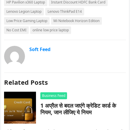
HP Pavilion x360 Laptop
Instant Discount HDFC Bank Card
Lenovo Legion Laptop
Lenovo ThinkPad E14
Low Price Gaming Laptop
Mi Notebook Horizon Edition
No Cost EMI
online low price laptop
Soft Feed
Related Posts
Business Feed
1 अप्रैल से बदल जाएंगे क्रेडिट कार्ड के
नियम, जान लीजिए ये नियम