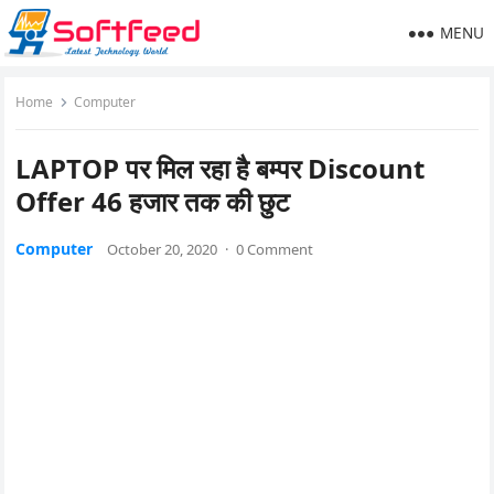
MENU
Home
Computer
LAPTOP पर मिल रहा है बम्पर Discount
Offer 46 हजार तक की छुट
Computer
October 20, 2020
·
0 Comment