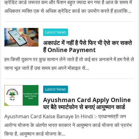
क्रेडिट कार्ड जरूरत कम और फैशन बहुत ज्यादा बन गया है आज के समय में
अधिकतर व्यक्ति एक से अधिक क्रेडिट कार्ड का उपयोग करते हैं हालांकि…
Latest News
अकाउंट में नहीं है पैसे फिर भी ऐसे कर सकते
हैं Online Payment
हम किसी दुकान पर कुछ सामान लेने जाते हैं तो कई बार अनजाने में हम पैसे ले
जाना भूल जाते हैं उस समय हम अपने मोबाइल से…
Latest News
Ayushman Card Apply Online
घर बैठे स्मार्टफोन से बनाएं आयुष्मान कार्ड
Ayushman Card Kaise Banaye In Hindi :- प्रधानमंत्री जन
आरोग्य योजना के अंतर्गत भारत सरकार ने आयुष्मान कार्ड योजना को प्रारंभ
किया है. आयुष्मान कार्ड योजना के…