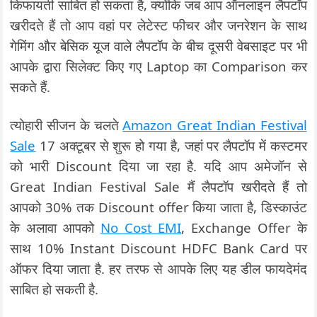
किफायती साबित हो सकता है, क्योंकि जब आप ऑनलाइन लैपटॉप
खरीदते हैं तो आप वहां पर लेटेस्ट फीचर और जनरेशन के साथ
गेमिंग और बेसिक यूज वाले लैपटॉप के बीच दूसरी वेबसाइट पर भी
आपके द्वारा सिलेक्ट किए गए Laptop का Comparison कर
सकते हैं.
त्योहारी सीजन के चलते
Amazon Great Indian Festival
Sale
17 अक्टूबर से शुरू हो गया है, जहां पर लैपटॉप में कस्टमर
को भारी Discount दिया जा रहा है. यदि आप अमेजॉन से
Great Indian Festival Sale मैं लैपटॉप खरीदते हैं तो
आपको 30% तक Discount offer किया जाता है, डिस्काउंट
के अलावा आपको
No Cost EMI
, Exchange Offer के
साथ 10% Instant Discount HDFC Bank Card पर
ऑफर दिया जाता है. हर तरफ से आपके लिए यह डील फायदेमंद
साबित हो सकती है.