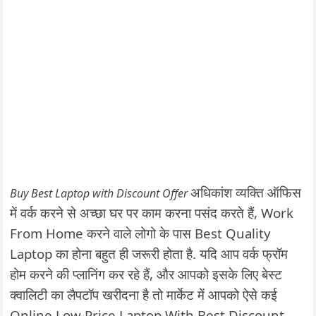
अधिकांश व्यक्ति ऑफिस
Buy Best Laptop with Discount Offer
में वर्क करने से अच्छा घर पर काम करना पसंद करते हैं, Work
From Home करने वाले लोगो के पास Best Quality
Laptop का होना बहुत ही जरूरी होता है. यदि आप वर्क फ्रॉम
होम करने की प्लानिंग कर रहे हैं, और आपको इसके लिए बेस्ट
क्वालिटी का लैपटॉप खरीदना है तो मार्केट में आपको ऐसे कई
Online Low Price Laptop With Best Discount