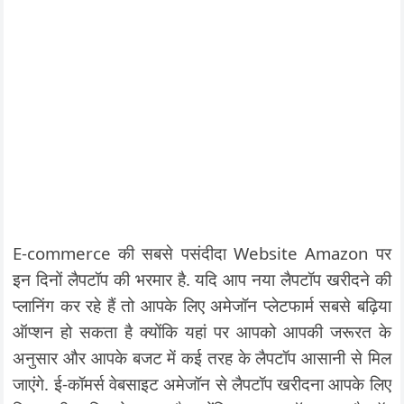
E-commerce की सबसे पसंदीदा Website Amazon पर
इन दिनों लैपटॉप की भरमार है. यदि आप नया लैपटॉप खरीदने की
प्लानिंग कर रहे हैं तो आपके लिए अमेजॉन प्लेटफार्म सबसे बढ़िया
ऑप्शन हो सकता है क्योंकि यहां पर आपको आपकी जरूरत के
अनुसार और आपके बजट में कई तरह के लैपटॉप आसानी से मिल
जाएंगे. ई-कॉमर्स वेबसाइट अमेजॉन से लैपटॉप खरीदना आपके लिए