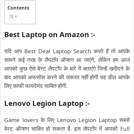
Contents
Best Laptop on Amazon :-
यदि आप Best Deal Laptop Search करते हैं तो आपके
सामने कई तरह के लैपटॉप ऑप्शन आ जाएंगे, लेकिन हम आज
आपको कुछ ऐसे बेस्ट लैपटॉप के बारे में बताएंगे जिन्हें खरीदने के
बाद आपको अफसोस करने की जरूरत नहीं होगी यह डील आपके
लिए काफी फायदेमंद साबित होगी.
Lenovo Legion Laptop :-
Game lovers के लिए Lenovo Legion Laptop सबसे
बेस्ट ऑप्शन साबित हो सकता है. इस लैपटॉप में आपको Full