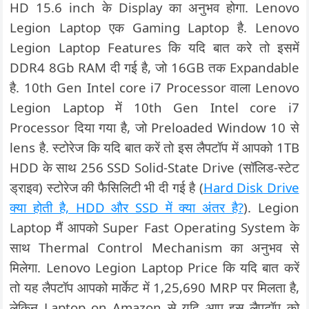
HD 15.6 inch के Display का अनुभव होगा. Lenovo
Legion Laptop एक Gaming Laptop है. Lenovo
Legion Laptop Features कि यदि बात करे तो इसमें
DDR4 8Gb RAM दी गई है, जो 16GB तक Expandable
है. 10th Gen Intel core i7 Processor वाला Lenovo
Legion Laptop में 10th Gen Intel core i7
Processor दिया गया है, जो Preloaded Window 10 से
lens है. स्टोरेज कि यदि बात करें तो इस लैपटॉप में आपको 1TB
HDD के साथ 256 SSD Solid-State Drive (सॉलिड-स्टेट
ड्राइव) स्टोरेज की फैसिलिटी भी दी गई है (
Hard Disk Drive
क्या होती है, HDD और SSD में क्या अंतर है?
). Legion
Laptop मैं आपको Super Fast Operating System के
साथ Thermal Control Mechanism का अनुभव से
मिलेगा. Lenovo Legion Laptop Price कि यदि बात करें
तो यह लैपटॉप आपको मार्केट में 1,25,690 MRP पर मिलता है,
लेकिन Laptop on Amazon से यदि आप इस लैपटॉप को