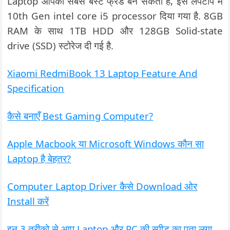
Laptop आपका सबसे बेस्ट फ्रेंड बन सकता है, इस लैपटॉप में
10th Gen intel core i5 processor दिया गया है. 8GB
RAM के साथ 1TB HDD और 128GB Solid-state
drive (SSD) स्टोरेज दी गई है.
Xiaomi RedmiBook 13 Laptop Feature And
Specification
कैसे बनाएँ Best Gaming Computer?
Apple Macbook या Microsoft Windows कौन सा
Laptop है बेहतर?
Computer Laptop Driver कैसे Download ओर
Install करें
इन 3 तरीको से आप Laptop और PC की स्पीड का पता लगा