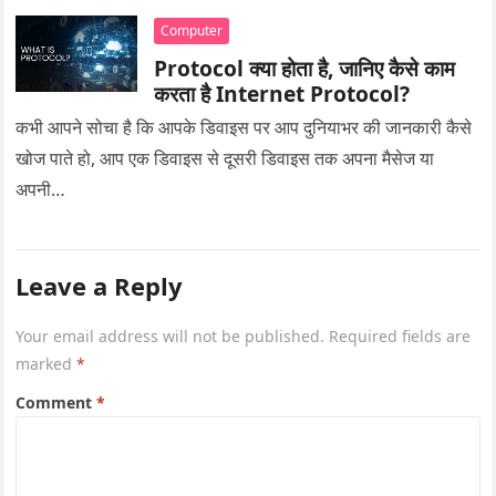
Computer
Protocol क्या होता है, जानिए कैसे काम
करता है Internet Protocol?
कभी आपने सोचा है कि आपके डिवाइस पर आप दुनियाभर की जानकारी कैसे
खोज पाते हो, आप एक डिवाइस से दूसरी डिवाइस तक अपना मैसेज या
अपनी…
Leave a Reply
Your email address will not be published.
Required fields are
marked
*
Comment
*