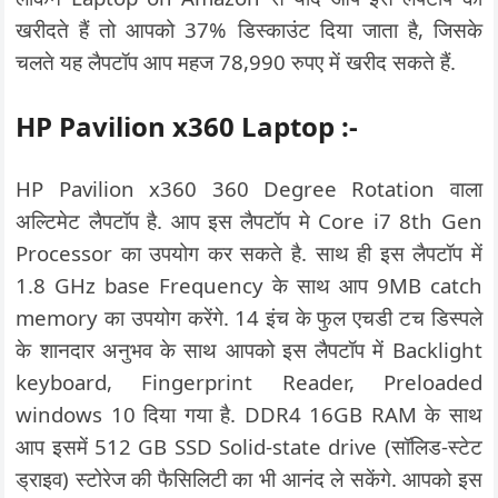
खरीदते हैं तो आपको 37% डिस्काउंट दिया जाता है, जिसके
चलते यह लैपटॉप आप महज 78,990 रुपए में खरीद सकते हैं.
HP Pavilion x360 Laptop :-
HP Pavilion x360 360 Degree Rotation वाला
अल्टिमेट लैपटॉप है. आप इस लैपटॉप मे Core i7 8th Gen
Processor का उपयोग कर सकते है. साथ ही इस लैपटॉप में
1.8 GHz base Frequency के साथ आप 9MB catch
memory का उपयोग करेंगे. 14 इंच के फुल एचडी टच डिस्पले
के शानदार अनुभव के साथ आपको इस लैपटॉप में Backlight
keyboard, Fingerprint Reader, Preloaded
windows 10 दिया गया है. DDR4 16GB RAM के साथ
आप इसमें 512 GB SSD Solid-state drive (सॉलिड-स्टेट
ड्राइव) स्टोरेज की फैसिलिटी का भी आनंद ले सकेंगे. आपको इस