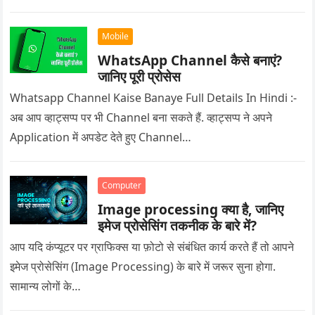
Mobile
WhatsApp Channel कैसे बनाएं?
जानिए पूरी प्रोसेस
Whatsapp Channel Kaise Banaye Full Details In Hindi :-
अब आप व्हाट्सप्प पर भी Channel बना सकते हैं. व्हाट्सप्प ने अपने
Application में अपडेट देते हुए Channel…
Computer
Image processing क्या है, जानिए
इमेज प्रोसेसिंग तकनीक के बारे में?
आप यदि कंप्यूटर पर ग्राफिक्स या फ़ोटो से संबंधित कार्य करते हैं तो आपने
इमेज प्रोसेसिंग (Image Processing) के बारे में जरूर सुना होगा.
सामान्य लोगों के…