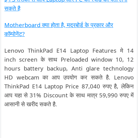
सकते है
Motherboard क्या होता है, मदरबोर्ड के प्रकार और
कॉम्पोनेंट?
Lenovo ThinkPad E14 Laptop Features मे 14
inch screen के साथ Preloaded window 10, 12
hours battery backup, Anti glare technology
HD webcam का आप उपयोग कर सकते है. Lenovo
ThinkPad E14 Laptop Price 87,040 रुपए है, लेकिन
आप यहा से 31% Discount के साथ मात्र 59,990 रुपए में
आसानी से खरीद सकते है.