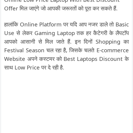
Offer मिल जाएंगे जो आपकी जरूरतों को पूरा कर सकते हैं.
हालांकि Online Platform पर यदि आप नजर डाले तो Basic
Use से लेकर Gaming Laptop तक हर कैटेगरी के लैपटॉप
आपको आसानी से मिल जाते हैं. इन दिनों Shopping का
Festival Season चल रहा है, जिसके चलते E-commerce
Website अपने कस्टमर को Best Laptops Discount के
साथ Low Price पर दे रही है.