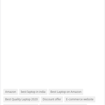
Amazon
best laptop in india
Best Laptop on Amazon
Best Quality Laptop 2020
Discount offer
E-commerce website