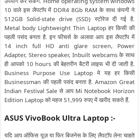
उपयोग कर सकेंग. Home operating system windows
10 वाले इस लैपटॉप में DDR4 8Gb RAM के साथ कंपनी ने
512GB Solid-state drive (SSD) स्टोरेज दी गई है.
Metal body Lightweight Thin Laptop हर किसी की
पहली पसंद बनता है. इन फीचर्स के अलावा आप इस लैपटॉप में
14 inch full HD anti glare screen, Power
Adapter, Stereo speaker, Inbuilt webcams के साथ
ही आपको 10 hours की बेहतरीन बैटरी लाइफ भी दी जाती है.
Business Purpose Use Laptop मे यह हर किसी
Businessman की पहली पसंद बनता है. Amazon Great
Indian Festival Sale से आप Mi Notebook Horizon
Edition Laptop को महज 51,999 रुपए में खरीद सकते हैं.
ASUS VivoBook Ultra Laptop :-
यदि आप ऑफिस यूज़ या फिर बिजनेस के लिए लैपटॉप लेना चाहते