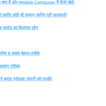
ए क्या है ओर Mobile Computer मै कैसे खेले
रीदे कोई भी सामान जानिए पूरी जानकारी
 एक करोड़ का बिजनेस लोन
निए 6 सबसे बेहतर तरीके
आसान तरीका
्रांड प्रोडक्ट कंपनी की तस्वीर