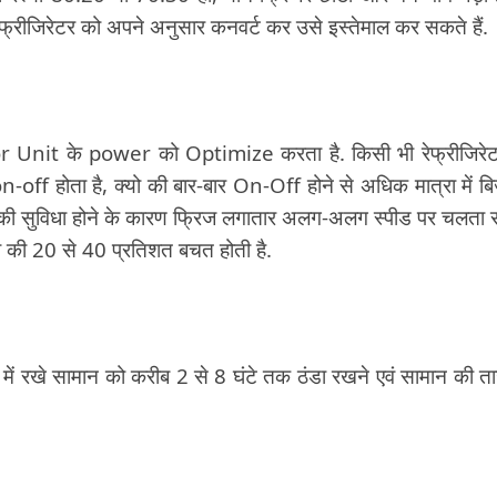
रीजिरेटर को अपने अनुसार कनवर्ट कर उसे इस्तेमाल कर सकते हैं.
t के power को Optimize करता है. किसी भी रेफ्रीजिरेटर
 होता है, क्यो की बार-बार On-Off होने से अधिक मात्रा में ब
ी सुविधा होने के कारण फ्रिज लगातार अलग-अलग स्पीड पर चलता 
 की 20 से 40 प्रतिशत बचत होती है.
िज में रखे सामान को करीब 2 से 8 घंटे तक ठंडा रखने एवं सामान की त