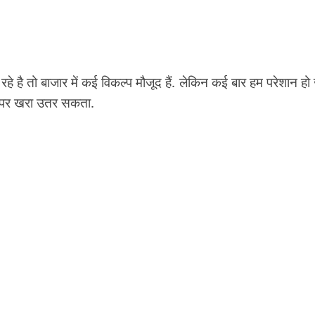
रहे है तो बाजार में कई विकल्प मौजूद हैं. लेकिन कई बार हम परेशान हो 
ों पर खरा उतर सकता.