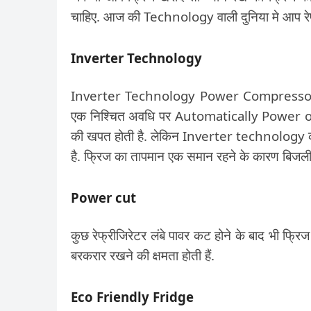
चाहिए. आज की Technology वाली दुनिया मे आप रेफ्
Inverter Technology
Inverter Technology Power Compressor Uni
एक निश्चित अवधि पर Automatically Power on-off
की खपत होती है. लेकिन Inverter technology क
है. फ्रिज का तापमान एक समान रहने के कारण बिजली
Power cut
कुछ रेफ्रीजिरेटर लंबे पावर कट होने के बाद भी फ्र
बरकरार रखने की क्षमता होती हैं.
Eco Friendly Fridge