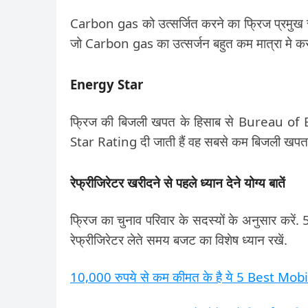
Carbon gas को उत्सर्जित करने का फ्रिज प्रमुख स्त्
जो Carbon gas का उत्सर्जन बहुत कम मात्रा मे करते
Energy Star
फ्रिज की बिजली खपत के हिसाब से Bureau of En
Star Rating दी जाती हैं वह सबसे कम बिजली खपत 
रेफ्रीजिरेटर खरीदने से पहले ध्यान देने योग्य बातें
फ्रिज का चुनाव परिवार के सदस्यों के अनुसार करें.
5
रेफ्रीजिरेटर लेते समय बजट का विशेष ध्यान रखें.
10,000 रुपये से कम कीमत के है ये 5 Best Mo