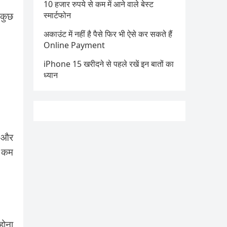
10 हजार रुपये से कम में आने वाले बेस्ट
 कुछ
स्मार्टफोन
अकाउंट में नहीं है पैसे फिर भी ऐसे कर सकते हैं
Online Payment
iPhone 15 खरीदने से पहले रखें इन बातों का
ध्यान
 और
े कम
होना