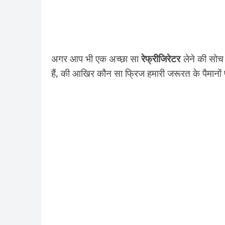
अगर आप भी एक अच्छा सा
रेफ्रीजिरेटर
लेने की सोच 
हैं, की आखिर कौन सा फ्रिज हमारी जरूरत के पैमान