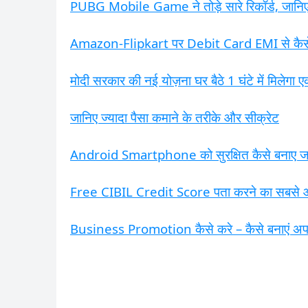
PUBG Mobile Game ने तोड़े सारे रिकॉर्ड, जानि
Amazon-Flipkart पर Debit Card EMI से कैसे ख
मोदी सरकार की नई योज़ना घर बैठे 1 घंटे में मिलेगा
जानिए ज्यादा पैसा कमाने के तरीके और सीक्रेट
Android Smartphone को सुरक्षित कैसे बनाए जा
Free CIBIL Credit Score पता करने का सबसे 
Business Promotion कैसे करे – कैसे बनाएं अपने ब