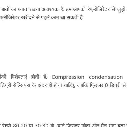
बातों का ध्यान रखना आवश्यक है. हम आपको रेफ्रीजिरेटर से जुड़ी
ेफ्रीजिरेटर खरीदने से पहले काम आ सकती हैं.
कनीकी विशेषताएं होती हैं. Compression condensation
ग्री सेल्सियस के अंदर ही होना चाहिए, जबकि फ्रिजर 0 डिग्री स
 रेश्यो 80:20 या 70:30 हो, याने फ्रिजर छोटा और मेन भाग बड़ा 