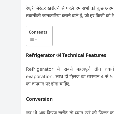
रेफ्रीजिरेटर खरीदने से पहले हम सभी को कुछ अहम 
तकनीकी जानकारिया बताने वाले हैं, जो हर किसी को र
Contents
Refrigerator की Technical Features
Refrigerator में सबसे महत्वपूर्ण तीन त
evaporation. साथ ही फ्रिज का तापमान 4 से 5 डि
का तापमान पर होना चाहिए.
Conversion
जब भी आप फ्रिज खरीदे तो ध्यान रखे की फ्रिज का