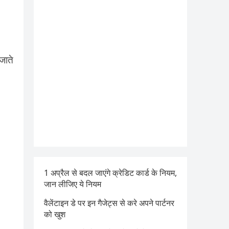
जाते
1 अप्रैल से बदल जाएंगे क्रेडिट कार्ड के नियम,
जान लीजिए ये नियम
वैलेंटाइन डे पर इन गैजेट्स से करे अपने पार्टनर
को खुश