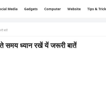
ocial Media
Gadgets
Computer
Website
Tips & Tric
री बातें
मय ध्यान रखें यें जरूरी बातें