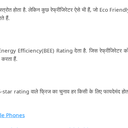
रोत होता है. लेकिन कुछ रेफ्रीजिरेटर ऐसे भी हैं, जो Eco Friendly 
 हैं.
ergy Efficiency(BEE) Rating देता है. जिस रेफ्रीजिरेटर क
करता हैं.
-star rating वाले फ्रिज का चुनाव हर किसी के लिए फायदेमंद होता 
bile Phones