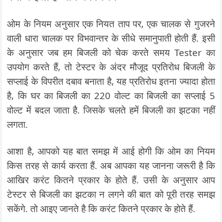
ओम के नियम अनुसार एक नियत ताप पर, एक चालक से गुजरने
वाली धारा चालक पर विभवान्तर के सीधे समानुपाती होती हैं. इसी
के अनुसार जब हम बिजली को चेक करते समय Tester का
उपयोग करते हैं, तो टेस्टर के अंदर मौजूद प्रतिरोध बिजली के
सप्लाई के विपरीत दबाव बनाता है, यह प्रतिरोध इतना ज्यादा होता
है, कि घर का बिजली का 220 वोल्ट का बिजली का सप्लाई 5
वोल्ट में बदल जाता है. जिसके चलते हमें बिजली का झटका नहीं
लगता.
आशा है, आपको यह बात समझ में आई होगी कि ओम का नियम
किस तरह से कार्य करता हैं. अब आपका यह जानना जरूरी है कि
आखिर करंट कितने प्रकार के होते हैं. उसी के अनुसार आप
टेस्टर से बिजली का झटका न लगने की बात को पूरी तरह समझ
सकेंगे. तो आइए जानते है कि करंट कितने प्रकार के होते हैं.