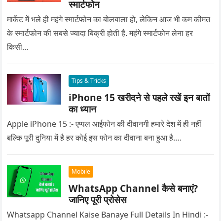
स्मार्टफोन
मार्केट में भले ही महंगे स्मार्टफोन का बोलबाला हो, लेकिन आज भी कम कीमत
के स्मार्टफोन की सबसे ज्यादा बिक्री होती है. महंगे स्मार्टफोन लेना हर
किसी…
Tips & Tricks
iPhone 15 खरीदने से पहले रखें इन बातों
का ध्यान
Apple iPhone 15 :- एप्पल आईफोन की दीवानगी हमारे देश में ही नहीं
बल्कि पूरी दुनिया में है हर कोई इस फोन का दीवाना बना हुआ है….
Mobile
WhatsApp Channel कैसे बनाएं?
जानिए पूरी प्रोसेस
Whatsapp Channel Kaise Banaye Full Details In Hindi :-