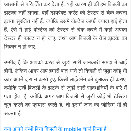
आसानी से परिवर्तित कर देता हैं. यही कारण ही की हमे बिजली का
झटका नहीं लगता. वहीं डायरेक्ट करंट को टेस्टर से चेक करना
इतना सुरक्षित नहीं हैं. क्योकि उसमे वोल्टेज काफी ज्यादा हाई होता
हैं. ऐसे में हाई वोल्टेज को टेस्टर से चेक करने में कही अपका
टेस्टर ही फाल्ट न हो जाए. तथा आप बिजली के तेज झटके का
शिकार न हो जाए.
उम्मीद है कि आपको करंट से जुडी सारी जानकारी समझ में आई
होगी. लेकिन आगर आप हमारी बात माने तो बिजली से जुड़ा कोई भी
कार अपने द्वारा न करते हुए, किसी लाईटमेन को बुलाकर ही कराए.
क्योकि उन्हें बिजली के झटके से जुडी सारी सावधानियों के बारे में
पता होता हैं. क्योकि अगर आप बिजली से जुडी कोई भी टेस्टिंग
खुद करने का प्रयास करते है, तो इसमें जान का जोखिम भी हो
सकता हैं.
क्या आपने कभी बिना बिजली के mobile चार्ज किया है