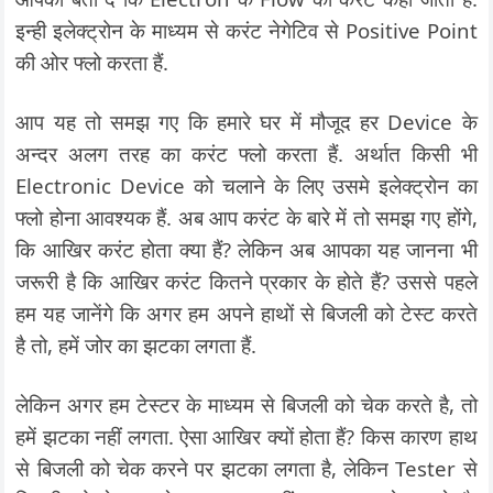
इन्ही इलेक्ट्रोन के माध्यम से करंट नेगेटिव से Positive Point
की ओर फ्लो करता हैं.
आप यह तो समझ गए कि हमारे घर में मौजूद हर Device के
अन्दर अलग तरह का करंट फ्लो करता हैं. अर्थात किसी भी
Electronic Device को चलाने के लिए उसमे इलेक्ट्रोन का
फ्लो होना आवश्यक हैं. अब आप करंट के बारे में तो समझ गए होंगे,
कि आखिर करंट होता क्या हैं? लेकिन अब आपका यह जानना भी
जरूरी है कि आखिर करंट कितने प्रकार के होते हैं? उससे पहले
हम यह जानेंगे कि अगर हम अपने हाथों से बिजली को टेस्ट करते
है तो, हमें जोर का झटका लगता हैं.
लेकिन अगर हम टेस्टर के माध्यम से बिजली को चेक करते है, तो
हमें झटका नहीं लगता. ऐसा आखिर क्यों होता हैं? किस कारण हाथ
से बिजली को चेक करने पर झटका लगता है, लेकिन Tester से