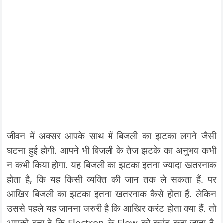
जीवन में अक्सर आपके साथ में बिजली का झटका लगने जैसी
घटना हुई होगी. आपने भी बिजली के तेज झटके का अनुभव कभी
न कभी किया होगा. यह बिजली का झटका इतना ज्यादा खतरनाक
होता है, कि यह किसी व्यक्ति की जान तक ले सकता हैं. पर
आखिर बिजली का झटका इतना खतरनाक कैसे होता हैं. लेकिन
उससे पहले यह जानना जरुरी है कि आखिर करंट होता क्या हैं. तो
आपको बता दे कि Electron के Flow को करंट कहा जाता है.