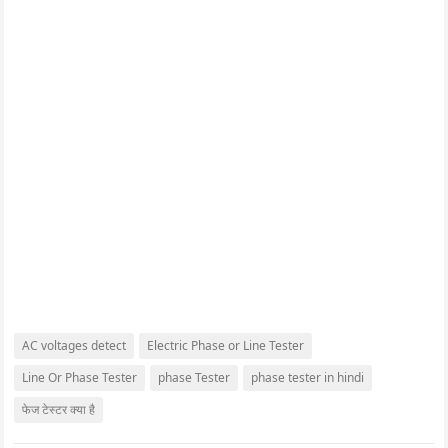
AC voltages detect
Electric Phase or Line Tester
Line Or Phase Tester
phase Tester
phase tester in hindi
फेज टेस्टर क्या है