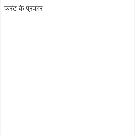
करंट के प्रकार