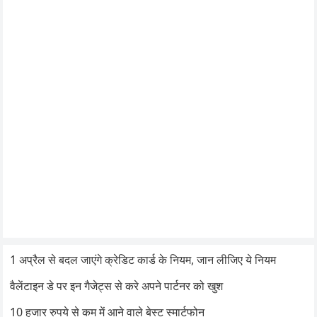
1 अप्रैल से बदल जाएंगे क्रेडिट कार्ड के नियम, जान लीजिए ये नियम
वैलेंटाइन डे पर इन गैजेट्स से करे अपने पार्टनर को खुश
10 हजार रुपये से कम में आने वाले बेस्ट स्मार्टफोन