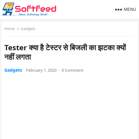
MENU
Home
Gadgets
Tester क्या है टेस्टर से बिजली का झटका क्यों
नहीं लगता
Gadgets
February 1, 2020
·
0 Comment