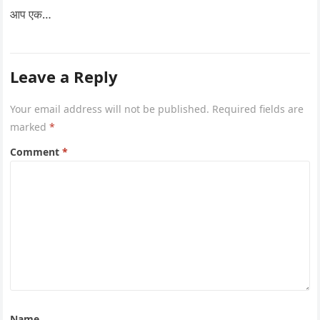
आप एक…
Leave a Reply
Your email address will not be published.
Required fields are
marked
*
Comment
*
Name