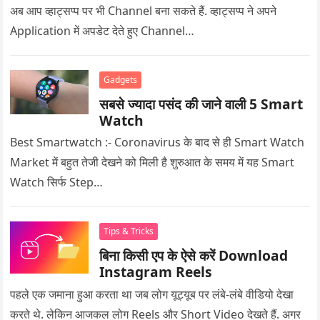
अब आप व्हाट्सप्प पर भी Channel बना सकते हैं. व्हाट्सप्प ने अपने
Application में अपडेट देते हुए Channel…
Gadgets
सबसे ज्यादा पसंद की जाने वाली 5 Smart
Watch
Best Smartwatch :- Coronavirus के बाद से ही Smart Watch
Market में बहुत तेजी देखने को मिली है शुरुआत के समय में यह Smart
Watch सिर्फ Step…
Tips & Tricks
बिना किसी एप के ऐसे करें Download
Instagram Reels
पहले एक जमाना हुआ करता था जब लोग यूट्यूब पर लंबे-लंबे वीडियो देखा
करते थे. लेकिन आजकल लोग Reels और Short Video देखते हैं. अगर