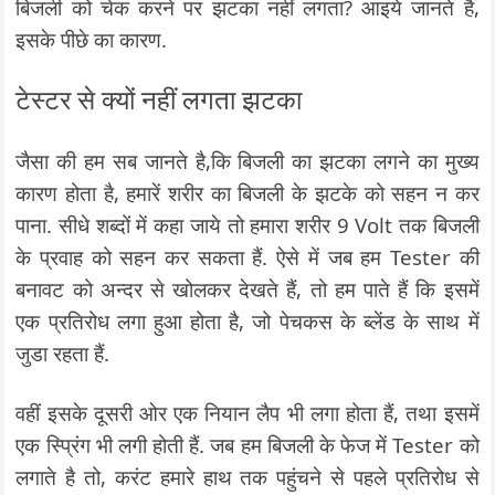
बिजली को चेक करने पर झटका नहीं लगता? आइये जानते है,
इसके पीछे का कारण.
टेस्टर से क्यों नहीं लगता झटका
जैसा की हम सब जानते है,कि बिजली का झटका लगने का मुख्य
कारण होता है, हमारें शरीर का बिजली के झटके को सहन न कर
पाना. सीधे शब्दों में कहा जाये तो हमारा शरीर 9 Volt तक बिजली
के प्रवाह को सहन कर सकता हैं. ऐसे में जब हम Tester की
बनावट को अन्दर से खोलकर देखते हैं, तो हम पाते हैं कि इसमें
एक प्रतिरोध लगा हुआ होता है, जो पेचकस के ब्लेंड के साथ में
जुडा रहता हैं.
वहीं इसके दूसरी ओर एक नियान लैप भी लगा होता हैं, तथा इसमें
एक स्प्रिंग भी लगी होती हैं. जब हम बिजली के फेज में Tester को
लगाते है तो, करंट हमारे हाथ तक पहुंचने से पहले प्रतिरोध से