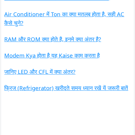
Air Conditioner में Ton का क्या मतलब होता है, सही AC
कैसे चुने?
RAM और ROM क्या होते है, इनमे क्या अंतर है?
Modem Kya होता है यह Kaise काम करता है
जानिए LED और CFL में क्या अंतर?
फ्रिज (Refrigerator) खरीदते समय ध्यान रखें यें जरूरी बातें