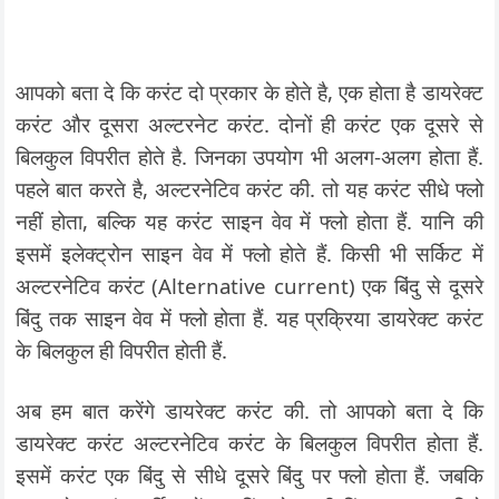
आपको बता दे कि करंट दो प्रकार के होते है, एक होता है डायरेक्ट
करंट और दूसरा अल्टरनेट करंट. दोनों ही करंट एक दूसरे से
बिलकुल विपरीत होते है. जिनका उपयोग भी अलग-अलग होता हैं.
पहले बात करते है, अल्टरनेटिव करंट की. तो यह करंट सीधे फ्लो
नहीं होता, बल्कि यह करंट साइन वेव में फ्लो होता हैं. यानि की
इसमें इलेक्ट्रोन साइन वेव में फ्लो होते हैं. किसी भी सर्किट में
अल्टरनेटिव करंट (Alternative current) एक बिंदु से दूसरे
बिंदु तक साइन वेव में फ्लो होता हैं. यह प्रक्रिया डायरेक्ट करंट
के बिलकुल ही विपरीत होती हैं.
अब हम बात करेंगे डायरेक्ट करंट की. तो आपको बता दे कि
डायरेक्ट करंट अल्टरनेटिव करंट के बिलकुल विपरीत होता हैं.
इसमें करंट एक बिंदु से सीधे दूसरे बिंदु पर फ्लो होता हैं. जबकि