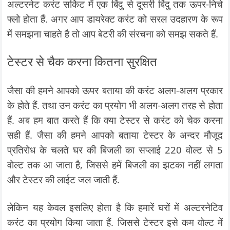
अल्टरनेट करंट सर्किट में एक बिंदु से दूसरी बिंदु तक ऊपर-निचे
फ्लो होता हैं. अगर आप डायरेक्ट करंट को सरल उदहारण के रूप
में समझना चाहते है तो आप बेटरी की संरचना को समझ सकते हैं.
टेस्टर से चैक करना कितना सुरक्षित
जैसा की हमने आपको ऊपर बताया की करंट अलग-अलग प्रकार
के होते हैं. तथा उन करंट का प्रयोग भी अलग-अलग तरह से होता
हैं. अब हम बात करते हैं कि क्या टेस्टर से करंट को चेक करना
सही हैं. जैसा की हमने आपको बताया टेस्टर के अन्दर मौजूद
प्रतिरोध के चलते घर की बिजली का सप्लाई 220 वोल्ट से 5
वोल्ट तक आ जाता है, जिससे हमें बिजली का झटका नहीं लगता
और टेस्टर की लाईट जल जाती हैं.
लेकिन यह केवल इसलिए होता है कि हमारें घरों में अल्टरनेटिव
करंट का प्रयोग किया जाता हैं. जिससे टेस्टर इसे कम वोल्ट में