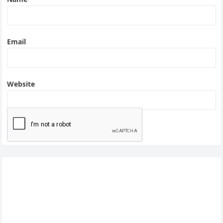
Email
Website