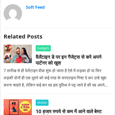
Soft Feed
Related Posts
Gadgets
वैलेंटाइन डे पर इन गैजेट्स से करे अपने
पार्टनर को खुश
7 तारीख से ही वेलेंटाइन वीक शुरू हो जाता है ऐसे में लड़का हो या फिर
लड़की दोनों ही एक दूसरे को कई तरह के सरप्राइज गिफ्ट दे कर उन्हे खुश
करना चाहते है, लेकिन कई बार वह इस दुविधा मे पढ़ जाते है की वह अपने
प्यार को क्या सरप्राइज गिफ्ट दे की वह यादगार बन जाए।
Mobile
10 हजार रुपये से कम में आने वाले बेस्ट