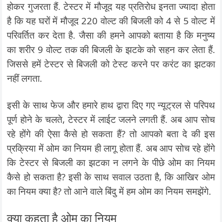
होकर गुजरता हैं. टेस्टर में मौजूद यह प्रतिरोध इनता ज्यादा होता
है कि यह घरों में मौजूद 220 वोल्ट की बिजली को 4 से 5 वोल्ट में
परिवर्तित कर देता है. जैसा की हमने आपको बताया है कि मनुष्य
का शरीर 9 वोल्ट तक की बिजली के झटके को सहन कर लेता हैं.
जिससे हमें टेस्टर से बिजली को टेस्ट करने पर करंट का झटका
नहीं लगता.
इसी के साथ फेज और हमारे हाथ द्वारा दिए गए न्यूट्रल से परिपथ
पूर्ण होने के चलते, टेस्टर में लाईट जलने लगती हैं. अब आप सोच
रहे होंगे की ऐसा कैसे हो सकता हैं? तो आपको बता दे की इस
प्रक्रिया में ओम का नियम ही लागू होता हैं. अब आप सोच रहे होंगे
कि टेस्टर से बिजली का झटका न लगने के पीछे ओम का नियम
कैसे हो सकता है? इसी के साथ सवाल उठता है, कि आखिर ओम
का नियम क्या है? तो आने वाले बिंदु में हम ओम का नियम समझेंगे.
क्या कहता है ओम का नियम