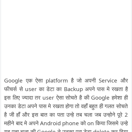
Google एक ऐसा platform है जो अपनी Service और
फीचर्स से user का डेटा का Backup अपने पास मे रखता है
इस लिए ज्यादा तर user ऐसा सोचते है की Google हमेशा ही
उनका डेटा अपने पास मे रखता होगा तो वहाँ बहुत ही गलत सोचते
है जी हाँ और इस बात का पता उन्हे तब चला जब उन्होने पूरे 2
महीने बाद मे अपने Android phone को on किया जिसमे उन्हे
यह पता चला की Google ने उनका पूरा डेटा delete कर दिया