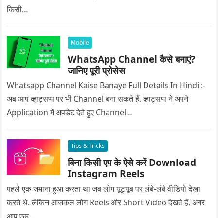
किसी…
Mobile
WhatsApp Channel कैसे बनाएं?
जानिए पूरी प्रोसेस
Whatsapp Channel Kaise Banaye Full Details In Hindi :-
अब आप व्हाट्सप्प पर भी Channel बना सकते हैं. व्हाट्सप्प ने अपने
Application में अपडेट देते हुए Channel…
Tips & Tricks
बिना किसी एप के ऐसे करें Download
Instagram Reels
पहले एक जमाना हुआ करता था जब लोग यूट्यूब पर लंबे-लंबे वीडियो देखा
करते थे. लेकिन आजकल लोग Reels और Short Video देखते हैं. अगर
आप एक…