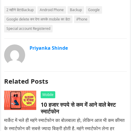
2 महीने डेटाBackup
Android Phone
Backup
Google
Google delete कर देगा आपके mobile का डेटा
iPhone
Special account Registered
Priyanka Shinde
Related Posts
Mobile
10 हजार रुपये से कम में आने वाले बेस्ट
स्मार्टफोन
मार्केट में भले ही महंगे स्मार्टफोन का बोलबाला हो, लेकिन आज भी कम कीमत
के स्मार्टफोन की सबसे ज्यादा बिक्री होती है. महंगे स्मार्टफोन लेना हर