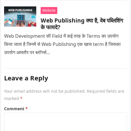
Website
Web Publishing क्या है, वेब पब्लिशिंग
के फायदे?
Web Development की Field में कई तरह के Terms का उपयोग
किया जाता है जिनमें से Web Publishing एक खास term है जिसका
उपयोग आमतौर पर ब्लॉगर्स…
Leave a Reply
Your email address will not be published.
Required fields are
marked
*
Comment
*