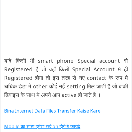
यदि किसी भी smart phone Special account से
Registered है तो वहाँ किसी Special Account मे ही
Registered होगा तो इस तरह से नए contact के रूप मे
अधिक डेटा मे other कोई नई setting मिल जाती है जो बाकी
डिवाइस के साथ मे अपने आप active हो जाते है ।
Bina Internet Data Files Transfer Kaise Kare
Mobile का डाटा हमेशा रखे on होगे ये फायदे