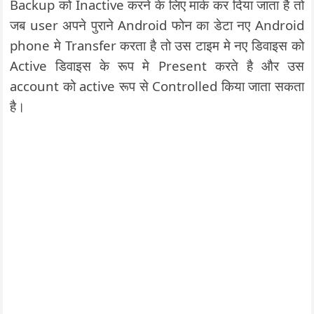
Backup को Inactive करने के लिए मार्क कर दिया जाता है तो
जब user अपने पुराने Android फोन का डेटा नए Android
phone मे Transfer करता है तो उस टाइम मे नए डिवाइस को
Active डिवाइस के रूप मे Present करते है और उस
account को active रूप से Controlled किया जाता सकता
है।