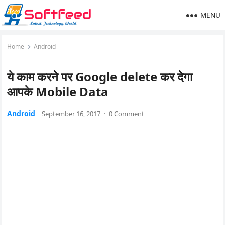
MENU
Home
Android
ये काम करने पर Google delete कर देगा
आपके Mobile Data
Android
September 16, 2017
·
0 Comment