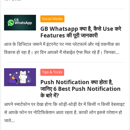
Social Media
GB Whatsapp क्या है, कैसे Use करे
Features की पूरी जानकारी
आज के डिजिटल जमाने में इंटरनेट पर नया प्लेटफार्म और नई तकनीक का
विकास हो रहा है। हर दिन आपको मैं मोबाईल ऐप्स मिल रहे हैं। जिनका…
Tips & Tricks
Push Notification क्या होता है,
जानिए 6 Best Push Notification
के बारे में?
आपने स्मार्टफोन पर देखा होगा कि थोड़ी-थोड़ी देर में किसी न किसी वेबसाइट
से आपके फोन पर नोटिफिकेशन आता रहता है. काफी लोग इससे परेशान हो
जाते…