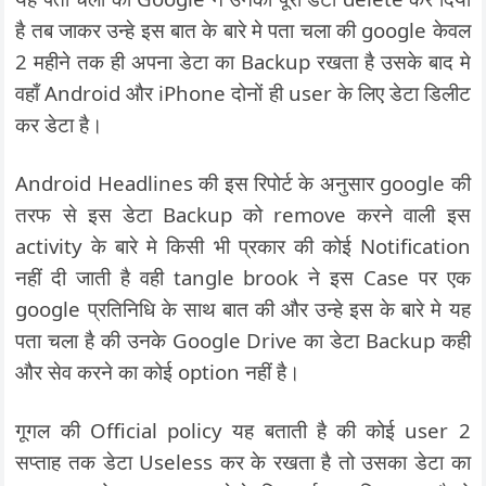
है तब जाकर उन्हे इस बात के बारे मे पता चला की google केवल
2 महीने तक ही अपना डेटा का Backup रखता है उसके बाद मे
वहाँ Android और iPhone दोनों ही user के लिए डेटा डिलीट
कर डेटा है।
Android Headlines की इस रिपोर्ट के अनुसार google की
तरफ से इस डेटा Backup को remove करने वाली इस
activity के बारे मे किसी भी प्रकार की कोई Notification
नहीं दी जाती है वही tangle brook ने इस Case पर एक
google प्रतिनिधि के साथ बात की और उन्हे इस के बारे मे यह
पता चला है की उनके Google Drive का डेटा Backup कही
और सेव करने का कोई option नहीं है।
गूगल की Official policy यह बताती है की कोई user 2
सप्ताह तक डेटा Useless कर के रखता है तो उसका डेटा का