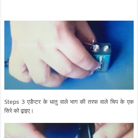
Steps 3 एडैप्टर के धातु वाले भाग की तरफ वाले चिप के एक
सिरे को द्बाइए।