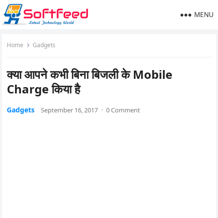
MENU
Home
Gadgets
क्या आपने कभी बिना बिजली के Mobile
Charge किया है
Gadgets
September 16, 2017
·
0 Comment