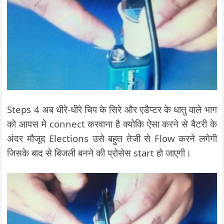
Steps 4 अब धीरे-धीरे चिप के सिरे और एडैप्टर के धातु वाले भाग
को आपस मे connect करवाना है क्योकि ऐसा करने से बैटरी के
अंदर मौजूद Elections उसे बहुत तेजी से Flow करने लगेगी
जिसके बाद से बिजली बनने की प्रोसेस start हो जाएगी।