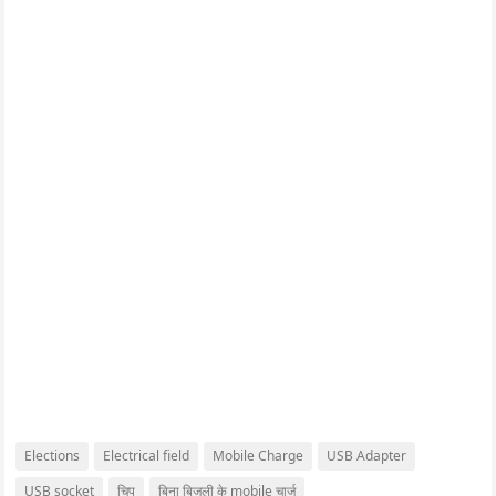
Elections
Electrical field
Mobile Charge
USB Adapter
USB socket
चिप
बिना बिजली के mobile चार्ज