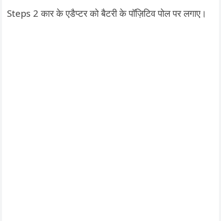
Steps 2 कार के एडैप्टर को बैटरी के पॉज़िटिव पोल पर लगाए।