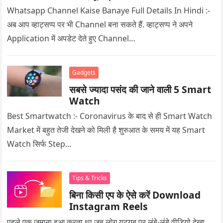
Whatsapp Channel Kaise Banaye Full Details In Hindi :-
अब आप व्हाट्सप्प पर भी Channel बना सकते हैं. व्हाट्सप्प ने अपने
Application में अपडेट देते हुए Channel…
Gadgets
सबसे ज्यादा पसंद की जाने वाली 5 Smart
Watch
Best Smartwatch :- Coronavirus के बाद से ही Smart Watch
Market में बहुत तेजी देखने को मिली है शुरुआत के समय में यह Smart
Watch सिर्फ Step…
Tips & Tricks
बिना किसी एप के ऐसे करें Download
Instagram Reels
पहले एक जमाना हुआ करता था जब लोग यूट्यूब पर लंबे-लंबे वीडियो देखा