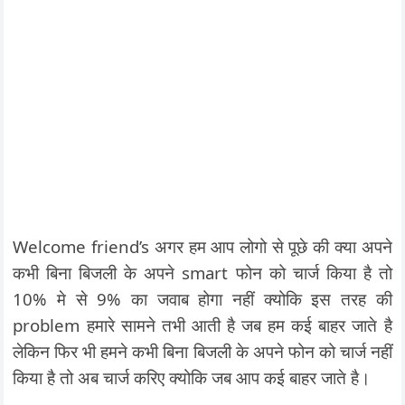
Welcome friend’s अगर हम आप लोगो से पूछे की क्या अपने
कभी बिना बिजली के अपने smart फोन को चार्ज किया है तो
10% मे से 9% का जवाब होगा नहीं क्योकि इस तरह की
problem हमारे सामने तभी आती है जब हम कई बाहर जाते है
लेकिन फिर भी हमने कभी बिना बिजली के अपने फोन को चार्ज नहीं
किया है तो अब चार्ज करिए क्योकि जब आप कई बाहर जाते है।