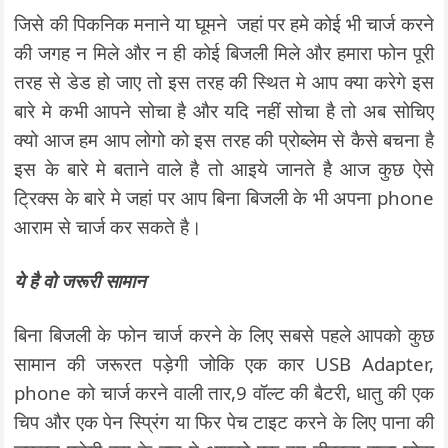
जिसे की
पिकनिक मनाने या घूमने जहां पर हमे कोई भी चार्ज करने
की जगह न मिले और न ही कोई बिजली मिले और हमारा फोन पूरी
तरह से डेड हो जाए तो इस तरह की स्थित मे आप क्या करेगे इस
बारे मे कभी आपने सोचा है और यदि नहीं सोचा है तो अब सोचिए
क्यो आज हम आप लोगो को इस तरह की प्रोब्लेम से कैसे बचना है
इस के बारे मे बताने वाले है तो आइये जानते है आज कुछ ऐसे
ट्रिक्स के बारे मे जहां पर आप बिना बिजली के भी अपना phone
आराम से चार्ज कर सकते है।
ये है वो जरूरी सामान
बिना बिजली के फोन चार्ज करने के लिए सबसे पहले आपको कुछ
सामान की जरूरत पड़ेगी जोकि एक कार USB Adapter,
phone को चार्ज करने वाली तार,9 वॉल्ट की बैटरी, धातु की एक
चिप और एक पेन स्प्रिंग या फिर पेच टाइट करने के लिए पाना की