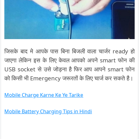
जिसके बाद मे आपके पास बिना बिजली वाला चार्जर ready हो
जाएगा लेकिन इस के लिए
केवल आपको अपने smart फोन की
USB socket से उसे जोड़ना है फिर आप आपने smart फोन
को किसी भी Emergency जरूरतों के लिए चार्ज कर सकते है।
Mobile Charge Karne Ke Ye Tarike
Mobile Battery Charging Tips in Hindi