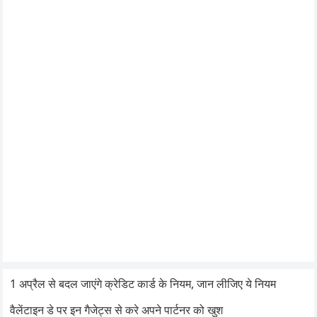
1 अप्रैल से बदल जाएंगे क्रेडिट कार्ड के नियम, जान लीजिए ये नियम
वैलेंटाइन डे पर इन गैजेट्स से करे अपने पार्टनर को खुश