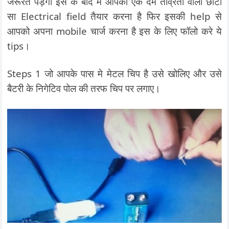
जरूरत पड़ेगी इस के बाद मे आपको एक दम तीव्रता वाला छोटा
सा Electrical field तैयार करना है फिर इसकी help से
आपको अपना mobile चार्ज करना है इस के लिए फॉलो करे ये
tips।
Steps 1 जो आपके पास मे मेटल चिप है उसे खोलिए और उसे
बैटरी के निगेटिव पोल की तरफ चिप पर लगाए।