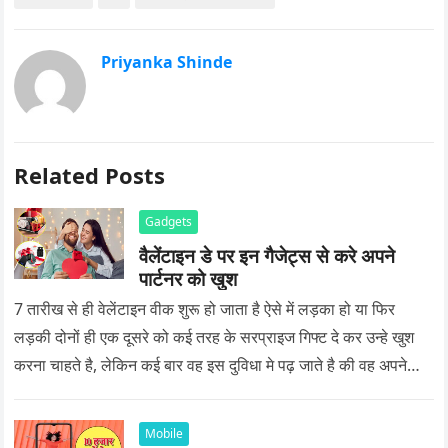
Priyanka Shinde
Related Posts
Gadgets
वैलेंटाइन डे पर इन गैजेट्स से करे अपने
पार्टनर को खुश
7 तारीख से ही वेलेंटाइन वीक शुरू हो जाता है ऐसे में लड़का हो या फिर
लड़की दोनों ही एक दूसरे को कई तरह के सरप्राइज गिफ्ट दे कर उन्हे खुश
करना चाहते है, लेकिन कई बार वह इस दुविधा मे पढ़ जाते है की वह अपने
प्यार को क्या सरप्राइज गिफ्ट दे की वह यादगार बन जाए।
Mobile