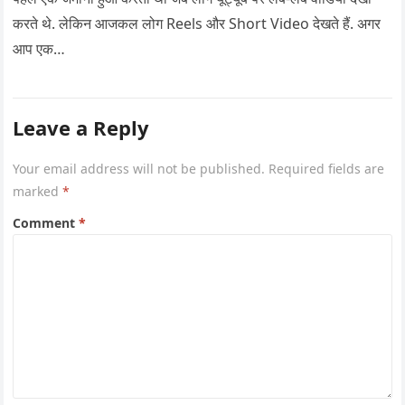
करते थे. लेकिन आजकल लोग Reels और Short Video देखते हैं. अगर
आप एक…
Leave a Reply
Your email address will not be published.
Required fields are
marked
*
Comment
*