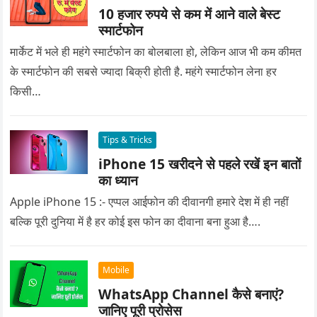
10 हजार रुपये से कम में आने वाले बेस्ट
स्मार्टफोन
मार्केट में भले ही महंगे स्मार्टफोन का बोलबाला हो, लेकिन आज भी कम कीमत
के स्मार्टफोन की सबसे ज्यादा बिक्री होती है. महंगे स्मार्टफोन लेना हर
किसी…
Tips & Tricks
iPhone 15 खरीदने से पहले रखें इन बातों
का ध्यान
Apple iPhone 15 :- एप्पल आईफोन की दीवानगी हमारे देश में ही नहीं
बल्कि पूरी दुनिया में है हर कोई इस फोन का दीवाना बना हुआ है….
Mobile
WhatsApp Channel कैसे बनाएं?
जानिए पूरी प्रोसेस