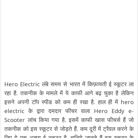
Hero Electric लंबे समय से भारत में किफ़ायती ई स्कूटर ला
रहा है. तकनीक के मामले में ये काफी आगे बढ़ चुका है लेकिन
इसने अपनी टॉप स्पीड को कम ही रखा है. हाल ही में hero
electric के द्वारा दमदार फीचर वाला Hero Eddy e-
Scooter लांच किया गया है. इसमें काफी खास फीचर्स हैं जो
तकनीक को इस स्कूटर से जोड़ते हैं. कम दूरी में ट्रैवल करने के
लिए ये एक अच्छा ई स्कूटर है. चलिये जानते हैं इस स्कूटर के