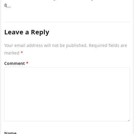
ये…
Leave a Reply
Your email address will not be published.
Required fields are
marked
*
Comment
*
Name