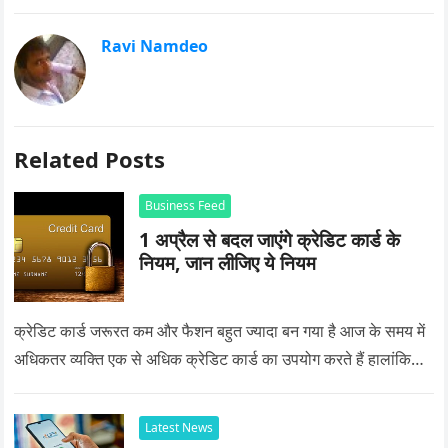
Ravi Namdeo
Related Posts
Business Feed
1 अप्रैल से बदल जाएंगे क्रेडिट कार्ड के
नियम, जान लीजिए ये नियम
क्रेडिट कार्ड जरूरत कम और फैशन बहुत ज्यादा बन गया है आज के समय में
अधिकतर व्यक्ति एक से अधिक क्रेडिट कार्ड का उपयोग करते हैं हालांकि…
Latest News