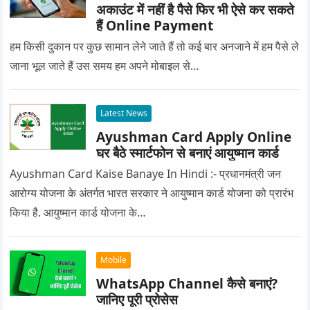
अकाउंट में नहीं है पैसे फिर भी ऐसे कर सकते
हैं Online Payment
हम किसी दुकान पर कुछ सामान लेने जाते हैं तो कई बार अनजाने में हम पैसे ले
जाना भूल जाते हैं उस समय हम अपने मोबाइल से…
Latest News
Ayushman Card Apply Online
घर बैठे स्मार्टफोन से बनाएं आयुष्मान कार्ड
Ayushman Card Kaise Banaye In Hindi :- प्रधानमंत्री जन
आरोग्य योजना के अंतर्गत भारत सरकार ने आयुष्मान कार्ड योजना को प्रारंभ
किया है. आयुष्मान कार्ड योजना के…
Mobile
WhatsApp Channel कैसे बनाएं?
जानिए पूरी प्रोसेस