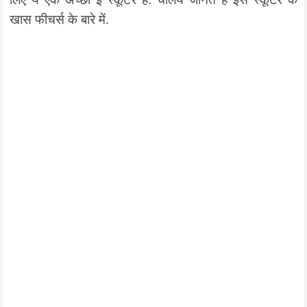
खास फीचर्स के बारे में.