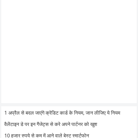
1 अप्रैल से बदल जाएंगे क्रेडिट कार्ड के नियम, जान लीजिए ये नियम
वैलेंटाइन डे पर इन गैजेट्स से करे अपने पार्टनर को खुश
10 हजार रुपये से कम में आने वाले बेस्ट स्मार्टफोन