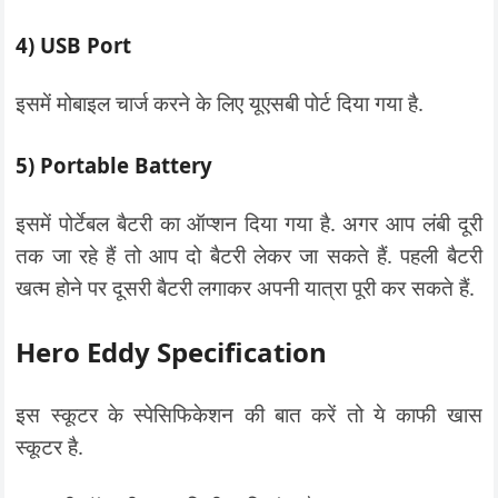
4) USB Port
इसमें मोबाइल चार्ज करने के लिए यूएसबी पोर्ट दिया गया है.
5) Portable Battery
इसमें पोर्टेबल बैटरी का ऑप्शन दिया गया है. अगर आप लंबी दूरी
तक जा रहे हैं तो आप दो बैटरी लेकर जा सकते हैं. पहली बैटरी
खत्म होने पर दूसरी बैटरी लगाकर अपनी यात्रा पूरी कर सकते हैं.
Hero Eddy Specification
इस स्कूटर के स्पेसिफिकेशन की बात करें तो ये काफी खास
स्कूटर है.