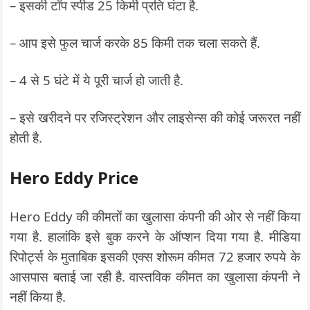
– इसकी टॉप स्पीड 25 किमी प्रति घंटा है.
– आप इसे फुल चार्ज करके 85 किमी तक चला सकते हैं.
– 4 से 5 घंटे में ये पूरी चार्ज हो जाती है.
– इसे खरीदने पर रजिस्ट्रेशन और लाइसेन्स की कोई जरूरत नहीं
होती है.
Hero Eddy Price
Hero Eddy की कीमतों का खुलासा कंपनी की ओर से नहीं किया
गया है. हालांकि इसे बुक करने के ऑप्शन दिया गया है. मीडिया
रिपोर्ट्स के मुताबिक इसकी एक्स शोरूम कीमत 72 हजार रुपये के
आसपास बताई जा रही है. वास्तविक कीमत का खुलासा कंपनी ने
नहीं किया है.