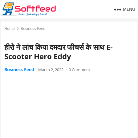
MENU
Home
Business Feed
हीरो ने लांच किया दमदार फीचर्स के साथ E-
Scooter Hero Eddy
Business Feed
March 2, 2022
·
0 Comment