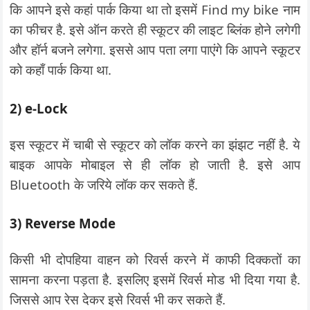
कि आपने इसे कहां पार्क किया था तो इसमें Find my bike नाम
का फीचर है. इसे ऑन करते ही स्कूटर की लाइट ब्लिंक होने लगेगी
और हॉर्न बजने लगेगा. इससे आप पता लगा पाएंगे कि आपने स्कूटर
को कहाँ पार्क किया था.
2) e-Lock
इस स्कूटर में चाबी से स्कूटर को लॉक करने का झंझट नहीं है. ये
बाइक आपके मोबाइल से ही लॉक हो जाती है. इसे आप
Bluetooth के जरिये लॉक कर सकते हैं.
3) Reverse Mode
किसी भी दोपहिया वाहन को रिवर्स करने में काफी दिक्कतों का
सामना करना पड़ता है. इसलिए इसमें रिवर्स मोड भी दिया गया है.
जिससे आप रेस देकर इसे रिवर्स भी कर सकते हैं.