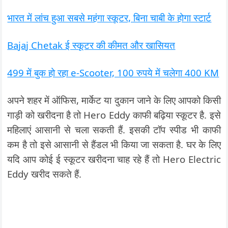
भारत में लांच हुआ सबसे महंगा स्कूटर, बिना चाबी के होगा स्टार्ट
Bajaj Chetak ई स्कूटर की कीमत और खासियत
499 में बुक हो रहा e-Scooter, 100 रुपये में चलेगा 400 KM
अपने शहर में ऑफिस, मार्केट या दुकान जाने के लिए आपको किसी
गाड़ी को खरीदना है तो Hero Eddy काफी बढ़िया स्कूटर है. इसे
महिलाएं आसानी से चला सकती हैं. इसकी टॉप स्पीड भी काफी
कम है तो इसे आसानी से हैंडल भी किया जा सकता है. घर के लिए
यदि आप कोई ई स्कूटर खरीदना चाह रहे हैं तो Hero Electric
Eddy खरीद सकते हैं.