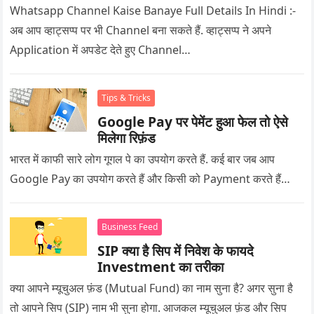
Whatsapp Channel Kaise Banaye Full Details In Hindi :-
अब आप व्हाट्सप्प पर भी Channel बना सकते हैं. व्हाट्सप्प ने अपने
Application में अपडेट देते हुए Channel…
Tips & Tricks
Google Pay पर पेमेंट हुआ फेल तो ऐसे
मिलेगा रिफ़ंड
भारत में काफी सारे लोग गूगल पे का उपयोग करते हैं. कई बार जब आप
Google Pay का उपयोग करते हैं और किसी को Payment करते हैं…
Business Feed
SIP क्या है सिप में निवेश के फायदे
Investment का तरीका
क्या आपने म्यूचुअल फ़ंड (Mutual Fund) का नाम सुना है? अगर सुना है
तो आपने सिप (SIP) नाम भी सुना होगा. आजकल म्यूचुअल फ़ंड और सिप