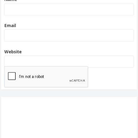
Email
Website