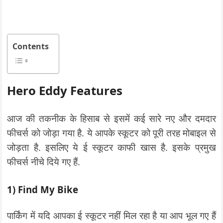
Contents
Hero Eddy Features
आज की तकनीक के हिसाब से इसमें कई सारे नए और दमदार
फीचर्स को जोड़ा गया है. ये आपके स्कूटर को पूरी तरह मोबाइल से
जोड़ता है. इसलिए ये ई स्कूटर काफी खास है. इसके प्रमुख
फीचर्स नीचे दिये गए हैं.
1) Find My Bike
पार्किंग में यदि आपका ई स्कूटर नहीं मिल रहा है या आप भूल गए हैं