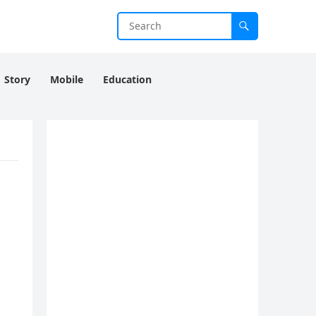
Story
Mobile
Education