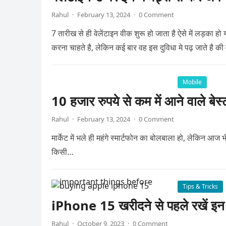
Rahul
·
February 13, 2024
·
0 Comment
7 तारीख से ही वेलेंटाइन वीक शुरू हो जाता है ऐसे में लड़का ह
करना चाहते है, लेकिन कई बार वह इस दुविधा मे पढ़ जाते है की
Mobile
10 हजार रुपये से कम में आने वाले बेस्
Rahul
·
February 13, 2024
·
0 Comment
मार्केट में भले ही महंगे स्मार्टफोन का बोलबाला हो, लेकिन आज भ
किसी…
Tips & Tricks
iPhone 15 खरीदने से पहले रखें इन ब
Rahul
·
October 9, 2023
·
0 Comment