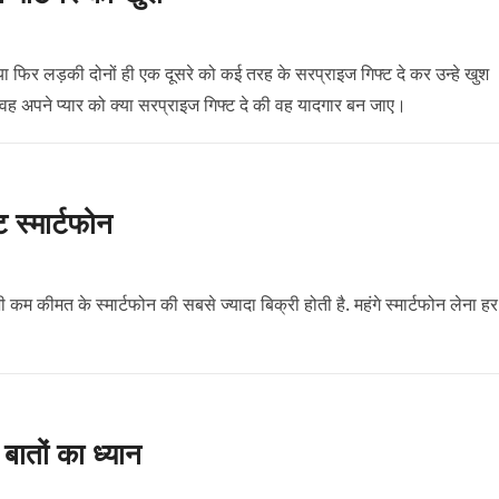
ो या फिर लड़की दोनों ही एक दूसरे को कई तरह के सरप्राइज गिफ्ट दे कर उन्हे खुश
 वह अपने प्यार को क्या सरप्राइज गिफ्ट दे की वह यादगार बन जाए।
ट स्मार्टफोन
ी कम कीमत के स्मार्टफोन की सबसे ज्यादा बिक्री होती है. महंगे स्मार्टफोन लेना हर
ातों का ध्यान