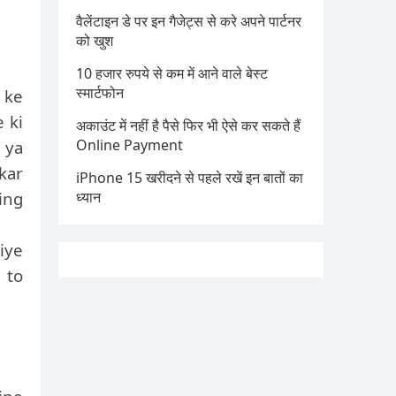
वैलेंटाइन डे पर इन गैजेट्स से करे अपने पार्टनर
को खुश
10 हजार रुपये से कम में आने वाले बेस्ट
स्मार्टफोन
 ke
 ki
अकाउंट में नहीं है पैसे फिर भी ऐसे कर सकते हैं
Online Payment
 ya
kar
iPhone 15 खरीदने से पहले रखें इन बातों का
ing
ध्यान
iye
 to