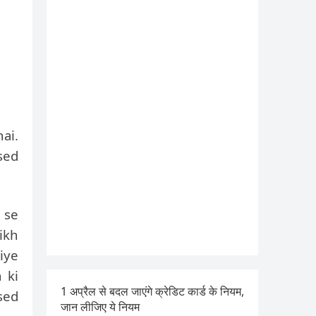
ai.
sed
 se
ikh
iye
 ki
1 अप्रैल से बदल जाएंगे क्रेडिट कार्ड के नियम,
sed
जान लीजिए ये नियम