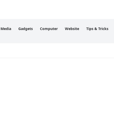
l Media
Gadgets
Computer
Website
Tips & Tricks