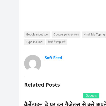
Google input tool
Google इनपुट उपकरण
Hindi Me Typing
Type in Hindi
हिन्दी में टाइप करें
Soft Feed
Related Posts
Gadgets
वैलेंटाइन डे पर इन गैजेट्स से करे अपन