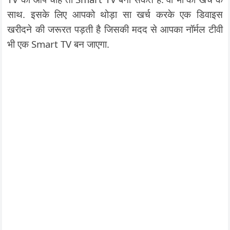
साथ. इसके लिए आपको थोड़ा सा खर्च करके एक डिवाइस
खरीदने की जरूरत पड़ती है जिसकी मदद से आपका नॉर्मल टीवी
भी एक Smart TV बन जाएगा.