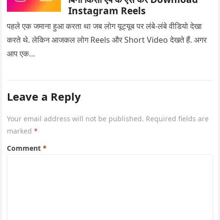
Instagram Reels
पहले एक जमाना हुआ करता था जब लोग यूट्यूब पर लंबे-लंबे वीडियो देखा
करते थे. लेकिन आजकल लोग Reels और Short Video देखते हैं. अगर
आप एक…
Leave a Reply
Your email address will not be published.
Required fields are
marked
*
Comment
*