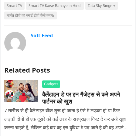
Smart TV
Smart TV Kaise Banaye in Hindi
Tata Sky Binge +
नॉर्मल टीवी को स्मार्ट टीवी कैसे बनाएं?
Soft Feed
Related Posts
Gadgets
वैलेंटाइन डे पर इन गैजेट्स से करे अपने
पार्टनर को खुश
7 तारीख से ही वेलेंटाइन वीक शुरू हो जाता है ऐसे में लड़का हो या फिर
लड़की दोनों ही एक दूसरे को कई तरह के सरप्राइज गिफ्ट दे कर उन्हे खुश
करना चाहते है, लेकिन कई बार वह इस दुविधा मे पढ़ जाते है की वह अपने