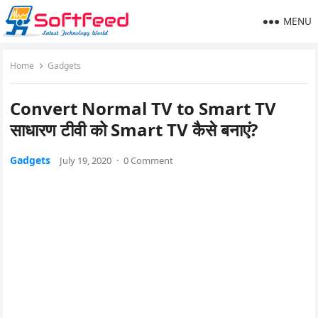
MENU
Home
Gadgets
Convert Normal TV to Smart TV
साधारण टीवी को Smart TV कैसे बनाएं?
Gadgets
July 19, 2020
·
0 Comment