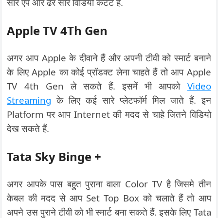
सारे एप और ढेर सारे विडियो कंटैंट है.
Apple TV 4Th Gen
अगर आप Apple के दीवाने हैं और अपनी टीवी को स्मार्ट बनाने
के लिए Apple का कोई प्रॉडक्ट लेना चाहते हैं तो आप Apple
TV 4th Gen ले सकते हैं. इसमें भी आपको
Video
Streaming
के लिए कई सारे प्लेटफॉर्म मिल जाते हैं. इन
Platform पर आप Internet की मदद से चाहे जितने विडियो
देख सकते हैं.
Tata Sky Binge +
अगर आपके पास बहुत पुराना वाला Color TV है जिसमे तीन
केबल की मदद से आप Set Top Box को चलाते हैं तो आप
अपने उस पुराने टीवी को भी स्मार्ट बना सकते हैं. इसके लिए Tata