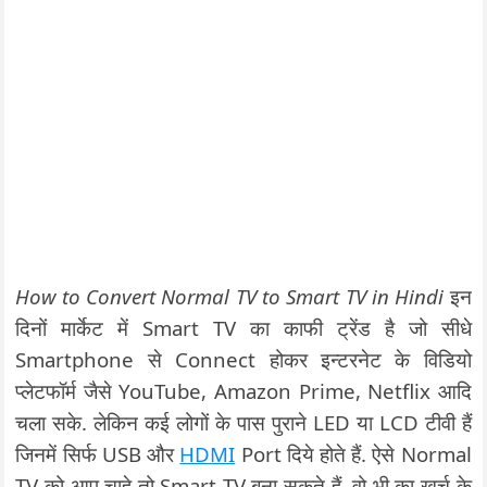
How to Convert Normal TV to Smart TV in Hindi
इन
दिनों मार्केट में Smart TV का काफी ट्रेंड है जो सीधे
Smartphone से Connect होकर इन्टरनेट के विडियो
प्लेटफॉर्म जैसे YouTube, Amazon Prime, Netflix आदि
चला सके. लेकिन कई लोगों के पास पुराने LED या LCD टीवी हैं
जिनमें सिर्फ USB और
HDMI
Port दिये होते हैं. ऐसे Normal
TV को आप चाहे तो Smart TV बना सकते हैं. वो भी का खर्च के