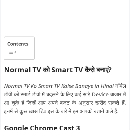
Contents
Normal TV को Smart TV कैसे बनाएं?
Normal TV Ko Smart TV Kaise Banaye in Hindi
नॉर्मल
टीवी को स्मार्ट टीवी में बदलने के लिए कई सारे Device बाजार में
आ चुके हैं जिन्हें आप अपने बजट के अनुसार खरीद सकते हैं.
इनमें से कुछ खास डिवाइस के बारे में हम आपको बताने वाले हैं.
Google Chrome Cast 3