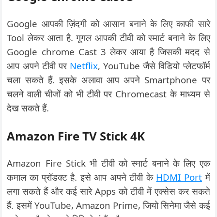
Google आपकी ज़िंदगी को आसान बनाने के लिए काफी सारे
Tool लेकर आता है. गूगल आपकी टीवी को स्मार्ट बनाने के लिए
Google chrome Cast 3 लेकर आया है जिसकी मदद से
आप अपने टीवी पर
Netflix
, YouTube जैसे विडियो प्लेटफॉर्म
चला सकते हैं. इसके अलावा आप अपने Smartphone पर
चलने वाली चीजों को भी टीवी पर Chromecast के माध्यम से
देख सकते हैं.
Amazon Fire TV Stick 4K
Amazon Fire Stick भी टीवी को स्मार्ट बनाने के लिए एक
कमाल का प्रॉडक्ट है. इसे आप अपने टीवी के
HDMI Port
में
लगा सकते हैं और कई सारे Apps को टीवी में एक्सेस कर सकते
हैं. इसमें YouTube, Amazon Prime, जियो सिनेमा जैसे कई