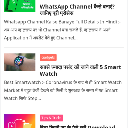
WhatsApp Channel कैसे बनाएं?
जानिए पूरी प्रोसेस
Whatsapp Channel Kaise Banaye Full Details In Hindi :-
अब आप व्हाट्सप्प पर भी Channel बना सकते हैं. व्हाट्सप्प ने अपने
Application में अपडेट देते हुए Channel…
Gadgets
सबसे ज्यादा पसंद की जाने वाली 5 Smart
Watch
Best Smartwatch :- Coronavirus के बाद से ही Smart Watch
Market में बहुत तेजी देखने को मिली है शुरुआत के समय में यह Smart
Watch सिर्फ Step…
Tips & Tricks
बिना किसी एप के ऐसे करें Download