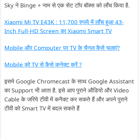
Sky ने Binge + नाम से एक सेट टॉप बॉक्स को लॉंच किया है.
Xiaomi Mi TV E43K : 11,700 रुपये में लॉंच हुआ 43-
Inch Full-HD Screen का Xiaomi Smart TV
Mobile और Computer पर TV के चैनल कैसे चलाएं?
Mobile को TV से कैसे कनेक्ट करें ?
इसमे Google Chromecast के साथ Google Assistant
का Support भी आता है. इसे आप पुराने औडियो और Video
Cable के जरिये टीवी में कनैक्ट कर सकते हैं और अपने पुराने
टीवी को Smart TV में बदल सकते हैं