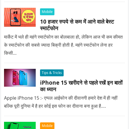
प्यार को क्या सरप्राइज गिफ्ट दे की वह यादगार बन जाए।
Mobile
10 हजार रुपये से कम में आने वाले बेस्ट
स्मार्टफोन
मार्केट में भले ही महंगे स्मार्टफोन का बोलबाला हो, लेकिन आज भी कम कीमत
के स्मार्टफोन की सबसे ज्यादा बिक्री होती है. महंगे स्मार्टफोन लेना हर
किसी…
Tips & Tricks
iPhone 15 खरीदने से पहले रखें इन बातों
का ध्यान
Apple iPhone 15 :- एप्पल आईफोन की दीवानगी हमारे देश में ही नहीं
बल्कि पूरी दुनिया में है हर कोई इस फोन का दीवाना बना हुआ है….
Mobile