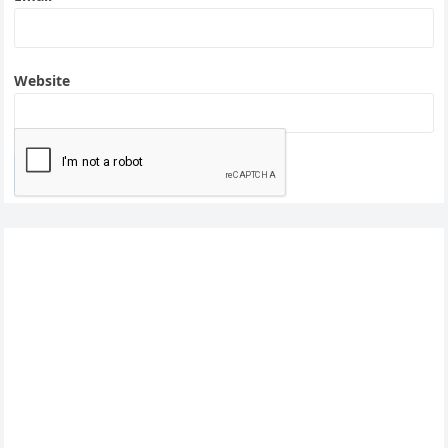
Website