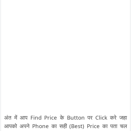
अंत में आप Find Price के Button पर Click करे जहा
आपको अपने Phone का सही (Best) Price का पता चल