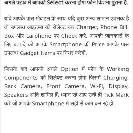
अगले पड़ाव में आपको Select करना होगा फोन कितना पुराना है.
यदि आपके पास मोबाइल के साथ यदि कुछ अन्य सामान उपलब्ध है
तो उपलब्ध आइटम्स को सेलेक्ट कर Charger, Phone Bill,
Box और Earphone पर Check करे. आपकी जानकारी के
लिए बता दे की आपके Smartphone की Price आपके पास
उपलब्ध Gadget Items पर निर्भर करेगी.
जिसके बाद आपको अगले Option में फोन के Working
Components को सिलेक्ट करना होगा जिसमें Charging,
Back Camera, Front Camera, Wi-Fi, Display,
Speakers आदि शामिल हैं. ध्यान रहे आप उन्हें ही Tick Mark
करें जो आपके Smartphone में सही से काम कर रहे हो.