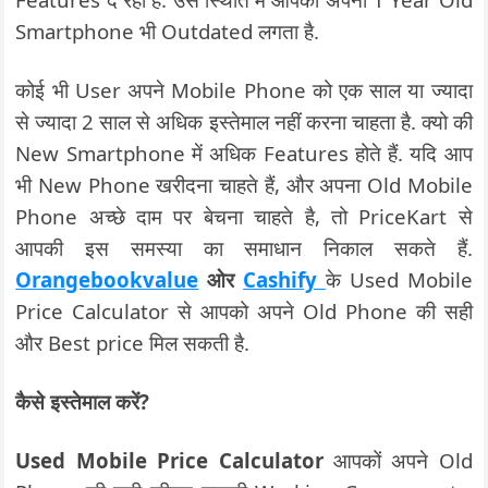
Smartphone भी Outdated लगता है.
कोई भी User अपने Mobile Phone को एक साल या ज्यादा
से ज्यादा 2 साल से अधिक इस्तेमाल नहीं करना चाहता है. क्यो की
New Smartphone में अधिक Features होते हैं. यदि आप
भी New Phone खरीदना चाहते हैं, और अपना Old Mobile
Phone अच्छे दाम पर बेचना चाहते है, तो PriceKart से
आपकी इस समस्या का समाधान निकाल सकते हैं.
Orangebookvalue
ओर
Cashify
के Used Mobile
Price Calculator से आपको अपने Old Phone की सही
और Best price मिल सकती है.
कैसे इस्तेमाल करें?
Used Mobile Price Calculator
आपकों अपने Old