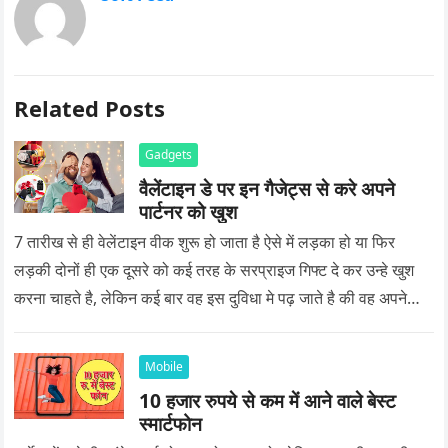
Related Posts
Gadgets
वैलेंटाइन डे पर इन गैजेट्स से करे अपने
पार्टनर को खुश
7 तारीख से ही वेलेंटाइन वीक शुरू हो जाता है ऐसे में लड़का हो या फिर
लड़की दोनों ही एक दूसरे को कई तरह के सरप्राइज गिफ्ट दे कर उन्हे खुश
करना चाहते है, लेकिन कई बार वह इस दुविधा मे पढ़ जाते है की वह अपने
प्यार को क्या सरप्राइज गिफ्ट दे की वह यादगार बन जाए।
Mobile
10 हजार रुपये से कम में आने वाले बेस्ट
स्मार्टफोन