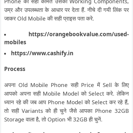
Phone की सही कीमत उसकी Working Components,
उम्र और उपलब्धता के आधार पर देता हैं. नीचे दी गयी लिंक पर
जाकर Old Mobile की सही प्राइस पता करे.
https://orangebookvalue.com/used-
mobiles
https://www.cashify.in
Process
अपना Old Mobile Phone सही Price में Sell के लिए
आपको अपना सही Mobile Model को Select करे. लेकिन
ध्यान रहे की जब आप Phone Model को Select कर रहे हैं,
तो सही Variants को ही चुने जैसे आपका Phone 32GB
Storage वाला है, तो Option भी 32GB ही चुनें.