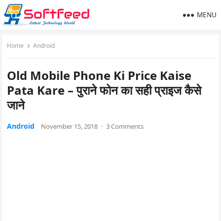
MENU
Home
Android
Old Mobile Phone Ki Price Kaise
Pata Kare – पुराने फोन का सही प्राइज कैसे
जाने
Android
November 15, 2018
·
3 Comments