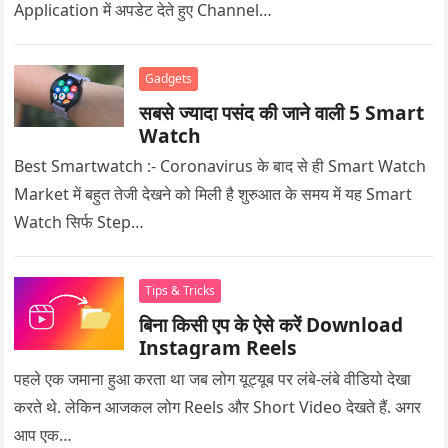
Application में अपडेट देते हुए Channel…
Gadgets
सबसे ज्यादा पसंद की जाने वाली 5 Smart
Watch
Best Smartwatch :- Coronavirus के बाद से ही Smart Watch
Market में बहुत तेजी देखने को मिली है शुरुआत के समय में यह Smart
Watch सिर्फ Step…
Tips & Tricks
बिना किसी एप के ऐसे करें Download
Instagram Reels
पहले एक जमाना हुआ करता था जब लोग यूट्यूब पर लंबे-लंबे वीडियो देखा
करते थे. लेकिन आजकल लोग Reels और Short Video देखते हैं. अगर
आप एक…