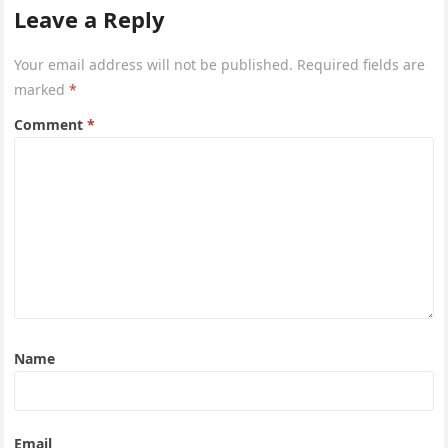
Leave a Reply
Your email address will not be published.
Required fields are
marked
*
Comment
*
Name
Email