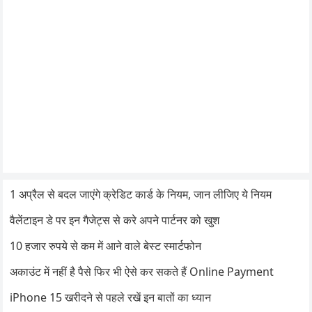
1 अप्रैल से बदल जाएंगे क्रेडिट कार्ड के नियम, जान लीजिए ये नियम
वैलेंटाइन डे पर इन गैजेट्स से करे अपने पार्टनर को खुश
10 हजार रुपये से कम में आने वाले बेस्ट स्मार्टफोन
अकाउंट में नहीं है पैसे फिर भी ऐसे कर सकते हैं Online Payment
iPhone 15 खरीदने से पहले रखें इन बातों का ध्यान