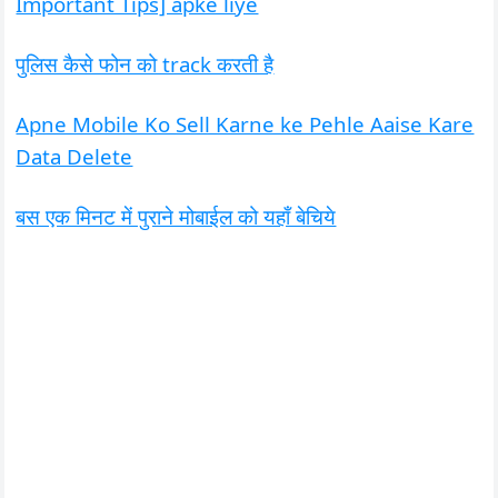
Important Tips] apke liye
पुलिस कैसे फोन को track करती है
Apne Mobile Ko Sell Karne ke Pehle Aaise Kare
Data Delete
बस एक मिनट में पुराने मोबाईल को यहाँ बेचिये