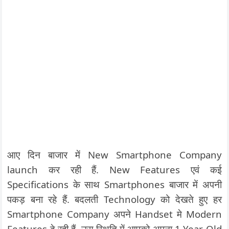
आए दिन बाजार में New Smartphone Company
launch कर रही हैं. New Features एवं कई
Specifications के साथ Smartphones बाजार में अपनी
पकड़ बना रहे हैं. बदलती Technology को देखते हुए हर
Smartphone Company अपने Handset मे Modern
Features दे रही हैं. उस स्थिति में आपको अपना 1 Year Old