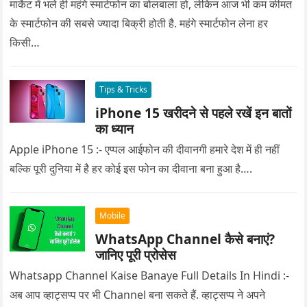
मार्केट में भले ही महंगे स्मार्टफोन का बोलबाला हो, लेकिन आज भी कम कीमत
के स्मार्टफोन की सबसे ज्यादा बिक्री होती है. महंगे स्मार्टफोन लेना हर
किसी…
Tips & Tricks
iPhone 15 खरीदने से पहले रखें इन बातों
का ध्यान
Apple iPhone 15 :- एप्पल आईफोन की दीवानगी हमारे देश में ही नहीं
बल्कि पूरी दुनिया में है हर कोई इस फोन का दीवाना बना हुआ है….
Mobile
WhatsApp Channel कैसे बनाएं?
जानिए पूरी प्रोसेस
Whatsapp Channel Kaise Banaye Full Details In Hindi :-
अब आप व्हाट्सप्प पर भी Channel बना सकते हैं. व्हाट्सप्प ने अपने