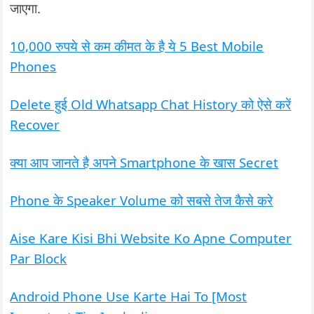
जाएगा.
10,000 रुपये से कम कीमत के है ये 5 Best Mobile
Phones
Delete हुई Old Whatsapp Chat History को ऐसे करें
Recover
क्या आप जानते है अपने Smartphone के खास Secret
Phone के Speaker Volume को सबसे तेज कैसे करे
Aise Kare Kisi Bhi Website Ko Apne Computer
Par Block
Android Phone Use Karte Hai To [Most