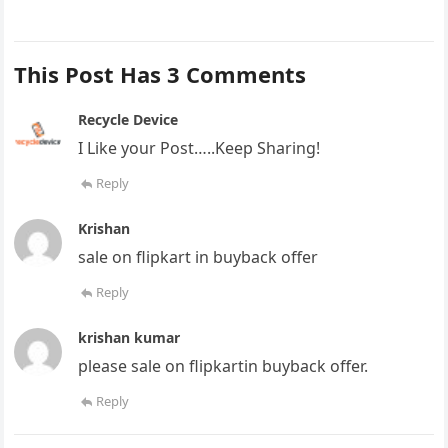
This Post Has 3 Comments
Recycle Device
I Like your Post…..Keep Sharing!
Reply
Krishan
sale on flipkart in buyback offer
Reply
krishan kumar
please sale on flipkartin buyback offer.
Reply