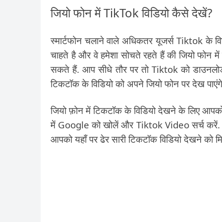
जियो फोन में TikTok विडियो कैसे देखें?
स्मार्टफोन चलाने वाले अधिकतर यूजर्स Tiktok के वि
चाहते है और वे हमेशा सोचते रहते हैं की जियो फोन 
सकते हैं. आप सीधे तौर पर तो Tiktok को डाउनलोड 
टिकटॉक के विडियो को अपने जियो फोन पर देख पाएंगे
जियो फ़ोन में टिकटॉक के विडियो देखने के लिए आप
में Google को खोलें और Tiktok Video सर्च कर
आपको यहाँ पर ढेर सारी टिकटॉक विडियो देखने को मि