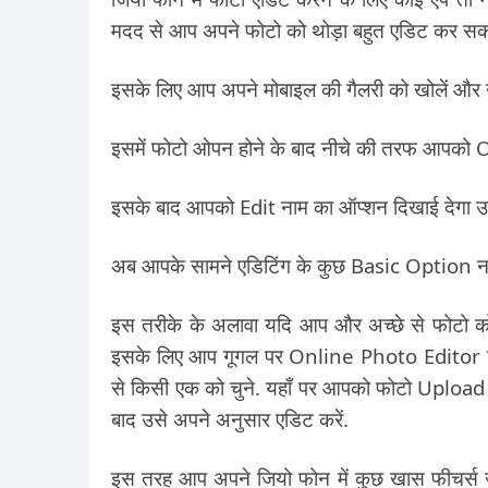
मदद से आप अपने फोटो को थोड़ा बहुत एडिट कर सकते
इसके लिए आप अपने मोबाइल की गैलरी को खोलें और 
इसमें फोटो ओपन होने के बाद नीचे की तरफ आपको O
इसके बाद आपको Edit नाम का ऑप्शन दिखाई देगा उस
अब आपके सामने एडिटिंग के कुछ Basic Option न
इस तरीके के अलावा यदि आप और अच्छे से फोटो को
इसके लिए आप गूगल पर Online Photo Editor लिख
से किसी एक को चुने. यहाँ पर आपको फोटो Upload
बाद उसे अपने अनुसार एडिट करें.
इस तरह आप अपने जियो फोन में कुछ खास फीचर्स जो