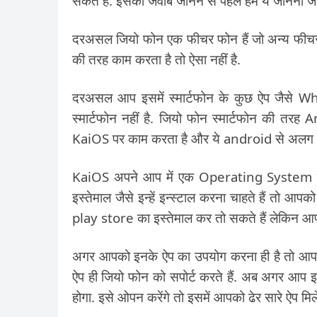
सकते हैं. इसका जवाब जानने से पहले हमें ये जानना ज
दरअसल जियो फोन एक फीचर फोन हैं जो अन्य फीचर फोन
की तरह काम करता है तो ऐसा नहीं है.
दरअसल आप इसमें स्मार्टफोन के कुछ ऐप जैसे Wh
स्मार्टफोन नहीं है. जियो फोन स्मार्टफोन की 
KaiOS पर काम करता है और ये android से अलग ह
KaiOS अपने आप में एक Operating System है 
इस्तेमाल जैसे इन्हें इन्स्टाल करना चाहते हैं तो 
play store का इस्तेमाल कर तो सकते हैं लेकिन आप
अगर आपको इनके ऐप का उपयोग करना ही है तो आप
ऐप ही जियो फोन को सपोर्ट करते हैं. अब अगर आप 
होगा. इसे ओपन करेंगे तो इसमें आपको ढेर सारे ऐप म