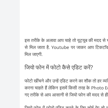
इस तरीके के अलावा आप चाहे तो यूट्यूब की मदद से 
से मिल जाता है. Youtube पर जाकर आप टिकटॉक
मिल जाएगी.
जियो फोन में फोटो कैसे एडिट करें?
फोटो खींचने और उन्हें एडिट करने का शौक तो हर व्यक
करना चाहते हैं लेकिन इसमें किसी तरह के Photo Edi
गए तरीके से आप आसानी से जियो फोन की मदद से ही
जियो फोन में फोटो एडिट करने के लिए कोई ऐप तो न