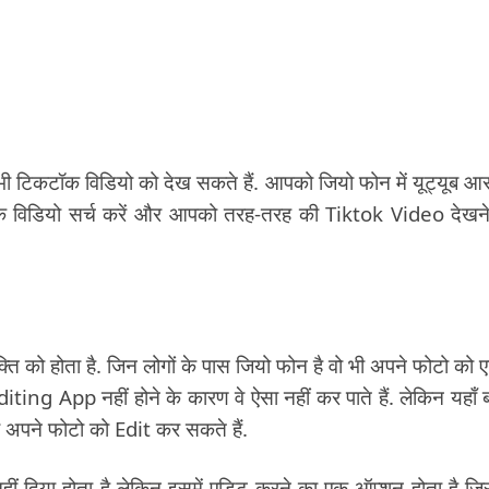
भी टिकटॉक विडियो को देख सकते हैं. आपको जियो फोन में यूट्यूब आ
 विडियो सर्च करें और आपको तरह-तरह की Tiktok Video देखन
्ति को होता है. जिन लोगों के पास जियो फोन है वो भी अपने फोटो को 
ting App नहीं होने के कारण वे ऐसा नहीं कर पाते हैं. लेकिन यहाँ 
 अपने फोटो को Edit कर सकते हैं.
हीं दिया होता है लेकिन इसमें एडिट करने का एक ऑप्शन होता है ज