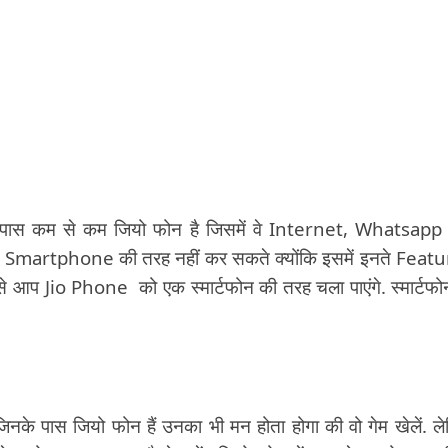
 उनके पास कम से कम जियो फोन है जिसमें वे Internet, Whatsap
पयोग Smartphone की तरह नहीं कर सकते क्योंकि इसमें इनते Feat
यम से आप Jio Phone को एक स्मार्टफोन की तरह चला पाएंगे. स्मार्टफो
के पास जियो फोन हैं उनका भी मन होता होगा की वो गेम खेलें. ल