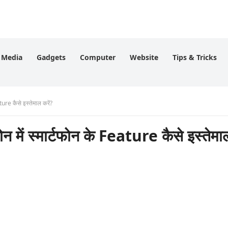
l Media
Gadgets
Computer
Website
Tips & Tricks
ure कैसे इस्तेमाल करें?
में स्मार्टफोन के Feature कैसे इस्तेमा