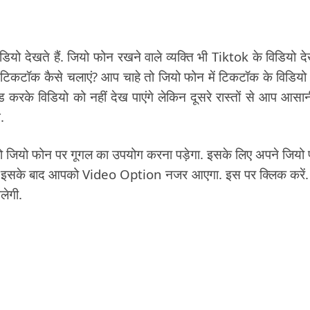
डियो देखते हैं. जियो फोन रखने वाले व्यक्ति भी Tiktok के विडियो द
में टिकटॉक कैसे चलाएं? आप चाहे तो जियो फोन में टिकटॉक के विडियो
करके विडियो को नहीं देख पाएंगे लेकिन दूसरे रास्तों से आप आसान
.
को जियो फोन पर गूगल का उपयोग करना पड़ेगा. इसके लिए अपने जियो
ें. इसके बाद आपको Video Option नजर आएगा. इस पर क्लिक करें
लेगी.