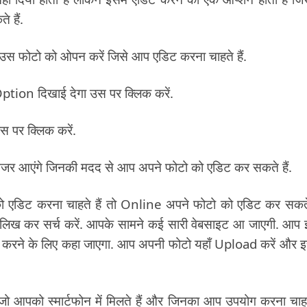
 हैं.
उस फोटो को ओपन करें जिसे आप एडिट करना चाहते हैं.
ption दिखाई देगा उस पर क्लिक करें.
 पर क्लिक करें.
जर आएंगे जिनकी मदद से आप अपने फोटो को एडिट कर सकते हैं.
 एडिट करना चाहते हैं तो Online अपने फोटो को एडिट कर सकते 
 कर सर्च करें. आपके सामने कई सारी वेबसाइट आ जाएगी. आप इ
 करने के लिए कहा जाएगा. आप अपनी फोटो यहाँ Upload करें और 
 आपको स्मार्टफोन में मिलते हैं और जिनका आप उपयोग करना चाहते