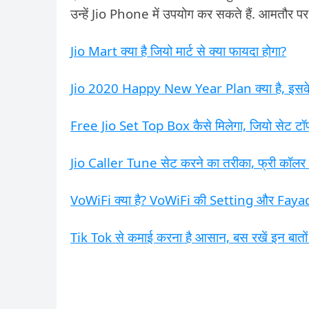
उन्हें Jio Phone में उपयोग कर सकते हैं. आमतौर पर ल
Jio Mart क्या है जियो मार्ट से क्या फायदा होगा?
Jio 2020 Happy New Year Plan क्या है, इसके क
Free Jio Set Top Box कैसे मिलेगा, जियो सेट टॉप
Jio Caller Tune सेट करने का तरीका, फ्री कॉलर ट्
VoWiFi क्या है? VoWiFi की Setting और Faya
Tik Tok से कमाई करना है आसान, बस रखें इन बातों