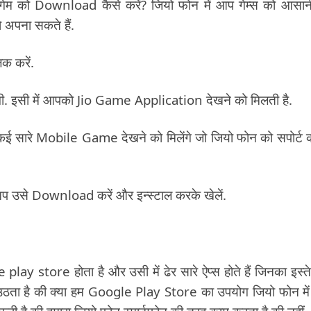
ं गेम को Download कैसे करें? जियो फोन में आप गेम्स को आसान
अपना सकते हैं.
क करें.
ेगी. इसी में आपको Jio Game Application देखने को मिलती है.
 सारे Mobile Game देखने को मिलेंगे जो जियो फोन को सपोर्ट 
आप उसे Download करें और इन्स्टाल करके खेलें.
 play store होता है और उसी में ढेर सारे ऐप्स होते हैं जिनका इस्त
े उठता है की क्या हम Google Play Store का उपयोग जियो फोन मे