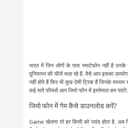
भारत में जिन लोगों के पास स्मार्टफोन नहीं है
दुनियाभर की चीजें चला रहे हैं. वैसे आप इसका उ
नहीं होते हैं फिर भी कुछ ऐसी ट्रिक हैं जिनके माध्
कई सारे फीचर्स आप जियो फोन में इस्तेमाल कर पाएंगे.
जियो फोन में गेम कैसे डाउनलोड करें?
Game खेलना तो हर किसी को पसंद होता है. अब जिन