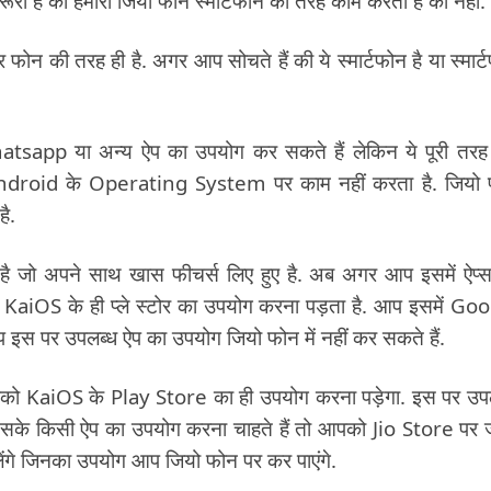
रूरी है की हमारा जियो फोन स्मार्टफोन की तरह काम करता है की नहीं.
 की तरह ही है. अगर आप सोचते हैं की ये स्मार्टफोन है या स्मार्
atsapp या अन्य ऐप का उपयोग कर सकते हैं लेकिन ये पूरी तर
तरह Android के Operating System पर काम नहीं करता है. जियो
ै.
जो अपने साथ खास फीचर्स लिए हुए है. अब अगर आप इसमें ऐप्
आपको KaiOS के ही प्ले स्टोर का उपयोग करना पड़ता है. आप इसमें Go
 इस पर उपलब्ध ऐप का उपयोग जियो फोन में नहीं कर सकते हैं.
को KaiOS के Play Store का ही उपयोग करना पड़ेगा. इस पर उप
इसके किसी ऐप का उपयोग करना चाहते हैं तो आपको Jio Store पर 
िलेंगे जिनका उपयोग आप जियो फोन पर कर पाएंगे.