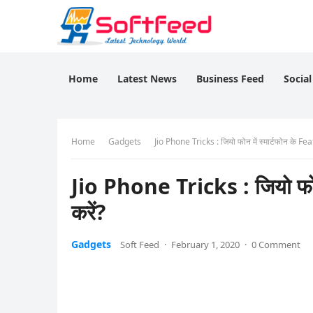
Home
Latest News
Business Feed
Socia
Home
Gadgets
Jio Phone Tricks : जियो फोन में स्मार्टफोन के Feat
Jio Phone Tricks : जियो फोन 
करें?
Gadgets
Soft Feed
·
February 1, 2020
·
0 Comment