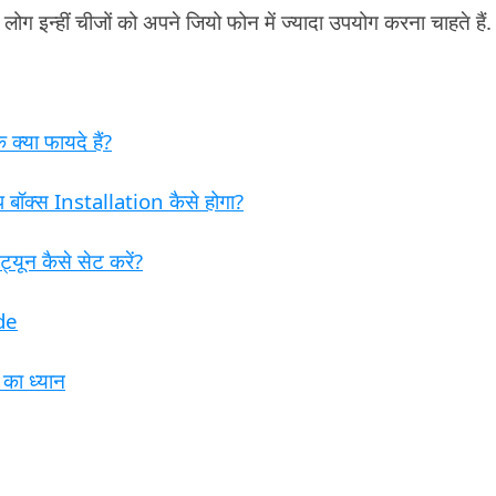
ोग इन्हीं चीजों को अपने जियो फोन में ज्यादा उपयोग करना चाहते हैं.
्या फायदे हैं?
 बॉक्स Installation कैसे होगा?
यून कैसे सेट करें?
de
 का ध्यान