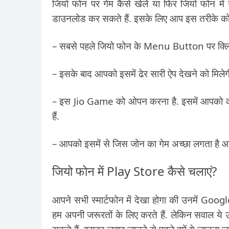
जियो फोन पर गेम कैसे खेलें या फिर जियो फोन मे
डाउनलोड कर सकते हैं. इसके लिए आप इस तरीके को 
– सबसे पहले जियो फोन के Menu Button पर क्लि
– इसके बाद आपको इसमें ढेर सारी ऐप देखने को मिल
– इस Jio Game को ओपन करना है. इसमें आपको कई
हैं.
– आपको इसमें से जिस जोन का गेम अच्छा लगता है 
जियो फोन में Play Store कैसे चलाएं?
आपने सभी स्मार्टफोन में देखा होगा की उनमें Google
हम अपनी जरूरतों के लिए करते हैं. लेकिन सवाल य