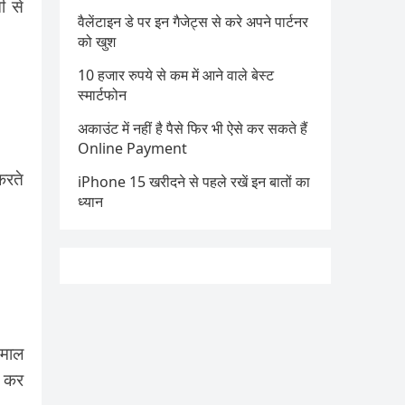
ी से
वैलेंटाइन डे पर इन गैजेट्स से करे अपने पार्टनर
को खुश
10 हजार रुपये से कम में आने वाले बेस्ट
स्मार्टफोन
अकाउंट में नहीं है पैसे फिर भी ऐसे कर सकते हैं
Online Payment
करते
iPhone 15 खरीदने से पहले रखें इन बातों का
ध्यान
ेमाल
ं कर