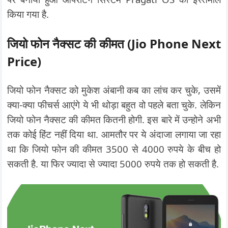
किया गया है.
जियो फोन नैक्सट की कीमत (Jio Phone Next
Price)
जियो फोन नैक्सट को मुकेश अंबानी कब का लांच कर चुके, उसमें
क्या-क्या फीचर्स आएंगे ये भी थोड़ा बहुत वो पहले बता चुके. लेकिन
जियो फोन नैक्सट की कीमत कितनी होगी. इस बारे में उन्होने अभी
तक कोई हिंट नहीं दिया था. आमतौर पर ये अंदाजा लगाया जा रहा
था कि जियो फोन की कीमत 3500 से 4000 रुपये के बीच हो
सकती है. या फिर ज्यादा से ज्यादा 5000 रुपये तक हो सकती है.