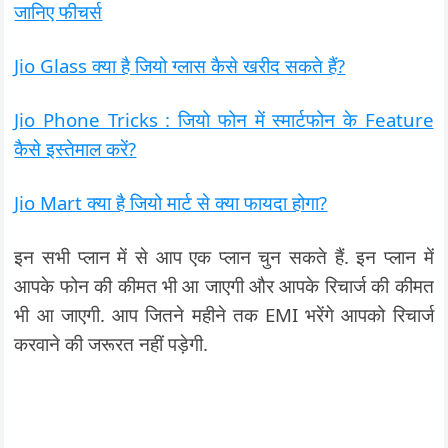
जानिए फीचर्स
Jio Glass क्या है जियो ग्लास कैसे खरीद सकते हैं?
Jio Phone Tricks : जियो फोन में स्मार्टफोन के Feature
कैसे इस्तेमाल करें?
Jio Mart क्या है जियो मार्ट से क्या फायदा होगा?
इन सभी प्लान में से आप एक प्लान चुन सकते हैं. इन प्लान में
आपके फोन की कीमत भी आ जाएगी और आपके रिचार्ज की कीमत
भी आ जाएगी. आप जितने महीने तक EMI भरेंगे आपको रिचार्ज
करवाने की जरूरत नहीं पड़ेगी.