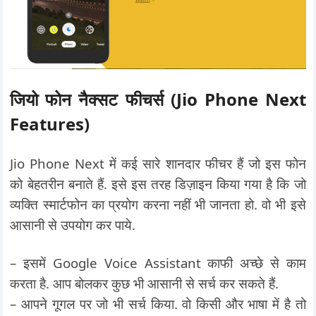
जियो फोन नैक्सट फीचर्स (Jio Phone Next
Features)
Jio Phone Next में कई सारे शानदार फीचर हैं जो इस फोन
को बेहतरीन बनाते हैं. इसे इस तरह डिज़ाइन किया गया है कि जो
व्यक्ति स्मार्टफोन का प्रयोग करना नहीं भी जानता हो. वो भी इसे
आसानी से उपयोग कर पाये.
– इसमें Google Voice Assistant काफी अच्छे से काम
करता है. आप बोलकर कुछ भी आसानी से सर्च कर सकते हैं.
– आपने गूगल पर जो भी सर्च किया. वो किसी और भाषा में है तो