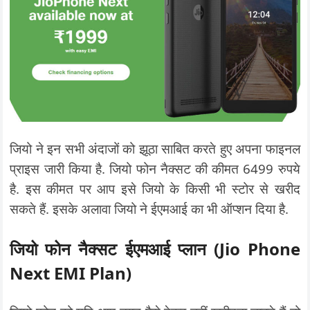
जियो ने इन सभी अंदाजों को झूठा साबित करते हुए अपना फाइनल
प्राइस जारी किया है. जियो फोन नैक्सट की कीमत 6499 रुपये
है. इस कीमत पर आप इसे जियो के किसी भी स्टोर से खरीद
सकते हैं. इसके अलावा जियो ने ईएमआई का भी ऑप्शन दिया है.
जियो फोन नैक्सट ईएमआई प्लान (Jio Phone
Next EMI Plan)