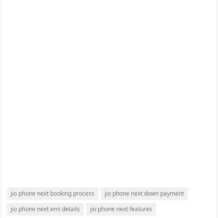
jio phone next booking process
jio phone next down payment
jio phone next emi details
jio phone next features