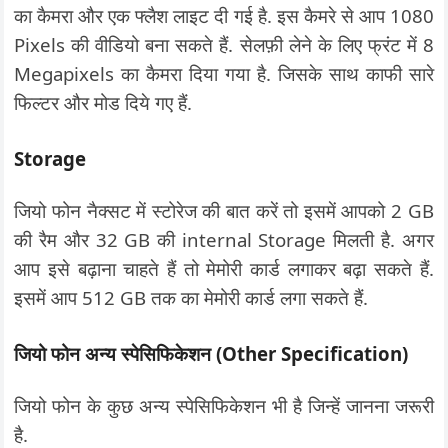
का कैमरा और एक फ्लैश लाइट दी गई है. इस कैमरे से आप 1080
Pixels की वीडियो बना सकते हैं. सेलफ़ी लेने के लिए फ्रंट में 8
Megapixels का कैमरा दिया गया है. जिसके साथ काफी सारे
फिल्टर और मोड दिये गए हैं.
Storage
जियो फोन नैक्सट में स्टोरेज की बात करें तो इसमें आपको 2 GB
की रैम और 32 GB की internal Storage मिलती है. अगर
आप इसे बढ़ाना चाहते हैं तो मेमोरी कार्ड लगाकर बढ़ा सकते हैं.
इसमें आप 512 GB तक का मेमोरी कार्ड लगा सकते हैं.
जियो फोन अन्य स्पेसिफिकेशन (Other Specification)
जियो फोन के कुछ अन्य स्पेसिफिकेशन भी है जिन्हें जानना जरूरी
है.