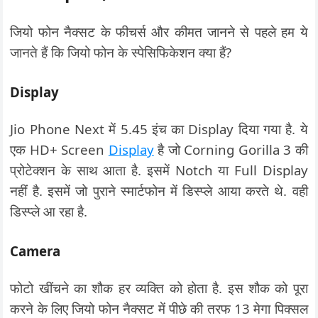
जियो फोन नैक्सट के फीचर्स और कीमत जानने से पहले हम ये
जानते हैं कि जियो फोन के स्पेसिफिकेशन क्या हैं?
Display
Jio Phone Next में 5.45 इंच का Display दिया गया है. ये
एक HD+ Screen
Display
है जो Corning Gorilla 3 की
प्रोटेक्शन के साथ आता है. इसमें Notch या Full Display
नहीं है. इसमें जो पुराने स्मार्टफोन में डिस्प्ले आया करते थे. वही
डिस्प्ले आ रहा है.
Camera
फोटो खींचने का शौक हर व्यक्ति को होता है. इस शौक को पूरा
करने के लिए जियो फोन नैक्सट में पीछे की तरफ 13 मेगा पिक्सल