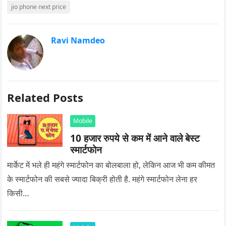
jio phone next price
Ravi Namdeo
Related Posts
Mobile
10 हजार रुपये से कम में आने वाले बेस्ट
स्मार्टफोन
मार्केट में भले ही महंगे स्मार्टफोन का बोलबाला हो, लेकिन आज भी कम कीमत
के स्मार्टफोन की सबसे ज्यादा बिक्री होती है. महंगे स्मार्टफोन लेना हर
किसी…