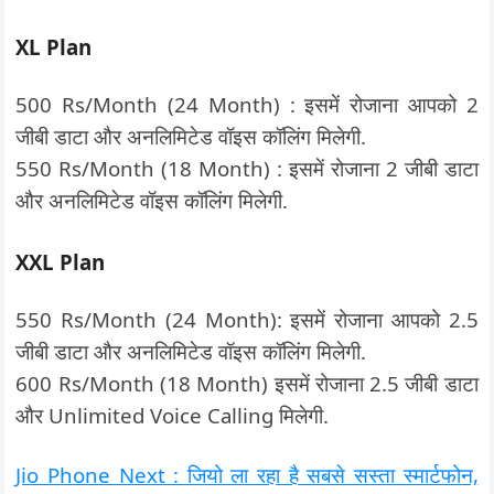
XL Plan
500 Rs/Month (24 Month) : इसमें रोजाना आपको 2
जीबी डाटा और अनलिमिटेड वॉइस कॉलिंग मिलेगी.
550 Rs/Month (18 Month) : इसमें रोजाना 2 जीबी डाटा
और अनलिमिटेड वॉइस कॉलिंग मिलेगी.
XXL Plan
550 Rs/Month (24 Month): इसमें रोजाना आपको 2.5
जीबी डाटा और अनलिमिटेड वॉइस कॉलिंग मिलेगी.
600 Rs/Month (18 Month) इसमें रोजाना 2.5 जीबी डाटा
और Unlimited Voice Calling मिलेगी.
Jio Phone Next : जियो ला रहा है सबसे सस्ता स्मार्टफोन,