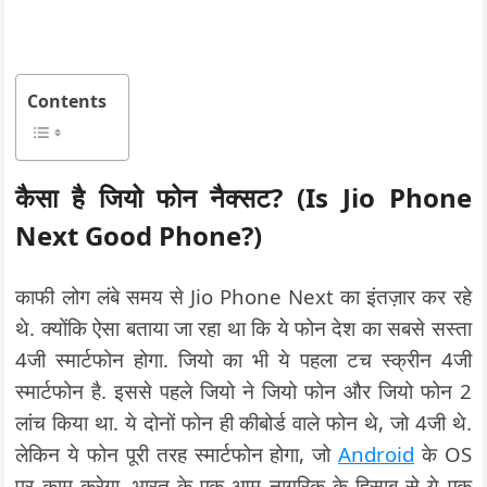
Contents
कैसा है जियो फोन नैक्सट? (Is Jio Phone
Next Good Phone?)
काफी लोग लंबे समय से Jio Phone Next का इंतज़ार कर रहे
थे. क्योंकि ऐसा बताया जा रहा था कि ये फोन देश का सबसे सस्ता
4जी स्मार्टफोन होगा. जियो का भी ये पहला टच स्क्रीन 4जी
स्मार्टफोन है. इससे पहले जियो ने जियो फोन और जियो फोन 2
लांच किया था. ये दोनों फोन ही कीबोर्ड वाले फोन थे, जो 4जी थे.
लेकिन ये फोन पूरी तरह स्मार्टफोन होगा, जो
Android
के OS
पर काम करेगा. भारत के एक आम नागरिक के हिसाब से ये एक