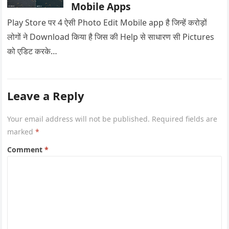
Mobile Apps
Play Store पर 4 ऐसी Photo Edit Mobile app है जिन्हें करोड़ों
लोगों ने Download किया है जिस की Help से साधारण सी Pictures
को एडिट करके…
Leave a Reply
Your email address will not be published.
Required fields are
marked
*
Comment
*