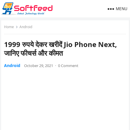
MENU
Home
Android
1999 रुपये देकर खरीदें Jio Phone Next,
जानिए फीचर्स और कीमत
Android
October 29, 2021
·
0 Comment