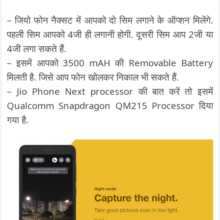
– जियो फोन नैक्सट में आपको दो सिम लगाने के ऑप्शन मिलेंगे.
पहली सिम आपको 4जी ही लगानी होगी. दूसरी सिम आप 2जी या
4जी लगा सकते हैं.
– इसमें आपको 3500 mAH की Removable Battery
मिलती है. जिसे आप फोन खोलकर निकाल भी सकते हैं.
– Jio Phone Next processor की बात करें तो इसमें
Qualcomm Snapdragon QM215 Processor दिया
गया है.