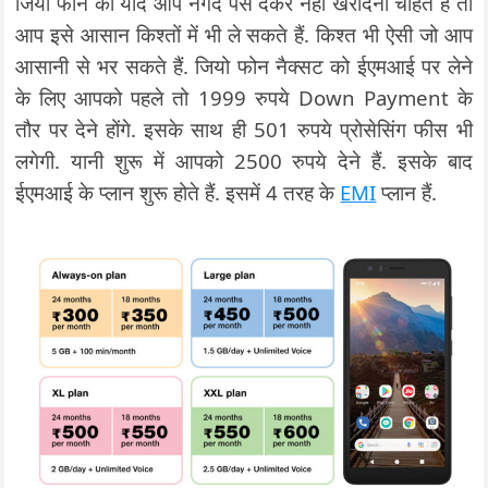
जियो फोन को यदि आप नगद पैसे देकर नहीं खरीदना चाहते हैं तो
आप इसे आसान किश्तों में भी ले सकते हैं. किश्त भी ऐसी जो आप
आसानी से भर सकते हैं. जियो फोन नैक्सट को ईएमआई पर लेने
के लिए आपको पहले तो 1999 रुपये Down Payment के
तौर पर देने होंगे. इसके साथ ही 501 रुपये प्रोसेसिंग फीस भी
लगेगी. यानी शुरू में आपको 2500 रुपये देने हैं. इसके बाद
ईएमआई के प्लान शुरू होते हैं. इसमें 4 तरह के
EMI
प्लान हैं.