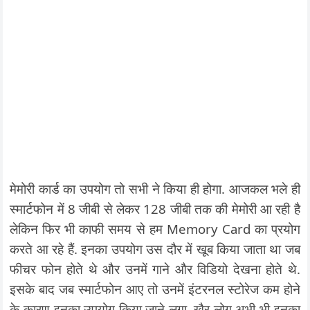
मेमोरी कार्ड का उपयोग तो सभी ने किया ही होगा. आजकल भले ही
स्मार्टफोन में 8 जीबी से लेकर 128 जीबी तक की मेमोरी आ रही है
लेकिन फिर भी काफी समय से हम Memory Card का प्रयोग
करते आ रहे हैं. इनका उपयोग उस दौर में खूब किया जाता था जब
फीचर फोन होते थे और उनमें गाने और विडियो देखना होते थे.
इसके बाद जब स्मार्टफोन आए तो उनमें इंटरनल स्टोरेज कम होने
के कारण इनका उपयोग किया जाने लगा. खैर लोग अभी भी इनका