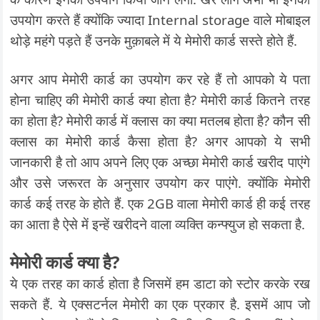
उपयोग करते हैं क्योंकि ज्यादा Internal storage वाले मोबाइल
थोड़े महंगे पड़ते हैं उनके मुक़ाबले में ये मेमोरी कार्ड सस्ते होते हैं.
अगर आप मेमोरी कार्ड का उपयोग कर रहे हैं तो आपको ये पता
होना चाहिए की मेमोरी कार्ड क्या होता है? मेमोरी कार्ड कितने तरह
का होता है? मेमोरी कार्ड में क्लास का क्या मतलब होता है? कौन सी
क्लास का मेमोरी कार्ड कैसा होता है? अगर आपको ये सभी
जानकारी है तो आप अपने लिए एक अच्छा मेमोरी कार्ड खरीद पाएंगे
और उसे जरूरत के अनुसार उपयोग कर पाएंगे. क्योंकि मेमोरी
कार्ड कई तरह के होते हैं. एक 2GB वाला मेमोरी कार्ड ही कई तरह
का आता है ऐसे में इन्हें खरीदने वाला व्यक्ति कन्फ्युज हो सकता है.
मेमोरी कार्ड क्या है?
ये एक तरह का कार्ड होता है जिसमें हम डाटा को स्टोर करके रख
सकते हैं. ये एक्सटर्नल मेमोरी का एक प्रकार है. इसमें आप जो