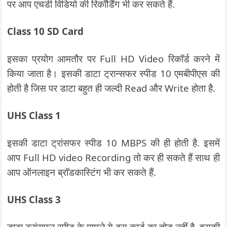
पर आप एचडी विडियो की रिकॉर्डिंग भी कर सकते हैं.
Class 10 SD Card
इसका प्रयोग आमतौर पर Full HD Video रिकॉर्ड करने में
किया जाता है। इसकी डाटा ट्रान्सफर स्पीड 10 एमबीपीएस की
होती है जिस पर डाटा बहुत ही जल्दी Read और Write होता है.
UHS Class 1
इसकी डाटा ट्रांसफर स्पीड 10 MBPS की ही होती है. इसमें
आप Full HD video Recording तो कर ही सकते हैं साथ ही
आप ऑनलाइन ब्रॉडकास्टिंग भी कर सकते हैं.
UHS Class 3
डाटा ट्रांसफर स्पीड के मामले ये इस कार्ड का तोड़ नहीं है. इसकी