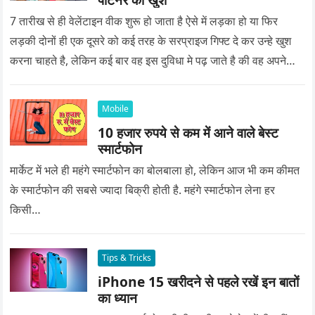
7 तारीख से ही वेलेंटाइन वीक शुरू हो जाता है ऐसे में लड़का हो या फिर
लड़की दोनों ही एक दूसरे को कई तरह के सरप्राइज गिफ्ट दे कर उन्हे खुश
करना चाहते है, लेकिन कई बार वह इस दुविधा मे पढ़ जाते है की वह अपने
प्यार को क्या सरप्राइज गिफ्ट दे की वह यादगार बन जाए।
Mobile
10 हजार रुपये से कम में आने वाले बेस्ट
स्मार्टफोन
मार्केट में भले ही महंगे स्मार्टफोन का बोलबाला हो, लेकिन आज भी कम कीमत
के स्मार्टफोन की सबसे ज्यादा बिक्री होती है. महंगे स्मार्टफोन लेना हर
किसी…
Tips & Tricks
iPhone 15 खरीदने से पहले रखें इन बातों
का ध्यान