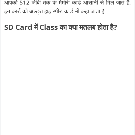
आपको 512 जीबी तक के मेमोरी कार्ड आसानी से मिल जाते हैं.
इन कार्ड को अल्ट्रा हाइ स्पीड कार्ड भी कहा जाता है.
SD Card में Class का क्या मतलब होता है?