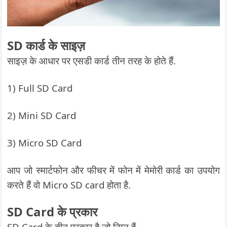
SD कार्ड के साइज़
साइज़ के आधार पर एसडी कार्ड तीन तरह के होते हैं.
1) Full SD Card
2) Mini SD Card
3) Micro SD Card
आप जो स्मार्टफोन और फीचर में फोन में मेमोरी कार्ड का उपयोग
करते हैं वो Micro SD card होता है.
SD Card के प्रकार
SD Card के तीन प्रकार है जो निम्न हैं.