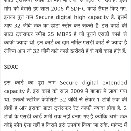
मांग को देखते हुए साल 2006 में SDHC कार्ड तैयार किए गए.
इनका पूरा नाम Secure digital high capacity है. इसमें
आप 32 जीबी तक का डाटा स्टोर कर सकते हैं. इस कार्ड की
डाटा ट्रांसफर स्पीड 25 MBPS है जो पुराने एसडी कार्ड से
काफी ज्यादा थी. इन कार्ड का दाम नॉर्मल एसडी कार्ड से ज्यादा है
लेकिन आप जो 32 जीबी वाले कार्ड खरीदते हैं वो यही कार्ड होते हैं.
SDXC
इस कार्ड का पूरा नाम Secure digital extended
capacity है. इस कार्ड को साल 2009 में बाजार में लाया गया
था. इसकी स्टोरेज केपेसिटी 32 जीबी से लेकर 1 टीबी तक की
होती है और इसका डाटा ट्रांसफर रेट काफी ज्यादा होता है. 2
टीबी के एसडी कार्ड अभी तक नहीं बनाए गए हैं क्योंकि अभी तक
कोई फोन ऐसा नहीं है जिसमे इसे उपयोग किया जा सके. मार्केट में