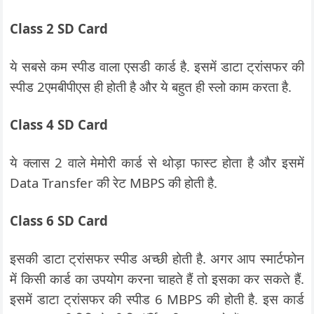
Class 2 SD Card
ये सबसे कम स्पीड वाला एसडी कार्ड है. इसमें डाटा ट्रांसफर की
स्पीड 2एमबीपीएस ही होती है और ये बहुत ही स्लो काम करता है.
Class 4 SD Card
ये क्लास 2 वाले मेमोरी कार्ड से थोड़ा फास्ट होता है और इसमें
Data Transfer की रेट MBPS की होती है.
Class 6 SD Card
इसकी डाटा ट्रांसफर स्पीड अच्छी होती है. अगर आप स्मार्टफोन
में किसी कार्ड का उपयोग करना चाहते हैं तो इसका कर सकते हैं.
इसमें डाटा ट्रांसफर की स्पीड 6 MBPS की होती है. इस कार्ड