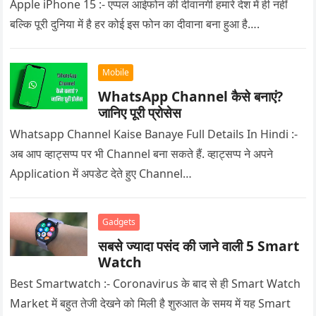
Apple iPhone 15 :- एप्पल आईफोन की दीवानगी हमारे देश में ही नहीं
बल्कि पूरी दुनिया में है हर कोई इस फोन का दीवाना बना हुआ है….
Mobile
WhatsApp Channel कैसे बनाएं?
जानिए पूरी प्रोसेस
Whatsapp Channel Kaise Banaye Full Details In Hindi :-
अब आप व्हाट्सप्प पर भी Channel बना सकते हैं. व्हाट्सप्प ने अपने
Application में अपडेट देते हुए Channel…
Gadgets
सबसे ज्यादा पसंद की जाने वाली 5 Smart
Watch
Best Smartwatch :- Coronavirus के बाद से ही Smart Watch
Market में बहुत तेजी देखने को मिली है शुरुआत के समय में यह Smart