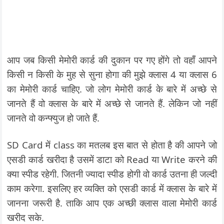
आप जब किसी मेमोरी कार्ड की दुकान पर गए होंगे तो वहाँ आपने
किसी न किसी के मुह से सुना होगा की मुझे क्लास 4 या क्लास 6
का मेमोरी कार्ड चाहिए. जो लोग मेमोरी कार्ड के बारे में अच्छे से
जानते हैं वो क्लास के बारे में अच्छे से जानते हैं. लेकिन जो नहीं
जानते वो कन्फ्युज हो जाते हैं.
SD Card में class का मतलब इस बात से होता है की आपने जो
एसडी कार्ड खरीदा है उसमें डाटा को Read या Write करने की
क्या स्पीड रहेगी. जितनी ज्यादा स्पीड होगी वो कार्ड उतना ही जल्दी
काम करेगा. इसलिए हर व्यक्ति को एसडी कार्ड में क्लास के बारे में
जानना जरूरी है. ताकि आप एक अच्छी क्लास वाला मेमोरी कार्ड
खरीद सके.