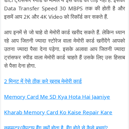
Data Transfer Speed 30 MBPS तक की होती है और
इसमें आप 2K और 4K Video को रिकॉर्ड कर सकते हैं.
आप इनमें से जो चाहे वो मेमोरी कार्ड खरीद सकते हैं. लेकिन ध्यान
रहे आप जितनी ज्यादा स्टोरेज वाला मेमोरी कार्ड खरीदेंगे आपको
उतना ज्यादा पैसा देना पड़ेगा. इसके अलावा आप जितनी ज्यादा
ट्रांसफर स्पीड वाला मेमोरी कार्ड चाहते हैं उसके लिए उस हिसाब
से पैसा देना होगा.
2 मिनट में ऐसे ठीक करे ख़राब मेमोरी कार्ड
Memory Card Me SD Kya Hota Hai Jaaniye
Kharab Memory Card Ko Kaise Repair Kare
कम्प्युटर/लैपटाप हैंग क्यों होता है, हैंग होने से कैसे बचाएं?