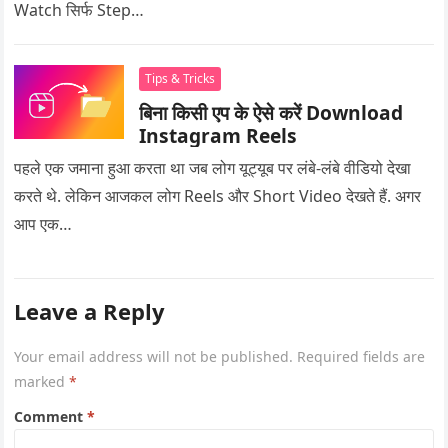
Watch सिर्फ Step…
Tips & Tricks
बिना किसी एप के ऐसे करें Download
Instagram Reels
पहले एक जमाना हुआ करता था जब लोग यूट्यूब पर लंबे-लंबे वीडियो देखा
करते थे. लेकिन आजकल लोग Reels और Short Video देखते हैं. अगर
आप एक…
Leave a Reply
Your email address will not be published.
Required fields are
marked
*
Comment
*