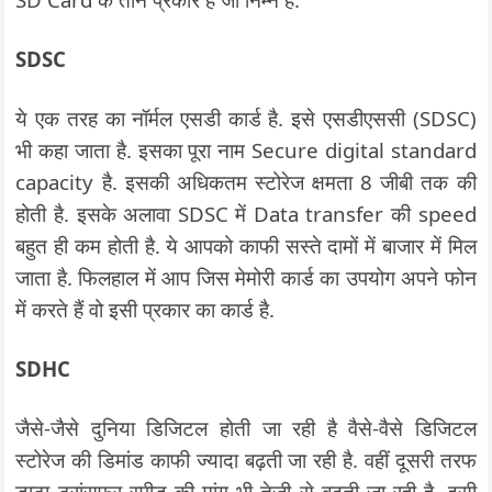
SDSC
ये एक तरह का नॉर्मल एसडी कार्ड है. इसे एसडीएससी (SDSC)
भी कहा जाता है. इसका पूरा नाम Secure digital standard
capacity है. इसकी अधिकतम स्टोरेज क्षमता 8 जीबी तक की
होती है. इसके अलावा SDSC में Data transfer की speed
बहुत ही कम होती है. ये आपको काफी सस्ते दामों में बाजार में मिल
जाता है. फिलहाल में आप जिस मेमोरी कार्ड का उपयोग अपने फोन
में करते हैं वो इसी प्रकार का कार्ड है.
SDHC
जैसे-जैसे दुनिया डिजिटल होती जा रही है वैसे-वैसे डिजिटल
स्टोरेज की डिमांड काफी ज्यादा बढ़ती जा रही है. वहीं दूसरी तरफ
डाटा ट्रांसफर स्पीड की मांग भी तेजी से बढ़ती जा रही है. इसी