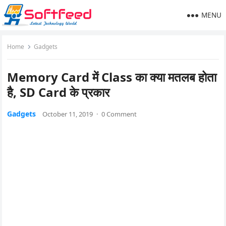
MENU
Home
Gadgets
Memory Card में Class का क्या मतलब होता
है, SD Card के प्रकार
Gadgets
October 11, 2019
·
0 Comment