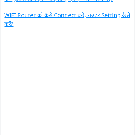
WIFI Router को कैसे Connect करें, राउटर Setting कैसे
करें?