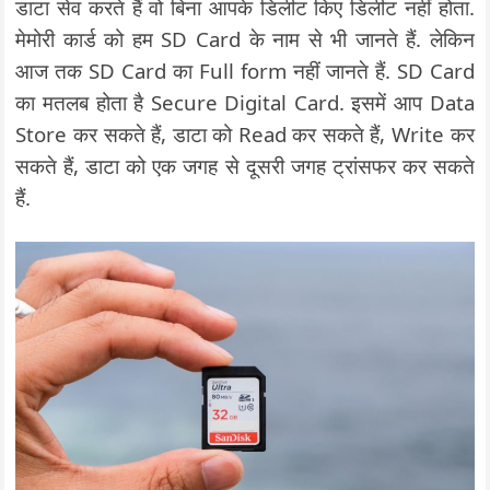
डाटा सेव करते हैं वो बिना आपके डिलीट किए डिलीट नहीं होता.
मेमोरी कार्ड को हम SD Card के नाम से भी जानते हैं. लेकिन
आज तक SD Card का Full form नहीं जानते हैं. SD Card
का मतलब होता है Secure Digital Card. इसमें आप Data
Store कर सकते हैं, डाटा को Read कर सकते हैं, Write कर
सकते हैं, डाटा को एक जगह से दूसरी जगह ट्रांसफर कर सकते
हैं.