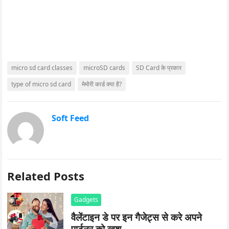
micro sd card classes
microSD cards
SD Card के प्रकार
type of micro sd card
मेमोरी कार्ड क्या है?
Soft Feed
Related Posts
Gadgets
वैलेंटाइन डे पर इन गैजेट्स से करे अपने
पार्टनर को खुश