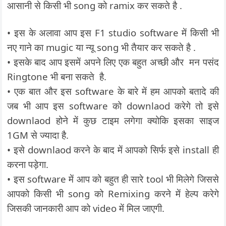
आसानी से किसी भी song को ramix कर सकते है .
• इस के अलावा आप इस F1 studio software में किसी भी
नए गाने का mugic या न्यू song भी तैयार कर सकते है .
• इसके बाद आप इसमें अपने लिए एक बहुत अच्छी और मन पसंद
Ringtone भी बना सकते है.
• एक बात और इस software के बारे में हम आपको बतादे की
जब भी आप इस software को downlaod करेगे तो इसे
downlaod होने में कुछ टाइम लगेगा क्योकि इसका साइज
1GM से ज्यादा है.
• इसे downlaod करने के बाद में आपको सिर्फ इसे install ही
करना पड़ेगा.
• इस software में आप को बहुत ही सारे tool भी मिलेगे जिससे
आपको किसी भी song को Remixing करने में हेल्प करेगे
जिसकी जानकारी आप को video में मिल जाएगी.