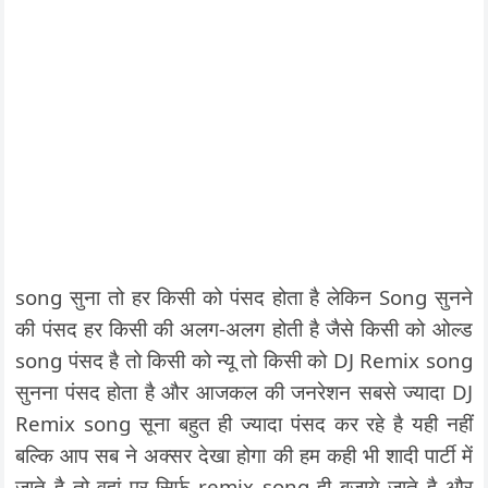
song सुना तो हर किसी को पंसद होता है लेकिन Song सुनने
की पंसद हर किसी की अलग-अलग होती है जैसे किसी को ओल्ड
song पंसद है तो किसी को न्यू तो किसी को DJ Remix song
सुनना पंसद होता है और आजकल की जनरेशन सबसे ज्यादा DJ
Remix song सूना बहुत ही ज्यादा पंसद कर रहे है यही नहीं
बल्कि आप सब ने अक्सर देखा होगा की हम कही भी शादी पार्टी में
जाते है तो वहां पर सिर्फ remix song ही बजाये जाते है और