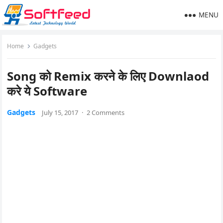
MENU
Home
Gadgets
Song को Remix करने के लिए Downlaod
करे ये Software
Gadgets
July 15, 2017
·
2 Comments