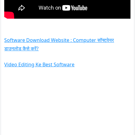
Software Download Website : Computer सॉफ्टवेयर
डाउनलोड कैसे करें?
Video Editing Ke Best Software