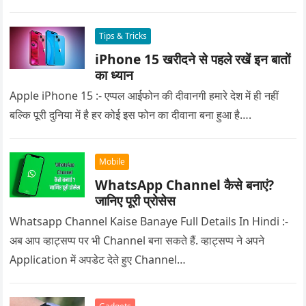
Tips & Tricks
iPhone 15 खरीदने से पहले रखें इन बातों
का ध्यान
Apple iPhone 15 :- एप्पल आईफोन की दीवानगी हमारे देश में ही नहीं
बल्कि पूरी दुनिया में है हर कोई इस फोन का दीवाना बना हुआ है….
Mobile
WhatsApp Channel कैसे बनाएं?
जानिए पूरी प्रोसेस
Whatsapp Channel Kaise Banaye Full Details In Hindi :-
अब आप व्हाट्सप्प पर भी Channel बना सकते हैं. व्हाट्सप्प ने अपने
Application में अपडेट देते हुए Channel…