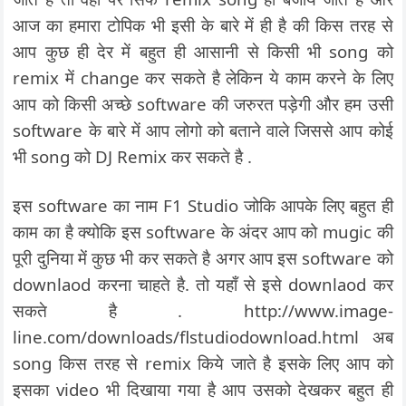
आज का हमारा टोपिक भी इसी के बारे में ही है की किस तरह से
आप कुछ ही देर में बहुत ही आसानी से किसी भी song को
remix में change कर सकते है लेकिन ये काम करने के लिए
आप को किसी अच्छे software की जरुरत पड़ेगी और हम उसी
software के बारे में आप लोगो को बताने वाले जिससे आप कोई
भी song को DJ Remix कर सकते है .
इस software का नाम F1 Studio जोकि आपके लिए बहुत ही
काम का है क्योकि इस software के अंदर आप को mugic की
पूरी दुनिया में कुछ भी कर सकते है अगर आप इस software को
downlaod करना चाहते है. तो यहाँ से इसे downlaod कर
सकते है . http://www.image-
line.com/downloads/flstudiodownload.html अब
song किस तरह से remix किये जाते है इसके लिए आप को
इसका video भी दिखाया गया है आप उसको देखकर बहुत ही