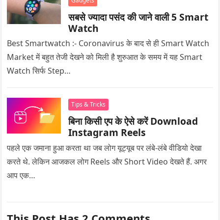
Gadgets
सबसे ज्यादा पसंद की जाने वाली 5 Smart
Watch
Best Smartwatch :- Coronavirus के बाद से ही Smart Watch
Market में बहुत तेजी देखने को मिली है शुरुआत के समय में यह Smart
Watch सिर्फ Step…
Tips & Tricks
बिना किसी एप के ऐसे करें Download
Instagram Reels
पहले एक जमाना हुआ करता था जब लोग यूट्यूब पर लंबे-लंबे वीडियो देखा
करते थे. लेकिन आजकल लोग Reels और Short Video देखते हैं. अगर
आप एक…
This Post Has 2 Comments