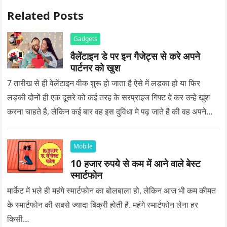
Related Posts
Gadgets
वैलेंटाइन डे पर इन गैजेट्स से करे अपने
पार्टनर को खुश
7 तारीख से ही वेलेंटाइन वीक शुरू हो जाता है ऐसे में लड़का हो या फिर
लड़की दोनों ही एक दूसरे को कई तरह के सरप्राइज गिफ्ट दे कर उन्हे खुश
करना चाहते है, लेकिन कई बार वह इस दुविधा मे पढ़ जाते है की वह अपने
प्यार को क्या सरप्राइज गिफ्ट दे की वह यादगार बन जाए।
Mobile
10 हजार रुपये से कम में आने वाले बेस्ट
स्मार्टफोन
मार्केट में भले ही महंगे स्मार्टफोन का बोलबाला हो, लेकिन आज भी कम कीमत
के स्मार्टफोन की सबसे ज्यादा बिक्री होती है. महंगे स्मार्टफोन लेना हर
किसी…