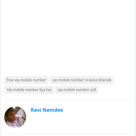
free vip mobile number
vip mobile number in kaise kharide
Vip mobile number kya hai
vip mobile number sell
Ravi Namdeo