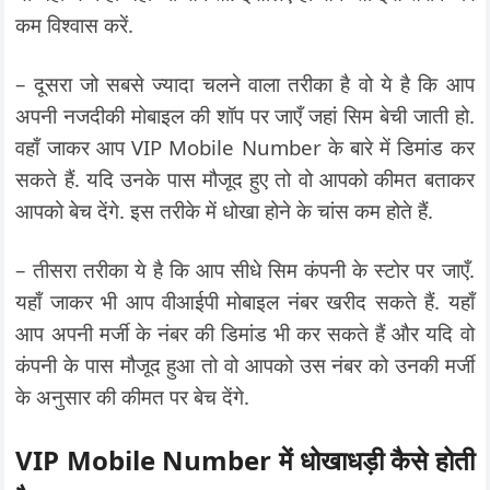
कम विश्वास करें.
– दूसरा जो सबसे ज्यादा चलने वाला तरीका है वो ये है कि आप
अपनी नजदीकी मोबाइल की शॉप पर जाएँ जहां सिम बेची जाती हो.
वहाँ जाकर आप VIP Mobile Number के बारे में डिमांड कर
सकते हैं. यदि उनके पास मौजूद हुए तो वो आपको कीमत बताकर
आपको बेच देंगे. इस तरीके में धोखा होने के चांस कम होते हैं.
– तीसरा तरीका ये है कि आप सीधे सिम कंपनी के स्टोर पर जाएँ.
यहाँ जाकर भी आप वीआईपी मोबाइल नंबर खरीद सकते हैं. यहाँ
आप अपनी मर्जी के नंबर की डिमांड भी कर सकते हैं और यदि वो
कंपनी के पास मौजूद हुआ तो वो आपको उस नंबर को उनकी मर्जी
के अनुसार की कीमत पर बेच देंगे.
VIP Mobile Number में धोखाधड़ी कैसे होती