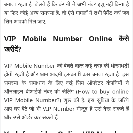
बनाता रहता है. बोलते हैं कि कंपनी ने अभी नंबर इशू नहीं किया है
या फिर कोई अन्य समस्या है. तो ऐसे मामलों में तभी पेमेंट करें जब
सिम आपको मिल जाए.
VIP Mobile Number Online कैसे
खरीदें?
VIP Mobile Number को बेचते वक़्त कई तरह की धोखाधड़ी
होती रहती है और आम आदमी इसका शिकार बनता रहता है. इस
समस्या के समाधान के लिए कई सिम ऑपरेटर कंपनियों ने
ऑनलाइन वीआईपी नंबर की सेलिंग (How to buy online
VIP Mobile Number?) शुरू की है. इस सुविधा के जरिये
आप घर बैठे जो भी VIP Number मौजूद है उसे देख सकते हैं
और उसे ऑर्डर कर सकते हैं.