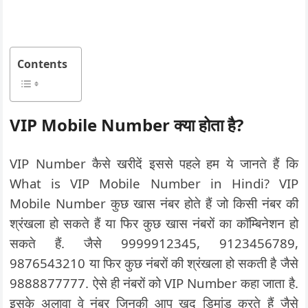
Contents
VIP Mobile Number क्या होता है?
VIP Number कैसे खरीदें इससे पहले हम ये जानते हैं कि
What is VIP Mobile Number in Hindi? VIP
Mobile Number कुछ खास नंबर होते हैं जो किसी नंबर की
श्रंखला हो सकते हैं या फिर कुछ खास नंबरों का कॉम्बिनेशन हो
सकते हैं. जैसे 9999912345, 9123456789,
9876543210 या फिर कुछ नंबरों की श्रंखला हो सकती है जैसे
9888877777. ऐसे ही नंबरों को VIP Number कहा जाता है.
इसके अलावा वे नंबर जिनकी आप खुद डिमांड करते हैं जैसे