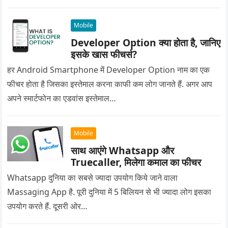
Mobile
Developer Option क्या होता है, जानिए
इसके खास फीचर्स?
हर Android Smartphone में Developer Option नाम का एक
फीचर होता है जिसका इस्तेमाल करना काफी कम लोग जानते हैं. अगर आप
अपने स्मार्टफोन का एडवांस इस्तेमाल…
Mobile
साथ आएंगे Whatsapp और
Truecaller, मिलेगा कमाल का फीचर
Whatsapp दुनिया का सबसे ज्यादा उपयोग किये जाने वाला
Massaging App है. पूरी दुनिया में 5 बिलियन से भी ज्यादा लोग इसका
उपयोग करते हैं. दूसरी ओर…