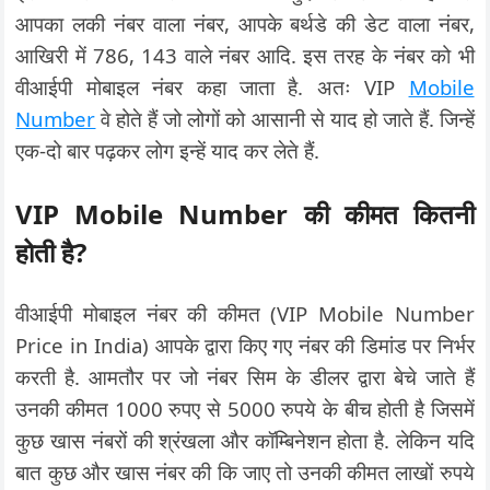
आपका लकी नंबर वाला नंबर, आपके बर्थडे की डेट वाला नंबर,
आखिरी में 786, 143 वाले नंबर आदि. इस तरह के नंबर को भी
वीआईपी मोबाइल नंबर कहा जाता है. अतः VIP
Mobile
Number
वे होते हैं जो लोगों को आसानी से याद हो जाते हैं. जिन्हें
एक-दो बार पढ़कर लोग इन्हें याद कर लेते हैं.
VIP Mobile Number की कीमत कितनी
होती है?
वीआईपी मोबाइल नंबर की कीमत (VIP Mobile Number
Price in India) आपके द्वारा किए गए नंबर की डिमांड पर निर्भर
करती है. आमतौर पर जो नंबर सिम के डीलर द्वारा बेचे जाते हैं
उनकी कीमत 1000 रुपए से 5000 रुपये के बीच होती है जिसमें
कुछ खास नंबरों की श्रंखला और कॉम्बिनेशन होता है. लेकिन यदि
बात कुछ और खास नंबर की कि जाए तो उनकी कीमत लाखों रुपये