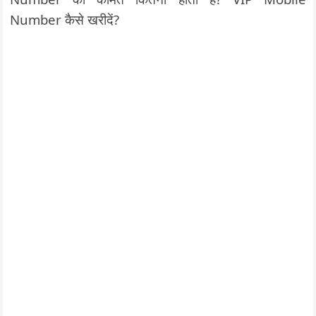
Number कैसे खरीदें?