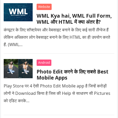
Website
WML Kya hai, WML Full Form,
WML और HTML में क्या अंतर है?
कंप्यूटर के लिए सॉफ्टवेयर और वेबसाइट बनाने के लिए कई सारी लैंग्वेज हैं
लेकिन अधिकतर लोग वेबसाइट बनाने के लिए HTML का ही उपयोग करते
हैं. (WML…
Android
Photo Edit करने के लिए सबसे Best
Mobile Apps
Play Store पर 4 ऐसी Photo Edit Mobile app है जिन्हें करोड़ों
लोगों ने Download किया है जिस की Help से साधारण सी Pictures
को एडिट करके…