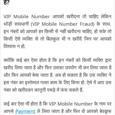
है?
VIP Mobile Number आपको खरीदना तो चाहिए लेकिन
थोड़ी सावधानी (VIP Mobile Number Fraud) के साथ.
इन नंबरों को आपको हर किसी से नहीं खरीदना चाहिए. हो सके तो
किसी ऐसे व्यक्ति से तो बिलकुल भी न खरीदें जिन पर आपको
विश्वास न हो.
क्योंकि कई बार ऐसा होता है कि इन नंबरों को किसी व्यक्ति द्वारा
खरीद लिया जाता है और फिर उसका उपयोग भी कर लिया जाता है
और फिर आपको बेचा जाता है. अब हो सकता है कि उस व्यक्ति ने
इस नंबर का इस्तेमाल गलत काम के लिए किया हो. ऐसे में आप उस
नंबर को खरीदकर कानूनी पचड़े में फंस सकते हैं.
कई बार ऐसा भी होता है कि VIP Mobile Number के नाम पर
आपसे
Payment
ले लिया जाता है और फिर वो आपको बेवकूफ