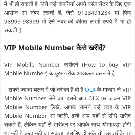
में भी हो सकती है. जैसे कई कंपनियाँ अपने कॉल सेंटर के लिए एक
आसान सा नंबर रखती हैं. जैसे 9123491234 या फिर
98999-98999 तो ऐसे नंबर की कीमत लाखों रुपये में भी हो
सकती है.
VIP Mobile Number कैसे खरीदें?
VIP Mobile Number खरीदने (How to buy VIP
Mobile Number) के कुछ तरीके आजकल चलन में है.
– सबसे ज्यादा चलन में जो तरीका है वो है
OLX
के माध्यम से VIP
Mobile Number लेने का. इसमें आप OLX पर जाकर VIP
Mobile Number लिखें. आपके सामने कई तरह के VIP
Mobile Number आ जाएंगे. इन्हें आप यहाँ से सीधे खरीद
सकते हैं. लेकिन यहाँ से खरीदने पर आपके साथ धोखाधड़ी होगी
या नहीं ये कहा नहीं जा सकता. इसलिए हो सके तो इस तरीके पर