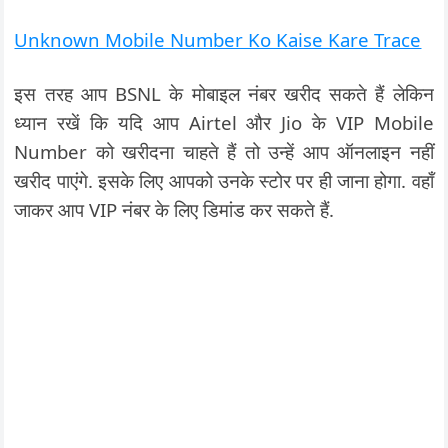
Unknown Mobile Number Ko Kaise Kare Trace
इस तरह आप BSNL के मोबाइल नंबर खरीद सकते हैं लेकिन
ध्यान रखें कि यदि आप Airtel और Jio के VIP Mobile
Number को खरीदना चाहते हैं तो उन्हें आप ऑनलाइन नहीं
खरीद पाएंगे. इसके लिए आपको उनके स्टोर पर ही जाना होगा. वहाँ
जाकर आप VIP नंबर के लिए डिमांड कर सकते हैं.