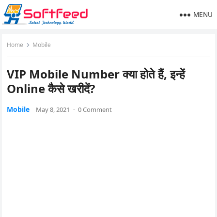
MENU
Home
Mobile
VIP Mobile Number क्या होते हैं, इन्हें
Online कैसे खरीदें?
Mobile
May 8, 2021
·
0 Comment