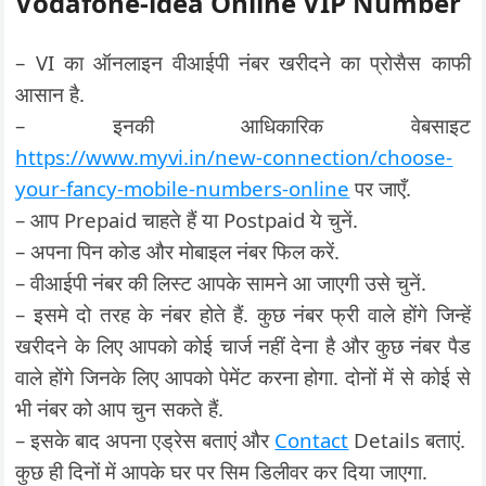
Vodafone-idea Online VIP Number
– VI का ऑनलाइन वीआईपी नंबर खरीदने का प्रोसैस काफी
आसान है.
– इनकी आधिकारिक वेबसाइट
https://www.myvi.in/new-connection/choose-
your-fancy-mobile-numbers-online
पर जाएँ.
– आप Prepaid चाहते हैं या Postpaid ये चुनें.
– अपना पिन कोड और मोबाइल नंबर फिल करें.
– वीआईपी नंबर की लिस्ट आपके सामने आ जाएगी उसे चुनें.
– इसमे दो तरह के नंबर होते हैं. कुछ नंबर फ्री वाले होंगे जिन्हें
खरीदने के लिए आपको कोई चार्ज नहीं देना है और कुछ नंबर पैड
वाले होंगे जिनके लिए आपको पेमेंट करना होगा. दोनों में से कोई से
भी नंबर को आप चुन सकते हैं.
– इसके बाद अपना एड्रेस बताएं और
Contact
Details बताएं.
कुछ ही दिनों में आपके घर पर सिम डिलीवर कर दिया जाएगा.