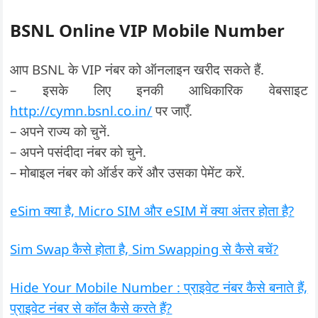
BSNL Online VIP Mobile Number
आप BSNL के VIP नंबर को ऑनलाइन खरीद सकते हैं.
– इसके लिए इनकी आधिकारिक वेबसाइट
http://cymn.bsnl.co.in/
पर जाएँ.
– अपने राज्य को चुनें.
– अपने पसंदीदा नंबर को चुने.
– मोबाइल नंबर को ऑर्डर करें और उसका पेमेंट करें.
eSim क्या है, Micro SIM और eSIM में क्या अंतर होता है?
Sim Swap कैसे होता है, Sim Swapping से कैसे बचें?
Hide Your Mobile Number : प्राइवेट नंबर कैसे बनाते हैं,
प्राइवेट नंबर से कॉल कैसे करते हैं?