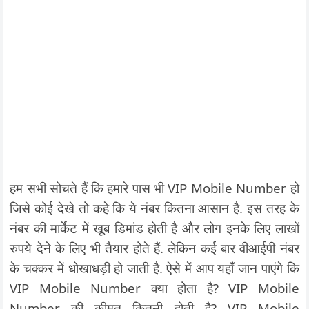
हम सभी सोचते हैं कि हमारे पास भी VIP Mobile Number हो
जिसे कोई देखे तो कहे कि ये नंबर कितना आसान है. इस तरह के
नंबर की मार्केट में खूब डिमांड होती है और लोग इनके लिए लाखों
रुपये देने के लिए भी तैयार होते हैं. लेकिन कई बार वीआईपी नंबर
के चक्कर में धोखाधड़ी हो जाती है. ऐसे में आप यहाँ जान पाएंगे कि
VIP Mobile Number क्या होता है? VIP Mobile
Number की कीमत कितनी होती है? VIP Mobile