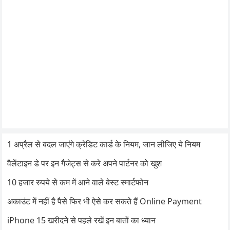
1 अप्रैल से बदल जाएंगे क्रेडिट कार्ड के नियम, जान लीजिए ये नियम
वैलेंटाइन डे पर इन गैजेट्स से करे अपने पार्टनर को खुश
10 हजार रुपये से कम में आने वाले बेस्ट स्मार्टफोन
अकाउंट में नहीं है पैसे फिर भी ऐसे कर सकते हैं Online Payment
iPhone 15 खरीदने से पहले रखें इन बातों का ध्यान