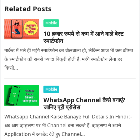
Related Posts
Mobile
10 हजार रुपये से कम में आने वाले बेस्ट
स्मार्टफोन
मार्केट में भले ही महंगे स्मार्टफोन का बोलबाला हो, लेकिन आज भी कम कीमत
के स्मार्टफोन की सबसे ज्यादा बिक्री होती है. महंगे स्मार्टफोन लेना हर
किसी…
Mobile
WhatsApp Channel कैसे बनाएं?
जानिए पूरी प्रोसेस
Whatsapp Channel Kaise Banaye Full Details In Hindi :-
अब आप व्हाट्सप्प पर भी Channel बना सकते हैं. व्हाट्सप्प ने अपने
Application में अपडेट देते हुए Channel…