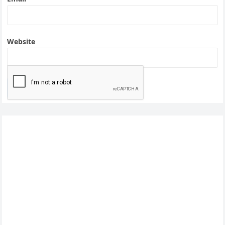
Website