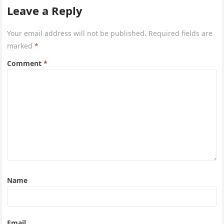
Leave a Reply
Your email address will not be published.
Required fields are
marked
*
Comment
*
Name
Email