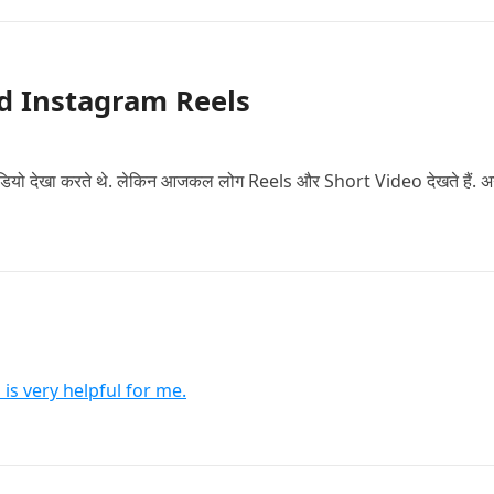
load Instagram Reels
 वीडियो देखा करते थे. लेकिन आजकल लोग Reels और Short Video देखते हैं. 
 is very helpful for me.