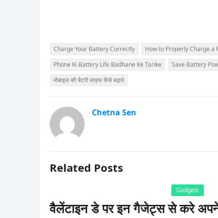
Charge Your Battery Correctly
How to Properly Charge a 
Phone Ki Battery Life Badhane Ke Tarike
Save Battery Pow
मोबाइल की बैटरी लाइफ कैसे बढ़ाये
Chetna Sen
Related Posts
Gadgets
वैलेंटाइन डे पर इन गैजेट्स से करे अपन