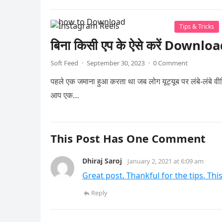
Tips & Tricks
बिना किसी एप के ऐसे करें Down
Soft Feed
·
September 30, 2023
·
0 Comment
पहले एक जमाना हुआ करता था जब लोग यूट्यूब पर लंबे-लंबे
आप एक…
This Post Has One Comment
Dhiraj Saroj
January 2, 2021 at 6:09 am
Great post. Thankful for the tips. This
Reply