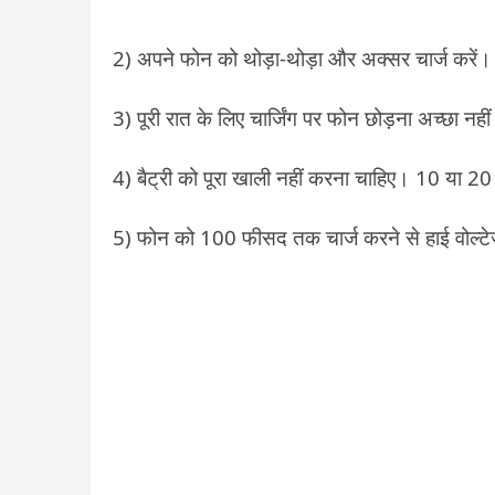
2) अपने फोन को थोड़ा-थोड़ा और अक्सर चार्ज करें।
3) पूरी रात के लिए चार्जिंग पर फोन छोड़ना अच्छा नहीं
4) बैट्री को पूरा खाली नहीं करना चाहिए। 10 या 20 प
5) फोन को 100 फीसद तक चार्ज करने से हाई वोल्टेज