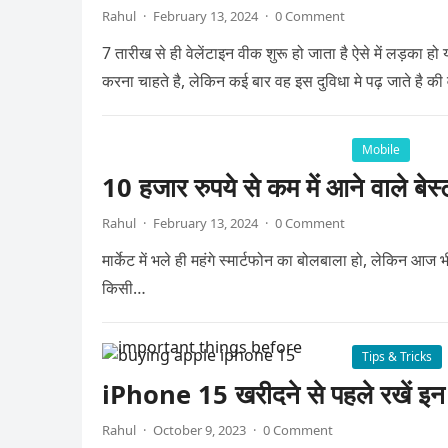
Rahul
·
February 13, 2024
·
0 Comment
7 तारीख से ही वेलेंटाइन वीक शुरू हो जाता है ऐसे में लड़का ह
करना चाहते है, लेकिन कई बार वह इस दुविधा मे पढ़ जाते है की
Mobile
10 हजार रुपये से कम में आने वाले बेस्
Rahul
·
February 13, 2024
·
0 Comment
मार्केट में भले ही महंगे स्मार्टफोन का बोलबाला हो, लेकिन आज भ
किसी…
Tips & Tricks
iPhone 15 खरीदने से पहले रखें इन ब
Rahul
·
October 9, 2023
·
0 Comment