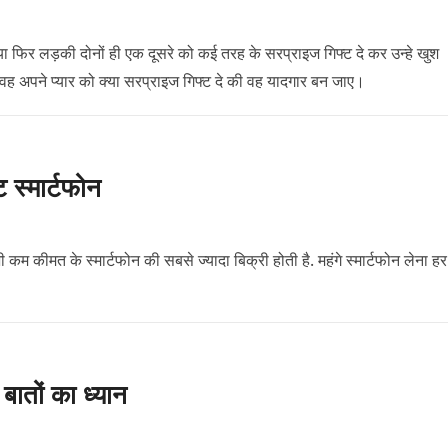
ो या फिर लड़की दोनों ही एक दूसरे को कई तरह के सरप्राइज गिफ्ट दे कर उन्हे खुश
 वह अपने प्यार को क्या सरप्राइज गिफ्ट दे की वह यादगार बन जाए।
ट स्मार्टफोन
ी कम कीमत के स्मार्टफोन की सबसे ज्यादा बिक्री होती है. महंगे स्मार्टफोन लेना हर
ातों का ध्यान