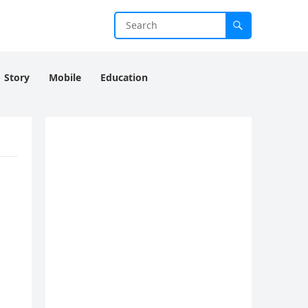
Story
Mobile
Education