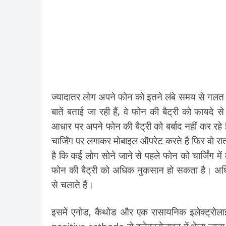
ज्यादातर लोग अपने फोन को इतने लंबे समय से गलत तरीके 
बातें बताई जा रही हैं, वे फोन की बैट्री को फायदे स
आधार पर अपने फोन की बैट्री को बर्बाद नहीं कर रह
चार्जिंग पर लगाकर मोबाइल ऑपरेट करते है फिर वो रात 
है कि कई लोग सोने जाने से पहले फोन को चार्जिंग में 
फोन की बैट्री को अधिक नुकसान हो सकता है। अधिक
से चलाते हैं।
इसमें एनोड, कैथोड और एक रासायनिक इलेक्ट्रोला