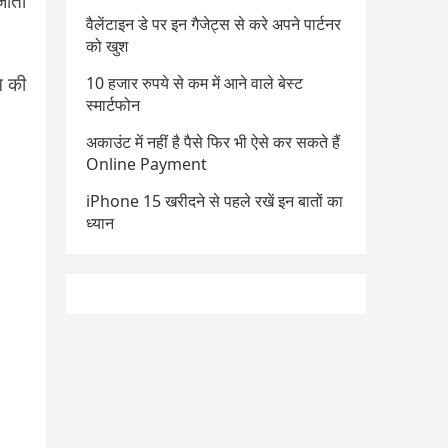
जाती
वैलेंटाइन डे पर इन गैजेट्स से करे अपने पार्टनर
को खुश
म की
10 हजार रुपये से कम में आने वाले बेस्ट
स्मार्टफोन
अकाउंट में नहीं है पैसे फिर भी ऐसे कर सकते हैं
Online Payment
iPhone 15 खरीदने से पहले रखें इन बातों का
ध्यान