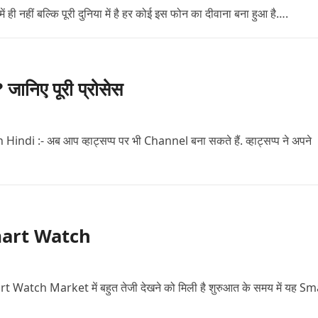
ी नहीं बल्कि पूरी दुनिया में है हर कोई इस फोन का दीवाना बना हुआ है….
निए पूरी प्रोसेस
:- अब आप व्हाट्सप्प पर भी Channel बना सकते हैं. व्हाट्सप्प ने अपने
 Smart Watch
atch Market में बहुत तेजी देखने को मिली है शुरुआत के समय में यह Sm