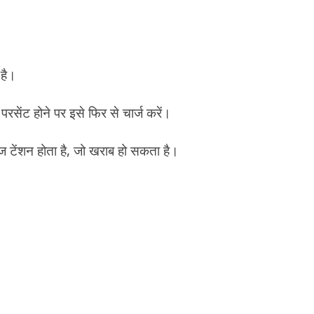
 है।
रसेंट होने पर इसे फिर से चार्ज करें।
 टेंशन होता है, जो खराब हो सकता है।