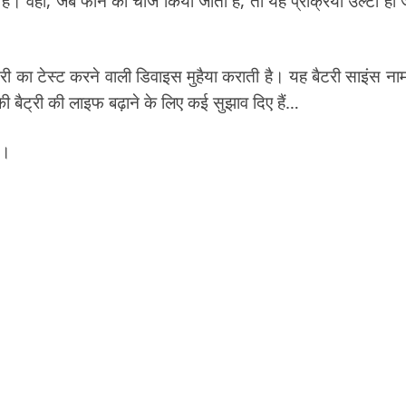
ै। वहीं, जब फोन को चार्ज किया जाता है, तो यह प्रक्रिया उल्टी हो 
टरी का टेस्ट करने वाली डिवाइस मुहैया कराती है। यह बैटरी साइंस ना
बैट्री की लाइफ बढ़ाने के लिए कई सुझाव दिए हैं…
ं।