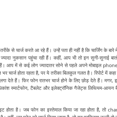
से चार्ज करते आ रहे हैं। उन्हें पता ही नहीं है कि चार्जिंग के बारे मे
े ज्यादा नुकसान पहुंचा रही हैं। कहीं, आप भी तो इन सुनी-सुनाई बातो
े हैं। आप में से कई लोग ज्यादातर सोने से पहले अपने मोबाइल phon
भर चार्ज होता रहता है, पर ये तरीका बिलकुल गलत है। रिपोर्ट में कहा
लगा देते हैं। फिर फोन रातभर चार्ज होने के लिए छोड़ देते हैं। मगर, 
ांश स्मार्टफोन, टैबलेट और इलेक्ट्रॉनिक गैजेट्स लिथियम-आयन ब
इट होता है। जब फोन का इस्तेमाल किया जा रहा होता है, तो ch