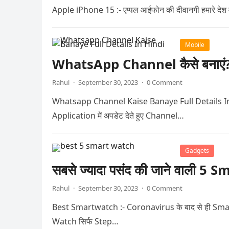
Apple iPhone 15 :- एप्पल आईफोन की दीवानगी हमारे देश में ह
Mobile
WhatsApp Channel कैसे बनाएं? जा
Rahul
·
September 30, 2023
·
0 Comment
Whatsapp Channel Kaise Banaye Full Details In Hindi 
Application में अपडेट देते हुए Channel…
Gadgets
सबसे ज्यादा पसंद की जाने वाली 5
Rahul
·
September 30, 2023
·
0 Comment
Best Smartwatch :- Coronavirus के बाद से ही Smart W
Watch सिर्फ Step…