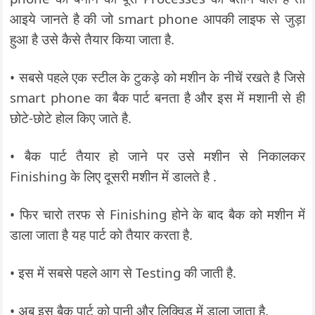
आइये जानते है की जो smart phone आपकी लाइफ से जुड़ा
हुआ है उसे कैसे तैयार किया जाता है.
• सबसे पहले एक स्टील के टुकड़े को मशीन के नीचें रखते है जिसे
smart phone का बैक पार्ट बनता है और इस में मशानी से ही
छोटे-छोटे होल किए जाते है.
• बैक पार्ट तैयार हो जाने पर उसे मशीन से निकालकर
Finishing के लिए दूसरी मशीन में डालते है .
• फिर चारो तरफ से Finishing होने के बाद बैक को मशीन में
डाला जाता है यह पार्ट को तैयार करता है.
• इस में सबसे पहले आग से Testing की जाती है.
• अब इस बैक पार्ट को पानी और लिक्विड में डाला जाता है.