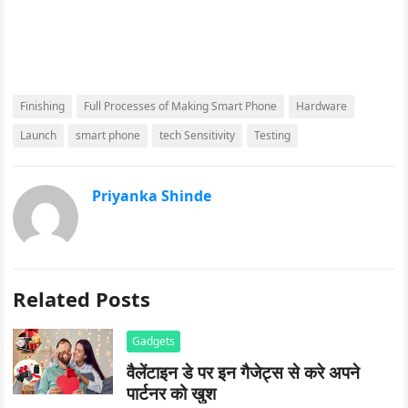
Finishing
Full Processes of Making Smart Phone
Hardware
Launch
smart phone
tech Sensitivity
Testing
Priyanka Shinde
Related Posts
Gadgets
वैलेंटाइन डे पर इन गैजेट्स से करे अपने
पार्टनर को खुश