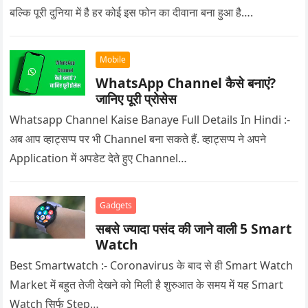
बल्कि पूरी दुनिया में है हर कोई इस फोन का दीवाना बना हुआ है….
Mobile
WhatsApp Channel कैसे बनाएं?
जानिए पूरी प्रोसेस
Whatsapp Channel Kaise Banaye Full Details In Hindi :-
अब आप व्हाट्सप्प पर भी Channel बना सकते हैं. व्हाट्सप्प ने अपने
Application में अपडेट देते हुए Channel…
Gadgets
सबसे ज्यादा पसंद की जाने वाली 5 Smart
Watch
Best Smartwatch :- Coronavirus के बाद से ही Smart Watch
Market में बहुत तेजी देखने को मिली है शुरुआत के समय में यह Smart
Watch सिर्फ Step…