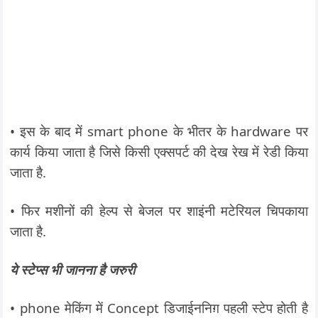
• इस के बाद में smart phone के भीतर के hardware पर
कार्य किया जाता है जिसे किसी एक्सपर्ट की देख रेख में रेडी किया
जाता है.
• फिर मशीनों की हेल्प से बेजल पर शाइंनी मटेरियल चिपकाया
जाता है.
ये
स्टेप्स भी जानना है जरुरी
• phone मेकिंग में Concept डिजाईननिग़ पहली स्टेप होती है