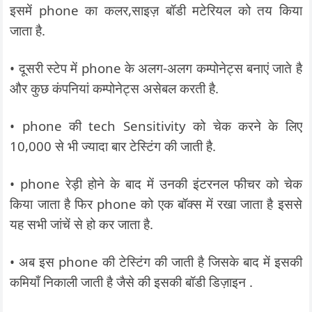
इसमें phone का कलर,साइज़ बॉडी मटेरियल को तय किया
जाता है.
• दूसरी स्टेप में phone के अलग-अलग कम्पोनेट्स बनाएं जाते है
और कुछ कंपनियां कम्पोनेट्स असेबल करती है.
• phone की tech Sensitivity को चेक करने के लिए
10,000 से भी ज्यादा बार टेस्टिंग की जाती है.
• phone रेड़ी होने के बाद में उनकी इंटरनल फीचर को चेक
किया जाता है फिर phone को एक बॉक्स में रखा जाता है इससे
यह सभी जांचें से हो कर जाता है.
• अब इस phone की टेस्टिंग की जाती है जिसके बाद में इसकी
कमियाँ निकाली जाती है जैसे की इसकी बॉडी डिज़ाइन .