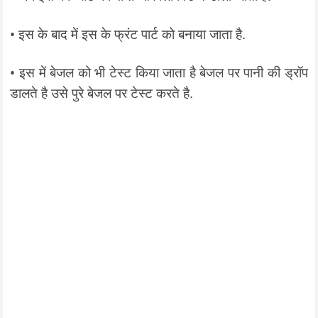
• इस के बाद में इस के फ्रंट पार्ट को बनाया जाता है.
• इस में बेजल को भी टेस्ट किया जाता है बेजल पर पानी की ड्रॉप
डालते है उसे पुरे बेजल पर टेस्ट करते है.