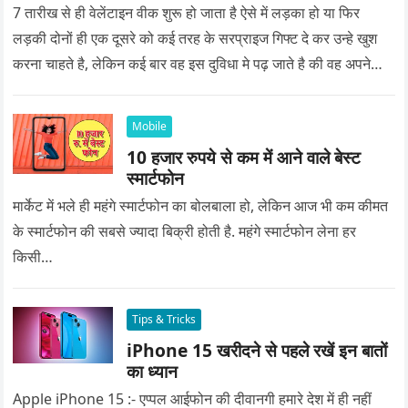
7 तारीख से ही वेलेंटाइन वीक शुरू हो जाता है ऐसे में लड़का हो या फिर
लड़की दोनों ही एक दूसरे को कई तरह के सरप्राइज गिफ्ट दे कर उन्हे खुश
करना चाहते है, लेकिन कई बार वह इस दुविधा मे पढ़ जाते है की वह अपने
प्यार को क्या सरप्राइज गिफ्ट दे की वह यादगार बन जाए।
Mobile
10 हजार रुपये से कम में आने वाले बेस्ट
स्मार्टफोन
मार्केट में भले ही महंगे स्मार्टफोन का बोलबाला हो, लेकिन आज भी कम कीमत
के स्मार्टफोन की सबसे ज्यादा बिक्री होती है. महंगे स्मार्टफोन लेना हर
किसी…
Tips & Tricks
iPhone 15 खरीदने से पहले रखें इन बातों
का ध्यान
Apple iPhone 15 :- एप्पल आईफोन की दीवानगी हमारे देश में ही नहीं