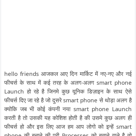
hello friends आजकल आए दिन मार्किट में नए-नए और नई
फीचर्स के साथ में कई तरह के अलग-अलग smart phone
Launch हो रहे है जिनमे कुछ यूनिक डिज़ाइन के साथ ऐसे
फीचर्स दिए जा रहे है जो दुसरे smart phone से थोड़ा अलग है
क्योकि जब भी कोई कंपनी नया smart phone Launch
करती है तो उसकी यह कोशिश होती है की उसमे कुछ अलग ही
फीचर्स हो और इस लिए आज हम आप लोगो को इन्हें smart
phone की बनाने की पूरी Processes को बताने वाले है तो