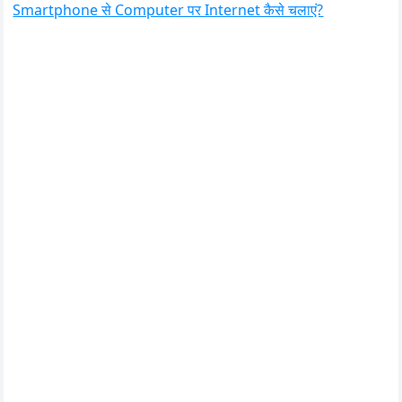
Smartphone से Computer पर Internet कैसे चलाएं?