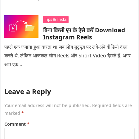
Tips & Tricks
बिना किसी एप के ऐसे करें Download
Instagram Reels
पहले एक जमाना हुआ करता था जब लोग यूट्यूब पर लंबे-लंबे वीडियो देखा
करते थे. लेकिन आजकल लोग Reels और Short Video देखते हैं. अगर
आप एक…
Leave a Reply
Your email address will not be published.
Required fields are
marked
*
Comment
*