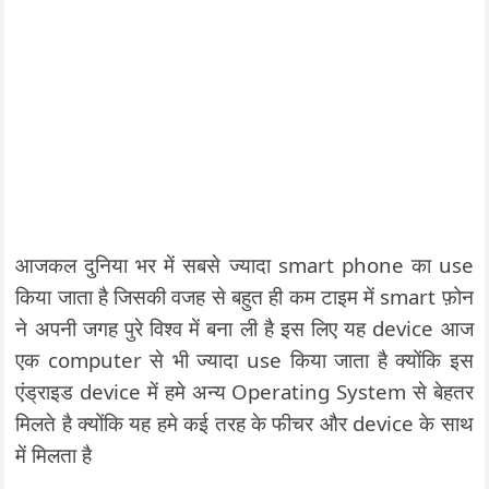
आजकल दुनिया भर में सबसे ज्यादा smart phone का use
किया जाता है जिसकी वजह से बहुत ही कम टाइम में smart फ़ोन
ने अपनी जगह पुरे विश्व में बना ली है इस लिए यह device आज
एक computer से भी ज्यादा use किया जाता है क्योंकि इस
एंड्राइड device में हमे अन्य Operating System से बेहतर
मिलते है क्योंकि यह हमे कई तरह के फीचर और device के साथ
में मिलता है