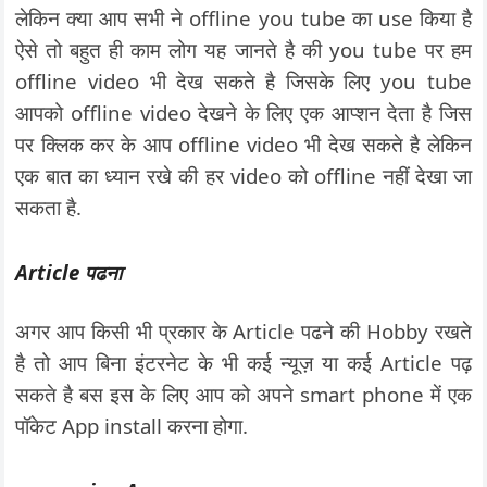
लेकिन क्या आप सभी ने offline you tube का use किया है
ऐसे तो बहुत ही काम लोग यह जानते है की you tube पर हम
offline video भी देख सकते है जिसके लिए you tube
आपको offline video देखने के लिए एक आप्शन देता है जिस
पर क्लिक कर के आप offline video भी देख सकते है लेकिन
एक बात का ध्यान रखे की हर video को offline नहीं देखा जा
सकता है.
Article पढना
अगर आप किसी भी प्रकार के Article पढने की Hobby रखते
है तो आप बिना इंटरनेट के भी कई न्यूज़ या कई Article पढ़
सकते है बस इस के लिए आप को अपने smart phone में एक
पॉकेट App install करना होगा.