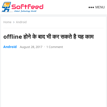
MENU
Home
Android
offline होने के बाद भी कर सकते है यह काम
Android
August 28, 2017
·
1 Comment