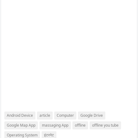
Android Device
article
Computer
Google Drive
Google Map App
massaging App
offline
offline you tube
Operating System
इंटरनेट