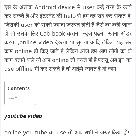
इस के अलावा Android device में user कई तरह के कार्य
कर सकते है और इंटरनेट की help से हम वह सब कर सकते है.
जिसकी user को सबसे ज्यादा जरुरत होती है जैसे की कही जाना
हो तो उसके लिए Cab book कराना, न्यूज़ पढ़ना, खाना ऑडर
करना ,online video देखना या सुनना आदि लेकिन यह सब
काम online ही किए जाते है लेकिन आज हम आप लोगो को वो
काम बताने वाले जो आप online तो करते ही है परन्तु अब इन का
use offline भी कर सकते है तो आईये जानते है वो काम.
Contents
youtube video
online you tube का use तो आप सभी ने जरुर किया होगा