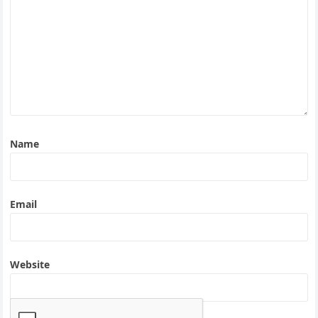
Name
Email
Website