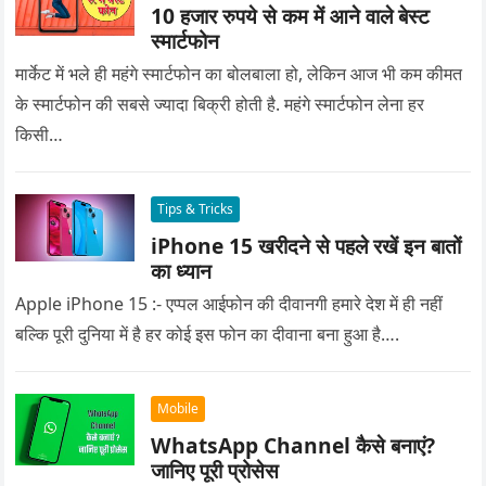
10 हजार रुपये से कम में आने वाले बेस्ट
स्मार्टफोन
मार्केट में भले ही महंगे स्मार्टफोन का बोलबाला हो, लेकिन आज भी कम कीमत
के स्मार्टफोन की सबसे ज्यादा बिक्री होती है. महंगे स्मार्टफोन लेना हर
किसी…
Tips & Tricks
iPhone 15 खरीदने से पहले रखें इन बातों
का ध्यान
Apple iPhone 15 :- एप्पल आईफोन की दीवानगी हमारे देश में ही नहीं
बल्कि पूरी दुनिया में है हर कोई इस फोन का दीवाना बना हुआ है….
Mobile
WhatsApp Channel कैसे बनाएं?
जानिए पूरी प्रोसेस