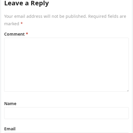
Leave a Reply
Your email address will not be published.
Required fields are
marked
*
Comment
*
Name
Email