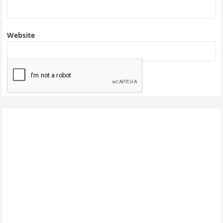
Website