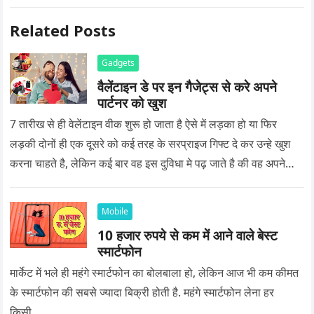
Related Posts
Gadgets
वैलेंटाइन डे पर इन गैजेट्स से करे अपने
पार्टनर को खुश
7 तारीख से ही वेलेंटाइन वीक शुरू हो जाता है ऐसे में लड़का हो या फिर
लड़की दोनों ही एक दूसरे को कई तरह के सरप्राइज गिफ्ट दे कर उन्हे खुश
करना चाहते है, लेकिन कई बार वह इस दुविधा मे पढ़ जाते है की वह अपने
प्यार को क्या सरप्राइज गिफ्ट दे की वह यादगार बन जाए।
Mobile
10 हजार रुपये से कम में आने वाले बेस्ट
स्मार्टफोन
मार्केट में भले ही महंगे स्मार्टफोन का बोलबाला हो, लेकिन आज भी कम कीमत
के स्मार्टफोन की सबसे ज्यादा बिक्री होती है. महंगे स्मार्टफोन लेना हर
किसी…