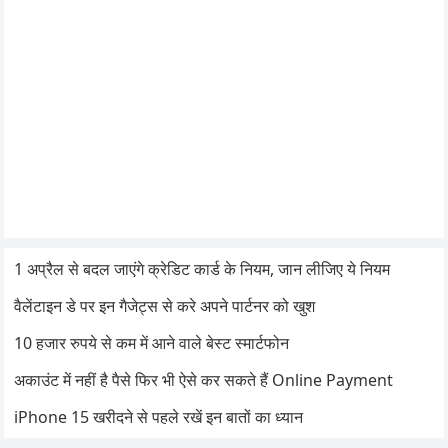
1 अप्रैल से बदल जाएंगे क्रेडिट कार्ड के नियम, जान लीजिए ये नियम
वैलेंटाइन डे पर इन गैजेट्स से करे अपने पार्टनर को खुश
10 हजार रुपये से कम में आने वाले बेस्ट स्मार्टफोन
अकाउंट में नहीं है पैसे फिर भी ऐसे कर सकते हैं Online Payment
iPhone 15 खरीदने से पहले रखें इन बातों का ध्यान