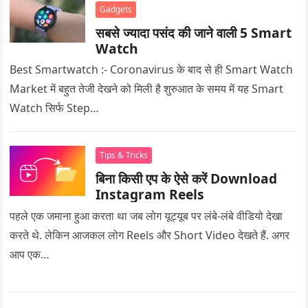
Gadgets
सबसे ज्यादा पसंद की जाने वाली 5 Smart
Watch
Best Smartwatch :- Coronavirus के बाद से ही Smart Watch
Market में बहुत तेजी देखने को मिली है शुरुआत के समय में यह Smart
Watch सिर्फ Step…
Tips & Tricks
बिना किसी एप के ऐसे करें Download
Instagram Reels
पहले एक जमाना हुआ करता था जब लोग यूट्यूब पर लंबे-लंबे वीडियो देखा
करते थे. लेकिन आजकल लोग Reels और Short Video देखते हैं. अगर
आप एक…