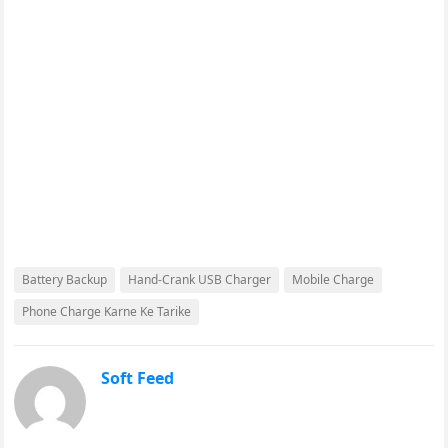
Battery Backup
Hand-Crank USB Charger
Mobile Charge
Phone Charge Karne Ke Tarike
Soft Feed