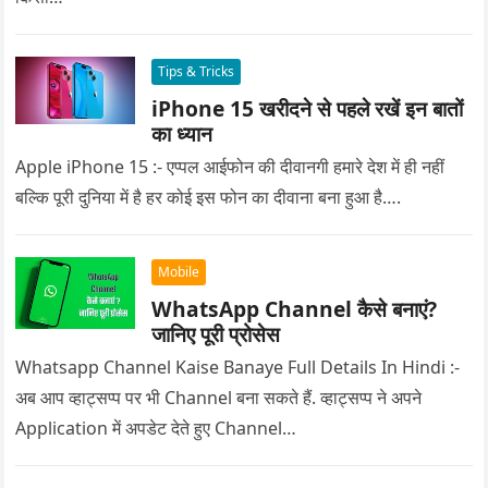
Tips & Tricks
iPhone 15 खरीदने से पहले रखें इन बातों
का ध्यान
Apple iPhone 15 :- एप्पल आईफोन की दीवानगी हमारे देश में ही नहीं
बल्कि पूरी दुनिया में है हर कोई इस फोन का दीवाना बना हुआ है….
Mobile
WhatsApp Channel कैसे बनाएं?
जानिए पूरी प्रोसेस
Whatsapp Channel Kaise Banaye Full Details In Hindi :-
अब आप व्हाट्सप्प पर भी Channel बना सकते हैं. व्हाट्सप्प ने अपने
Application में अपडेट देते हुए Channel…