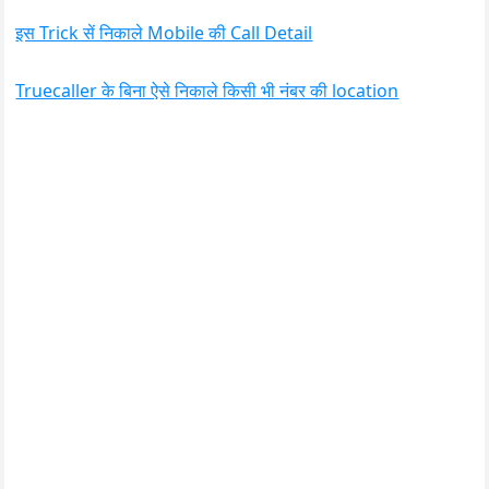
इस Trick सें निकाले Mobile की Call Detail
Truecaller के बिना ऐसे निकाले किसी भी नंबर की location