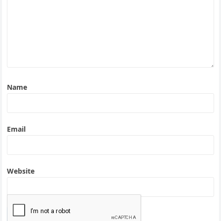
Name
Email
Website