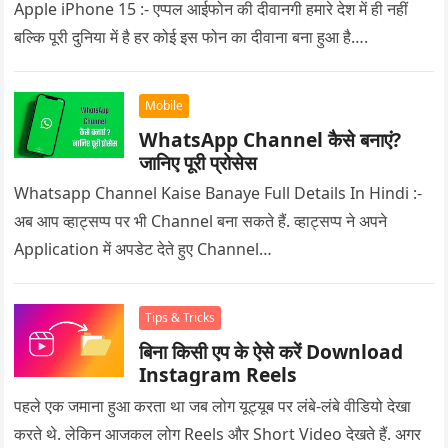
Apple iPhone 15 :- एप्पल आईफोन की दीवानगी हमारे देश में ही नहीं
बल्कि पूरी दुनिया में है हर कोई इस फोन का दीवाना बना हुआ है….
Mobile
WhatsApp Channel कैसे बनाएं?
जानिए पूरी प्रोसेस
Whatsapp Channel Kaise Banaye Full Details In Hindi :-
अब आप व्हाट्सप्प पर भी Channel बना सकते हैं. व्हाट्सप्प ने अपने
Application में अपडेट देते हुए Channel…
Tips & Tricks
बिना किसी एप के ऐसे करें Download
Instagram Reels
पहले एक जमाना हुआ करता था जब लोग यूट्यूब पर लंबे-लंबे वीडियो देखा
करते थे. लेकिन आजकल लोग Reels और Short Video देखते हैं. अगर