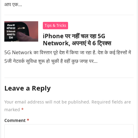
आप एक…
Tips & Tricks
iPhone पर नहीं चल रहा 5G
Network, अपनाएं ये 6 ट्रिक्स
5G Network का विस्तार पूरे देश में किया जा रहा है. देश के कई हिस्सों में
5जी नेटवर्क सुविधा शुरू हो चुकी है वहीं कुछ जगह पर…
Leave a Reply
Your email address will not be published.
Required fields are
marked
*
Comment
*