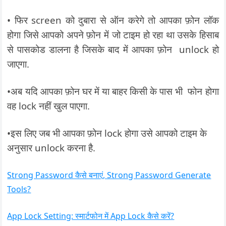
• फिर screen को दुबारा से ऑन करेगे तो आपका फ़ोन लॉक
होगा जिसे आपको अपने फ़ोन में जो टाइम हो रहा था उसके हिसाब
से पासकोड डालना है जिसके बाद में आपका फ़ोन unlock हो
जाएगा.
•अब यदि आपका फ़ोन घर में या बाहर किसी के पास भी फोन होगा
वह lock नहीं खुल पाएगा.
•इस लिए जब भी आपका फ़ोन lock होगा उसे आपको टाइम के
अनुसार unlock करना है.
Strong Password कैसे बनाएं, Strong Password Generate
Tools?
App Lock Setting: स्मार्टफोन में App Lock कैसे करें?