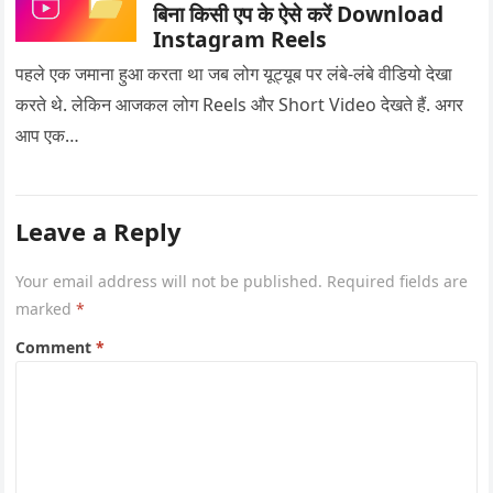
बिना किसी एप के ऐसे करें Download
Instagram Reels
पहले एक जमाना हुआ करता था जब लोग यूट्यूब पर लंबे-लंबे वीडियो देखा
करते थे. लेकिन आजकल लोग Reels और Short Video देखते हैं. अगर
आप एक…
Leave a Reply
Your email address will not be published.
Required fields are
marked
*
Comment
*