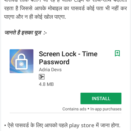
रहता है जिससे आपके मोबाइल का पासवर्ड कोई पता भी नहीं कर
पाएगा और न ही कोई खोल पाएगा.
जानते है इसका यूज :-
• ऐसे पासवर्ड के लिए आपको पहले play store में जाना होगा.