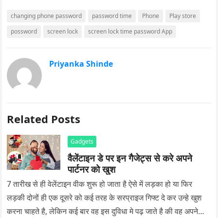
changing phone password
password time
Phone
Play store
possword
screen lock
screen lock time password App
Priyanka Shinde
Related Posts
Gadgets
वैलेंटाइन डे पर इन गैजेट्स से करे अपने
पार्टनर को खुश
7 तारीख से ही वेलेंटाइन वीक शुरू हो जाता है ऐसे में लड़का हो या फिर
लड़की दोनों ही एक दूसरे को कई तरह के सरप्राइज गिफ्ट दे कर उन्हे खुश
करना चाहते है, लेकिन कई बार वह इस दुविधा मे पढ़ जाते है की वह अपने