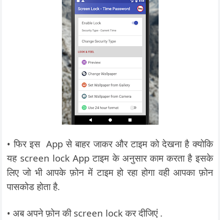
• फिर इस App से बाहर जाकर और टाइम को देखना है क्योकि
यह screen lock App टाइम के अनुसार काम करता है इसके
लिए जो भी आपके फ़ोन में टाइम हो रहा होगा वही आपका फ़ोन
पासकोड होता है.
• अब अपने फ़ोन की screen lock कर दीजिएं .