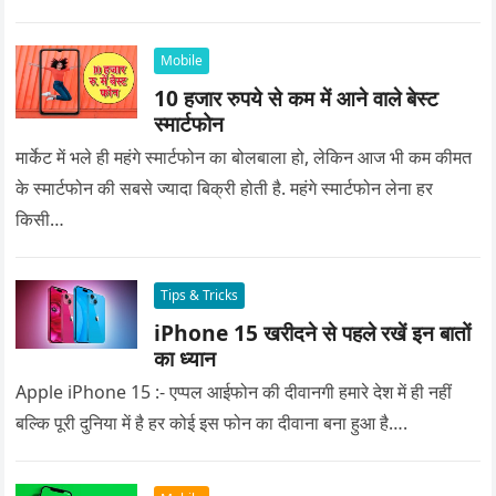
प्यार को क्या सरप्राइज गिफ्ट दे की वह यादगार बन जाए।
Mobile
10 हजार रुपये से कम में आने वाले बेस्ट
स्मार्टफोन
मार्केट में भले ही महंगे स्मार्टफोन का बोलबाला हो, लेकिन आज भी कम कीमत
के स्मार्टफोन की सबसे ज्यादा बिक्री होती है. महंगे स्मार्टफोन लेना हर
किसी…
Tips & Tricks
iPhone 15 खरीदने से पहले रखें इन बातों
का ध्यान
Apple iPhone 15 :- एप्पल आईफोन की दीवानगी हमारे देश में ही नहीं
बल्कि पूरी दुनिया में है हर कोई इस फोन का दीवाना बना हुआ है….