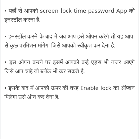
• यहाँ से आपको screen lock time password App को
इनस्टॉल करना है.
• इनस्टॉल करने के बाद में जब आप इसे ओपन करेगे तो यह आप
से कुछ परमिशन मांगेगा जिसे आपको स्वीकृत कर देना है.
• इस ओपन करने पर इसमें आपको कई एड्स भी नजर आएगे
जिसे आप चाहे तो ब्लॉक भी कर सकते है.
• इसके बाद में आपको ऊपर की तरह Enable lock का ऑप्शन
मिलेगा उसे ऑन कर देना है.