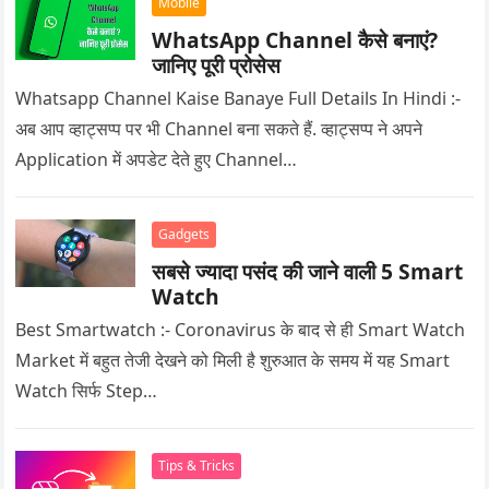
Mobile
WhatsApp Channel कैसे बनाएं?
जानिए पूरी प्रोसेस
Whatsapp Channel Kaise Banaye Full Details In Hindi :-
अब आप व्हाट्सप्प पर भी Channel बना सकते हैं. व्हाट्सप्प ने अपने
Application में अपडेट देते हुए Channel…
Gadgets
सबसे ज्यादा पसंद की जाने वाली 5 Smart
Watch
Best Smartwatch :- Coronavirus के बाद से ही Smart Watch
Market में बहुत तेजी देखने को मिली है शुरुआत के समय में यह Smart
Watch सिर्फ Step…
Tips & Tricks