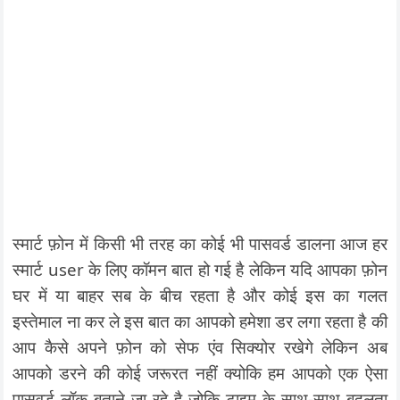
स्मार्ट फ़ोन में किसी भी तरह का कोई भी पासवर्ड डालना आज हर
स्मार्ट user के लिए कॉमन बात हो गई है लेकिन यदि आपका फ़ोन
घर में या बाहर सब के बीच रहता है और कोई इस का गलत
इस्तेमाल ना कर ले इस बात का आपको हमेशा डर लगा रहता है की
आप कैसे अपने फ़ोन को सेफ एंव सिक्योर रखेगे लेकिन अब
आपको डरने की कोई जरूरत नहीं क्योकि हम आपको एक ऐसा
पासवर्ड लॉक बताने जा रहे है जोकि टाइम के साथ-साथ बदलता