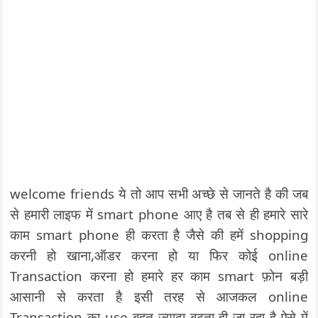
welcome friends ये तो आप सभी अच्छे से जानते है की जब
से हमारी लाइफ में smart phone आए है तब से ही हमारे सारे
काम smart phone ही करता है जैसे की हमें shopping
करनी हो खाना,ऑडर करना हो या फिर कोई online
Transaction करना हो हमारे हर काम smart फ़ोन बड़ी
आसानी से करता है इसी तरह से आजकल online
Transaction का use बहुत ज्यादा बढता ही जा रहा है ऐसे में