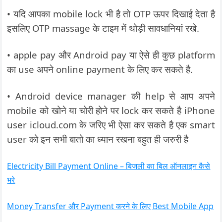
• यदि आपका mobile lock भी है तो OTP ऊपर दिखाई देता है
इसलिए OTP massage के टाइम में थोड़ी सावधानियां रखे.
• apple pay और Android pay या ऐसे ही कुछ platform
का use अपने online payment के लिए कर सकते है.
• Android device manager की help से आप अपने
mobile को खोने या चोरी होने पर lock कर सकते है iPhone
user icloud.com के जरिए भी ऐसा कर सकते है एक smart
user को इन सभी बातो का ध्यान रखना बहुत ही जरुरी है
Electricity Bill Payment Online – बिजली का बिल ऑनलाइन कैसे
भरे
Money Transfer और Payment करने के लिए Best Mobile App