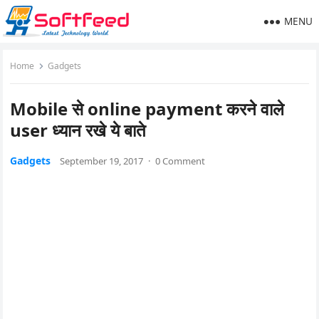
MENU
Home
Gadgets
Mobile से online payment करने वाले
user ध्यान रखे ये बाते
Gadgets
September 19, 2017
·
0 Comment