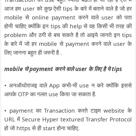
आज हम user को कुछ ऐसी tips के बारे में बताने वाले है जो हर
mobile से online payment करने वाले user को पता
होनी चाहिए क्योंकि इन tips की help से वह किसी भी तरह की
problem और ठगी से बच सकते है तो आइये जानते इन tips
के बारे में जो हर mobile से payment करने वाले user के
लिए जानना बहुत ही जरुरी है .
mobile से payment करने वाले user के लिए है ये tips
• अनऑथोराजइ वाले App कभी-भी use न करे क्योंकि इससे
आपके OTP का गलत use किया जा सकता है.
• payment का Transaction करते टाइम website के
URL में Secure Hyper textured Transfer Protocol
हो जो https से ही start होना चाहिए.