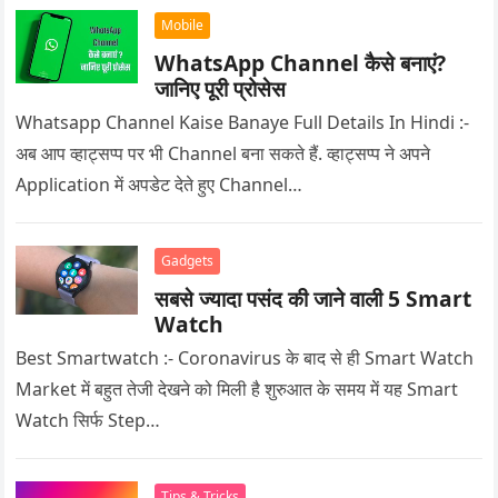
Mobile
WhatsApp Channel कैसे बनाएं?
जानिए पूरी प्रोसेस
Whatsapp Channel Kaise Banaye Full Details In Hindi :-
अब आप व्हाट्सप्प पर भी Channel बना सकते हैं. व्हाट्सप्प ने अपने
Application में अपडेट देते हुए Channel…
Gadgets
सबसे ज्यादा पसंद की जाने वाली 5 Smart
Watch
Best Smartwatch :- Coronavirus के बाद से ही Smart Watch
Market में बहुत तेजी देखने को मिली है शुरुआत के समय में यह Smart
Watch सिर्फ Step…
Tips & Tricks