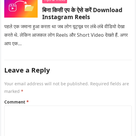
बिना किसी एप के ऐसे करें Download
Instagram Reels
पहले एक जमाना हुआ करता था जब लोग यूट्यूब पर लंबे-लंबे वीडियो देखा
करते थे. लेकिन आजकल लोग Reels और Short Video देखते हैं. अगर
आप एक…
Leave a Reply
Your email address will not be published.
Required fields are
marked
*
Comment
*