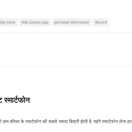
play store
Kids Games App
personal information
Record
ट स्मार्टफोन
ी कम कीमत के स्मार्टफोन की सबसे ज्यादा बिक्री होती है. महंगे स्मार्टफोन लेना हर