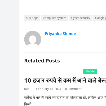
500 Apps
computer system
Cyber security
Google 
Priyanka Shinde
Related Posts
Mobile
10 हजार रुपये से कम में आने वाले बेस्
Rahul
·
February 13, 2024
·
0 Comment
मार्केट में भले ही महंगे स्मार्टफोन का बोलबाला हो, लेकिन आज भ
किसी…