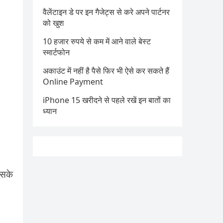
वैलेंटाइन डे पर इन गैजेट्स से करे अपने पार्टनर
को खुश
10 हजार रुपये से कम में आने वाले बेस्ट
स्मार्टफोन
अकाउंट में नहीं है पैसे फिर भी ऐसे कर सकते हैं
Online Payment
iPhone 15 खरीदने से पहले रखें इन बातों का
ध्यान
इसके