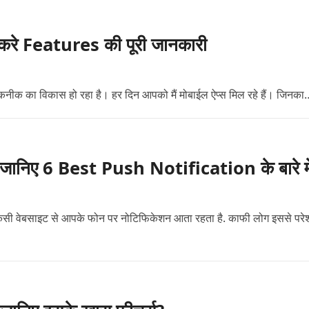
रे Features की पूरी जानकारी
तकनीक का विकास हो रहा है। हर दिन आपको मैं मोबाईल ऐप्स मिल रहे हैं। जिनका
 जानिए 6 Best Push Notification के बारे मे
न किसी वेबसाइट से आपके फोन पर नोटिफिकेशन आता रहता है. काफी लोग इससे परे