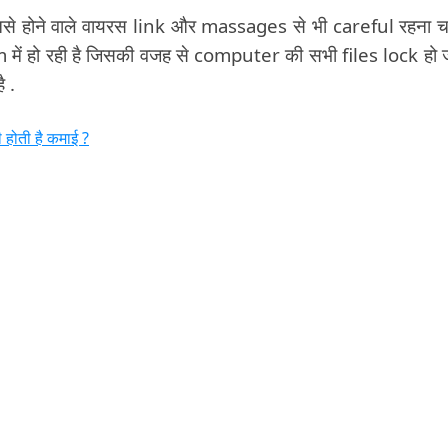
नसे होने वाले वायरस link और massages से भी careful रहना च
में हो रही है जिसकी वजह से computer की सभी files lock हो 
ै .
होती है कमाई ?