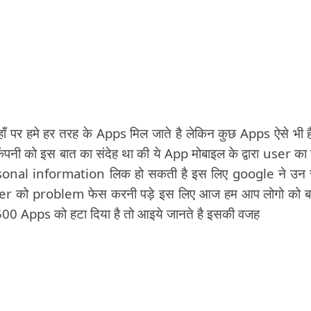
पर हमे हर तरह के Apps मिल जाते है लेकिन कुछ Apps ऐसे भी ह
ंपनी को इस बात का संदेह था की ये App मोबाइल के द्वारा user का 
onal information लिक हो सकती है इस लिए google ने उन
user को problem फेस करनी पड़े इस लिए आज हम आप लोगो को ब
 500 Apps को हटा दिया है तो आइये जानते है इसकी वजह