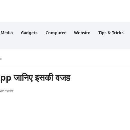
l Media
Gadgets
Computer
Website
Tips & Tricks
जह
App जानिए इसकी वजह
Comment