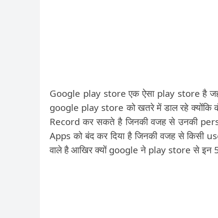
Google play store एक ऐसा play store है जहाँ 
google play store को खतरे में डाल रहे क्योंकि क
Record कर सकते है जिनकी वजह से उनकी pers
Apps को बंद कर दिया है जिनकी वजह से किसी 
वाले है आखिर क्यों google ने play store से इन