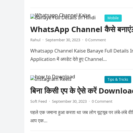
Mobile
WhatsApp Channel कैसे बनाएं? जा
Rahul
·
September 30, 2023
·
0 Comment
Whatsapp Channel Kaise Banaye Full Details In Hindi 
Application में अपडेट देते हुए Channel…
Tips & Tricks
बिना किसी एप के ऐसे करें Down
Soft Feed
·
September 30, 2023
·
0 Comment
पहले एक जमाना हुआ करता था जब लोग यूट्यूब पर लंबे-लंबे
आप एक…