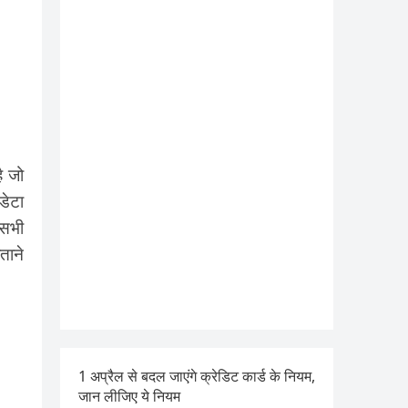
ै जो
डेटा
 सभी
ताने
1 अप्रैल से बदल जाएंगे क्रेडिट कार्ड के नियम,
जान लीजिए ये नियम