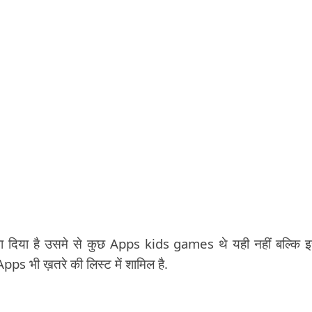
 दिया है उसमे से कुछ Apps kids games थे यही नहीं बल्कि 
s भी ख़तरे की लिस्ट में शामिल है.