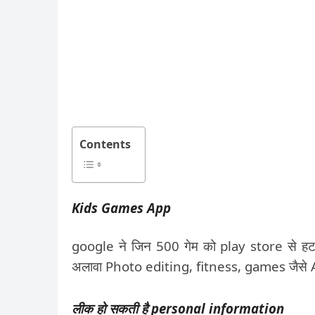
Contents
Kids Games App
google ने जिन 500 गेम को play store से हटा
अलावा Photo editing, fitness, games जैसे App
लीक हो सकती है personal information