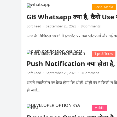
Social Media
GB Whatsapp क्या है, कैसे Use क
Soft Feed
·
September 25, 2023
·
8 Comments
आज के डिजिटल जमाने में इंटरनेट पर नया प्लेटफार्म और नई 
Tips & Tricks
Push Notification क्या होता है,
Soft Feed
·
September 23, 2023
·
0 Comment
आपने स्मार्टफोन पर देखा होगा कि थोड़ी-थोड़ी देर में किसी 
हो जाते…
Mobile