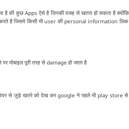
ा है की कुछ Apps ऐसे है जिनकी वजह से खतरा हो सकता है क्योंक
्ट करते है जिसमे किसी भी user की personal information लिक 
रने पर मोबाइल पूरी तरह से damage हो जाता है
ईवेयर से जुड़े खतरे को देख कर google ने पहले भी play store स