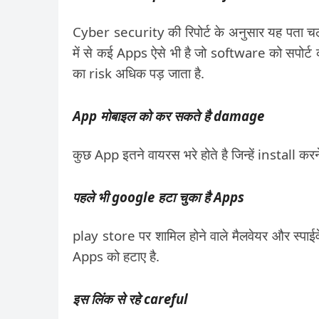
Cyber security की रिपोर्ट के अनुसार यह पता चल
में से कई Apps ऐसे भी है जो software को सपोर
का risk अधिक पड़ जाता है.
App मोबाइल को कर सकते है damage
कुछ App इतने वायरस भरे होते है जिन्हें install क
पहले भी google हटा चुका है Apps
play store पर शामिल होने वाले मैलवेयर और स्पा
Apps को हटाए है.
इस लिंक से रहे careful