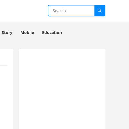
Story
Mobile
Education