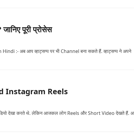
निए पूरी प्रोसेस
:- अब आप व्हाट्सप्प पर भी Channel बना सकते हैं. व्हाट्सप्प ने अपने
load Instagram Reels
 वीडियो देखा करते थे. लेकिन आजकल लोग Reels और Short Video देखते हैं. 