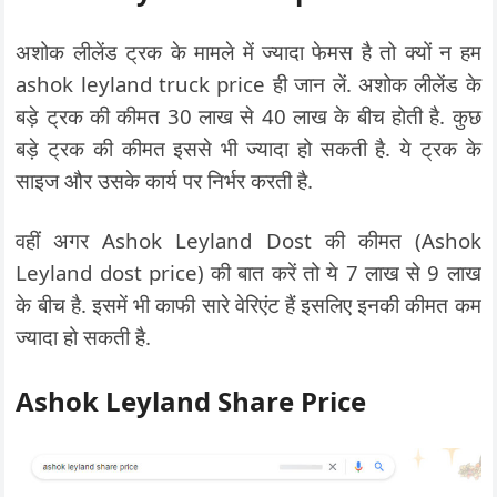
अशोक लीलेंड ट्रक के मामले में ज्यादा फेमस है तो क्यों न हम
ashok leyland truck price ही जान लें. अशोक लीलेंड के
बड़े ट्रक की कीमत 30 लाख से 40 लाख के बीच होती है. कुछ
बड़े ट्रक की कीमत इससे भी ज्यादा हो सकती है. ये ट्रक के
साइज और उसके कार्य पर निर्भर करती है.
वहीं अगर Ashok Leyland Dost की कीमत (Ashok
Leyland dost price) की बात करें तो ये 7 लाख से 9 लाख
के बीच है. इसमें भी काफी सारे वेरिएंट हैं इसलिए इनकी कीमत कम
ज्यादा हो सकती है.
Ashok Leyland Share Price