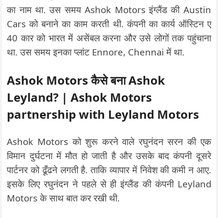
का नाम था. उस समय Ashok Motors इंग्लैंड की Austin
Cars को बनाने का काम करती थी. कंपनी का कार्य ऑस्टिन ए
40 कार को भारत में असेंबल करना और उसे लोगों तक पहुंचाना
था. उस समय इनका प्लांट Ennore, Chennai में था.
Ashok Motors कैसे बना Ashok
Leyland? | Ashok Motors
partnership with Leyland Motors
Ashok Motors को शुरू करने वाले रघुनंदन सरन की एक
विमान दुर्घटना में मौत हो जाती है और उसके बाद कंपनी दूसरे
पार्टनर को ढूँढने लगती है. ताकि व्यापार में निवेश की कमी न आए.
इसके लिए रघुनंदन ने पहले से ही इंग्लैंड की कंपनी Leyland
Motors के साथ बात कर रखी थी.