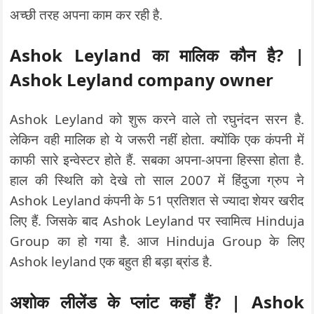
अच्छी तरह अपना काम कर रही है.
Ashok Leyland का मालिक कौन है? |
Ashok Leyland company owner
Ashok Leyland को शुरू करने वाले तो रघुनंदन सरन है.
लेकिन वही मालिक हो ये जरूरी नहीं होता. क्योंकि एक कंपनी में
काफी सारे इन्वेस्टर होते हैं. सबका अपना-अपना हिस्सा होता है.
हाल की स्थिति को देखे तो साल 2007 में हिंदुजा ग्रुप ने
Ashok Leyland कंपनी के 51 प्रतिशत से ज्यादा शेयर खरीद
लिए हैं. जिसके बाद Ashok Leyland पर स्वामित्व Hinduja
Group का हो गया है. आज Hinduja Group के लिए
Ashok leyland एक बहुत ही बड़ा ब्रांड है.
अशोक लीलेंड के प्लांट कहाँ हैं? | Ashok