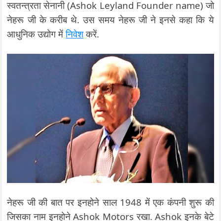
स्वतन्त्रता सेनानी (Ashok Leyland Founder name) जो
नेहरू जी के करीब थे. उस समय नेहरू जी ने इनसे कहा कि ये
आधुनिक उद्योग में
निवेश
करें.
नेहरू जी की बात पर इनहोने साल 1948 में एक कंपनी शुरू की
जिसका नाम इनहोने Ashok Motors रखा. Ashok इनके बेटे