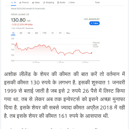
अशोक लीलेंड के शेयर की कीमत की बात करें तो वर्तमान में
इसकी कीमत 130 रुपये के लगभग है. इसकी शुरुवात 1 जनवरी
1999 से बताई जाती है जब इसे 2 रुपये 26 पैसे में लिस्ट किया
गया था. तब से लेकर अब तक इन्वेस्टर्स को इसने अच्छा मुनाफा
दिया है. इसके शेयर की सबसे ज्यादा कीमत अप्रैल 2018 में रही
है. तब इसके शेयर की कीमत 161 रुपये के आसपास थी.