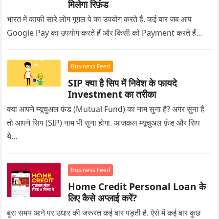
मिलेगा रिफ़ंड
भारत में काफी सारे लोग गूगल पे का उपयोग करते हैं. कई बार जब आप
Google Pay का उपयोग करते हैं और किसी को Payment करते हैं…
Business Feed
SIP क्या है सिप में निवेश के फायदे
Investment का तरीका
क्या आपने म्यूचुअल फ़ंड (Mutual Fund) का नाम सुना है? अगर सुना है
तो आपने सिप (SIP) नाम भी सुना होगा. आजकल म्यूचुअल फ़ंड और सिप
ये…
Business Feed
Home Credit Personal Loan के
लिए कैसे अप्लाई करें?
बुरा समय आने पर उधार की जरूरत कई बार पड़ती है. ऐसे में कई बार कुछ