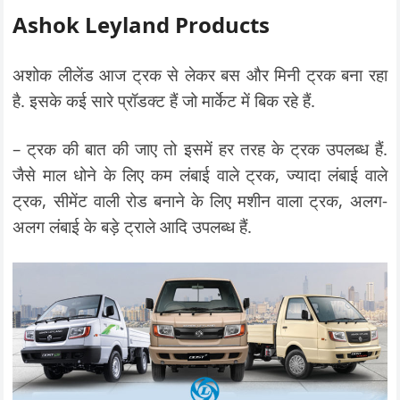
Ashok Leyland Products
अशोक लीलेंड आज ट्रक से लेकर बस और मिनी ट्रक बना रहा
है. इसके कई सारे प्रॉडक्ट हैं जो मार्केट में बिक रहे हैं.
– ट्रक की बात की जाए तो इसमें हर तरह के ट्रक उपलब्ध हैं.
जैसे माल धोने के लिए कम लंबाई वाले ट्रक, ज्यादा लंबाई वाले
ट्रक, सीमेंट वाली रोड बनाने के लिए मशीन वाला ट्रक, अलग-
अलग लंबाई के बड़े ट्राले आदि उपलब्ध हैं.