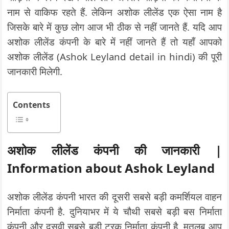
नाम से वाकिफ रहते हैं. लेकिन अशोक लीलेंड एक ऐसा नाम है
जिसके बारे में कुछ लोग आज भी ठीक से नहीं जानते हैं. यदि आप
अशोक लीलेंड कंपनी के बारे में नहीं जानते हैं तो यहाँ आपको
अशोक लीलेंड (Ashok Leyland detail in hindi) की पूरी
जानकारी मिलेगी.
Contents
अशोक लीलेंड कंपनी की जानकारी |
Information about Ashok Leyland
अशोक लीलेंड कंपनी भारत की दूसरी सबसे बड़ी कमर्शियल वाहन
निर्माता कंपनी है. दुनियाभर में ये चौथी सबसे बड़ी बस निर्माता
कंपनी और दसवी सबसे बड़ी ट्रक निर्माता कंपनी है. मतलब आप