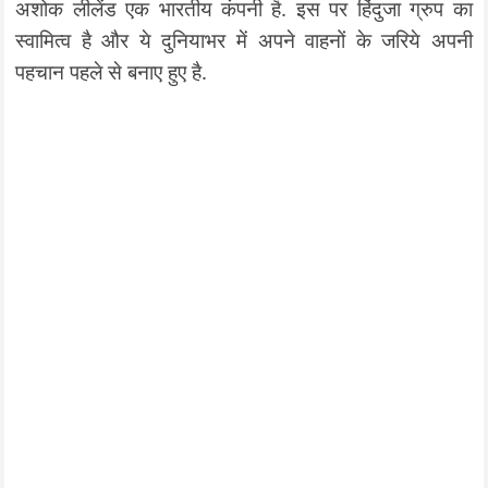
अशोक लीलेंड एक भारतीय कंपनी है. इस पर हिंदुजा ग्रुप का
स्वामित्व है और ये दुनियाभर में अपने वाहनों के जरिये अपनी
पहचान पहले से बनाए हुए है.