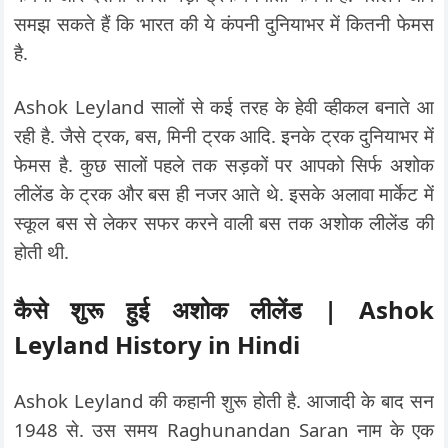
समझ सकते हैं कि भारत की ये कंपनी दुनियाभर में कितनी फेमस
है.
Ashok Leyland सालों से कई तरह के हेवी व्हीकल बनाते आ
रही है. जैसे ट्रक, बस, मिनी ट्रक आदि. इनके ट्रक दुनियाभर में
फेमस है. कुछ सालों पहले तक सड़कों पर आपको सिर्फ अशोक
लीलेंड के ट्रक और बस ही नजर आते थे. इसके अलावा मार्केट में
स्कूल बस से लेकर सफर करने वाली बस तक अशोक लीलेंड की
होती थी.
कैसे शुरू हुई अशोक लीलेंड | Ashok
Leyland History in Hindi
Ashok Leyland की कहानी शुरू होती है. आजादी के बाद सन
1948 से. उस समय Raghunandan Saran नाम के एक