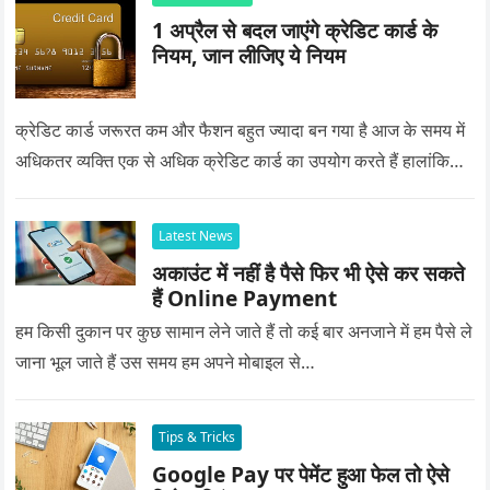
1 अप्रैल से बदल जाएंगे क्रेडिट कार्ड के
नियम, जान लीजिए ये नियम
क्रेडिट कार्ड जरूरत कम और फैशन बहुत ज्यादा बन गया है आज के समय में
अधिकतर व्यक्ति एक से अधिक क्रेडिट कार्ड का उपयोग करते हैं हालांकि…
Latest News
अकाउंट में नहीं है पैसे फिर भी ऐसे कर सकते
हैं Online Payment
हम किसी दुकान पर कुछ सामान लेने जाते हैं तो कई बार अनजाने में हम पैसे ले
जाना भूल जाते हैं उस समय हम अपने मोबाइल से…
Tips & Tricks
Google Pay पर पेमेंट हुआ फेल तो ऐसे