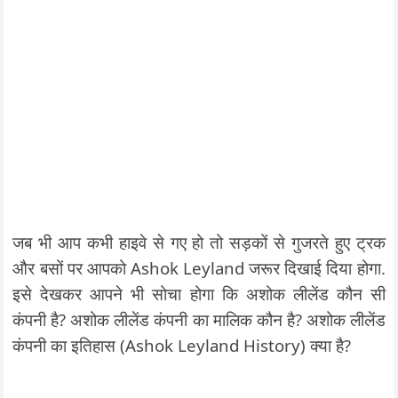
जब भी आप कभी हाइवे से गए हो तो सड़कों से गुजरते हुए ट्रक
और बसों पर आपको Ashok Leyland जरूर दिखाई दिया होगा.
इसे देखकर आपने भी सोचा होगा कि अशोक लीलेंड कौन सी
कंपनी है? अशोक लीलेंड कंपनी का मालिक कौन है? अशोक लीलेंड
कंपनी का इतिहास (Ashok Leyland History) क्या है?