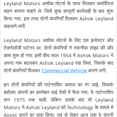
Leyland Motors अशोक मोटर्स के साथ मिलकर कमर्शियल
वाहन बनाना चाहते थे. जिसे कुछ कानूनी कार्यवाही के बाद शुरू
किया गया. इस तरह दोनों कंपनियाँ मिलकर Ashok Leyland
कहलाने लगी.
Leyland Motors अशोक मोटर्स के लिए एक इन्वेस्टर और
टेक्नोलॉजी पार्टनर था. दोनों कंपनियों ने तकनीक साझा की और
काम शुरू हो गया. इसी बीच साल 1954 में Ashok Motors ने
अपना नाम बदलकर Ashok Leyland रख लिया. जिसके बाद
दोनों कंपनियाँ मिलकर
Commercial Vehicle
बनाने लगी.
इन दोनों कंपनियों की पार्टनरशिप कमाल का रंग लाई. जिसके
बदौलत कंपनी का कारोबार कई देशों में फैल गया. ये पार्टनरशिप
सन 1975 तक चली. लेकिन उसके बाद भी Leyland
Motors ने Ashok Leyland को Technology के मामले में
Assist करने का वादा किया. तब से लेकर आज तक ये कंपनी