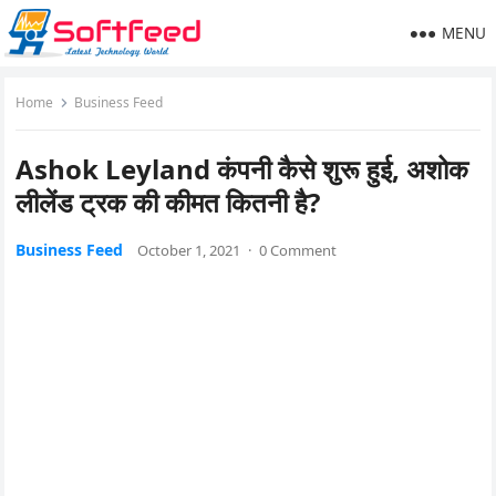
MENU
Home
Business Feed
Ashok Leyland कंपनी कैसे शुरू हुई, अशोक
लीलेंड ट्रक की कीमत कितनी है?
Business Feed
October 1, 2021
·
0 Comment