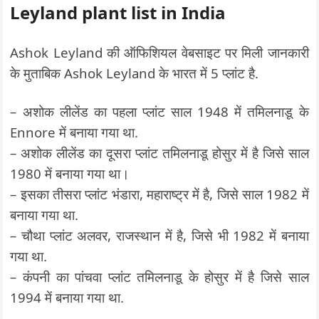
Leyland plant list in India
Ashok Leyland की ऑफिशियल वेबसाइट पर मिली जानकारी
के मुताबिक Ashok Leyland के भारत में 5 प्लांट है.
– अशोक लीलेंड का पहला प्लांट साल 1948 में तमिलनाडू के
Ennore में बनाया गया था.
– अशोक लीलेंड का दूसरा प्लांट तमिलनाडू होसुर में है जिसे साल
1980 में बनाया गया था।
– इसका तीसरा प्लांट भंडारा, महाराष्ट्र में है, जिसे साल 1982 में
बनाया गया था.
– चौथा प्लांट अलवर, राजस्थान में है, जिसे भी 1982 में बनाया
गया था.
– कंपनी का पांचवा प्लांट तमिलनाडू के होसुर में है जिसे साल
1994 में बनाया गया था.