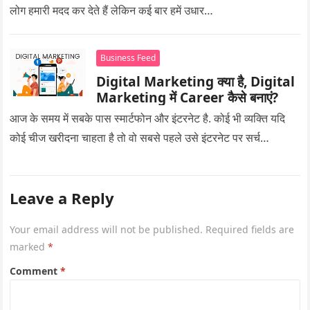
लोग हमारी मदद कर देते हैं लेकिन कई बार हमें उधार…
Business Feed
Digital Marketing क्या है, Digital
Marketing में Career कैसे बनाएं?
आज के समय में सबके पास स्मार्टफोन और इंटरनेट है. कोई भी व्यक्ति यदि
कोई चीज खरीदना चाहता है तो वो सबसे पहले उसे इंटरनेट पर सर्च…
Leave a Reply
Your email address will not be published.
Required fields are
marked
*
Comment
*