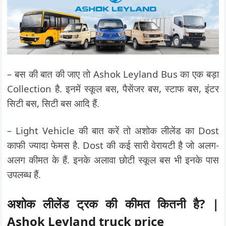
– बस की बात की जाए तो Ashok Leyland Bus का एक बड़ा
Collection है. इनमें स्कूल बस, पैसेंजर बस, स्टाफ बस, इंटर
सिटी बस, सिटी बस आदि हैं.
– Light Vehicle की बात करें तो अशोक लीलेंड का Dost
काफी ज्यादा फेमस है. Dost की कई सारी वेरायटी है जो अलग-
अलग कीमत के हैं. इनके अलावा छोटी स्कूल बस भी इनके पास
उपलब्ध हैं.
अशोक लीलेंड ट्रक की कीमत कितनी है? |
Ashok Leyland truck price