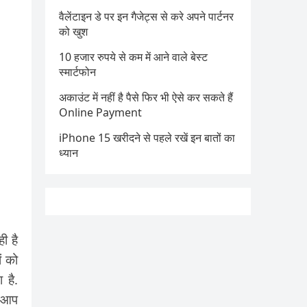
वैलेंटाइन डे पर इन गैजेट्स से करे अपने पार्टनर
को खुश
10 हजार रुपये से कम में आने वाले बेस्ट
स्मार्टफोन
अकाउंट में नहीं है पैसे फिर भी ऐसे कर सकते हैं
Online Payment
iPhone 15 खरीदने से पहले रखें इन बातों का
ध्यान
ी है
ं को
 है.
ट आप