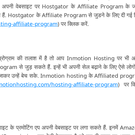
प अपनी वेबसाइट पर Hostgator के Affiliate Program के ज
ं. Hostgator के Affiliate Program से जुडने के लिए दी गई 
ing-affiliate-program
) पर क्लिक करें.
प्रोग्राम की तलाश में है तो आप Inmotion Hosting पर भी 
am से जुड़ सकते हैं. इन्हें भी अपनी सेल बढ़ाने के लिए ऐसे लोगो
ले जाकर उन्हें बेच सके. Inmotion hosting के Affiliated pro
otionhosting.com/hosting-affiliate-program
) पर क
ेबसाइट के प्रमोटिंग एप अपनी वेबसाइट पर लगा सकते हैं. इनमें Ama