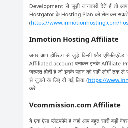
Development से जुड़ी जानकारी देते हैं तो आ
Hostgator के Hosting Plan को सेल कर सकते है
(
https://www.inmotionhosting.com/host
Inmotion Hosting Affiliate
अगर आप होस्टिंग से जुड़े किसी और एफ़िलिएटेड 
Affiliated account बनाकर इनके Affiliate Progr
जरूरत होती है जो इनके प्लान को सही लोगों तक 
से जुडने के लिए दी गई लिंक (
https://www.inm
करें.
Vcommission.com Affiliate
ये एक ऐसा प्लेटफॉर्म है जहां आप बहुत सारी बड़ी व