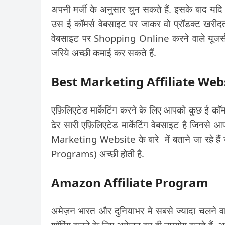
अपनी मर्जी के अनुसार चुन सकते हैं. इसके बाद यद
उस ई कॉमर्स वेबसाइट पर जाकर वो प्रॉडक्ट खरी
वेबसाइट पर Shopping Online करने वाले यूजर्स
जरिये अच्छी कमाई कर सकते हैं.
Best Marketing Affiliate Web
एफ़िलिएटेड मार्केटिंग करने के लिए आपको कुछ ई कॉम
ढेर सारी एफ़िलिएटेड मार्केटिंग वेबसाइट है जिनसे
Marketing Website के बारे में बताने जा रहे है
Programs) अच्छी होती है.
Amazon Affiliate Program
अमेज़न भारत और दुनियाभर मे सबसे ज्यादा चलने व