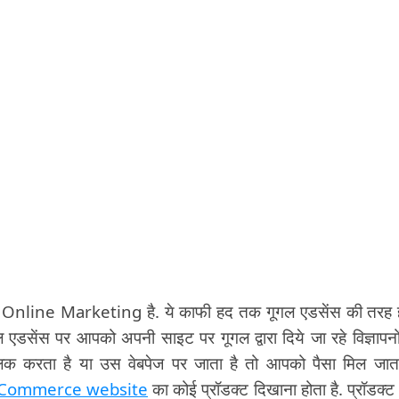
क Online Marketing है. ये काफी हद तक गूगल एडसेंस की तरह ह
गल एडसेंस पर आपको अपनी साइट पर गूगल द्वारा दिये जा रहे विज्ञापनो
्लिक करता है या उस वेबपेज पर जाता है तो आपको पैसा मिल जाता
-Commerce website
का कोई प्रॉडक्ट दिखाना होता है. प्रॉडक्