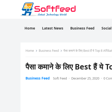
Home
Latest News
Business Feed
Socia
Home
Business Feed
पैसा कमाने के लिए Best हैं ये Top 8 Affi
पैसा कमाने के लिए Best हैं 
Business Feed
Soft Feed
·
December 25, 2020
·
0 Co