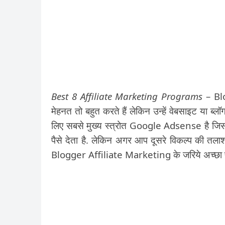
Best 8 Affiliate Marketing Programs
– Blo
मेहनत तो बहुत करते हैं लेकिन उन्हें वेबसाइट या ब्लॉ
लिए सबसे मुख्य स्त्रोत Google Adsense है 
पैसे देता है. लेकिन अगर आप दूसरे विकल्प की तलाश
Blogger Affiliate Marketing के जरिये अच्छा पैस