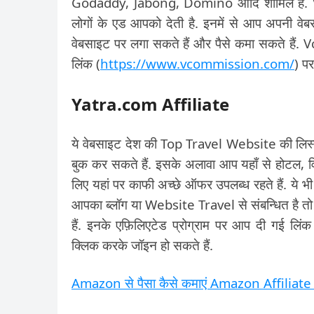
Godaddy, Jabong, Domino आदि शामिल है. 
लोगों के एड आपको देती है. इनमें से आप अपनी वे
वेबसाइट पर लगा सकते हैं और पैसे कमा सकते है
लिंक (
https://www.vcommission.com/
) पर
Yatra.com Affiliate
ये वेबसाइट देश की Top Travel Website की लिस्ट
बुक कर सकते हैं. इसके अलावा आप यहाँ से होटल, 
लिए यहां पर काफी अच्छे ऑफर उपलब्ध रहते हैं. ये भी
आपका ब्लॉग या Website Travel से संबन्धित है त
हैं. इनके एफ़िलिएटेड प्रोग्राम पर आप दी गई लिंक
क्लिक करके जॉइन हो सकते हैं.
Amazon से पैसा कैसे कमाएं Amazon Affiliate 