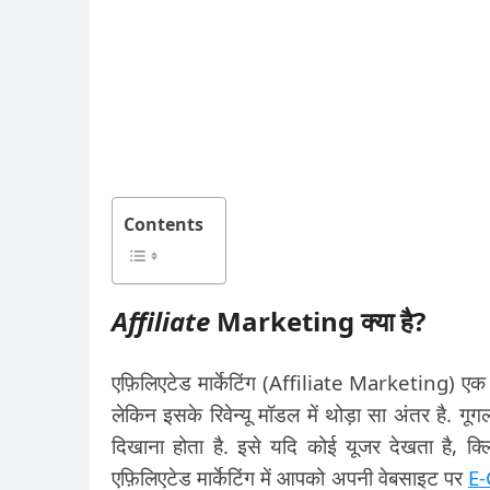
Contents
Affiliate
Marketing क्या है
?
एफ़िलिएटेड मार्केटिंग (Affiliate Marketing) ए
लेकिन इसके रिवेन्यू मॉडल में थोड़ा सा अंतर है. गू
दिखाना होता है. इसे यदि कोई यूजर देखता है, क
एफ़िलिएटेड मार्केटिंग में आपको अपनी वेबसाइट पर
E