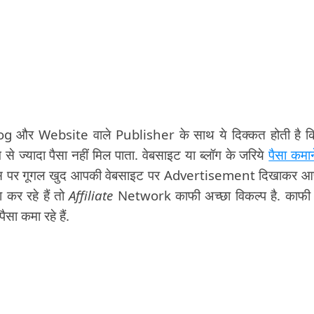
g और Website वाले Publisher के साथ ये दिक्कत होती है क
ग से ज्यादा पैसा नहीं मिल पाता. वेबसाइट या ब्लॉग के जरिये
पैसा कमान
जिस पर गूगल खुद आपकी वेबसाइट पर Advertisement दिखाकर 
 कर रहे हैं तो
Affiliate
Network काफी अच्छा विकल्प है. काफी 
ा कमा रहे हैं.