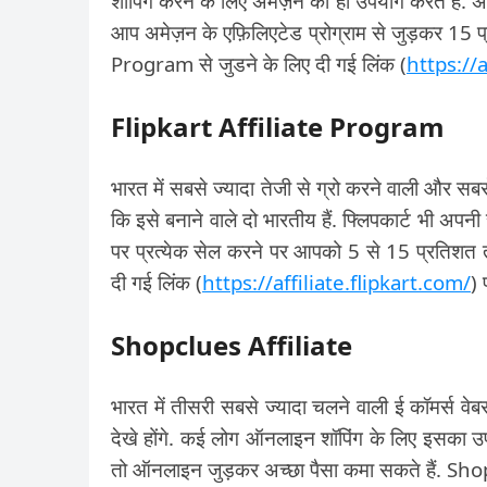
शॉपिंग करने के लिए अमेज़न का ही उपयोग करते हैं. अ
आप अमेज़न के एफ़िलिएटेड प्रोग्राम से जुड़कर 15 प
Program से जुडने के लिए दी गई लिंक (
https://
Flipkart Affiliate
Program
भारत में सबसे ज्यादा तेजी से ग्रो करने वाली और सबस
कि इसे बनाने वाले दो भारतीय हैं. फ्लिपकार्ट भी अपन
पर प्रत्येक सेल करने पर आपको 5 से 15 प्रतिशत
दी गई लिंक (
https://affiliate.flipkart.com/
) 
Shopclues Affiliate
भारत में तीसरी सबसे ज्यादा चलने वाली ई कॉमर्स
देखे होंगे. कई लोग ऑनलाइन शॉपिंग के लिए इसका 
तो ऑनलाइन जुड़कर अच्छा पैसा कमा सकते हैं. Sh