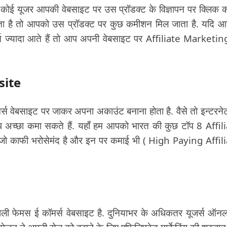
ि कोई यूजर आपकी वेबसाइट पर उस प्रॉडक्ट के विज्ञापन पर क्लिक 
दता है तो आपको उस प्रॉडक्ट पर कुछ कमीशन मिल जाता है. यदि 
 ज्यादा आते हैं तो आप अपनी वेबसाइट पर Affiliate Marketin
site
र्स वेबसाइट पर जाकर अपना अकाउंट बनाना होता है. वैसे तो इन्टरने
 आप अच्छा कमा सकते हैं. यहाँ हम आपको भारत की कुछ टॉप 8 Affil
ं जो काफी भरोसेमंद है और इन पर कमाई भी ( High Paying Affil
ाली फेमस ई कॉमर्स वेबसाइट है. दुनियाभर के अधिकतर यूजर्स ऑन