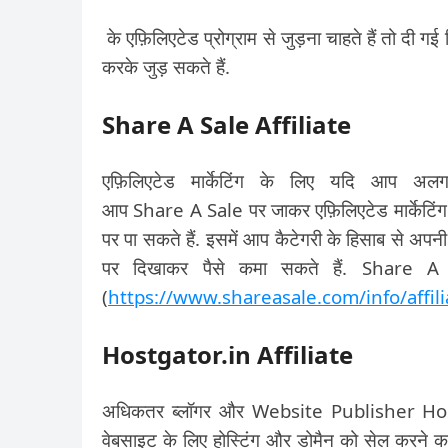
के एफ़िलिएटेड प्रोग्राम से जुड़ना चाहते हैं तो दी गई 
करके जुड़ सकते हैं.
Share A Sale Affiliate
एफ़िलिएटेड मार्केटिंग के लिए यदि आप अल
आप Share A Sale पर जाकर एफ़िलिएटेड मार्केटिंग 
पर पा सकते हैं. इसमें आप कैटेगरी के हिसाब से अपन
पर दिखाकर पैसे कमा सकते हैं. Share A S
(
https://www.shareasale.com/info/affili
Hostgator.in Affiliate
अधिकतर ब्लॉगर और Website Publisher Hostgator
वेबसाइट के लिए होस्टिंग और डोमैन को सेल करने 