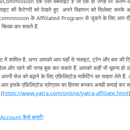
VCommission एक ऐसी वेबसाइट है जो एक ही जगह पर अलग-
बसाइट की कैटेगरी को देखते हुए अपने विज्ञापन को सिलेक्ट करके 
ं. Vcommission के Affiliated Program से जुडने के लिए आप द
 क्लिक कर सकते हैं.
 में शामिल है. अगर आपको आप यहाँ से फ्लाइट, ट्रेन और बस की 
विला और रहने की जगह बुक कर सकते हैं. आपको कहीं भी घूमना हो 
 अपनी सेल को बढ़ाने के लिए एफ़िलिएटेड मार्केटिंग का साहरा लेते हैं.
ो आप इसके एफ़िलिएटेड प्रोग्राम का हिस्सा बनकर अच्छी कमाई कर 
 (
https://www.yatra.com/online/yatra-affiliate.html
Account कैसे बनाएँ?