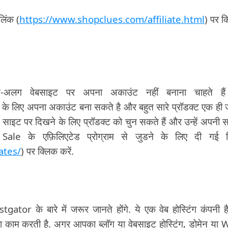
लिंक (
https://www.shopclues.com/affiliate.html
) पर क
ग-अलग वेबसाइट पर अपना अकाउंट नहीं बनाना चाहते हैं
के लिए अपना अकाउंट बना सकते है और बहुत सारे प्रॉडक्ट एक ही
ी साइट पर दिखने के लिए प्रॉडक्ट को चुन सकते हैं और उन्हें अपनी 
ale के एफ़िलिएटेड प्रोग्राम से जुडने के लिए दी गई ल
ates/
) पर क्लिक करें.
 के बारे में जरूर जानते होंगे. ये एक वेब होस्टिंग कंपनी ह
का काम करती है. अगर आपका ब्लॉग या वेबसाइट होस्टिंग, डोमेन या