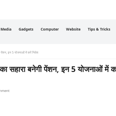
l Media
Gadgets
Computer
Website
Tips & Tricks
ेंशन, इन 5 योजनाओं में करें निवेश
सहारा बनेगी पेंशन, इन 5 योजनाओं में कर
mment