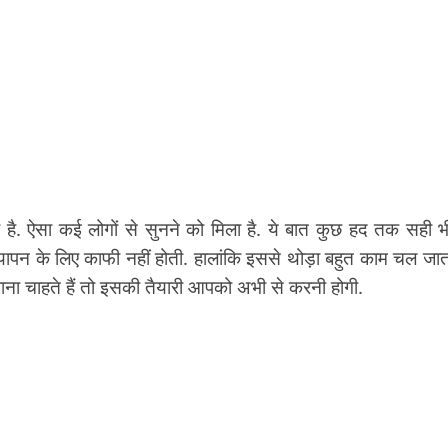
ै. ऐसा कई लोगों से सुनने को मिला है. ये बात कुछ हद तक सही भी
न यापन के लिए काफी नहीं होती. हालांकि इससे थोड़ा बहुत काम चल जाता
म पाना चाहते हैं तो इसकी तैयारी आपको अभी से करनी होगी.