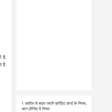
 है.
 है.
1 अप्रैल से बदल जाएंगे क्रेडिट कार्ड के नियम,
जान लीजिए ये नियम