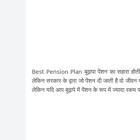
Best Pension Plan बुढ़ापा पेंशन का सहारा होती ह
लेकिन सरकार के द्वारा जो पेंशन दी जाती है वो जीव
लेकिन यदि आप बुढ़ापे में पेंशन के रूप में ज्यादा रक