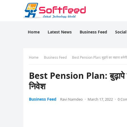
Home
Latest News
Business Feed
Socia
Home
Business Feed
Best Pension Plan: बुढ़ापे का सहारा बनेगी प
Best Pension Plan: बुढ़ापे का 
निवेश
Business Feed
Ravi Namdeo
·
March 17, 2022
·
0 Co