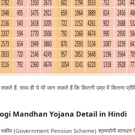
 सकते हैं. साथ ही ये भी जान सकते हैं कि कितनी उम्र में कितना प्री
amyogi Mandhan Yojana Detail in Hindi
ी पेंशन स्कीम (Government Pension Scheme) श्रमयोगी मानधन प