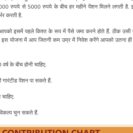
00 रुपये से 5000 रुपये के बीच हर महीने पेंशन मिलने लगती है. इ
्भर करती है.
पको इसमें पहले किश्त के रूप में पैसे जमा करने होते हैं. ठीक उसी
इस योजना में आप जितनी कम उम्र में निवेश करेंगे आपको उतना ह
वर्ष के बीच होनी चाहिए.
ारंटीड पेंशन पा सकते हैं.
 चाहिए.
िकल्प चुन सकते हैं.