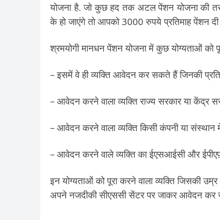
योजना है. जो कुछ हद तक अटल पेंशन योजना की तरह ह
के हो जाएंगे तो आपको 3000 रुपये प्रतिमाह पेंशन दी
श्रमयोगी मानधन पेंशन योजना में कुछ योग्यताओं को पू
– इसमें वे ही व्यक्ति आवेदन कर सकते हैं जिनकी प
– आवेदन करने वाला व्यक्ति राज्य सरकार या केंद्र स
– आवेदन करने वाला व्यक्ति किसी कंपनी या संस्थान मे
– आवेदन करने वाले व्यक्ति का ईएसआईसी और ईपीएफ़
इन योग्यताओं को पूरा करने वाला व्यक्ति जिसकी उम्र
अपने नजदीकी सीएससी सेंटर पर जाकर आवेदन कर सक