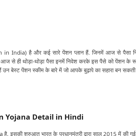
n India) है और कई सारे पेंशन प्लान हैं. जिनमें आज से पैसा न
ज से ही थोड़ा-थोड़ा पैसा इनमें निवेश करके इस पैसे को पेंशन के रूप
ैं उन बेस्ट पेंशन स्कीम के बारे में जो आपके बुढ़ापे का सहारा बन सकती ह
on Yojana Detail in Hindi
 इसकी शुरुआत भारत के प्रधानमंत्री द्वारा साल 2015 में की गई