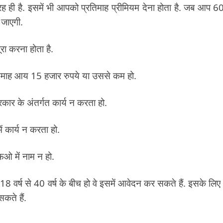
ी है. इसमें भी आपको प्रतिमाह प्रीमियम देना होता है. जब आप 60 
 जाएगी.
रा करना होता है.
्रतिमाह आय 15 हजार रुपये या उससे कम हो.
रकार के अंतर्गत कार्य न करता हो.
ं कार्य न करता हो.
ओ में नाम न हो.
 18 वर्ष से 40 वर्ष के बीच हो वे इसमें आवेदन कर सकते हैं. इसके लि
ते हैं.