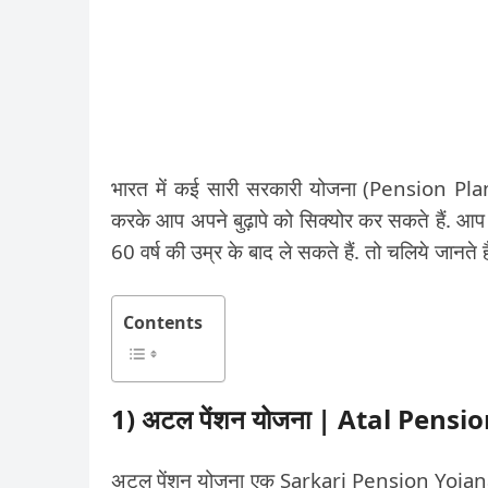
भारत में कई सारी सरकारी योजना (Pension Plan i
करके आप अपने बुढ़ापे को सिक्योर कर सकते हैं. आप आ
60 वर्ष की उम्र के बाद ले सकते हैं. तो चलिये जानते ह
Contents
1) अटल पेंशन योजना | Atal Pensi
अटल पेंशन योजना एक Sarkari Pension Yojana है.