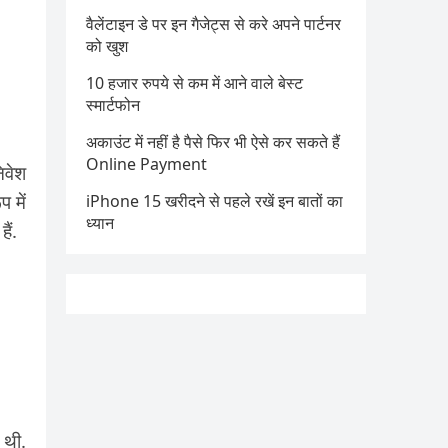
वैलेंटाइन डे पर इन गैजेट्स से करे अपने पार्टनर
को खुश
10 हजार रुपये से कम में आने वाले बेस्ट
स्मार्टफोन
अकाउंट में नहीं है पैसे फिर भी ऐसे कर सकते हैं
Online Payment
िवेश
 में
iPhone 15 खरीदने से पहले रखें इन बातों का
ध्यान
ैं.
 थी.