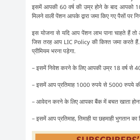
इसमें आपकी 60 वर्ष की उम्र होने के बाद आपको 10
मिलने वाली पेंशन आपके द्वारा जमा किए गए पैसों पर निर
इस योजना से यदि आप पेंशन लाभ पाना चाहते हैं तो आ
जिस तरह आप LIC Policy की किश्त जमा करते हैं. 
प्रीमियम भरना पड़ेगा.
– इसमें निवेश करने के लिए आपकी उम्र 18 वर्ष से 40 
– इसमें आप प्रतिमाह 1000 रुपये से 5000 रुपये की ग
– आवेदन करने के लिए आपका बैंक में बचत खाता होना
– इसमें आप प्रतिमाह, तिमाही या छहमाही भुगतान का व