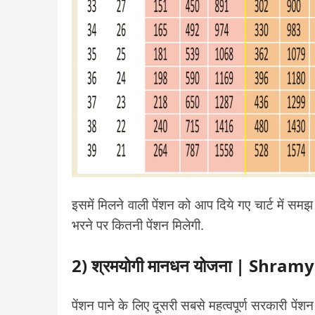
इसमें मिलने वाली पेंशन को आप दिये गए चार्ट में समझ
भरने पर कितनी पेंशन मिलेगी.
2) श्रमयोगी मानधन योजना | Shr
पेंशन पाने के लिए दूसरी सबसे महत्वपूर्ण सरकार