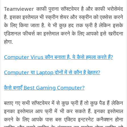
Teamviewer काफी पुराना सॉफ्टवेयर है और काफी भरोसेमंद
है. इसका इस्तेमाल भी स्क्रीन शेयर और स्क्रीन को एक्सेस करने
के लिए किया जाता है. ये भी कुछ हद तक फ्री है लेकिन इसके
एडिशनल फीचर्स का इस्तेमाल करने के लिए आपको इसे खरीदना
होगा.
Computer Virus कौन बनाता है, ये कैसे हमला करते हैं?
Computer या Laptop दोनों में से कौन है बेहतर?
कैसे बनाएँ Best Gaming Computer?
बताए गए सभी सॉफ्टवेयर में से कुछ फ्री हैं तो कुछ पैड हैं लेकिन
इनका इस्तेमाल आप फ्री में भी कर सकते हैं. इनका इस्तेमाल
करने के लिए आपके पास बस एक्टिव इन्टरनेट कनैक्शन होना