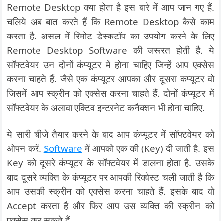
Remote Desktop क्या होता है इस बारे में आप जान गए हैं.
चलिये अब बात करते हैं कि Remote Desktop कैसे काम
करता है. असल में रिमोट डेस्कटॉप का उपयोग करने के लिए
Remote Desktop Software की जरूरत होती है. ये
सॉफ्टवेयर उन दोनों कंप्यूटर में होना चाहिए जिन्हें आप एक्सेस
करना चाहते हैं. जैसे एक कंप्यूटर आपका और दूसरा कंप्यूटर वो
जिसमें आप स्क्रीन को एक्सेस करना चाहते हैं. दोनों कंप्यूटर में
सॉफ्टवेयर के अलावा एक्टिव इन्टरनेट कनैक्शन भी होना चाहिए.
ये सारी चीजे तैयार करने के बाद आप कंप्यूटर में सॉफ्टवेयर को
ओपन करें.
Software
में आपको एक की (Key) दी जाती है. इस
Key को दूसरे कंप्यूटर के सॉफ्टवेयर में डालना होता है. उसके
बाद दूसरे व्यक्ति के कंप्यूटर पर आपकी रिक्वेस्ट चली जाती है कि
आप उसकी स्क्रीन को एक्सेस करना चाहते हैं. इसके बाद वो
Accept करता है और फिर आप उस व्यक्ति की स्क्रीन को
एक्सेस कर सकते हैं.