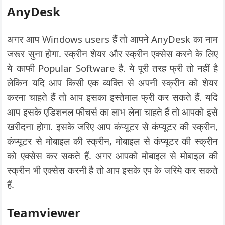
AnyDesk
अगर आप Windows users हैं तो आपने AnyDesk का नाम
जरूर सुना होगा. स्क्रीन शेयर और स्क्रीन एक्सेस करने के लिए
ये काफी Popular Software है. ये पूरी तरह फ्री तो नहीं है
लेकिन यदि आप किसी एक व्यक्ति से अपनी स्क्रीन को शेयर
करना चाहते हैं तो आप इसका इस्तेमाल फ्री कर सकते हैं. यदि
आप इसके एडिशनल फीचर्स का लाभ लेना चाहते हैं तो आपको इसे
खरीदना होगा. इसके जरिए आप कंप्यूटर से कंप्यूटर की स्क्रीन,
कंप्यूटर से मोबाइल की स्क्रीन, मोबाइल से कंप्यूटर की स्क्रीन
को एक्सेस कर सकते हैं. अगर आपको मोबाइल से मोबाइल की
स्क्रीन भी एक्सेस करनी है तो आप इसके एप के जरिये कर सकते
हैं.
Teamviewer