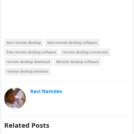
best remote desktop
best remote desktop software
free remote desktop software
remote desktop connection
remote desktop download
Remote desktop software
remote desktop windows
Ravi Namdeo
Related Posts