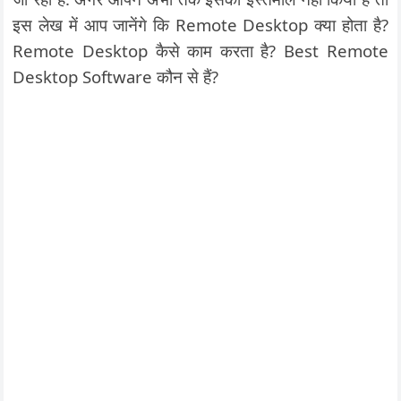
इस लेख में आप जानेंगे कि Remote Desktop क्या होता है?
Remote Desktop कैसे काम करता है? Best Remote
Desktop Software कौन से हैं?