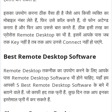
इसका उपयोग करना ठीक वैसा ही है जैसे आप किसी व्यक्ति का
मोबाइल नंबर लेते हैं, फिर उसे कॉल करते हैं, वो फोन अटेण्ड
करता है और फिर आप उससे बात करते हैं. ठीक इसी तरह का
प्रोसेस Remote Desktop का भी है. इसमें आपके पास जब
तक Key नहीं है तब तक आप उनसे Connect नहीं हो पाएंगे.
Best Remote Desktop Software
Remote Desktop तकनीक का उपयोग करने के लिए आपके
पास Remote Desktop Software भी होने चाहिए. यहाँ हम
आपको 5 Best Remote Desktop Software के बारे में
बताने वाले हैं. जो काफी हद तक फ्री हैं. कुछ दिन तक आप इनका
इस्तेमाल फ्री में कर सकते हैं.