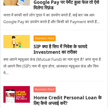
Google Pay पर पेमेंट हुआ फेल तो ऐसे
मिलेगा रिफ़ंड
भारत में काफी सारे लोग गूगल पे का उपयोग करते हैं. कई बार जब आप
Google Pay का उपयोग करते हैं और किसी को Payment करते हैं…
Business Feed
SIP क्या है सिप में निवेश के फायदे
Investment का तरीका
क्या आपने म्यूचुअल फ़ंड (Mutual Fund) का नाम सुना है? अगर सुना है
तो आपने सिप (SIP) नाम भी सुना होगा. आजकल म्यूचुअल फ़ंड और सिप
ये…
Business Feed
Home Credit Personal Loan के
लिए कैसे अप्लाई करें?