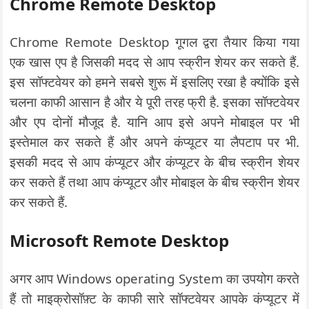
Chrome Remote Desktop
Chrome Remote Desktop गूगल द्वरा तैयार किया गया
एक खास एप है जिसकी मदद से आप स्क्रीन शेयर कर सकते हैं.
इस सॉफ्टवेयर को हमने सबसे शुरू में इसलिए रखा है क्योंकि इसे
चलना काफी आसान है और ये पूरी तरह फ्री है. इसका सॉफ्टवेयर
और एप दोनों मौजूद है. यानि आप इसे अपने मोबाइल पर भी
इस्तेमाल कर सकते हैं और अपने कंप्यूटर या लैपटाप पर भी.
इसकी मदद से आप कंप्यूटर और कंप्यूटर के बीच स्क्रीन शेयर
कर सकते हैं तथा आप कंप्यूटर और मोबाइल के बीच स्क्रीन शेयर
कर सकते हैं.
Microsoft Remote Desktop
अगर आप Windows operating System का उपयोग करते
हैं तो माइक्रोसॉफ़्ट के काफी सारे सॉफ्टवेयर आपके कंप्यूटर में