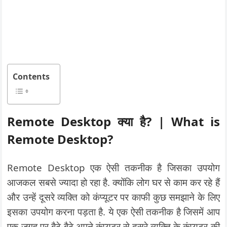
Contents
Remote Desktop क्या है? | What is
Remote Desktop?
Remote Desktop एक ऐसी तकनीक है जिसका उपयोग
आजकल सबसे ज्यादा हो रहा है. क्योंकि लोग घर से काम कर रहे हैं
और उन्हें दूसरे व्यक्ति को कंप्यूटर पर काफी कुछ समझाने के लिए
इसका उपयोग करना पड़ता है. ये एक ऐसी तकनीक है जिसमें आप
एक जगह पर बैठे-बैठे अपने कंप्यूटर से दूसरे व्यक्ति के कंप्यूटर की