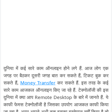
दुनिया में कई सारे काम ऑनलाइन होने लगे हैं. आज लोग एक
जगह पर बैठकर दूसरी जगह बात कर सकते हैं, टिकट बुक कर
सकते हैं,
Money Transfer
कर सकते हैं. इस तरह के कई
सारे काम आजकल ऑनलाइन किए जा रहे हैं. टेक्नोलॉजी की इस
दुनिया में क्या आप Remote Desktop के बारे में जानते हैं. ये
काफी फेमस टेक्नोलॉजी है जिसका उपयोग आजकल काफी किया
जा रहा है. अगर आपने अभी तक इसका इस्तेमाल नहीं किया है तो