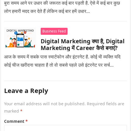
बुरा समय आने पर उधार की जरूरत कई बार पड़ती है. ऐसे में कई बार कुछ
लोग हमारी मदद कर देते हैं लेकिन कई बार हमें उधार…
Business Feed
Digital Marketing क्या है, Digital
Marketing में Career कैसे बनाएं?
आज के समय में सबके पास स्मार्टफोन और इंटरनेट है. कोई भी व्यक्ति यदि
कोई चीज खरीदना चाहता है तो वो सबसे पहले उसे इंटरनेट पर सर्च…
Leave a Reply
Your email address will not be published.
Required fields are
marked
*
Comment
*