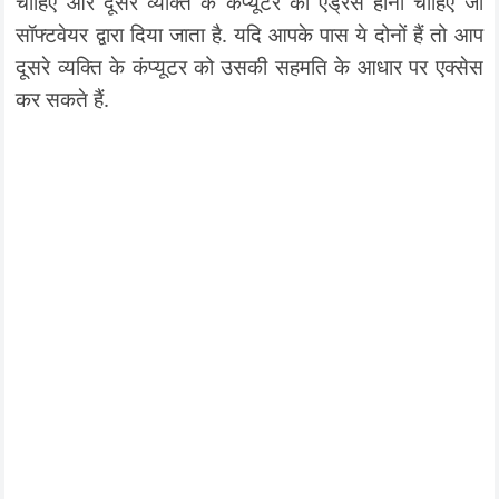
चाहिए और दूसरे व्यक्ति के कंप्यूटर का एड्रेस होना चाहिए जो
सॉफ्टवेयर द्वारा दिया जाता है. यदि आपके पास ये दोनों हैं तो आप
दूसरे व्यक्ति के कंप्यूटर को उसकी सहमति के आधार पर एक्सेस
कर सकते हैं.