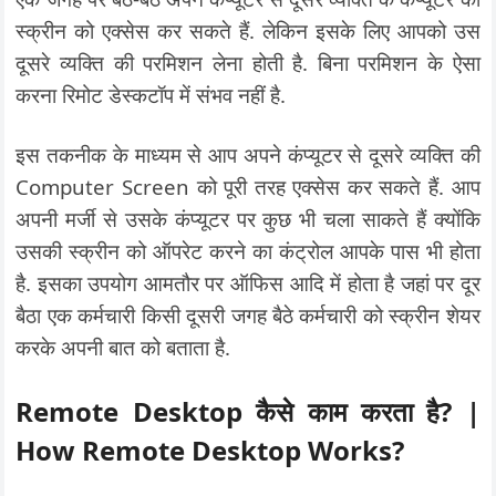
स्क्रीन को एक्सेस कर सकते हैं. लेकिन इसके लिए आपको उस
दूसरे व्यक्ति की परमिशन लेना होती है. बिना परमिशन के ऐसा
करना रिमोट डेस्कटॉप में संभव नहीं है.
इस तकनीक के माध्यम से आप अपने कंप्यूटर से दूसरे व्यक्ति की
Computer Screen को पूरी तरह एक्सेस कर सकते हैं. आप
अपनी मर्जी से उसके कंप्यूटर पर कुछ भी चला साकते हैं क्योंकि
उसकी स्क्रीन को ऑपरेट करने का कंट्रोल आपके पास भी होता
है. इसका उपयोग आमतौर पर ऑफिस आदि में होता है जहां पर दूर
बैठा एक कर्मचारी किसी दूसरी जगह बैठे कर्मचारी को स्क्रीन शेयर
करके अपनी बात को बताता है.
Remote Desktop कैसे काम करता है? |
How Remote Desktop Works?