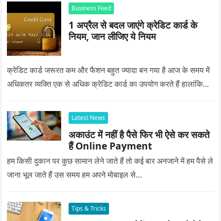
Business Feed
1 अप्रैल से बदल जाएंगे क्रेडिट कार्ड के
नियम, जान लीजिए ये नियम
क्रेडिट कार्ड जरूरत कम और फैशन बहुत ज्यादा बन गया है आज के समय में
अधिकतर व्यक्ति एक से अधिक क्रेडिट कार्ड का उपयोग करते हैं हालांकि…
Latest News
अकाउंट में नहीं है पैसे फिर भी ऐसे कर सकते
हैं Online Payment
हम किसी दुकान पर कुछ सामान लेने जाते हैं तो कई बार अनजाने में हम पैसे ले
जाना भूल जाते हैं उस समय हम अपने मोबाइल से…
Tips & Tricks