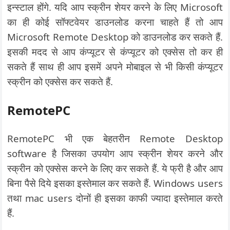
इन्स्टाल होंगे. यदि आप स्क्रीन शेयर करने के लिए Microsoft
का ही कोई सॉफ्टवेयर डाउनलोड करना चाहते हैं तो आप
Microsoft Remote Desktop को डाउनलोड कर सकते हैं.
इसकी मदद से आप कंप्यूटर से कंप्यूटर को एक्सेस तो कर ही
सकते हैं साथ ही आप इसमें अपने मोबाइल से भी किसी कंप्यूटर
स्क्रीन को एक्सेस कर सकते हैं.
RemotePC
RemotePC भी एक बेहतरीन Remote Desktop
software है जिसका उपयोग आप स्क्रीन शेयर करने और
स्क्रीन को एक्सेस करने के लिए कर सकते हैं. ये फ्री है और आप
बिना पैसे दिये इसका इस्तेमाल कर सकते हैं. Windows users
तथा mac users दोनों ही इसका काफी ज्यादा इस्तेमाल करते
हैं.