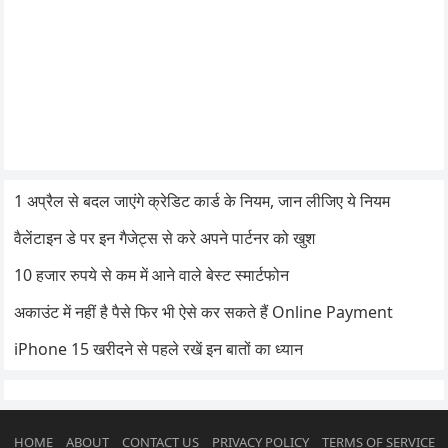
1 अप्रैल से बदल जाएंगे क्रेडिट कार्ड के नियम, जान लीजिए ये नियम
वैलेंटाइन डे पर इन गैजेट्स से करे अपने पार्टनर को खुश
10 हजार रुपये से कम में आने वाले बेस्ट स्मार्टफोन
अकाउंट में नहीं है पैसे फिर भी ऐसे कर सकते हैं Online Payment
iPhone 15 खरीदने से पहले रखें इन बातों का ध्यान
HOME
ABOUT
CONTACT US
PRIVACY POLICY
TERMS OF SERVICE