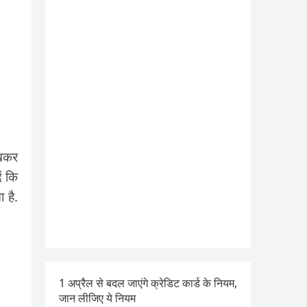
ेखकर
ं कि
 है.
1 अप्रैल से बदल जाएंगे क्रेडिट कार्ड के नियम,
जान लीजिए ये नियम