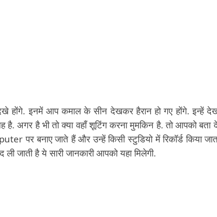
े होंगे. इनमें आप कमाल के सीन देखकर हैरान हो गए होंगे. इन्हें द
 है. अगर है भी तो क्या वहाँ शूटिंग करना मुमकिन है. तो आपको बता दे
uter पर बनाए जाते हैं और उन्हें किसी स्टुडियो में रिकॉर्ड किया जाता
 ली जाती है ये सारी जानकारी आपको यहा मिलेगी.