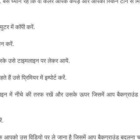
 हैं. बस ध्यान रहे कि वो कलर आपके कपड़े और आपकी स्किन टोन से म
ुटर में कॉपी करें.
न करें.
रके उसे टाइमलाइन पर लेकर आयें.
ैं उसे प्रिमियर में इम्पोर्ट करें.
इन में नीचे की तरफ रखें और उसके ऊपर जिसमें आप बैकग्राउंड 
ं.
 आपको उस विडियो पर ले जाना है जिसमें आप बैकग्राउंड बदलना च