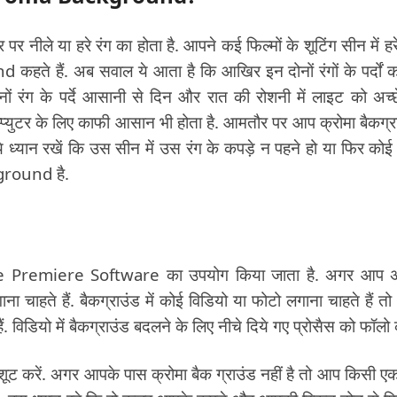
पर नीले या हरे रंग का होता है. आपने कई फिल्मों के शूटिंग सीन में हरे
हते हैं. अब सवाल ये आता है कि आखिर इन दोनों रंगों के पर्दों क
नों रंग के पर्दे आसानी से दिन और रात की रोशनी में लाइट को अच्छ
प्युटर के लिए काफी आसान भी होता है. आमतौर पर आप क्रोमा बैकग्र
े ध्यान रखें कि उस सीन में उस रंग के कपड़े न पहने हो या फिर को
ground है.
be Premiere Software का उपयोग किया जाता है. अगर आप अ
चाहते हैं. बैकग्राउंड में कोई विडियो या फोटो लगाना चाहते हैं त
ं. विडियो में बैकग्राउंड बदलने के लिए नीचे दिये गए प्रोसैस को फॉलो क
शूट करें. अगर आपके पास क्रोमा बैक ग्राउंड नहीं है तो आप किसी एक