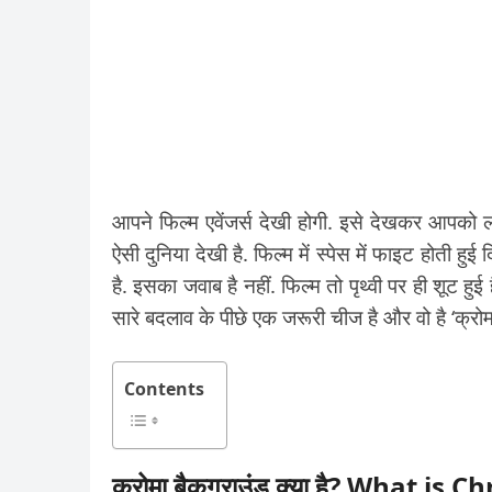
आपने फिल्म एवेंजर्स देखी होगी. इसे देखकर आपको 
ऐसी दुनिया देखी है. फिल्म में स्पेस में फाइट होती हुई 
है. इसका जवाब है नहीं. फिल्म तो पृथ्वी पर ही शूट हुई
सारे बदलाव के पीछे एक जरूरी चीज है और वो है ‘क्रोमा
Contents
क्रोमा बैकग्राउंड क्या है? What 