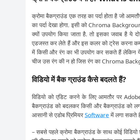
क्रोमा बैकग्राउंड एक तरह का पर्दा होता है जो आमतौर 
का पर्दा देखा होगा. इसी को Chroma Background क
क्यों उपयोग किया जाता है. तो इसका जवाब है ये दो
एडजस्त कर लेते हैं और इस कलर को ट्रेस करना कम्
में किसी और रंग का भी उपयोग कर सकते हैं लेकिन य
चीज उस रंग की न हो जिस रंग का Chroma Back
विडियो में बैक ग्राउंड कैसे बदलते हैं?
विडियो को एडिट करने के लिए आमतौर पर Ado
बैकग्राउंड को बदलकर किसी और बैकग्राउंड को लगाना 
आसानी से एडोब प्रिमियर
Software
में लगा सकते है
– सबसे पहले क्रोमा बैकग्राउंड के साथ कोई विडियो 