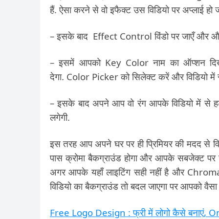
हैं. ऐसा करने से वो इफैक्ट उस विडियो पर अप्लाई हो 
– इसके बाद Effect Control विंडो पर जाएँ और औ
– इसमें आपको Key Color नाम का ऑप्शन दि
देगा. Color Picker को सिलेक्ट करें और विडियो में 
– इसके बाद अपने आप वो रंग आपके विडियो में से हट
लगेगी.
इस तरह आप अपने घर पर ही प्रिमियर की मदद से विड
पास क्रोमा बैकग्राउंड होगा और आपके सबजेक्ट पर सह
अगर आपके यहाँ लाइटिंग सही नहीं है और Chro
विडियो का बैकग्राउंड तो बदल जाएगा पर आपको वैसा न
Free Logo Design : फ्री में लोगो कैसे बनाएं