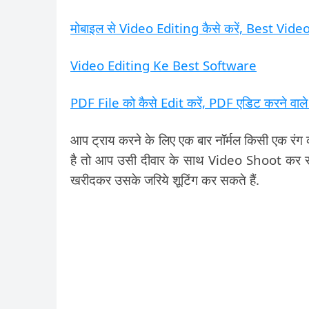
मोबाइल से Video Editing कैसे करें, Best Vid
Video Editing Ke Best Software
PDF File को कैसे Edit करें, PDF एडिट करने वाले
आप ट्राय करने के लिए एक बार नॉर्मल किसी एक रंग
है तो आप उसी दीवार के साथ Video Shoot कर स
खरीदकर उसके जरिये शूटिंग कर सकते हैं.