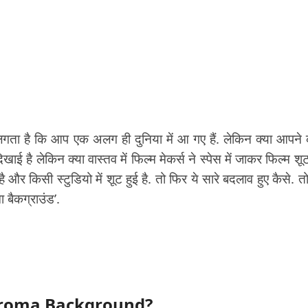
लगता है कि आप एक अलग ही दुनिया में आ गए हैं. लेकिन क्या आपने
दिखाई है लेकिन क्या वास्तव में फिल्म मेकर्स ने स्पेस में जाकर फिल्म श
 है और किसी स्टुडियो में शूट हुई है. तो फिर ये सारे बदलाव हुए कैसे. त
 बैकग्राउंड’.
is Chroma Background?