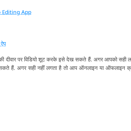
eo Editing App
 ऐप
 की दीवार पर विडियो शूट करके इसे देख सकते हैं. अगर आपको सही 
कते हैं. अगर सही नहीं लगता है तो आप ऑनलाइन या ऑफलाइन क्