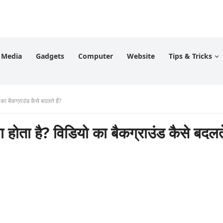
l Media
Gadgets
Computer
Website
Tips & Tricks
बैकग्राउंड कैसे बदलते हैं?
 है? विडियो का बैकग्राउंड कैसे बदलत