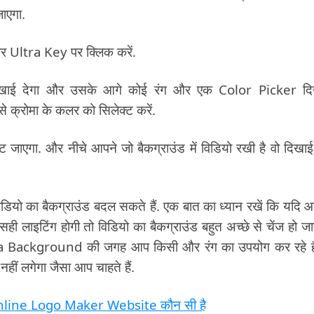
जाएगा.
र Ultra Key पर क्लिक करें.
खाई देगा और उसके आगे कोई रंग और एक Color Picker दि
से क्रोमा के कलर को सिलेक्ट करें.
 जाएगा. और नीचे आपने जो बैकग्राउंड में विडियो रखी है वो दिखाई 
ियो का बैकग्राउंड बदल सकते हैं. एक बात का ध्यान रखें कि यदि 
ी लाइटिंग होगी तो विडियो का बैकग्राउंड बहुत अच्छे से चेंज हो जा
ma Background की जगह आप किसी और रंग का उपयोग कर रहे है
हीं लगेगा जैसा आप चाहते हैं.
, Online Logo Maker Website कौन सी है