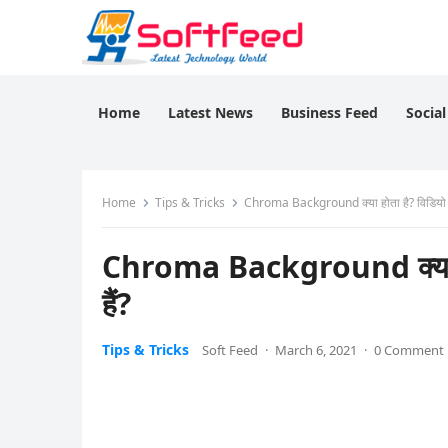
Home
Latest News
Business Feed
Socia
Home
Tips & Tricks
Chroma Background क्या होता है? विडियो का 
Chroma Background क्या होता
हैं?
Tips & Tricks
Soft Feed
·
March 6, 2021
·
0 Comment