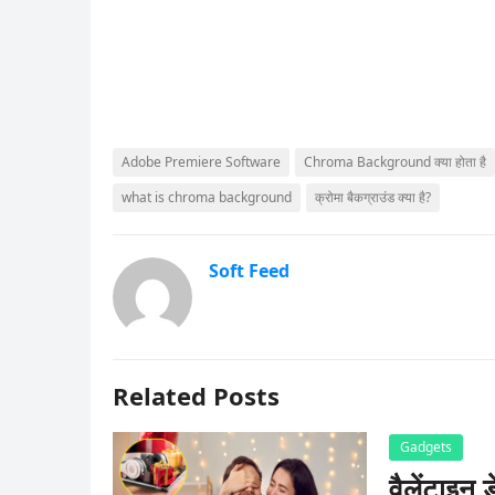
Adobe Premiere Software
Chroma Background क्या होता है
what is chroma background
क्रोमा बैकग्राउंड क्या है?
Soft Feed
Related Posts
Gadgets
वैलेंटाइन 