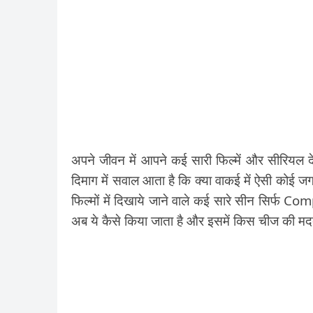
अपने जीवन में आपने कई सारी फिल्में और सीरियल देख
दिमाग में सवाल आता है कि क्या वाकई में ऐसी कोई जगह
फिल्मों में दिखाये जाने वाले कई सारे सीन सिर्फ Comp
अब ये कैसे किया जाता है और इसमें किस चीज की मदद