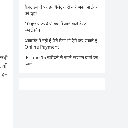
वैलेंटाइन डे पर इन गैजेट्स से करे अपने पार्टनर
को खुश
10 हजार रुपये से कम में आने वाले बेस्ट
स्मार्टफोन
अकाउंट में नहीं है पैसे फिर भी ऐसे कर सकते हैं
Online Payment
 कभी
iPhone 15 खरीदने से पहले रखें इन बातों का
ध्यान
ूट की
ो इन