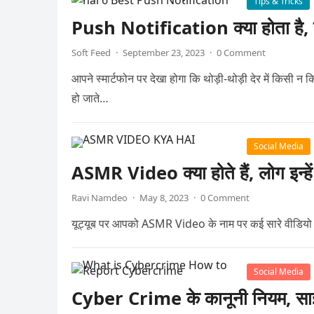
Tips & Tricks
Push Notification क्या होता है,
Soft Feed
·
September 23, 2023
·
0 Comment
आपने स्मार्टफोन पर देखा होगा कि थोड़ी-थोड़ी देर में किसी 
हो जाते…
Social Media
ASMR Video क्या होते हैं, लोग इन्हें इ
Ravi Namdeo
·
May 8, 2023
·
0 Comment
यूट्यूब पर आपको ASMR Video के नाम पर कई सारे वीडियो मिल 
Social Media
Cyber Crime के कानूनी नियम, साइबर 