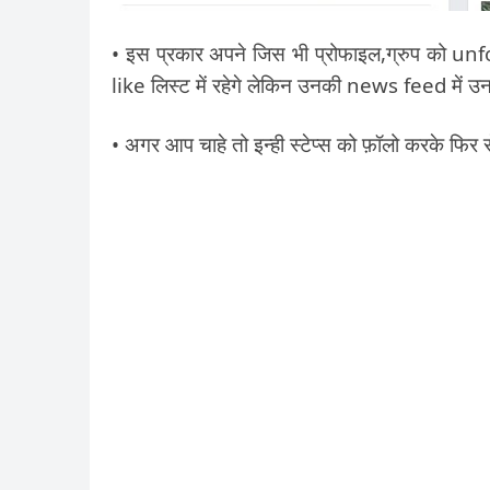
• इस प्रकार अपने जिस भी प्रोफाइल,ग्रुप को u
like लिस्ट में रहेगे लेकिन उनकी news feed में उ
• अगर आप चाहे तो इन्ही स्टेप्स को फ़ॉलो करके फिर