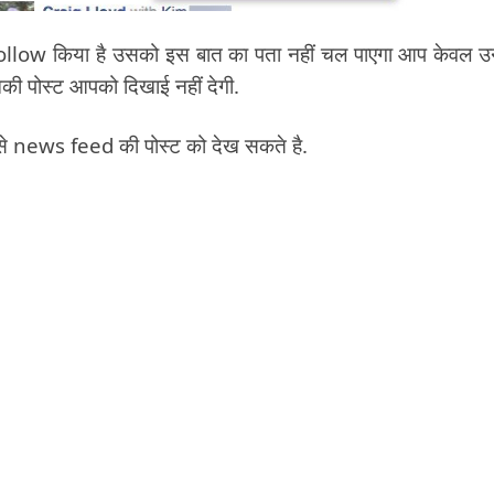
nfollow किया है उसको इस बात का पता नहीं चल पाएगा आप केवल 
नकी पोस्ट आपको दिखाई नहीं देगी.
 से news feed की पोस्ट को देख सकते है.