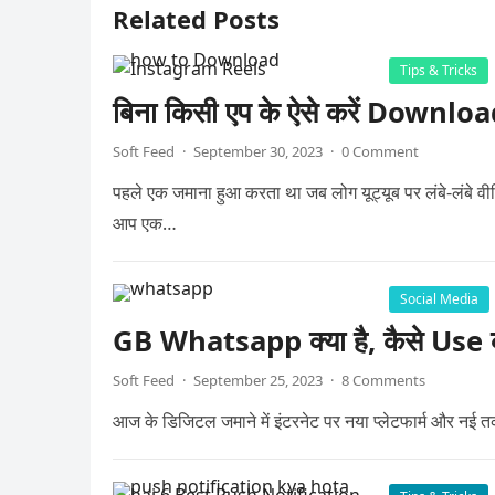
Related Posts
Tips & Tricks
बिना किसी एप के ऐसे करें Down
Soft Feed
·
September 30, 2023
·
0 Comment
पहले एक जमाना हुआ करता था जब लोग यूट्यूब पर लंबे-लंबे
आप एक…
Social Media
GB Whatsapp क्या है, कैसे Use क
Soft Feed
·
September 25, 2023
·
8 Comments
आज के डिजिटल जमाने में इंटरनेट पर नया प्लेटफार्म और नई 