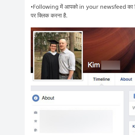
•Following में आपको in your newsfeed का 
पर क्लिक करना है.