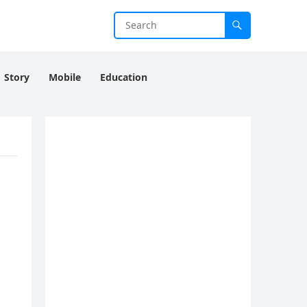
Story
Mobile
Education