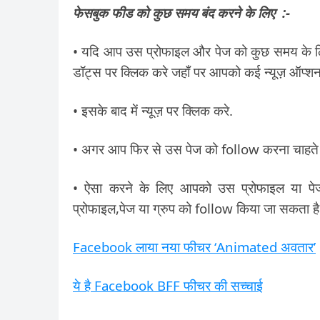
फेसबुक फीड को कुछ समय बंद करने के लिए :-
• यदि आप उस प्रोफाइल और पेज को कुछ समय के ल
डॉट्स पर क्लिक करे जहाँ पर आपको कई न्यूज़ ऑप्शन 
• इसके बाद में न्यूज़ पर क्लिक करे.
• अगर आप फिर से उस पेज को follow करना चाहते 
• ऐसा करने के लिए आपको उस प्रोफाइल या 
प्रोफाइल,पेज या ग्रुप को follow किया जा सकता है
Facebook लाया नया फीचर ‘Animated अवतार’
ये है Facebook BFF फीचर की सच्चाई