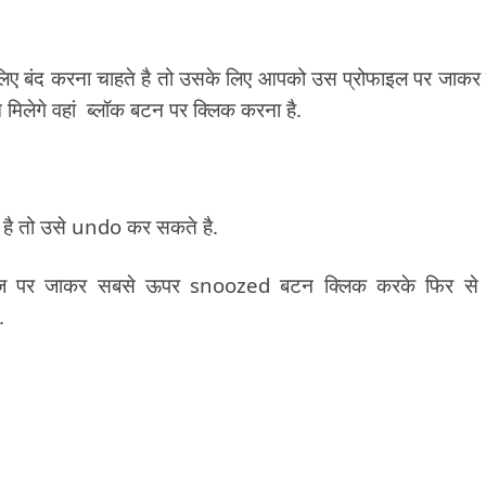
िए बंद करना चाहते है तो उसके लिए आपको उस प्रोफाइल पर जाकर
मिलेगे वहां ब्लॉक बटन पर क्लिक करना है.
है तो उसे undo कर सकते है.
पेज पर जाकर सबसे ऊपर snoozed बटन क्लिक करके फिर से
.