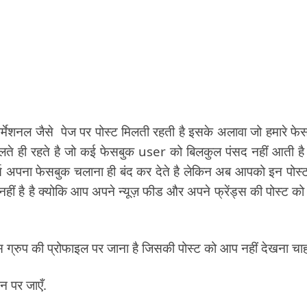
्मेशनल जैसे पेज पर पोस्ट मिलती रहती है इसके अलावा जो हमारे फे
लते ही रहते है जो कई फेसबुक user को बिलकुल पंसद नहीं आती है इन
स अपना फेसबुक चलाना ही बंद कर देते है लेकिन अब आपको इन पोस्
ं है है क्योकि आप अपने न्यूज़ फीड और अपने फ्रेंड्स की पोस्ट को
ग्रुप की प्रोफाइल पर जाना है जिसकी पोस्ट को आप नहीं देखना चाह
न पर जाएँ.