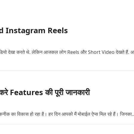
load Instagram Reels
 वीडियो देखा करते थे. लेकिन आजकल लोग Reels और Short Video देखते हैं. 
रे Features की पूरी जानकारी
तकनीक का विकास हो रहा है। हर दिन आपको मैं मोबाईल ऐप्स मिल रहे हैं। जिनका