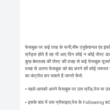
फेसबुक पर कई तरह के फनी,मीम एजुकेशनल एंव इंफोर
फ्रेंड्स होते है वह भी आए दिन कोई न कोई पोस्ट डा
कुछ बेमतलब की पोस्ट की वजह से कई फेसबुक यूजर्
वजह से अपना फेसबुक को बंद करने की कोई जरूरत नही
का कंट्रोल कर सकते है जानते कैसे.
• पहले आपको अपने फेसबुक पर उस फ्रेंड,पेज या उस 
• इसके बाद में उस प्रोफाइल,पेज के Following बट