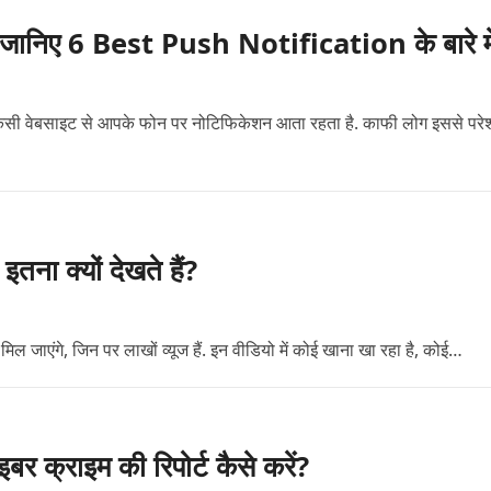
 जानिए 6 Best Push Notification के बारे मे
न किसी वेबसाइट से आपके फोन पर नोटिफिकेशन आता रहता है. काफी लोग इससे परे
तना क्यों देखते हैं?
जाएंगे, जिन पर लाखों व्यूज हैं. इन वीडियो में कोई खाना खा रहा है, कोई…
क्राइम की रिपोर्ट कैसे करें?