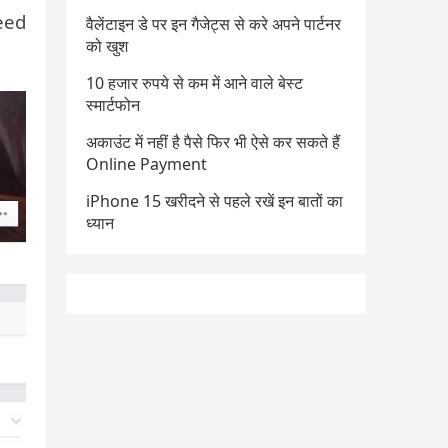
feed
वैलेंटाइन डे पर इन गैजेट्स से करे अपने पार्टनर
को खुश
10 हजार रुपये से कम में आने वाले बेस्ट
स्मार्टफोन
अकाउंट में नहीं है पैसे फिर भी ऐसे कर सकते हैं
Online Payment
iPhone 15 खरीदने से पहले रखें इन बातों का
ध्यान