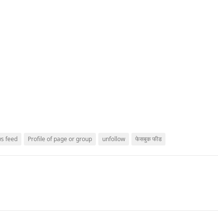
s feed
Profile of page or group
unfollow
फेसबुक फीड