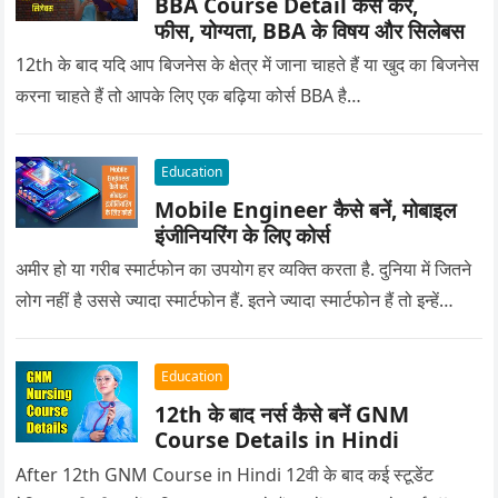
BBA Course Detail कैसे करें,
फीस, योग्यता, BBA के विषय और सिलेबस
12th के बाद यदि आप बिजनेस के क्षेत्र में जाना चाहते हैं या खुद का बिजनेस
करना चाहते हैं तो आपके लिए एक बढ़िया कोर्स BBA है…
Education
Mobile Engineer कैसे बनें, मोबाइल
इंजीनियरिंग के लिए कोर्स
अमीर हो या गरीब स्मार्टफोन का उपयोग हर व्यक्ति करता है. दुनिया में जितने
लोग नहीं है उससे ज्यादा स्मार्टफोन हैं. इतने ज्यादा स्मार्टफोन हैं तो इन्हें…
Education
12th के बाद नर्स कैसे बनें GNM
Course Details in Hindi
After 12th GNM Course in Hindi 12वी के बाद कई स्टूडेंट