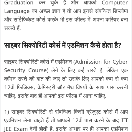
Graduation कर चुके हैं और आपको Computer
Language का अच्छा ज्ञान है तो आप इनसे संबन्धित डिप्लोमा
और सर्टिफिकेट कोर्स करके भी इस फील्ड में अपना करियर बना
सकते हैं.
साइबर सिक्योरिटी कोर्स में एडमिशन कैसे होता है?
साइबर सिक्योरिटी कोर्स में एडमिशन (Admission for Cyber
Security Course) लेने के लिए कई रास्ते हैं. लेकिन एक
कॉमन रास्ते की बात की जाए तो उसके लिए आपको कम से कम
12वी फिजिक्स, केमिस्ट्री और मैथ विषयों के साथ पास करनी
चाहिए. इसके बाद ही आपको इस फील्ड में आना चाहिए.
1) साइबर सिक्योरिटी से संबन्धित किसी ग्रेजुएट कोर्स में आप
एडमिशन लेना चाहते हैं तो आपको 12वी पास करने के बाद IIT
JEE Exam देनी होती है. इसके आधार पर ही आपका एडमिशन