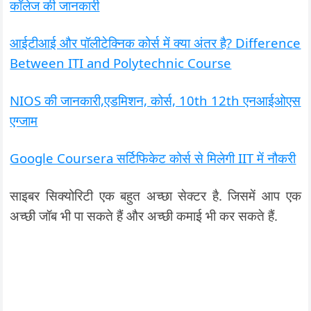
कॉलेज की जानकारी
आईटीआई और पॉलीटेक्निक कोर्स में क्या अंतर है? Difference
Between ITI and Polytechnic Course
NIOS की जानकारी,एडमिशन, कोर्स, 10th 12th एनआईओएस
एग्जाम
Google Coursera सर्टिफिकेट कोर्स से मिलेगी IIT में नौकरी
साइबर सिक्योरिटी एक बहुत अच्छा सेक्टर है. जिसमें आप एक
अच्छी जॉब भी पा सकते हैं और अच्छी कमाई भी कर सकते हैं.