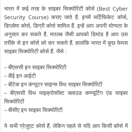
भारत में कई तरह के साइबर सिक्योरिटी कोर्स (Best Cyber
Security Course) कराए जाते हैं. इनमें सर्टिफिकेट कोर्स,
डिप्लोमा कोर्स, डिग्री कोर्स शामिल हैं. इन्हें आप अपनी योग्यता के
अनुसार कर सकते हैं. मतलब जैसी आपको डिमांड है आप उस
तरीके से इन कोर्स को कर सकते हैं. हालांकि भारत में कुछ फेमस
साइबर सिक्योरिटी कोर्स हैं. जैसे :
– बीएससी इन साइबर सिक्योरिटी
– बीई इन आईटी
– बीटेक इन कंप्यूटर साइन्स विथ साइबर सिक्योरिटी
– बीएससी विथ माइक्रोसॉफ़्ट क्लाउड कम्प्यूटिंग एंड साइबर
सिक्योरिटी
– बीसीए इन साइबर सिक्योरिटी
ये सभी ग्रेजुएट कोर्स हैं. लेकिन पहले से यदि आप किसी कोर्स में