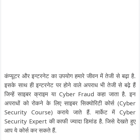
कंप्यूटर और इन्टरनेट का उपयोग हमारे जीवन में तेजी से बढ़ा है.
इसके साथ ही इन्टरनेट पर होने वाले अपराध भी तेजी से बढ़े हैं
जिन्हें साइबर क्राइम या Cyber Fraud कहा जाता है. इन
अपराधों को रोकने के लिए साइबर सिक्योरिटी कोर्स (Cyber
Security Course) कराये जाते हैं. मार्केट में Cyber
Security Expert की काफी ज्यादा डिमांड है. जिसे देखते हुए
आप ये कोर्स कर सकते हैं.