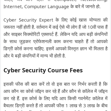
Internet, Computer Language के बारे में जानते हो.
Cyber Security Expert के लिए कोई खास योग्यता की
जरूरत नहीं होती है. वर्तमान में कई ऐसे भी लोग हैं जो 10वी पास हैं
और साइबर सिक्योरिटी एक्सपर्ट हैं. लेकिन यदि आप बड़ी कंपनियों
के साथ जुड़कर प्रोफेशनली काम करना चाहते हैं तो आपको
डिग्री कोर्स करना चाहिए. इसमें आपको विस्तृत ज्ञान भी मिलता है
और ये बड़ी कंपनियों में मान्य भी होती है.
Cyber Security Course Fees
इसकी फीस की बात करें तो वो इस बात पर निर्भर करती है कि
आप कौन सा कोर्स जॉइन कर रहे हैं और कौन से कॉलेज में जॉइन
कर रहे हैं. इस कोर्स के लिए यदि आप किसी गवर्नमेंट कॉलेज में
बैचलर डिग्री करते हैं तो आपकी फीस 1 लाख से 3 लाख के बीच