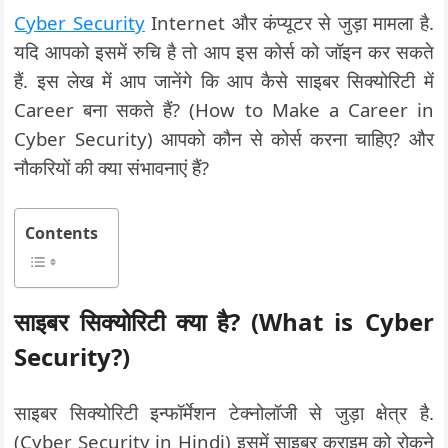
Cyber Security
Internet और कंप्यूटर से जुड़ा मामला है.
यदि आपको इसमें रुचि है तो आप इस कोर्स को जॉइन कर सकते
हैं. इस लेख में आप जानेंगे कि आप कैसे साइबर सिक्योरिटी में
Career बना सकते हैं? (How to Make a Career in
Cyber Security) आपको कौन से कोर्स करना चाहिए? और
नौकरियों की क्या संभावनाएं हैं?
Contents
साइबर सिक्योरिटी क्या है? (What is Cyber
Security?)
साइबर सिक्योरिटी इन्फॉर्मेशन टेक्नोलॉजी से जुड़ा क्षेत्र है.
(Cyber Security in Hindi) इसमें साइबर क्राइम को रोकने