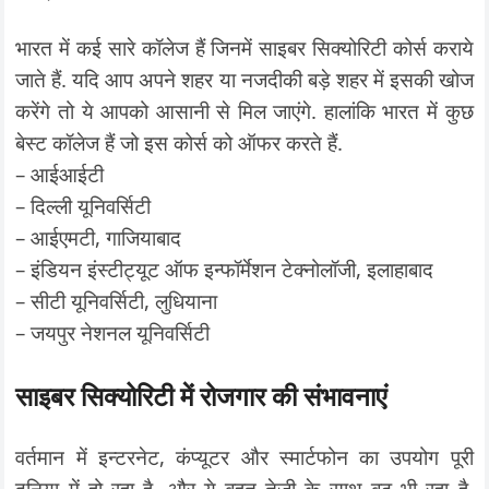
भारत में कई सारे कॉलेज हैं जिनमें साइबर सिक्योरिटी कोर्स कराये
जाते हैं. यदि आप अपने शहर या नजदीकी बड़े शहर में इसकी खोज
करेंगे तो ये आपको आसानी से मिल जाएंगे. हालांकि भारत में कुछ
बेस्ट कॉलेज हैं जो इस कोर्स को ऑफर करते हैं.
– आईआईटी
– दिल्ली यूनिवर्सिटी
– आईएमटी, गाजियाबाद
– इंडियन इंस्टीट्यूट ऑफ इन्फॉर्मेशन टेक्नोलॉजी, इलाहाबाद
– सीटी यूनिवर्सिटी, लुधियाना
– जयपुर नेशनल यूनिवर्सिटी
साइबर सिक्योरिटी में रोजगार की संभावनाएं
वर्तमान में इन्टरनेट, कंप्यूटर और स्मार्टफोन का उपयोग पूरी
दुनिया में हो रहा है, और ये बहुत तेजी के साथ बढ़ भी रहा है.