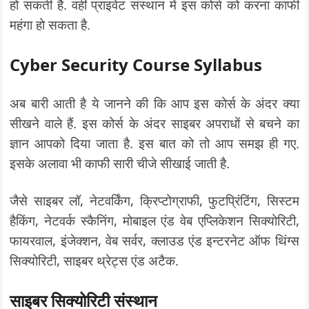
हो सकती है. वहीं प्राइवेट संस्थान में इस कोर्स को करना काफी
महंगा हो सकता है.
Cyber Security Course Syllabus
अब बारी आती है ये जानने की कि आप इस कोर्स के अंदर क्या
सीखने वाले हैं. इस कोर्स के अंदर साइबर अपराधों से बचने का
ज्ञान आपको दिया जाता है. इस बात को तो आप समझ ही गए.
इसके अलावा भी काफी सारी चीजे सीखाई जाती है.
जैसे साइबर लॉ, नेटवर्किंग, क्रिप्टोग्राफी, फुटप्रिंटिंग, सिस्टम
हैकिंग, नेटवर्क स्कैनिंग, मोबाइल एंड वेब एप्लिकेशन सिक्योरिटी,
फायरवाल, इंजेक्शन, वेब सर्वर, क्लाउड एंड इन्टरनेट ऑफ थिंग्स
सिक्योरिटी, साइबर थ्रेट्स एंड अटैक.
साइबर सिक्योरिटी संस्थान