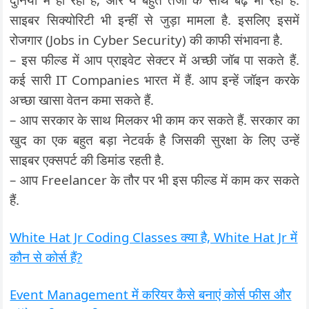
साइबर सिक्योरिटी भी इन्हीं से जुड़ा मामला है. इसलिए इसमें
रोजगार (Jobs in Cyber Security) की काफी संभावना है.
– इस फील्ड में आप प्राइवेट सेक्टर में अच्छी जॉब पा सकते हैं.
कई सारी IT Companies भारत में हैं. आप इन्हें जॉइन करके
अच्छा खासा वेतन कमा सकते हैं.
– आप सरकार के साथ मिलकर भी काम कर सकते हैं. सरकार का
खुद का एक बहुत बड़ा नेटवर्क है जिसकी सुरक्षा के लिए उन्हें
साइबर एक्सपर्ट की डिमांड रहती है.
– आप Freelancer के तौर पर भी इस फील्ड में काम कर सकते
हैं.
White Hat Jr Coding Classes क्या है, White Hat Jr में
कौन से कोर्स हैं?
Event Management में करियर कैसे बनाएं कोर्स फीस और