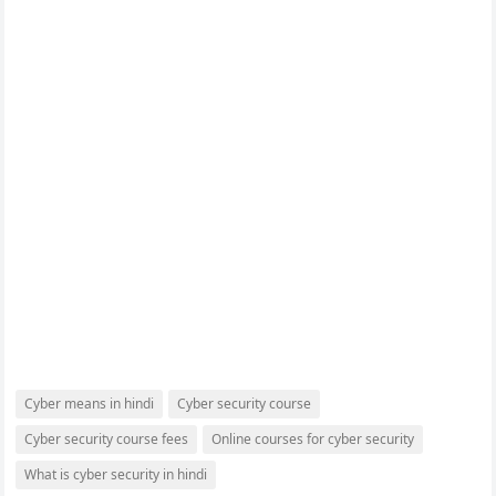
Cyber means in hindi
Cyber security course
Cyber security course fees
Online courses for cyber security
What is cyber security in hindi