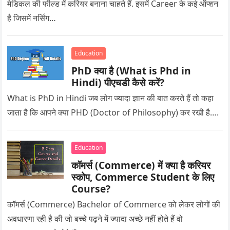
मेडिकल की फील्ड में करियर बनाना चाहते हैं. इसमें Career के कई ऑप्शन
है जिसमें नर्सिंग…
Education
PhD क्या है (What is Phd in
Hindi) पीएचडी कैसे करें?
What is PhD in Hindi जब लोग ज्यादा ज्ञान की बात करते हैं तो कहा
जाता है कि आपने क्या PHD (Doctor of Philosophy) कर रखी है….
Education
कॉमर्स (Commerce) में क्या है करियर
स्कोप, Commerce Student के लिए
Course?
कॉमर्स (Commerce) Bachelor of Commerce को लेकर लोगों की
अवधारणा रही है की जो बच्चे पढ़ने में ज्यादा अच्छे नहीं होते हैं वो