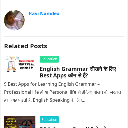
Ravi Namdeo
Related Posts
Education
English Grammar सीखने के लिए
Best Apps कौन से हैं?
9 Best Apps for Learning English Grammar –
Professional life हो या Personal life हो इंग्लिश बोलने की जरूरत
हर जगह पड़ती है. English Speaking के लिए…
Education