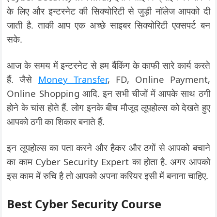
के लिए और इन्टरनेट की सिक्योरिटी से जुड़ी नॉलेज आपको दी
जाती है. ताकी आप एक अच्छे साइबर सिक्योरिटी एक्सपर्ट बन
सके.
आज के समय में इन्टरनेट से हम बैंकिंग के काफी सारे कार्य करते
हैं. जैसे
Money Transfer
, FD, Online Payment,
Online Shopping आदि. इन सभी चीजों में आपके साथ ठगी
होने के चांस होते हैं. लोग इनके बीच मौजूद लूपहोल्स को देखते हुए
आपको ठगी का शिकार बनाते हैं.
इन लूपहोल्स का पता करने और हैकर और ठगों से आपको बचाने
का काम Cyber Security Expert का होता है. अगर आपको
इस काम में रुचि है तो आपको अपना करियर इसी में बनाना चाहिए.
Best Cyber Security Course