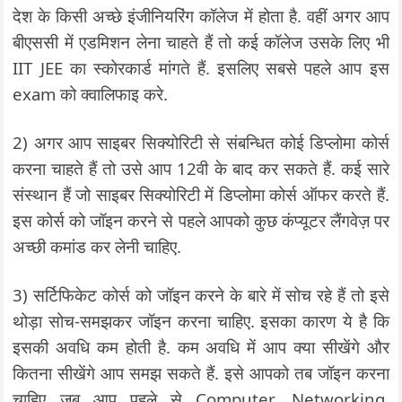
देश के किसी अच्छे इंजीनियरिंग कॉलेज में होता है. वहीं अगर आप
बीएससी में एडमिशन लेना चाहते हैं तो कई कॉलेज उसके लिए भी
IIT JEE का स्कोरकार्ड मांगते हैं. इसलिए सबसे पहले आप इस
exam को क्वालिफाइ करे.
2) अगर आप साइबर सिक्योरिटी से संबन्धित कोई डिप्लोमा कोर्स
करना चाहते हैं तो उसे आप 12वी के बाद कर सकते हैं. कई सारे
संस्थान हैं जो साइबर सिक्योरिटी में डिप्लोमा कोर्स ऑफर करते हैं.
इस कोर्स को जॉइन करने से पहले आपको कुछ कंप्यूटर लैंगवेज़ पर
अच्छी कमांड कर लेनी चाहिए.
3) सर्टिफिकेट कोर्स को जॉइन करने के बारे में सोच रहे हैं तो इसे
थोड़ा सोच-समझकर जॉइन करना चाहिए. इसका कारण ये है कि
इसकी अवधि कम होती है. कम अवधि में आप क्या सीखेंगे और
कितना सीखेंगे आप समझ सकते हैं. इसे आपको तब जॉइन करना
चाहिए जब आप पहले से Computer, Networking,