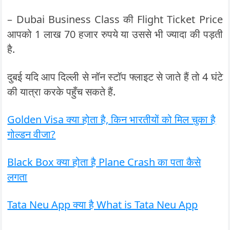
– Dubai Business Class की Flight Ticket Price
आपको 1 लाख 70 हजार रुपये या उससे भी ज्यादा की पड़ती
है.
दुबई यदि आप दिल्ली से नॉन स्टॉप फ्लाइट से जाते हैं तो 4 घंटे
की यात्रा करके पहुँच सकते हैं.
Golden Visa क्या होता है, किन भारतीयों को मिल चुका है
गोल्डन वीजा?
Black Box क्या होता है Plane Crash का पता कैसे
लगता
Tata Neu App क्या है What is Tata Neu App