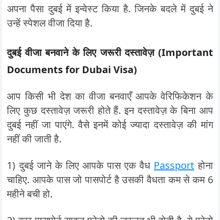
अपना पैसा दुबई में इन्वेस्ट किया है. जिनके बदले में दुबई ने
उन्हें स्पेशल वीजा दिया है.
दुबई वीजा बनवाने के लिए जरूरी दस्तावेज़ (Important
Documents for Dubai Visa)
आप किसी भी देश का वीजा बनवाएँ आपके वेरिफिकेशन के
लिए कुछ दस्तावेज़ जरूरी होते हैं. इन दस्तावेज़ के बिना आप
दुबई नहीं जा पाएंगे. वैसे इनमें कोई ज्यादा दस्तावेज़ की मांग
नहीं की जाती है.
1) दुबई जाने के लिए आपके पास एक वैध
Passport
होना
चाहिए. आपके पास जो पासपोर्ट है उसकी वैधता कम से कम 6
महीने बची हो.