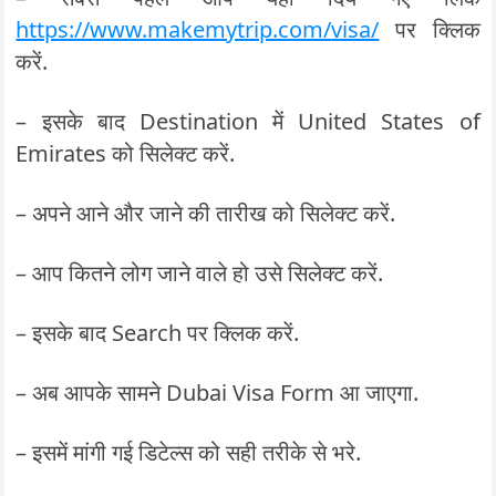
https://www.makemytrip.com/
visa/
पर क्लिक
करें.
– इसके बाद Destination में United States of
Emirates को सिलेक्ट करें.
– अपने आने और जाने की तारीख को सिलेक्ट करें.
– आप कितने लोग जाने वाले हो उसे सिलेक्ट करें.
– इसके बाद Search पर क्लिक करें.
– अब आपके सामने Dubai Visa Form आ जाएगा.
– इसमें मांगी गई डिटेल्स को सही तरीके से भरे.