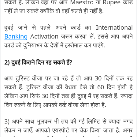
सकते हैं. लेकिन वहाँ पर आप Maestro या Rupee कार्ड
नहीं ले जा सकते क्योंकि वो वहाँ चलते ही नहीं है.
दुबई जाने से पहले अपने कार्ड का International
Banking
Activation जरूर करवा लें. इससे आप अपने
कार्ड को दुनियाभर के देशों में इस्तेमाल कर पाएंगे.
2) दुबई कितने दिन रह सकते हैं?
आप टुरिस्ट वीजा पर जा रहे हैं तो आप 30 दिनों तक रह
सकते हैं. टुरिस्ट वीजा की वैधता वैसे तो 60 दिन होती है
लेकिन आप सिर्फ 30 दिनों तक ही दुबई में रह सकते हैं. ज्यादा
दिन रुकने के लिए आपको वर्क वीजा लेना होता है.
3) अपने साथ भूलकर भी तय की गई लिमिट से ज्यादा नगद
लेकर न जाएँ. आपको एयरपोर्ट पर चेक किया जाता है. अगर