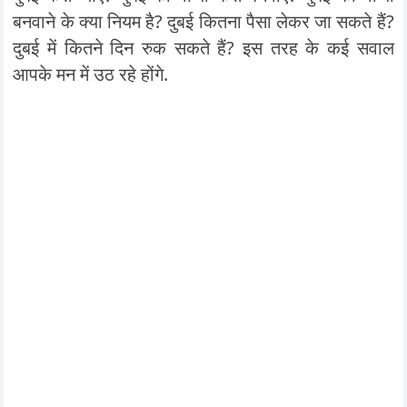
बनवाने के क्या नियम है? दुबई कितना पैसा लेकर जा सकते हैं?
दुबई में कितने दिन रुक सकते हैं? इस तरह के कई सवाल
आपके मन में उठ रहे होंगे.