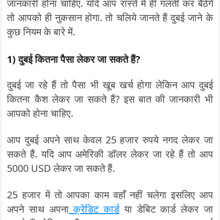
जानकारी होना चाहिए. यदि आप रास्ते में ही गलती कर बैठेंगे
तो आपको ही नुकसान होगा. तो चलिये जानते हैं दुबई जाने के
कुछ नियम के बारे में.
1) दुबई कितना पैसा लेकर जा सकते हैं?
दुबई जा रहे हैं तो पैसा भी खूब खर्च होगा लेकिन आप दुबई
कितना कैश लेकर जा सकते हैं? इस बात की जानकारी भी
आपको होना चाहिए.
आप दुबई अपने साथ केवल 25 हजार रुपये नगद लेकर जा
सकते हैं. यदि आप अमेरिकी डॉलर लेकर जा रहे हैं तो आप
5000 USD लेकर जा सकते हैं.
25 हजार में तो आपका काम वहाँ नहीं चलेगा इसलिए आप
अपने साथ अपना
क्रेडिट कार्ड
या डेबिट कार्ड लेकर जा