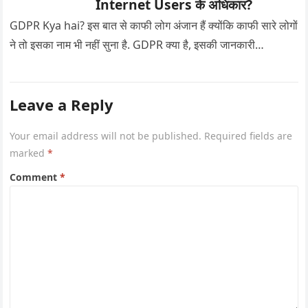
Internet Users के अधिकार?
GDPR Kya hai? इस बात से काफी लोग अंजान हैं क्योंकि काफी सारे लोगों
ने तो इसका नाम भी नहीं सुना है. GDPR क्या है, इसकी जानकारी…
Leave a Reply
Your email address will not be published.
Required fields are
marked
*
Comment
*