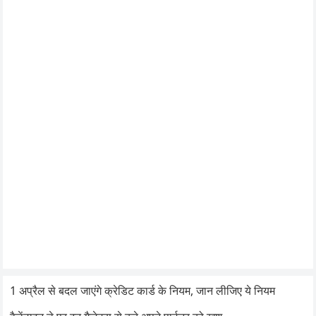
1 अप्रैल से बदल जाएंगे क्रेडिट कार्ड के नियम, जान लीजिए ये नियम