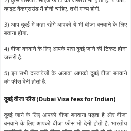
2) कुछ पासपोर्ट साइज फोटो की जरूरत भी होती है. ये फोटो
व्हाइट बैकग्राउंड में होनी चाहिए. तभी मान्य होगी.
3) आप दुबई में कहा रहेंगे आपको ये भी वीजा बनवाने के लिए
बताना होगा.
4) वीजा बनवाने के लिए आपके पास दुबई जाने की टिकट होना
जरूरी है.
5) इन सभी दस्तावेजों के अलावा आपको दुबई वीजा बनवाने
की फीस देनी होती है.
दुबई वीजा फीस (Dubai Visa fees for Indian)
दुबई जाने के लिए आपको वीजा बनवाना पड़ता है और वीजा
बनवाने के लिए आपको वीजा फीस भी देनी होती है. भारतीय