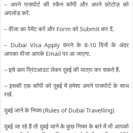
– अपने पासपोर्ट की स्कैन कॉपी और अपने फ़ोटोज़ को
अपलोड करें.
– वीजा का पेमेंट करें और Form को Submit कर दें.
– Dubai Visa Apply करने के 8-10 दिनों के अंदर
आपका वीजा आपके Email पर आ जाएगा.
– इसे आप प्रिंटआउट लेकर दुबई की यात्रा कर सकते हैं.
– इसकी एक कॉपी को दुबई में हमेशा अपने पासपोर्ट के साथ
रखें.
दुबई जाने के नियम (Rules of Dubai Travelling)
दुबई जा रहे हैं तो दुबई जाने के कुछ नियम के बारे में भी आपको