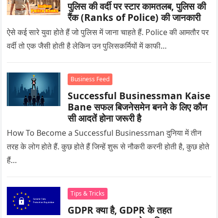
पुलिस की वर्दी पर स्टार कामतलब, पुलिस की
रैंक (Ranks of Police) की जानकारी
ऐसे कई सारे युवा होते हैं जो पुलिस में जाना चाहते हैं. Police की आमतौर पर
वर्दी तो एक जैसी होती है लेकिन उन पुलिसकर्मियों में काफी…
Business Feed
Successful Businessman Kaise
Bane सफल बिजनेसमेन बनने के लिए कौन
सी आदतें होना जरूरी है
How To Become a Successful Businessman दुनिया में तीन
तरह के लोग होते हैं. कुछ होते हैं जिन्हें शुरू से नौकरी करनी होती है, कुछ होते
हैं…
Tips & Tricks
GDPR क्या है, GDPR के तहत