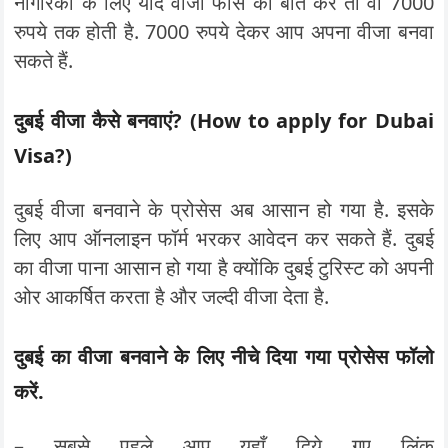
नागरिकों के लिए यदि वीजा फीस की बात करें तो वो 7000
रुपये तक होती है. 7000 रुपये देकर आप अपना वीजा बनवा
सकते हैं.
दुबई वीजा कैसे बनवाएं? (How to apply for Dubai
Visa?)
दुबई वीजा बनवाने के प्रोसेस अब आसान हो गया है. इसके
लिए आप ऑनलाइन फॉर्म भरकर आवेदन कर सकते हैं. दुबई
का वीजा पाना आसान हो गया है क्योंकि दुबई टुरिस्ट को अपनी
ओर आकर्षित करता है और जल्दी वीजा देता है.
दुबई का वीजा बनवाने के लिए नीचे दिया गया प्रोसेस फॉलो
करें.
– सबसे पहले आप यहाँ दिये गए लिंक