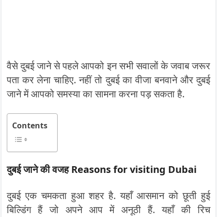
वैसे दुबई जाने से पहले आपको इन सभी सवालों के जवाब जरूर
पता कर लेना चाहिए. नहीं तो दुबई का वीजा बनवाने और दुबई
जाने में आपको समस्या का सामना करना पड़ सकता है.
Contents
दुबई जाने की वजह Reasons for visiting Dubai
दुबई एक चमकता हुआ शहर है. यहाँ आसमान को छूती हुई
बिल्डिंग हैं जो अपने आप में अनूठी हैं. यहाँ की रिच