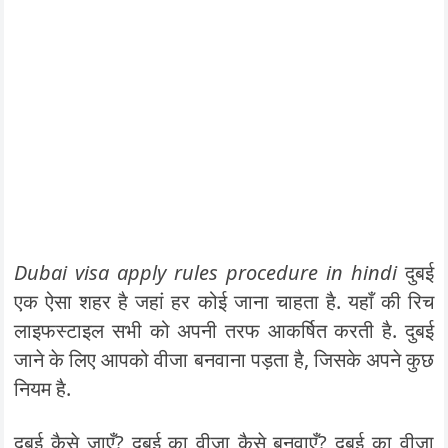
Dubai visa apply rules procedure in hindi
दुबई
एक ऐसा शहर है जहां हर कोई जाना चाहता है. यहाँ की रिच
लाइफस्टाइल सभी को अपनी तरफ आकर्षित करती है. दुबई
जाने के लिए आपको वीजा बनवाना पड़ता है, जिसके अपने कुछ
नियम है.
दुबई कैसे जाएँ? दुबई का वीजा कैसे बनवाएँ? दुबई का वीजा