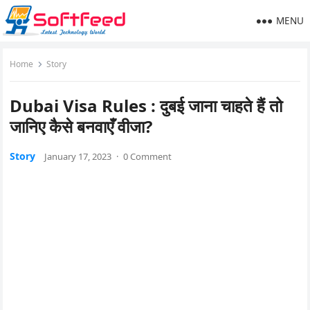
MENU
Home
Story
Dubai Visa Rules : दुबई जाना चाहते हैं तो
जानिए कैसे बनवाएँ वीजा?
Story
January 17, 2023
·
0 Comment