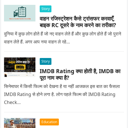
Story
वाहन रजिस्ट्रेशन कैसे ट्रांसफर करवाएँ,
बाइक RC दूसरे के नाम करने का तरीका?
दुनिया में कुछ लोग होते हैं जो नए वाहन लेते हैं और कुछ लोग होते हैं जो पुराने
वाहन लेते हैं. अगर आप नया वाहन ले रहे…
Story
IMDB Rating क्या होती है, IMDB का
पूरा नाम क्या है?
सिनेमाघर में किसी फिल्म को देखना है या नहीं आजकल इस बात का फैसला
IMDB Rating से होने लगा है. लोग पहले फिल्म की IMDB Rating
Check…
Education