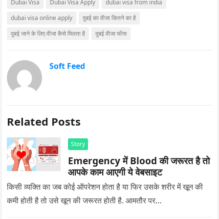
Dubai Visa
Dubai Visa Apply
dubai visa from india
dubai visa online apply
दुबई का वीजा कितने का है
दुबई जाने के लिए वीजा कैसे मिलता है
दुबई वीजा फीस
Soft Feed
Related Posts
Story
Emergency में Blood की जरूरत है तो
आपके काम आएगी ये वेबसाइट
किसी व्यक्ति का जब कोई ऑपरेशन होता है या फिर उसके शरीर में खून की
कमी होती है तो उसे खून की जरूरत होती है. आमतौर पर…