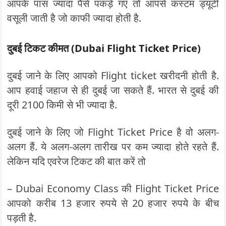
आपके पास ज्यादा पैसे पकड़े गए तो आपसे कस्टम ड्यूटी
वसूली जाती है जो काफी ज्यादा होती है.
दुबई टिकट कीमत (Dubai Flight Ticket Price)
दुबई जाने के लिए आपको Flight ticket खरीदनी होती है.
आप हवाई जहाज से ही दुबई जा सकते हैं. भारत से दुबई की
दूरी 2100 किमी से भी ज्यादा है.
दुबई जाने के लिए जो Flight Ticket Price है वो अलग-
अलग हैं. ये अलग-अलग तारीख पर कम ज्यादा होते रहते हैं.
लेकिन यदि एवरेज टिकट की बात करें तो
– Dubai Economy Class की Flight Ticket Price
आपको करीब 13 हजार रुपये से 20 हजार रुपये के बीच
पड़ती है.