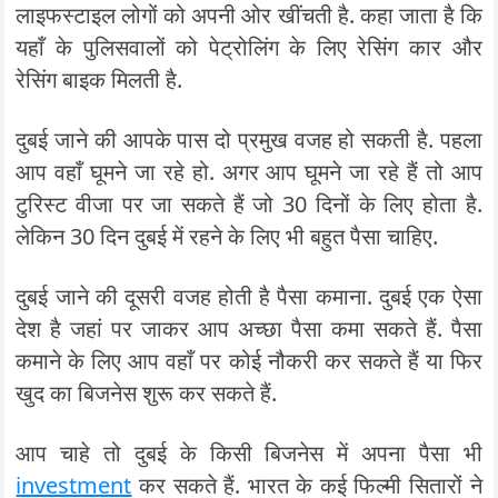
लाइफस्टाइल लोगों को अपनी ओर खींचती है. कहा जाता है कि
यहाँ के पुलिसवालों को पेट्रोलिंग के लिए रेसिंग कार और
रेसिंग बाइक मिलती है.
दुबई जाने की आपके पास दो प्रमुख वजह हो सकती है. पहला
आप वहाँ घूमने जा रहे हो. अगर आप घूमने जा रहे हैं तो आप
टुरिस्ट वीजा पर जा सकते हैं जो 30 दिनों के लिए होता है.
लेकिन 30 दिन दुबई में रहने के लिए भी बहुत पैसा चाहिए.
दुबई जाने की दूसरी वजह होती है पैसा कमाना. दुबई एक ऐसा
देश है जहां पर जाकर आप अच्छा पैसा कमा सकते हैं. पैसा
कमाने के लिए आप वहाँ पर कोई नौकरी कर सकते हैं या फिर
खुद का बिजनेस शुरू कर सकते हैं.
आप चाहे तो दुबई के किसी बिजनेस में अपना पैसा भी
investment
कर सकते हैं. भारत के कई फिल्मी सितारों ने