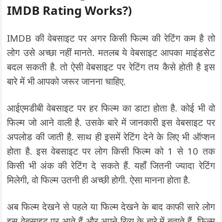
IMDB Rating Works?)
IMDB की वेबसाइट पर अगर किसी फिल्म की रेटिंग कम है तो
लोग उसे अच्छा नहीं मानते. मतलब ये वेबसाइट आपका माइंडसेट
बदल सकती है. तो ऐसी वेबसाइट पर रेटिंग तय कैसे होती है इस
बारे में भी आपको जरूर जानना चाहिए.
आईएमडीबी वेबसाइट पर हर फिल्म का डाटा होता है. कोई भी वो
फिल्म जो आने वाली है. उसके बारे में जानकारी इस वेबसाइट पर
अपलोड की जाती है. साथ ही इसमें रेटिंग देने के लिए भी ऑप्शन
होता है. इस वेबसाइट पर लोग किसी फिल्म को 1 से 10 तक
किसी भी अंक की रेटिंग दे सकते हैं. यहाँ जितनी ज्यादा रेटिंग
मिलेगी, वो फिल्म उतनी ही अच्छी होगी. ऐसा मानना होता है.
अब फिल्म देखने से पहले या फिल्म देखने के बाद काफी सारे लोग
इस वेबसाइट पर आते हैं और अपने रिव्यू के बारे में बताते हैं. फिल्म