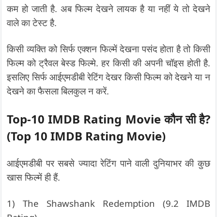
कम हो जाती है. अब फिल्म देखने लायक है या नहीं ये तो देखने
वाले का टेस्ट है.
किसी व्यक्ति को सिर्फ एक्शन फिल्में देखना पसंद होता है तो किसी
फिल्म को ट्रैवल बेस्ड फिल्मे. हर किसी की अपनी चॉइस होती है.
इसलिए सिर्फ आईएमडीबी रेटिंग देखर किसी फिल्म को देखने या न
देखने का फैसला बिलकुल न करें.
Top-10 IMDB Rating Movie कौन सी है?
(Top 10 IMDB Rating Movie)
आईएमडीबी पर सबसे ज्यादा रेटिंग पाने वाली दुनियाभर की कुछ
खास फिल्में ही हैं.
1) The Shawshank Redemption (9.2 IMDB