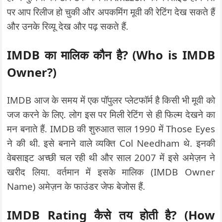
पर आप रिलीज हो चुकी और अपकमिंग मूवी की रेटिंग देख सकते हैं
और उनके रिव्यू देख और पढ़ सकते हैं.
IMDB
का मालिक कौन है
? (Who is IMDB
Owner?)
IMDB आज के समय में एक पॉपुलर प्लेटफॉर्म है किसी भी मूवी को
जज करने के लिए. लोग इस पर मिली रेटिंग से ही फिल्म देखने का
मन बनाते हैं. IMDB की शुरुआत साल 1990 में Those Eyes
ने की थी. इसे बनाने वाले व्यक्ति Col Needham थे. इनकी
वेबसाइट अच्छी चल रही थी और साल 2007 में इसे अमेज़न ने
खरीद लिया. वर्तमान में इसके मालिक (IMDB Owner
Name) अमेज़न के फाउंडर जेफ बेजोस हैं.
IMDB Rating
कैसे तय होती है
? (How