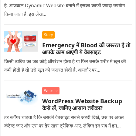
है. आजकल Dynamic Website बनाने में इसका काफी ज्यादा उपयोग
किया जाता है. इस लेख…
Story
Emergency में Blood की जरूरत है तो
आपके काम आएगी ये वेबसाइट
किसी व्यक्ति का जब कोई ऑपरेशन होता है या फिर उसके शरीर में खून की
कमी होती है तो उसे खून की जरूरत होती है. आमतौर पर…
Website
WordPress Website Backup
कैसे लें, जानिए आसान तरीका?
हर ब्लॉगर चाहता है कि उसकी वेबसाइट सबसे अच्छी दिखे, उस पर अच्छा
कंटेन्ट जाए और उस पर ढेर सारा ट्रैफिक आए. लेकिन इन सब में हम…