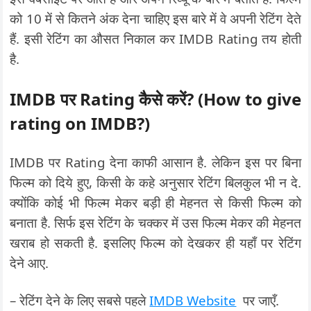
को 10 में से कितने अंक देना चाहिए इस बारे में वे अपनी रेटिंग देते
हैं. इसी रेटिंग का औसत निकाल कर IMDB Rating तय होती
है.
IMDB
पर
Rating
कैसे करें
? (How to give
rating on IMDB?)
IMDB पर Rating देना काफी आसान है. लेकिन इस पर बिना
फिल्म को दिये हुए, किसी के कहे अनुसार रेटिंग बिलकुल भी न दे.
क्योंकि कोई भी फिल्म मेकर बड़ी ही मेहनत से किसी फिल्म को
बनाता है. सिर्फ इस रेटिंग के चक्कर में उस फिल्म मेकर की मेहनत
खराब हो सकती है. इसलिए फिल्म को देखकर ही यहाँ पर रेटिंग
देने आए.
– रेटिंग देने के लिए सबसे पहले
IMDB Website
पर जाएँ.