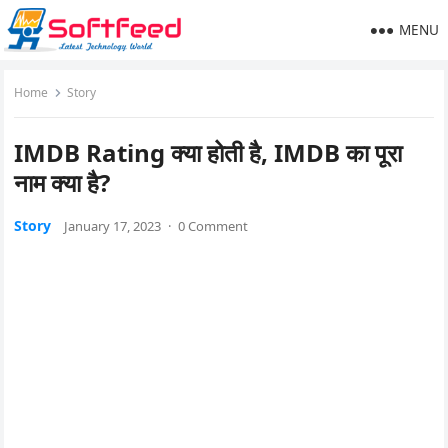
MENU
Home
Story
IMDB Rating क्या होती है, IMDB का पूरा
नाम क्या है?
Story
January 17, 2023
·
0 Comment