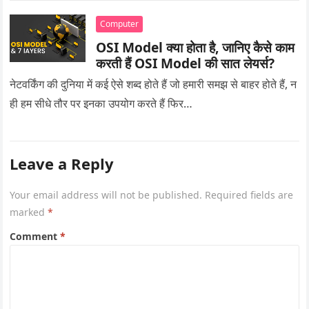
Computer
OSI Model क्या होता है, जानिए कैसे काम
करती हैं OSI Model की सात लेयर्स?
नेटवर्किंग की दुनिया में कई ऐसे शब्द होते हैं जो हमारी समझ से बाहर होते हैं, न
ही हम सीधे तौर पर इनका उपयोग करते हैं फिर…
Leave a Reply
Your email address will not be published.
Required fields are
marked
*
Comment
*