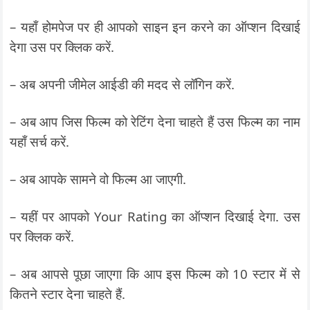
– यहाँ होमपेज पर ही आपको साइन इन करने का ऑप्शन दिखाई
देगा उस पर क्लिक करें.
– अब अपनी जीमेल आईडी की मदद से लॉगिन करें.
– अब आप जिस फिल्म को रेटिंग देना चाहते हैं उस फिल्म का नाम
यहाँ सर्च करें.
– अब आपके सामने वो फिल्म आ जाएगी.
– यहीं पर आपको Your Rating का ऑप्शन दिखाई देगा. उस
पर क्लिक करें.
– अब आपसे पूछा जाएगा कि आप इस फिल्म को 10 स्टार में से
कितने स्टार देना चाहते हैं.