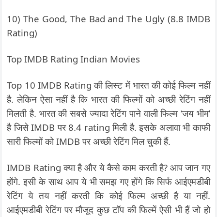
10) The Good, The Bad and The Ugly (8.8 IMDB
Rating)
Top IMDB Rating Indian Movies
Top 10 IMDB Rating की लिस्ट में भारत की कोई फिल्म नहीं
है. लेकिन ऐसा नहीं है कि भारत की फिल्मों को अच्छी रेटिंग नहीं
मिलती है. भारत की सबसे ज्यादा रेटिंग पाने वाली फिल्म ‘जय भीम’
है जिसे IMDB पर 8.4 rating मिली है. इसके अलावा भी काफी
सारी फिल्मों को IMDB पर अच्छी रेटिंग मिल चुकी हैं.
IMDB Rating क्या है और ये कैसे काम करती है? आप जान गए
होंगे. इसी के साथ आप ये भी समझ गए होंगे कि सिर्फ आईएमडीबी
रेटिंग ये तय नहीं करती कि कोई फिल्म अच्छी है या नहीं.
आईएमडीबी रेटिंग पर मौजूद कुछ टॉप की फिल्में ऐसी भी हैं जो हो