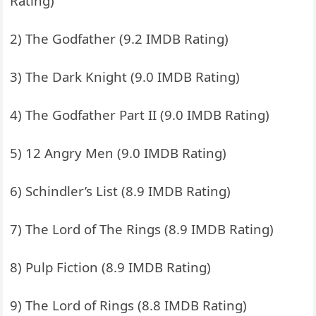
Rating)
2) The Godfather (9.2 IMDB Rating)
3) The Dark Knight (9.0 IMDB Rating)
4) The Godfather Part II (9.0 IMDB Rating)
5) 12 Angry Men (9.0 IMDB Rating)
6) Schindler’s List (8.9 IMDB Rating)
7) The Lord of The Rings (8.9 IMDB Rating)
8) Pulp Fiction (8.9 IMDB Rating)
9) The Lord of Rings (8.8 IMDB Rating)