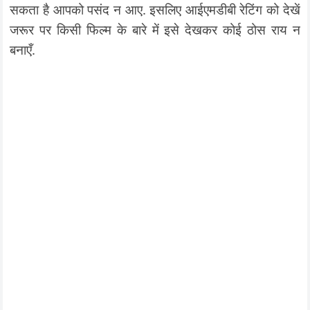
सकता है आपको पसंद न आए. इसलिए आईएमडीबी रेटिंग को देखें
जरूर पर किसी फिल्म के बारे में इसे देखकर कोई ठोस राय न
बनाएँ.