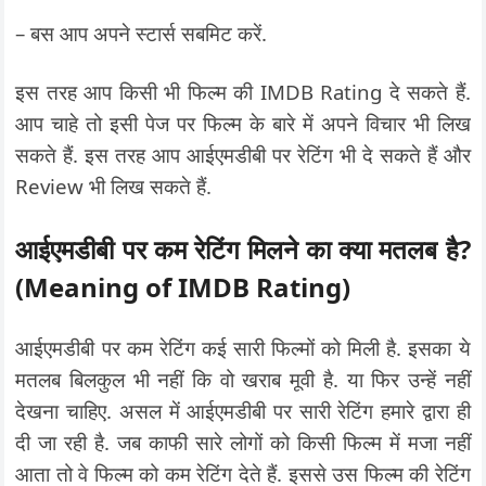
– बस आप अपने स्टार्स सबमिट करें.
इस तरह आप किसी भी फिल्म की IMDB Rating दे सकते हैं.
आप चाहे तो इसी पेज पर फिल्म के बारे में अपने विचार भी लिख
सकते हैं. इस तरह आप आईएमडीबी पर रेटिंग भी दे सकते हैं और
Review भी लिख सकते हैं.
आईएमडीबी पर कम रेटिंग मिलने का क्या मतलब है?
(Meaning of IMDB Rating)
आईएमडीबी पर कम रेटिंग कई सारी फिल्मों को मिली है. इसका ये
मतलब बिलकुल भी नहीं कि वो खराब मूवी है. या फिर उन्हें नहीं
देखना चाहिए. असल में आईएमडीबी पर सारी रेटिंग हमारे द्वारा ही
दी जा रही है. जब काफी सारे लोगों को किसी फिल्म में मजा नहीं
आता तो वे फिल्म को कम रेटिंग देते हैं. इससे उस फिल्म की रेटिंग