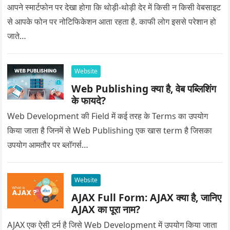
आपने स्मार्टफोन पर देखा होगा कि थोड़ी-थोड़ी देर में किसी न किसी वेबसाइट
से आपके फोन पर नोटिफिकेशन आता रहता है. काफी लोग इससे परेशान हो
जाते…
Website
Web Publishing क्या है, वेब पब्लिशिंग
के फायदे?
Web Development की Field में कई तरह के Terms का उपयोग
किया जाता है जिनमें से Web Publishing एक खास term है जिसका
उपयोग आमतौर पर ब्लॉगर्स…
Website
AJAX Full Form: AJAX क्या है, जानिए
AJAX का पूरा नाम?
AJAX एक ऐसी टर्म है जिसे Web Development में उपयोग किया जाता