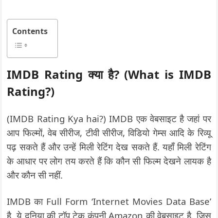
Contents
IMDB
Rating
क्या है
? (What is IMDB
Rating?)
(IMDB Rating Kya hai?) IMDB एक वेबसाइट है जहां पर
आप फिल्मों, वेब सीरीज, टीवी सीरीज, विडियो गेम्स आदि के रिव्यू
पढ़ सकते हैं और उन्हें मिली रेटिंग देख सकते हैं. यहाँ मिली रेटिंग
के आधार पर लोग तय करते हैं कि कौन सी फिल्म देखने लायक है
और कौन सी नहीं.
IMDB का Full Form ‘Internet Movies Data Base’
है. ये दुनिया की टॉप टेक कंपनी Amazon की वेबसाइट है. जिस