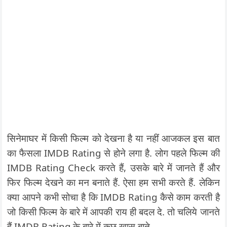
सिनेमाघर में किसी फिल्म को देखना है या नहीं आजकल इस बात
का फैसला IMDB Rating से होने लगा है. लोग पहले फिल्म की
IMDB Rating Check करते हैं, उसके बारे में जानते हैं और
फिर फिल्म देखने का मन बनाते हैं. ऐसा हम सभी करते हैं. लेकिन
क्या आपने कभी सोचा है कि IMDB Rating कैसे काम करती है
जो किसी फिल्म के बारे में आपकी राय ही बदल दे. तो चलिये जानते
हैं IMDB Rating के बारे में कुछ खास बाते.