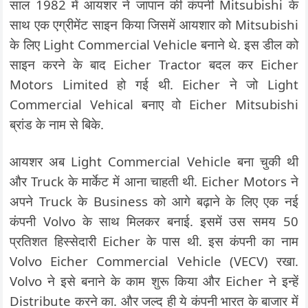
साल 1982 में आयशर ने जापान की कंपनी Mitsubishi के
साथ एक एग्रीमेंट साइन किया जिसमें आयशार को Mitsubishi
के लिए Light Commercial Vehicle बनाने थे. इस डील को
साइन करने के बाद Eicher Tractor बदल कर Eicher
Motors Limited हो गई थी. Eicher ने जो Light
Commercial Vehical बनाए वो Eicher Mitsubishi
ब्रांड के नाम से बिके.
आयशर अब Light Commercial Vehicle बना चुकी थी
और Truck के मार्केट में आना चाहती थी. Eicher Motors ने
अपने Truck के Business को आगे बढ़ाने के लिए एक नई
कंपनी Volvo के साथ मिलकर बनाई. इसमें उस समय 50
प्रतिशत हिस्सेदारी Eicher के पास थी. इस कंपनी का नाम
Volvo Eicher Commercial Vehicle (VECV) रखा.
Volvo ने इसे बनाने के काम शुरू किया और Eicher ने इन्हें
Distribute करने का. और जल्द ही ये कंपनी भारत के बाजार में