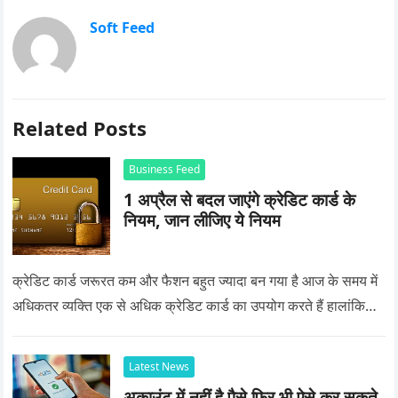
Soft Feed
Related Posts
Business Feed
1 अप्रैल से बदल जाएंगे क्रेडिट कार्ड के
नियम, जान लीजिए ये नियम
क्रेडिट कार्ड जरूरत कम और फैशन बहुत ज्यादा बन गया है आज के समय में
अधिकतर व्यक्ति एक से अधिक क्रेडिट कार्ड का उपयोग करते हैं हालांकि…
Latest News
अकाउंट में नहीं है पैसे फिर भी ऐसे कर सकते