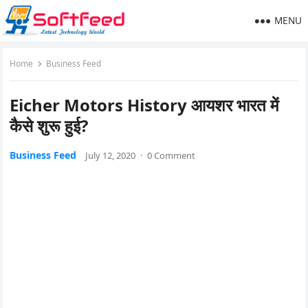
MENU
Home
Business Feed
Eicher Motors History आयशर भारत में
कैसे शुरू हुई?
Business Feed
July 12, 2020
·
0 Comment