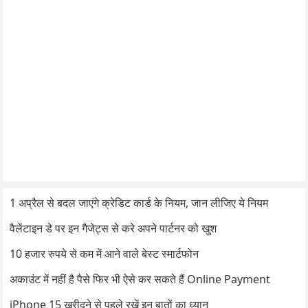
1 अप्रैल से बदल जाएंगे क्रेडिट कार्ड के नियम, जान लीजिए ये नियम
वैलेंटाइन डे पर इन गैजेट्स से करे अपने पार्टनर को खुश
10 हजार रुपये से कम में आने वाले बेस्ट स्मार्टफोन
अकाउंट में नहीं है पैसे फिर भी ऐसे कर सकते हैं Online Payment
iPhone 15 खरीदने से पहले रखें इन बातों का ध्यान