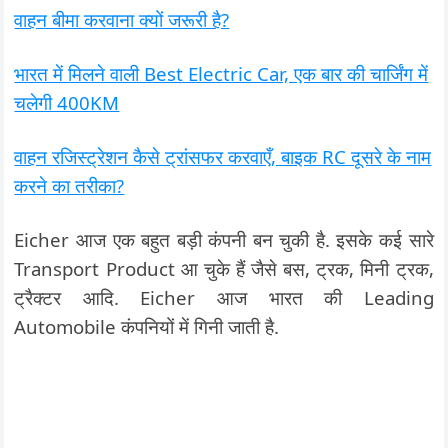
वाहन बीमा करवाना क्यों जरूरी है?
भारत में मिलने वाली Best Electric Car, एक बार की चार्जिंग में
चलेगी 400KM
वाहन रजिस्ट्रेशन कैसे ट्रांसफर करवाएँ, बाइक RC दूसरे के नाम
करने का तरीका?
Eicher आज एक बहुत बड़ी कंपनी बन चुकी है. इसके कई सारे
Transport Product आ चुके हैं जैसे बस, ट्रक, मिनी ट्रक,
ट्रैक्टर आदि. Eicher आज भारत की Leading
Automobile कंपनियों में गिनी जाती है.