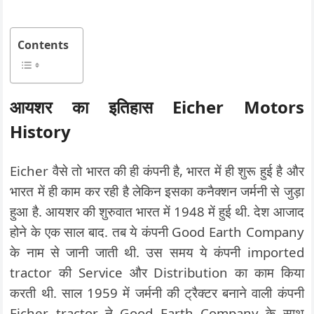
Contents
आयशर का इतिहास Eicher Motors
History
Eicher वैसे तो भारत की ही कंपनी है, भारत में ही शुरू हुई है और
भारत में ही काम कर रही है लेकिन इसका कनैक्शन जर्मनी से जुड़ा
हुआ है. आयशर की शुरुवात भारत में 1948 में हुई थी. देश आजाद
होने के एक साल बाद. तब ये कंपनी Good Earth Company
के नाम से जानी जाती थी. उस समय ये कंपनी imported
tractor की Service और Distribution का काम किया
करती थी. साल 1959 में जर्मनी की ट्रैक्टर बनाने वाली कंपनी
Eicher tractor ने Good Earth Company के साथ