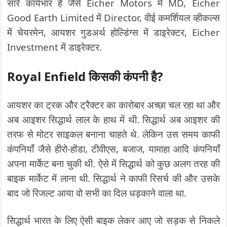
सारे कार्यभार हैं जैसे Eicher Motors में MD, Eicher
Good Earth Limited में Director, वीई कमर्शियल व्हीकल्स
में चेयरमेन, आयशर गुडअर्थ होल्डिंग्स में डाइरेक्टर, Eicher
Investment में डाइरेक्टर.
Royal Enfield किसकी कंपनी है?
आयशर का ट्रक और ट्रैक्टर का कारोबार अच्छा चल रहा था और
अब आइशर सिद्धार्थ लाल के हाथ में थी. सिद्धार्थ अब आइशर की
तरफ से मोटर साइकल बनाना चाहते थे. लेकिन उस समय काफी
कंपनियाँ जैसे हीरो-होंडा, टीवीएस, बजाज, यामाहा आदि कंपनियाँ
अपना मार्केट बना चुकी थी. ऐसे में सिद्धार्थ को कुछ अलग तरह की
बाइक मार्केट में लाना थी. सिद्धार्थ ने काफी रिसर्च की और उसके
बाद जो रिजल्ट आया वो सभी का दिल धड़काने वाला था.
सिद्धार्थ भारत के लिए ऐसी बाइक लेकर आए जो सड़क से निकले