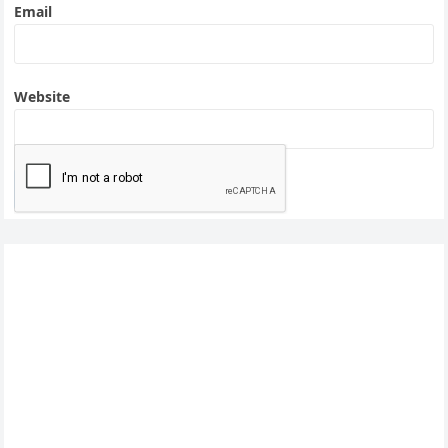
Email
Website