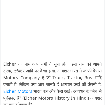
Eicher का नाम आप सभी ने सुना होगा. इस नाम को आपने
ट्रक, ट्रैक्टर आदि पर देखा होगा. आयशर भारत में काफी फेमस
Motors Company है जो Truck, Tractor, Bus आदि
बनाती है. लेकिन क्या आप जानते हैं आयशर कहां की कंपनी है.
Eicher Motors
भारत कब और कैसे आई? आयशर के कौन से
प्रॉडक्ट है? (Eicher Motors History In Hindi) आयशर
का क्या इतिहास है?