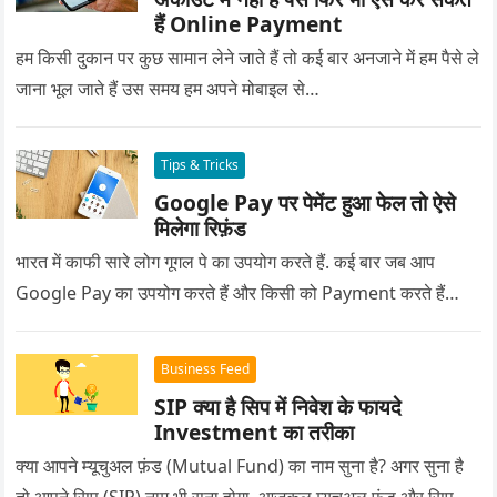
हैं Online Payment
हम किसी दुकान पर कुछ सामान लेने जाते हैं तो कई बार अनजाने में हम पैसे ले
जाना भूल जाते हैं उस समय हम अपने मोबाइल से…
Tips & Tricks
Google Pay पर पेमेंट हुआ फेल तो ऐसे
मिलेगा रिफ़ंड
भारत में काफी सारे लोग गूगल पे का उपयोग करते हैं. कई बार जब आप
Google Pay का उपयोग करते हैं और किसी को Payment करते हैं…
Business Feed
SIP क्या है सिप में निवेश के फायदे
Investment का तरीका
क्या आपने म्यूचुअल फ़ंड (Mutual Fund) का नाम सुना है? अगर सुना है