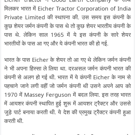
मिलकर भारत में Eicher Tractor Corporation of India
Private Limited की स्थापना की. उस समय इस कंपनी के
कुछ शेयर जर्मन कंपनी के पास थे तो कुछ शेयर भारतीय कंपनी के
पास थे. लेकिन साल 1965 में ये इस कंपनी के सारे शेयर
भारतीयों के पास आ गए और ये कंपनी भारत की हो गई.
भारत के पास Eicher के शेयर तो आ गए थे लेकिन जर्मन कंपनी
ने भी अपना हिस्सा ले लिया था. दरअसल जर्मन कंपनी भारत की
कंपनी से अलग हो गई थी. भारत में ये कंपनी Eicher के नाम से
पहचाने जाने लगी वहीं जो जर्मन कंपनी थी उसने अपने आप को
1970 में Massey Ferguson में बदल लिया. इस तरह भारत
में आयशर कंपनी स्थापित हुई शुरू में आयशर ट्रैक्टर और उससे
जुड़े पार्ट बनाया करती थी. ये देश की प्रमुख ट्रैक्टर कंपनी हुआ
करती थी.