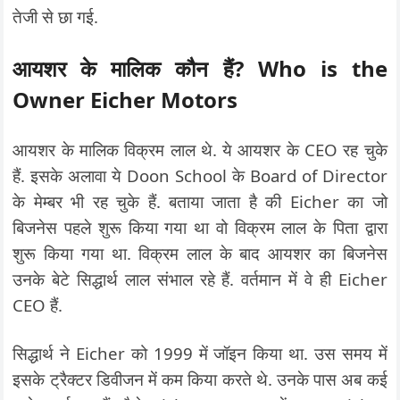
तेजी से छा गई.
आयशर के मालिक कौन हैं? Who is the
Owner Eicher Motors
आयशर के मालिक विक्रम लाल थे. ये आयशर के CEO रह चुके
हैं. इसके अलावा ये Doon School के Board of Director
के मेम्बर भी रह चुके हैं. बताया जाता है की Eicher का जो
बिजनेस पहले शुरू किया गया था वो विक्रम लाल के पिता द्वारा
शुरू किया गया था. विक्रम लाल के बाद आयशर का बिजनेस
उनके बेटे सिद्धार्थ लाल संभाल रहे हैं. वर्तमान में वे ही Eicher
CEO हैं.
सिद्धार्थ ने Eicher को 1999 में जॉइन किया था. उस समय में
इसके ट्रैक्टर डिवीजन में कम किया करते थे. उनके पास अब कई