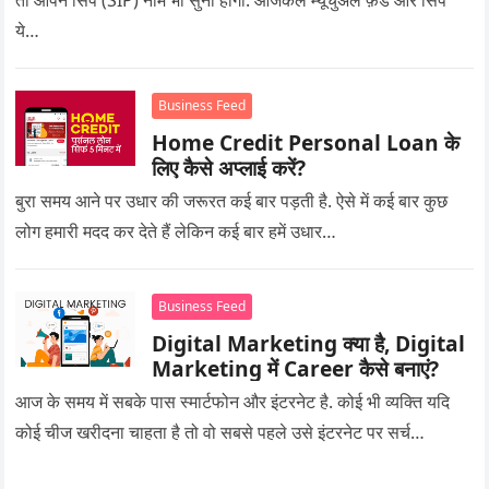
तो आपने सिप (SIP) नाम भी सुना होगा. आजकल म्यूचुअल फ़ंड और सिप
ये…
Business Feed
Home Credit Personal Loan के
लिए कैसे अप्लाई करें?
बुरा समय आने पर उधार की जरूरत कई बार पड़ती है. ऐसे में कई बार कुछ
लोग हमारी मदद कर देते हैं लेकिन कई बार हमें उधार…
Business Feed
Digital Marketing क्या है, Digital
Marketing में Career कैसे बनाएं?
आज के समय में सबके पास स्मार्टफोन और इंटरनेट है. कोई भी व्यक्ति यदि
कोई चीज खरीदना चाहता है तो वो सबसे पहले उसे इंटरनेट पर सर्च…