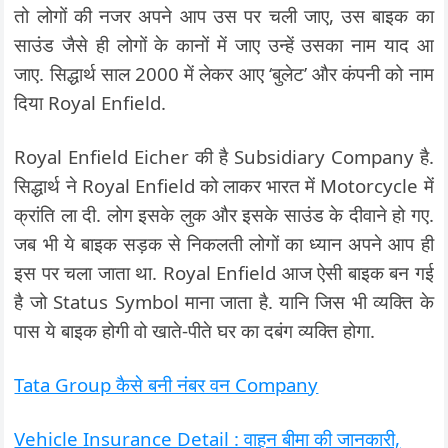
तो लोगों की नजर अपने आप उस पर चली जाए, उस बाइक का
साउंड जैसे ही लोगों के कानों में जाए उन्हें उसका नाम याद आ
जाए. सिद्धार्थ साल 2000 में लेकर आए ‘बुलेट’ और कंपनी को नाम
दिया Royal Enfield.
Royal Enfield Eicher की है Subsidiary Company है.
सिद्धार्थ ने Royal Enfield को लाकर भारत में Motorcycle में
क्रांति ला दी. लोग इसके लुक और इसके साउंड के दीवाने हो गए.
जब भी ये बाइक सड़क से निकलती लोगों का ध्यान अपने आप ही
इस पर चला जाता था. Royal Enfield आज ऐसी बाइक बन गई
है जो Status Symbol माना जाता है. यानि जिस भी व्यक्ति के
पास ये बाइक होगी वो खाते-पीते घर का दबंग व्यक्ति होगा.
Tata Group कैसे बनी नंबर वन Company
Vehicle Insurance Detail : वाहन बीमा की जानकारी,