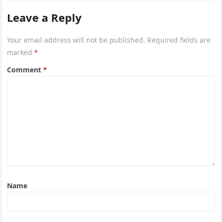
Leave a Reply
Your email address will not be published.
Required fields are
marked
*
Comment
*
Name