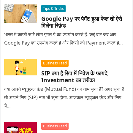
Tips & Tricks
Google Pay पर पेमेंट हुआ फेल तो ऐसे
मिलेगा रिफ़ंड
भारत में काफी सारे लोग गूगल पे का उपयोग करते हैं. कई बार जब आप
Google Pay का उपयोग करते हैं और किसी को Payment करते हैं…
Business Feed
SIP क्या है सिप में निवेश के फायदे
Investment का तरीका
क्या आपने म्यूचुअल फ़ंड (Mutual Fund) का नाम सुना है? अगर सुना है
तो आपने सिप (SIP) नाम भी सुना होगा. आजकल म्यूचुअल फ़ंड और सिप
ये…
Business Feed