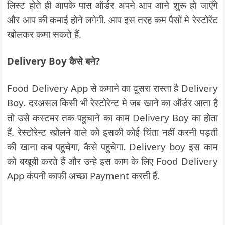
लिस्ट होते ही आपके पास ऑर्डर अपने आप आने शुरू हो जाएँगे
और आप की कमाई होने लगेगी. आप इस तरह कम पैसों मे रेस्टोरेंट
खोलकर कमा सकते हैं.
Delivery Boy कैसे बने?
Food Delivery App से कमाने का दूसरा रास्ता है Delivery
Boy. दरअसल किसी भी रेस्टोरेन्ट मे जब खाने का ऑर्डर आता है
तो उसे कस्टमर तक पहुचाने का काम Delivery Boy का होता
हैं. रेस्टोरेन्ट खोलने वाले को इसकी कोई चिंता नहीं करनी पड़ती
की खाना कब पहुचेगा, कैसे पहुचेगा. Delivery boy इस काम
को बखूबी करते हैं और उन्हे इस काम के लिए Food Delivery
App कंपनी काफी अच्छा Payment करती हैं.