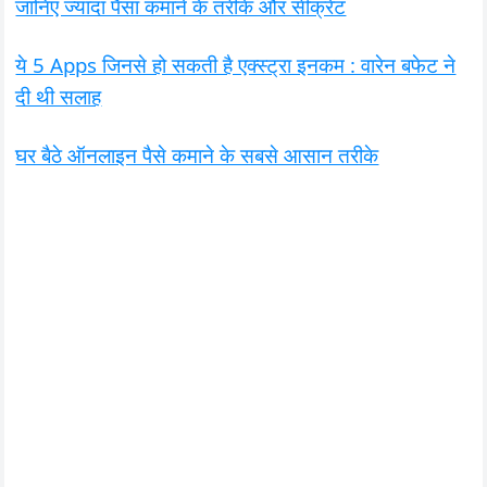
जानिए ज्यादा पैसा कमाने के तरीके और सीक्रेट
ये 5 Apps जिनसे हो सकती है एक्स्ट्रा इनकम : वारेन बफेट ने
दी थी सलाह
घर बैठे ऑनलाइन पैसे कमाने के सबसे आसान तरीके