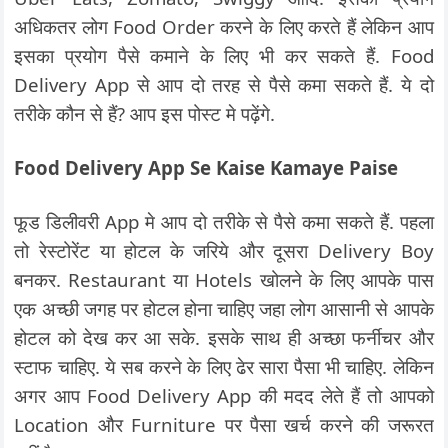
अधिकतर लोग Food Order करने के लिए करते हैं लेकिन आप
इसका प्रयोग पैसे कमाने के लिए भी कर सकते हैं. Food
Delivery App से आप दो तरह से पैसे कमा सकते हैं. ये दो
तरीके कौन से हैं? आप इस पोस्ट मे पढ़ेंगे.
Food Delivery App
Se Kaise Kamaye Paise
फूड डिलीवरी App मे आप दो तरीके से पैसे कमा सकते हैं. पहला
तो रेस्टोरेंट या होटल के जरिये और दूसरा Delivery Boy
बनकर. Restaurant या Hotels खोलने के लिए आपके पास
एक अच्छी जगह पर होटल होना चाहिए जहा लोग आसानी से आपके
होटल को देख कर आ सके. इसके साथ ही अच्छा फर्नीचर और
स्टाफ चाहिए. ये सब करने के लिए ढेर सारा पैसा भी चाहिए. लेकिन
अगर आप Food Delivery App की मदद लेते हैं तो आपको
Location और Furniture पर पैसा खर्च करने की जरूरत