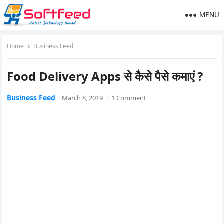
MENU
Home
Business Feed
Food Delivery Apps से कैसे पैसे कमाएं ?
Business Feed
March 8, 2019
·
1 Comment