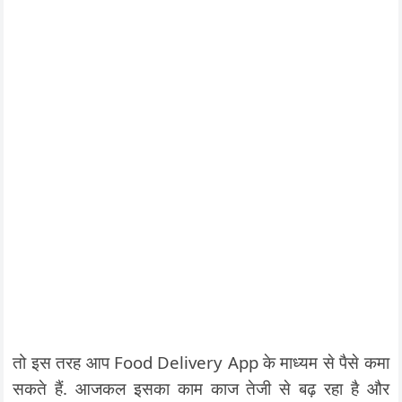
तो इस तरह आप Food Delivery App के माध्यम से पैसे कमा
सकते हैं. आजकल इसका काम काज तेजी से बढ़ रहा है और