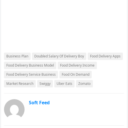
Business Plan
Doubled Salary Of Delivery Boy
Food Delivery Apps
Food Delivery Business Model
Food Delivery Income
Food Delivery Service Business
Food On Demand
Market Research
Swiggy
Uber Eats
Zomato
Soft Feed