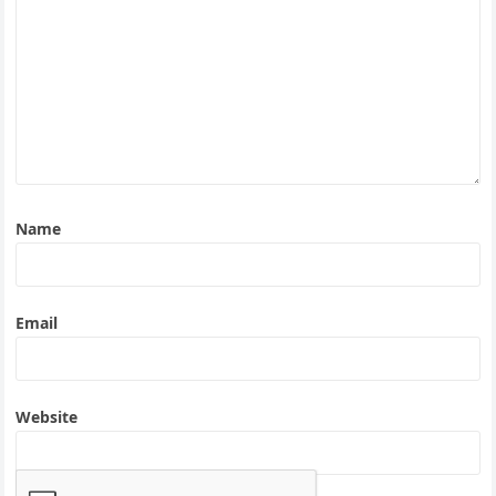
Name
Email
Website