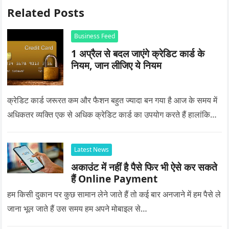
Related Posts
Business Feed
1 अप्रैल से बदल जाएंगे क्रेडिट कार्ड के
नियम, जान लीजिए ये नियम
क्रेडिट कार्ड जरूरत कम और फैशन बहुत ज्यादा बन गया है आज के समय में
अधिकतर व्यक्ति एक से अधिक क्रेडिट कार्ड का उपयोग करते हैं हालांकि…
Latest News
अकाउंट में नहीं है पैसे फिर भी ऐसे कर सकते
हैं Online Payment
हम किसी दुकान पर कुछ सामान लेने जाते हैं तो कई बार अनजाने में हम पैसे ले
जाना भूल जाते हैं उस समय हम अपने मोबाइल से…