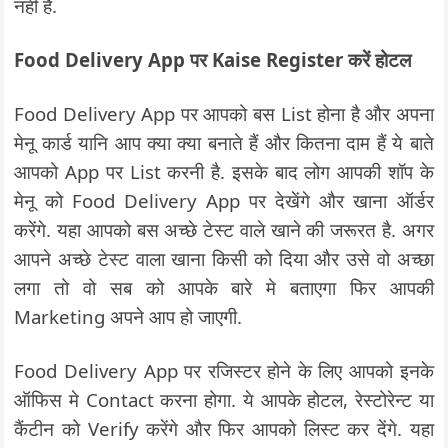
नहीं है.
Food Delivery App पर Kaise Register करें होटल
Food Delivery App पर आपको बस List होना है और अपना
मेनू कार्ड यानि आप क्या क्या बनाते हैं और कितना दाम हैं ये बाते
आपको App पर List करनी है. इसके बाद लोग आपकी शॉप के
मेनू को Food Delivery App पर देखेंगे और खाना ऑर्डर
करेंगे. यहा आपको बस अच्छे टेस्ट वाले खाने की जरूरत है. अगर
आपने अच्छे टेस्ट वाला खाना किसी को दिया और उसे वो अच्छा
लगा तो वो सब को आपके बारे मे बताएगा फिर आपकी
Marketing अपने आप हो जाएगी.
Food Delivery App पर रजिस्टर होने के लिए आपको इनके
ऑफिस मे Contact करना होगा. ये आपके होटल, रेस्टोरेन्ट या
कैंटीन को Verify करेंगे और फिर आपको लिस्ट कर देंगे. यहा