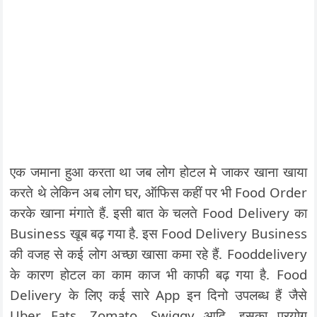
एक जमाना हुआ करता था जब लोग होटल मे जाकर खाना खाया
करते थे लेकिन अब लोग घर, ऑफिस कहीं पर भी Food Order
करके खाना मंगाते हैं. इसी बात के चलते Food Delivery का
Business खूब बढ़ गया है. इस Food Delivery Business
की वजह से कई लोग अच्छा खासा कमा रहे हैं. Fooddelivery
के कारण होटल का काम काज भी काफी बढ़ गया है. Food
Delivery के लिए कई सारे App इन दिनो उपलब्ध हैं जैसे
Uber Eats, Zomato, Swiggy आदि. इसका प्रयोग