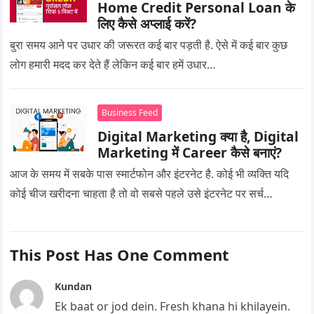
Home Credit Personal Loan के
लिए कैसे अप्लाई करें?
बुरा समय आने पर उधार की जरूरत कई बार पड़ती है. ऐसे में कई बार कुछ
लोग हमारी मदद कर देते हैं लेकिन कई बार हमें उधार…
Business Feed
Digital Marketing क्या है, Digital
Marketing में Career कैसे बनाएं?
आज के समय में सबके पास स्मार्टफोन और इंटरनेट है. कोई भी व्यक्ति यदि
कोई चीज खरीदना चाहता है तो वो सबसे पहले उसे इंटरनेट पर सर्च…
This Post Has One Comment
Kundan
Ek baat or jod dein. Fresh khana hi khilayein.