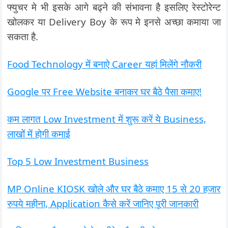
फ्युचर मे भी इसके आगे बढ्ने की संभावना है इसलिए रेस्टोरेन्ट
खोलकर या Delivery Boy के रूप मे इनसे अच्छा कमाया जा
सकता है.
Food Technology में बनाऐ Career यहां मिलेंगे नौकरी
Google पर Free Website बनाकर घर बैठे पैसा कमाए!
कम लागत Low Investment में शुरू करें ये Business,
लाखों में होगी कमाई
Top 5 Low Investment Business
MP Online KIOSK खोले और घर बैठे कमाए 15 से 20 हजार
रुपये महीना, Application कैसे करें जानिए पूरी जानकारी