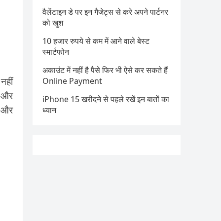
वैलेंटाइन डे पर इन गैजेट्स से करे अपने पार्टनर
को खुश
10 हजार रुपये से कम में आने वाले बेस्ट
स्मार्टफोन
अकाउंट में नहीं है पैसे फिर भी ऐसे कर सकते हैं
नहीं
Online Payment
ं और
iPhone 15 खरीदने से पहले रखें इन बातों का
ै और
ध्यान