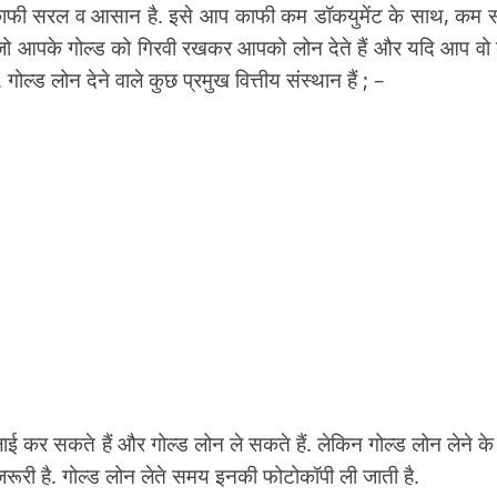
से काफी सरल व आसान है. इसे आप काफी कम डॉकयुमेंट के साथ, कम
ान हैं जो आपके गोल्ड को गिरवी रखकर आपको लोन देते हैं और यदि आप वो
गोल्ड लोन देने वाले कुछ प्रमुख वित्तीय संस्थान हैं ; –
ाई कर सकते हैं और गोल्ड लोन ले सकते हैं. लेकिन गोल्ड लोन लेने के
ी है. गोल्ड लोन लेते समय इनकी फोटोकॉपी ली जाती है.