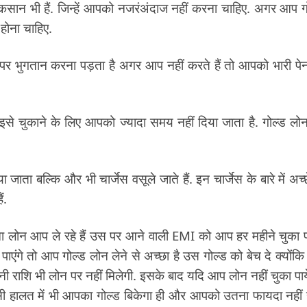
 नुकसान भी हैं. जिन्हें आपको नजरंअंदाज नहीं करना चाहिए. अगर आप ग
 होना चाहिए.
पर भुगतान करना पड़ता है अगर आप नहीं करते हैं तो आपको भारी पेन
 इसे चुकाने के लिए आपको ज्यादा समय नहीं दिया जाता है. गोल्ड लो
जाता बल्कि और भी चार्जेस वसूले जाते हैं. इन चार्जेस के बारे में अच्छ
ं.
तना लोन आप ले रहे हैं उस पर आने वाली EMI को आप हर महीने चुका पा
एंगे तो आप गोल्ड लोन लेने से अच्छा है उस गोल्ड को बेच दे क्योंकि
राशि भी लोन पर नहीं मिलेगी. इसके बाद यदि आप लोन नहीं चुका पाय
सी हालत में भी आपका गोल्ड बिकेगा ही और आपको उतना फायदा नहीं 