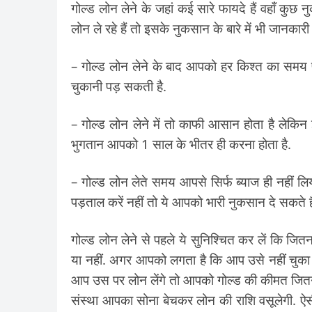
गोल्ड लोन लेने के जहां कई सारे फायदे हैं वहाँ कुछ
लोन ले रहे हैं तो इसके नुकसान के बारे में भी जानकारी
– गोल्ड लोन लेने के बाद आपको हर किश्त का समय 
चुकानी पड़ सकती है.
– गोल्ड लोन लेने में तो काफी आसान होता है लेकिन
भुगतान आपको 1 साल के भीतर ही करना होता है.
– गोल्ड लोन लेते समय आपसे सिर्फ ब्याज ही नहीं लिया 
पड़ताल करें नहीं तो ये आपको भारी नुकसान दे सकते है
गोल्ड लोन लेने से पहले ये सुनिश्चित कर लें कि जि
या नहीं. अगर आपको लगता है कि आप उसे नहीं चुका पा
आप उस पर लोन लेंगे तो आपको गोल्ड की कीमत जितनी 
संस्था आपका सोना बेचकर लोन की राशि वसूलेगी. ऐ