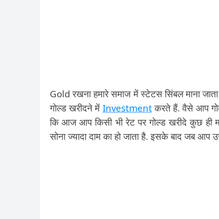
Gold रखना हमारे समाज में स्टेटस सिंबल माना जा
गोल्ड खरीदने में
Investment
करते हैं. वैसे आप गो
कि आज आप किसी भी रेट पर गोल्ड खरीदे कुछ ही मही
सोना ज्यादा दाम का हो जाता है. इसके बाद जब आप उस