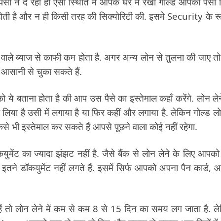
ा न दे रहा हो ऐसी स्थिति में आपके घर में रखा गोल्ड आपको पैसा 
ोती है और न ही किसी तरह की सिक्योरिटी की. इसमे Security के रूप
वाले ब्याज से काफी कम होता है. अगर अन्य लोन से तुलना की जाए तो
सानी से चुका सकते हैं.
को ये बताना होता है की आप उस पैसे का इस्तेमाल कहाँ करेंगे. लोन लेन
ा लिया है उसी में लगाया है या फिर कहीं और लगाया है. लेकिन गोल्ड लोन
ैसे भी इस्तेमाल कर सकते हैं आपसे पूछने वाला कोई नहीं रहेगा.
युमेंट का ज्यादा झंझट नहीं है. जैसे बैंक से लोन लेने के लिए आपक
ें इतने डॉकयुमेंट नहीं लगते हैं. इसमें सिर्फ आपको अपना पैन कार्ड, 
 हैं तो लोन लेने में कम से कम 8 से 15 दिन का समय लग जाता है. ल