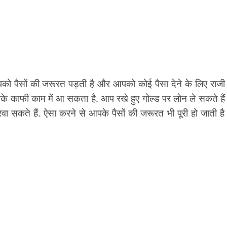
को पैसों की जरूरत पड़ती है और आपको कोई पैसा देने के लिए राजी 
पके काफी काम में आ सकता है. आप रखे हुए गोल्ड पर लोन ले सकते है
 सकते हैं. ऐसा करने से आपके पैसों की जरूरत भी पूरी हो जाती ह