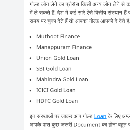
गोल्ड लोन लेने का प्रोसैस किसी अन्य लोन लेने 
में ले सकते हैं. देश में कई सारे ऐसे वित्तीय संस्थ
समय पर चुका देते हैं तो आपका गोल्ड आपको दे देते हैं. 
Muthoot Finance
Manappuram Finance
Union Gold Loan
SBI Gold Loan
Mahindra Gold Loan
ICICI Gold Loan
HDFC Gold Loan
इन संस्थाओं पर जाकर आप गोल्ड
Loan
के लिए अप्ल
आपके पास कुछ जरूरी Document का होना बहुत जरूर