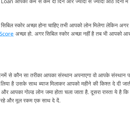
d Loan आपको कम से कम दो दिन और ज्यादा से ज्यादा आठ दिनों में
आपका सिबिल स्कोर अच्छा होना चाहिए तभी आपको लोन मिलेगा लेकिन अग
 Score
अच्छा हो. अगर सिबिल स्कोर अच्छा नहीं है तब भी आपको आ
किन इनमें से कौन सा तरीका आपका संस्थान अपनाएगा वो आपके संस्थान प
न लिया है उसके साथ ब्याज मिलाकर आपको महीने की किश्त दे दी जाती
 और आपका गोल्ड लोन जमा होता चला जाता है. दूसरा रास्ता ये है क
रहे और मूल रकम एक साथ दे दें.