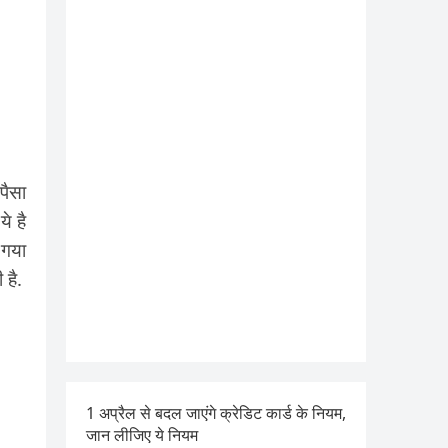
पैसा
े है
 गया
 है.
1 अप्रैल से बदल जाएंगे क्रेडिट कार्ड के नियम,
जान लीजिए ये नियम