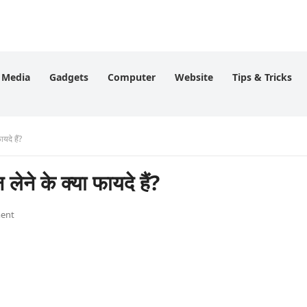
l Media
Gadgets
Computer
Website
Tips & Tricks
यदे हैं?
ेने के क्या फायदे हैं?
ent