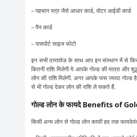
– पहचान पत्र जैसे आधार कार्ड, वोटर आईडी कार्ड
– पैन कार्ड
– पासपोर्ट साइज फोटो
इन सभी दस्तावेज़ के साथ आप इन संस्थान में से क
कितनी राशि मिलेगी ये आपके गोल्ड की मात्रा और श
लोन की राशि मिलेगी. अगर आपके पास ज्यादा गोल्ड है
से भी गोल्ड देकर लोन की राशि ले सकते हैं.
गोल्ड लोन के फायदे Benefits of G
किसी अन्य लोन से गोल्ड लोन काफी हद तक फायदेमंद हो