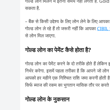
गोल्ड लोन मिलने में इतना समय नहीं लगता है. Gol
सकता है.
– बैंक से किसी उद्देश्य के लिए लोन लेने के लिए 
गोल्ड लोन ले रहे हैं तो जरूरी नहीं कि आपका
CIBIL
से लोन मिल जाएगा.
गोल्ड लोन का पेमेंट कैसे होता है?
गोल्ड लोन का पेमेंट करने के दो तरीके होते हैं ले
निर्भर करेगा. इसमें पहला तरीका है कि आपने जो लो
आपको हर महीने एक निश्चित राशि जमा करनी होती है
सिर्फ ब्याज की रकम का भुगतान मासिक तौर पर करते 
गोल्ड लोन के नुकसान