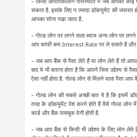
– किसी आपातकालीन परिस्थिति में जब आपको कोई पैस
सकता है. इसके लिए न ज्यादा डॉकयुमेंट की जरूरत ह
आपका सोना रखा जाता है.
– गोल्ड लोन पर लगने वाला ब्याज अन्य लोन पर लगने 
आप काफी कम Interest Rate पर ले सकते हैं और आ
– जब आप बैंक से पैसा लेते हैं या लोन लेते हैं तो आप
बाद ये भी बताना होता है कि आपने जिस उद्देश्य से पैस
ऐसा नहीं होता है. गोल्ड लोन से मिलने वाला पैसा आप क
– गोल्ड लोन की सबसे अच्छी बात ये है कि इसमें डॉक
तरह के डॉकयुमेंट पेश करने होते हैं वैसे गोल्ड लोन म
कार्ड और बैंक पासबुक देनी होती है.
– जब आप बैंक से किसी भी उद्देश्य के लिए लोन लेते