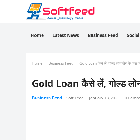
Home
Latest News
Business Feed
Socia
Home
Business Feed
Gold Loan कैसे लें, गोल्ड लोन लेने के क्या फा
Gold Loan कैसे लें, गोल्ड लोन ल
Business Feed
Soft Feed
·
January 18, 2023
·
0 Comm