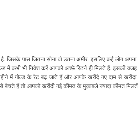
ता है. जिसके पास जितना सोना वो उतना अमीर. इसलिए कई लोग अपना 
ल्ड में कभी भी निवेश करें आपको अच्छे रिटर्न ही मिलते हैं. इसकी वजह य
ने में गोल्ड के रेट बढ़ जाते हैं और आपके खरीदे गए दाम से खरीदा
े बेचते हैं तो आपको खरीदी गई कीमत के मुक़ाबले ज्यादा कीमत मिलती