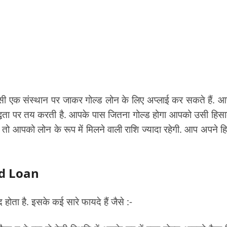
िसी एक संस्थान पर जाकर गोल्ड लोन के लिए अप्लाई कर सकते हैं. 
ुद्धता पर तय करती है. आपके पास जितना गोल्ड होगा आपको उसी हिसा
 तो आपको लोन के रूप में मिलने वाली राशि ज्यादा रहेगी. आप अपने ह
old Loan
ता है. इसके कई सारे फायदे हैं जैसे :-