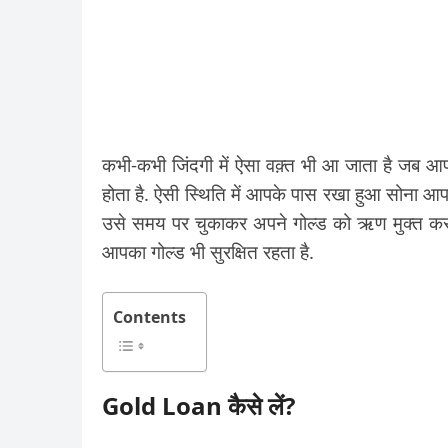
कभी-कभी जिंदगी में ऐसा वक़्त भी आ जाता है जब आप
होता है. ऐसी स्थिति में आपके पास रखा हुआ सोना आ
उसे समय पर चुकाकर अपने गोल्ड को ऋण मुक्त करवा
आपका गोल्ड भी सुरक्षित रहता है.
Contents
Gold Loan कैसे लें?