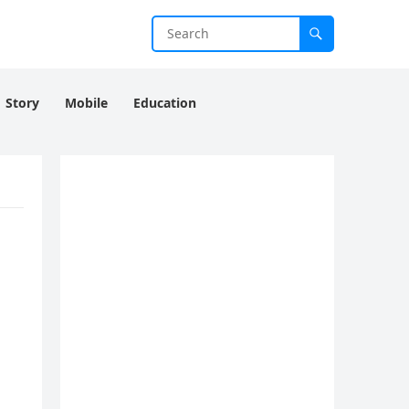
Story
Mobile
Education