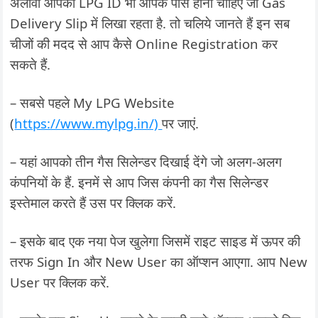
अलावा आपका LPG ID भी आपके पास होना चाहिए जो Gas
Delivery Slip में लिखा रहता है. तो चलिये जानते हैं इन सब
चीजों की मदद से आप कैसे Online Registration कर
सकते हैं.
– सबसे पहले My LPG Website
(
https://www.mylpg.in/)
पर जाएं.
– यहां आपको तीन गैस सिलेन्डर दिखाई देंगे जो अलग-अलग
कंपनियों के हैं. इनमें से आप जिस कंपनी का गैस सिलेन्डर
इस्तेमाल करते हैं उस पर क्लिक करें.
– इसके बाद एक नया पेज खुलेगा जिसमें राइट साइड में ऊपर की
तरफ Sign In और New User का ऑप्शन आएगा. आप New
User पर क्लिक करें.