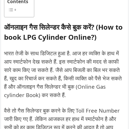
Contents
ऑनलाइन गैस सिलेन्डर कैसे बुक करें? (How to
book LPG Cylinder Online?)
भारत तेजी के साथ डिजिटल हुआ है. आज हर व्यक्ति के हाथ में
आप स्मार्टफोन देख सकते हैं. इस स्मार्टफोन की मदद से काफी
सारे काम किए जा सकते हैं. जैसे आप बिजली का बिल भर सकते
हैं, खुद का रिचार्ज कर सकते हैं, किसी व्यक्ति को पैसे भेज सकते
हैं और ऑनलाइन गैस सिलेन्डर भी बुक (Online Gas
cylinder Book) कर सकते हैं.
वैसे तो गैस सिलेन्डर बुक करने के लिए Toll Free Number
जारी किए गए हैं. लेकिन आजकल हर हाथ में स्मार्टफोन है और
सभी को हर काम डिजिटल रूप में करने की आदत है तो आप