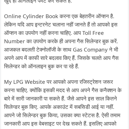
खुद ही ऑनलाइन पेमेंट कर सकते हैं.
Online Cylinder Book करना एक बेहतरीन ऑप्शन है.
लेकिन यदि आप इन्टरनेट चलाना नहीं जानते हैं तो आपको इस
ऑप्शन का उपयोग नहीं करना चाहिए. आप Toll Free
Number का उपयोग करके ही अपना गैस सिलेन्डर बुक करें.
आजकल बदलती टेक्नोलॉजी के साथ Gas Company ने भी
अपने आप में काफी सारे बदलाव किए हैं. जिसके चलते आप गैस
सिलेन्डर को ऑनलाइन बुक कर पा रहे हैं.
My LPG Website पर आपको अपना रजिस्ट्रेशन जरूर
करना चाहिए. क्योंकि इसकी मदद से आप अपने गैस कनैक्शन के
बारे में सारी जानकारी पा सकते हैं. जैसे आपने इस साल कितने
सिलेन्डर बुक किए. आपके अकाउंट में सबसिडी आई या नहीं.
आपने जो सिलेन्डर बुक किया, उसका क्या स्टेटस है. ऐसी तमाम
जानकारी आप इस वेबसाइट पर देख सकते हैं. इसलिए आपको