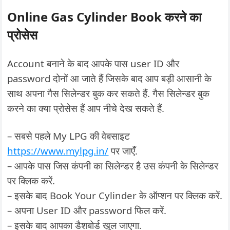
Online Gas Cylinder Book करने का
प्रोसेस
Account बनाने के बाद आपके पास user ID और
password दोनों आ जाते हैं जिसके बाद आप बड़ी आसानी के
साथ अपना गैस सिलेन्डर बुक कर सकते हैं. गैस सिलेन्डर बुक
करने का क्या प्रोसेस हैं आप नीचे देख सकते हैं.
– सबसे पहले My LPG की वेबसाइट
https://www.mylpg.in/
पर जाएँ.
– आपके पास जिस कंपनी का सिलेन्डर है उस कंपनी के सिलेन्डर
पर क्लिक करें.
– इसके बाद Book Your Cylinder के ऑप्शन पर क्लिक करें.
– अपना User ID और password फिल करें.
– इसके बाद आपका डैशबोर्ड खुल जाएगा.