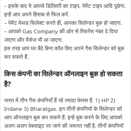
– इसके बाद ये आपसे डिलिवरी का टाइप, पेमेंट टाइप आदि पूछेगा.
इन्हें आप अपने हिसाब से फिल करें.
– पेमेंट मेथड सिलेक्ट करते ही, आपका सिलेन्डर बुक हो जाएगा.
– आपको Gas Company की ओर से रिफरेंस नंबर दे दिया
जाएगा और मैसेज भी आ जाएगा.
इस तरह आप घर बैठे बिना कॉल किए अपने गैस सिलेन्डर को बुक
कर सकते हैं.
किस कंपनी का सिलेन्डर ऑनलाइन बुक हो सकता
है?
भारत में तीन गैस कंपनियाँ हैं जो ज्यादा फेमस हैं. 1) HP 2)
Indane 3) Bharatgas. इन तीनों कंपनियों के सिलेन्डर को
आप ऑनलाइन बुक कर सकते हैं. इन्हें बुक करने के लिए आपको
अलग-अलग वेबसाइट पर जाने की जरूरत नहीं है. तीनों कंपनियों