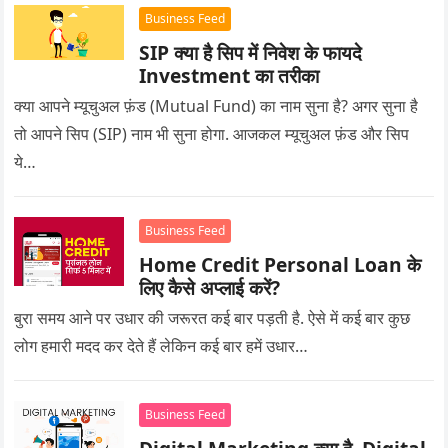
Business Feed
SIP क्या है सिप में निवेश के फायदे
Investment का तरीका
क्या आपने म्यूचुअल फ़ंड (Mutual Fund) का नाम सुना है? अगर सुना है
तो आपने सिप (SIP) नाम भी सुना होगा. आजकल म्यूचुअल फ़ंड और सिप
ये…
Business Feed
Home Credit Personal Loan के
लिए कैसे अप्लाई करें?
बुरा समय आने पर उधार की जरूरत कई बार पड़ती है. ऐसे में कई बार कुछ
लोग हमारी मदद कर देते हैं लेकिन कई बार हमें उधार…
Business Feed