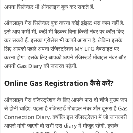
अपना सिलेन्डर भी ऑनलाइन बुक कर सकते हैं.
ऑनलाइन गैस सिलेन्डर बुक करना कोई झंझट भरा काम नहीं है.
इसे आप कभी भी, कहीं भी बैठकर बिना किसी नंबर पर कॉल किए
कर सकते हैं. इसका प्रोसेस भी काफी आसान है. लेकिन इसके
लिए आपको पहले अपना रजिस्ट्रेशन MY LPG वेबसाइट पर
करना होगा. इसके लिए आपको अपने रजिस्टर्ड मोबाइल नंबर और
अपनी Gas Diary की जरूरत पड़ेगी.
Online Gas Registration कैसे करें?
ऑनलाइन गैस रजिस्ट्रेशन के लिए आपके पास दो चीजे मुख्य रूप
से होनी चाहिए. पहला है रजिस्टर्ड मोबाइल नंबर और दूसरा है Gas
Connection Diary. क्योंकि इस रजिस्ट्रेशन में जो जानकारी
आपसे मांगी जाएगी वो सभी उस diary में मौजूद रहेगी. इसके