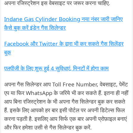
अपना रजिस्ट्रेशन इस वेबसाइट पर जरूर करना चाहिए.
Indane Gas Cylinder Booking नया नंबर जारी जानिए
कैसे बुक करें इंडेन गैस सिलेन्डर
Facebook और Twitter के द्वारा भी कर सकते गैस सिलेंडर
बुक
एलपीजी के लिए शुरू हुई 4 सुविधाएं, मिनटों में होगा काम
अपना गैस सिलेन्डर आप Toll Free Number, वेबसाइट, पेमेंट
एप या फिर WhatsApp के जरिये भी कर सकते हैं. इतना ही नहीं
आप बिना रजिस्ट्रेशन के भी अपना गैस सिलेन्डर बुक कर सकते
हैं. इसके लिए आपको हर बार इसी पोर्टल पर अपनी डिटेल्स फिल
करना पड़ती है. इसलिए आप सिर्फ एक बार अपनी प्रोफ़ाइल बनाएं
और फिर हमेशा उसी से गैस सिलेन्डर बुक करें.