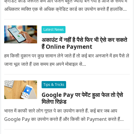
क्रेडिट कार्ड जरूरत कम और फैशन बहुत ज्यादा बन गया है आज के समय में
अधिकतर व्यक्ति एक से अधिक क्रेडिट कार्ड का उपयोग करते हैं हालांकि…
Latest News
अकाउंट में नहीं है पैसे फिर भी ऐसे कर सकते
हैं Online Payment
हम किसी दुकान पर कुछ सामान लेने जाते हैं तो कई बार अनजाने में हम पैसे ले
जाना भूल जाते हैं उस समय हम अपने मोबाइल से…
Tips & Tricks
Google Pay पर पेमेंट हुआ फेल तो ऐसे
मिलेगा रिफ़ंड
भारत में काफी सारे लोग गूगल पे का उपयोग करते हैं. कई बार जब आप
Google Pay का उपयोग करते हैं और किसी को Payment करते हैं…