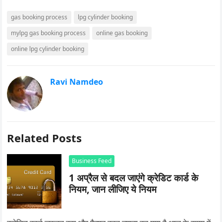
gas booking process
lpg cylinder booking
mylpg gas booking process
online gas booking
online lpg cylinder booking
Ravi Namdeo
Related Posts
Business Feed
1 अप्रैल से बदल जाएंगे क्रेडिट कार्ड के
नियम, जान लीजिए ये नियम