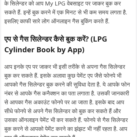
के सिलेन्डर को आप My LPG वेबसाइट पर जाकर बुक कर
सकते हैं. इन्हें बुक करने में एक मिनट से भी कम समय लगता है.
इसलिए काफी सारे लोग ऑनलाइन गैस बुकिंग करते हैं.
एप से गैस सिलेन्डर कैसे बुक करें? (LPG
Cylinder Book by App)
आप इनके एप पर जाकर भी इसी तरीके से अपना गैस सिलेन्डर
बुक कर सकते हैं. इसके अलावा कुछ पेमेंट एप जैसे फोनपे भी
आपको गैस सिलेन्डर बुक करने की सुविधा देता है. ये आपके फोन
नंबर से आपके गैस कनैक्शन का पता लगाता है. उसकी जानकारी
से आपका गैस अकाउंट फोनपे पर आ जाता है. इसके बाद आप
सीधे फोनपे से अपने गैस सिलेन्डर को बुक कर सकते हैं और
उसका ऑनलाइन पेमेंट भी कर सकते हैं. फोनपे से गैस सिलेन्डर
बुक करने से आपको पेमेंट करने का झंझट भी नहीं रहता है. आप