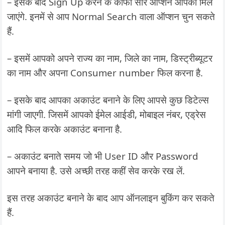
– इसके बाद Sign Up करने के काफी सारे ऑप्शन आपको मिल
जाएंगे. इनमें से आप Normal Search वाला ऑप्शन चुन सकते
हैं.
– इसमें आपको अपने राज्य का नाम, जिले का नाम, डिस्ट्रीब्यूटर
का नाम और अपना Consumer number फिल करना है.
– इसके बाद आपका अकाउंट बनाने के लिए आपसे कुछ डिटेल्स
मांगी जाएगी. जिसमें आपको ईमेल आईडी, मोबाइल नंबर, एड्रेस
आदि फिल करके अकाउंट बनाना है.
– अकाउंट बनाते समय जो भी User ID और Password
आपने बनाया है. उसे अच्छी तरह कहीं सेव करके रख लें.
इस तरह अकाउंट बनाने के बाद आप ऑनलाइन बुकिंग कर सकते
हैं.