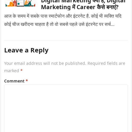
Digital Marketing क्या है, Digital
Marketing में Career कैसे बनाएं?
आज के समय में सबके पास स्मार्टफोन और इंटरनेट है. कोई भी व्यक्ति यदि
कोई चीज खरीदना चाहता है तो वो सबसे पहले उसे इंटरनेट पर सर्च…
Leave a Reply
Your email address will not be published.
Required fields are
marked
*
Comment
*