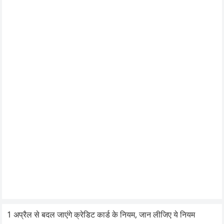
1 अप्रैल से बदल जाएंगे क्रेडिट कार्ड के नियम, जान लीजिए ये नियम