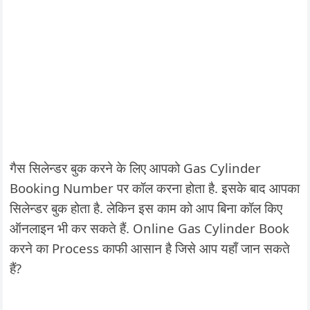
गैस सिलेन्डर बुक करने के लिए आपको Gas Cylinder
Booking Number पर कॉल करना होता है. इसके बाद आपका
सिलेन्डर बुक होता है. लेकिन इस काम को आप बिना कॉल किए
ऑनलाइन भी कर सकते हैं. Online Gas Cylinder Book
करने का Process काफी आसान है जिसे आप यहाँ जान सकते
हैं?