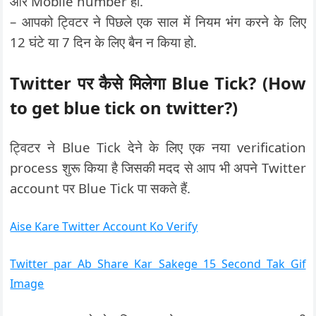
और Mobile number हो.
– आपको ट्विटर ने पिछले एक साल में नियम भंग करने के लिए
12 घंटे या 7 दिन के लिए बैन न किया हो.
Twitter पर कैसे मिलेगा Blue Tick? (How
to get blue tick on twitter?)
ट्विटर ने Blue Tick देने के लिए एक नया verification
process शुरू किया है जिसकी मदद से आप भी अपने Twitter
account पर Blue Tick पा सकते हैं.
Aise Kare Twitter Account Ko Verify
Twitter par Ab Share Kar Sakege 15 Second Tak Gif
Image