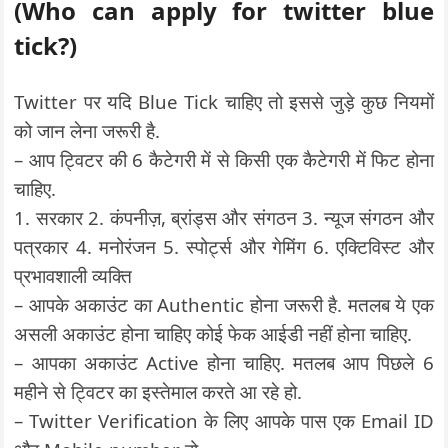
(Who can apply for twitter blue
tick?)
Twitter पर यदि Blue Tick चाहिए तो इससे जुड़े कुछ नियमों
को जान लेना जरूरी है.
– आप ट्विटर की 6 कैटेगरी में से किसी एक कैटेगरी में फिट होना
चाहिए.
1. सरकार 2. कंपनीज़, ब्रांड्स और संगठन 3. न्यूज संगठन और
पत्रकार 4. मनोरंजन 5. स्पोर्ट्स और गेमिंग 6. एक्टिविस्ट और
प्रभावशाली व्यक्ति
– आपके अकाउंट का Authentic होना जरूरी है. मतलब ये एक
असली अकाउंट होना चाहिए कोई फेक आईडी नहीं होना चाहिए.
– आपका अकाउंट Active होना चाहिए. मतलब आप पिछले 6
महीने से ट्विटर का इस्तेमाल करते आ रहे हो.
– Twitter Verification के लिए आपके पास एक Email ID