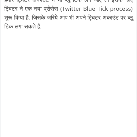
ट्विटर ने एक नया प्रोसेस (Twitter Blue Tick process)
शुरू किया है. जिसके जरिये आप भी अपने ट्विटर अकाउंट पर ब्लू
टिक लगा सकते हैं.