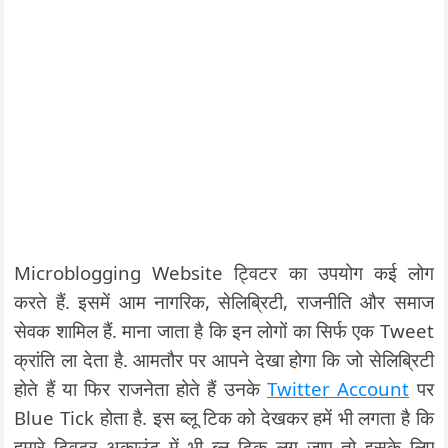
Microblogging Website ट्विटर का उपयोग कई लोग
करते हैं. इसमें आम नागरिक, सेलिब्रिटी, राजनीति और समाज
सेवक शामिल हैं. माना जाता है कि इन लोगों का सिर्फ एक Tweet
क्रांति ला देता है. आमतौर पर आपने देखा होगा कि जो सेलिब्रिटी
होते हैं या फिर राजनेता होते हैं उनके
Twitter Account
पर
Blue Tick होता है. इस ब्लू टिक को देखकर हमें भी लगता है कि
हमारे ट्विटर अकाउंट में भी ब्लू टिक लग जाए तो इसके लिए