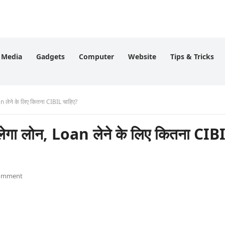
l Media
Gadgets
Computer
Website
Tips & Tricks
n लेने के लिए कितना CIBIL चाहिए?
लेगा लोन, Loan लेने के लिए कितना CIB
omment