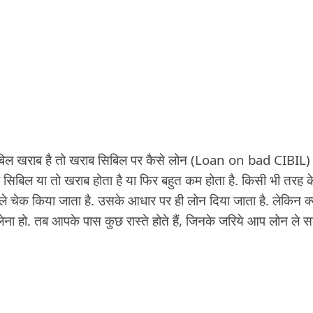
िबिल खराब है तो खराब सिबिल पर कैसे लोन (Loan on bad CIBIL)
ा सिबिल या तो खराब होता है या फिर बहुत कम होता है. किसी भी तरह क
े चेक किया जाता है. उसके आधार पर ही लोन दिया जाता है. लेकिन क्
 हो. तब आपके पास कुछ रास्ते होते हैं, जिनके जरिये आप लोन ले 