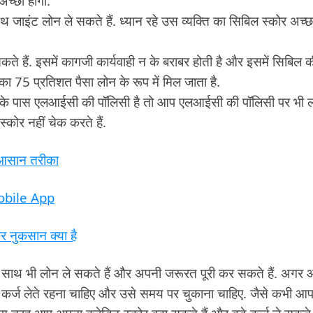
च्छा होगा.
 जाइंट लोन ले सकते हैं. ध्यान रहे उस व्यक्ति का सिबिल स्कोर अच्छ
कते हैं. इसमें कागजी कार्यवाही न के बराबर होती है और इसमें सिबिल 
ा 75 प्रतिशत पैसा लोन के रूप में मिल जाता है.
पके पास एलआईसी की पॉलिसी है तो आप एलआईसी की पॉलिसी पर भी 
कोर नहीं चेक करते हैं.
आसान तरीका
Mobile App
नुकसान क्या है
साथ भी लोन ले सकते हैं और अपनी जरूरत पूरी कर सकते हैं. अगर
ो कर्ज लेते रहना चाहिए और उसे समय पर चुकाना चाहिए. जैसे कभी आप