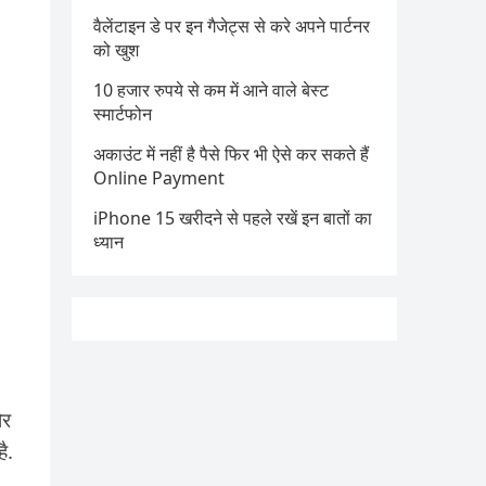
वैलेंटाइन डे पर इन गैजेट्स से करे अपने पार्टनर
को खुश
10 हजार रुपये से कम में आने वाले बेस्ट
स्मार्टफोन
अकाउंट में नहीं है पैसे फिर भी ऐसे कर सकते हैं
Online Payment
iPhone 15 खरीदने से पहले रखें इन बातों का
ध्यान
ोर
ै.