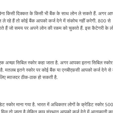
ना किसी दिक्कत के किसी भी बैंक के साथ लोन ले सकते हैं. अगर आ
रहे हैं तो कोई बैंक आपको कर्ज देने में संकोच नहीं करेगी. 800 से
आते हैं जो समय पर अपने लोन की रकम को चुकाते हैं. इस कैटेगरी के लो
एक अच्छा सिबिल स्कोर कहा जाता है. अगर आपका इतना सिबिल स्कोर 
ै. मतलब इतने स्कोर पर कोई बैंक या एनबीएफ़सी आपको कर्ज देने से
े लिए ब्याजदर ठीक-ठाक हो सकती है.
 स्कोर माना गया है. भारत में अधिकतर लोगों के क्रेडिट स्कोर 500
्ज मिल तो जाता है लेकिन कुछ संस्थान आपको कर्ज देने में आनाकानी क