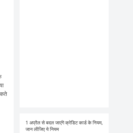
े
या
सकते
1 अप्रैल से बदल जाएंगे क्रेडिट कार्ड के नियम,
जान लीजिए ये नियम