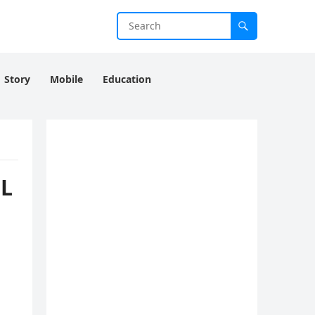
Story
Mobile
Education
IL