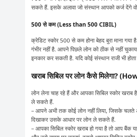
सकते हैं. इसके अलावा जो संस्थान आपको कर्ज देंगे वो
500 से कम (Less than 500 CIBIL)
क्रेडिट स्कोर 500 से कम होना बेहद बुरा माना गया ह
गंभीर नहीं है. आपने पिछले लोन को ठीक से नहीं चुका
इनकार कर सकती है. यदि कोई संस्थान राजी भी होता ह
खराब सिबिल पर लोन कैसे मिलेगा? (
लोन लेना चाह रहे हैं और आपका सिबिल स्कोर खराब है
ले सकते हैं.
– आपने अभी तक कोई लोन नहीं लिया, जिसके चलते 
दिखाकर उसके आधार पर लोन ले सकते हैं.
– आपका सिबिल स्कोर खराब हो गया है तो आप बैंक या 