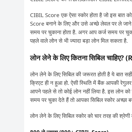
CIBIL Score एक ऐसा स्कोर होता है जो इस बात को दर
Score बनाने के लिए और उसे अच्छे लेवल पर ले जाने
समय पर चुकाना होता है. अगर आप कर्ज समय पर चुक
पहले वाले लोन से भी ज्यादा बड़ा लोन मिल सकता है.
लोन लेने के लिए कितना सिबिल चाहिए
लोन लेने के लिए सिबिल की जरूरत होती है ये बात 
क्रिएट ही न हुआ हो. ऐसी स्थिति में बैंक आपकी रेग
आपने पहले से तो कोई लोन नहीं लिया है. इस लोन को
समय पर चुका देते हैं तो आपका सिबिल स्कोर अच्छा 
लोन लेने के लिए सिबिल स्कोर को चार तरह की श्रेणी में