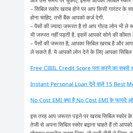
और उसे समय पर चुकाएं. इससे आपका सिबिल स्कोर अ
– सिबिल स्कोर खराब होने पर आप किसी गारंटर के साथ
होना चाहिए. तभी बैंक आपको कर्ज देगी.
– पैसों की ज्यादा जरूरत है तो आप गोल्ड लोन भी ले स
भी जरुरत नहीं पड़ती है. इसमें आपको सोने की कीमत क
– पैसों की जरूरत है, आपका सिबिल खराब है और आ
ले सकते हैं. ये आपको लोन देने के लिए आपका सिबिल स्
Free CIBIL Credit Score पता करने का सबसे 
Instant Personal Loan देने वाले 15 Best 
No Cost EMI क्या है No Cost EMI के फायदे ओर 
इस तरह आप जरूरत पड़ने पर खराब सिबिल स्कोर के 
तेजी से अपना सिबिल स्कोर बढ़ाना चाहते हैं तो आपक