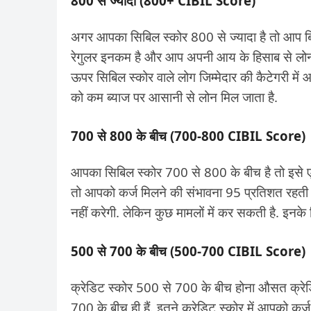
800 से ज्यादा (800+ CIBIL Score)
अगर आपका सिबिल स्कोर 800 से ज्यादा है तो आप बि
रेगुलर इनकम है और आप अपनी आय के हिसाब से लोन ले 
ऊपर सिबिल स्कोर वाले लोग जिम्मेदार की कैटेगरी में 
को कम ब्याज पर आसानी से लोन मिल जाता है.
700 से 800 के बीच (700-800 CIBIL Score)
आपका सिबिल स्कोर 700 से 800 के बीच है तो इसे 
तो आपको कर्ज मिलने की संभावना 95 प्रतिशत रहती ह
नहीं करेगी. लेकिन कुछ मामलों में कर सकती है. इनक
500 से 700 के बीच (500-700 CIBIL Score)
क्रेडिट स्कोर 500 से 700 के बीच होना औसत क्रेडिट
700 के बीच ही हैं. इतने क्रेडिट स्कोर में आपको कर