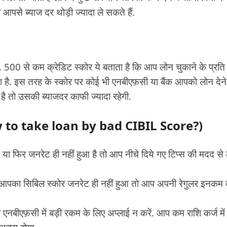
 आपसे ब्याज दर थोड़ी ज्यादा ले सकते हैं.
ै. 500 से कम क्रेडिट स्कोर ये बताता है कि आप लोन चुकाने के प्रति
या है. इस तरह के स्कोर पर कोई भी एनबीएफ़सी या बैंक आपको लोन देने
ै तो उसकी ब्याजदर काफी ज्यादा रहेगी.
How to take loan by bad CIBIL Score?)
 या फिर जनरेट ही नहीं हुआ है तो आप नीचे दिये गए टिप्स की मदद से
आपका सिबिल स्कोर जनरेट ही नहीं हुआ तो आप अपनी रेगुलर इनकम 
एनबीएफ़सी में बड़ी रकम के लिए अप्लाई न करें. आप कम राशि कर्ज में ल