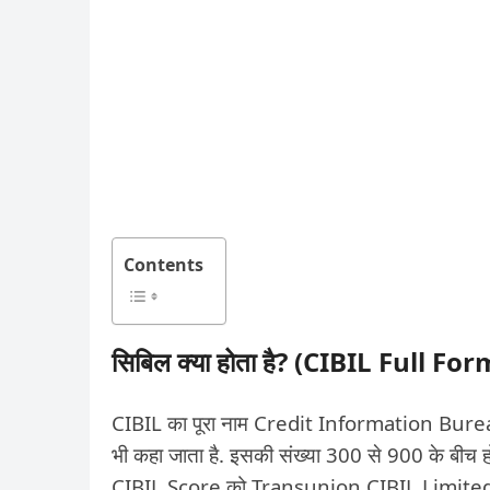
Contents
सिबिल क्या होता है? (CIBIL Full Fo
CIBIL का पूरा नाम Credit Information Bureau Li
भी कहा जाता है. इसकी संख्या 300 से 900 के बीच 
CIBIL Score को Transunion CIBIL Limited ना