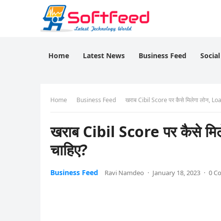
Home
Latest News
Business Feed
Socia
Home
Business Feed
खराब Cibil Score पर कैसे मिलेगा लोन, Loa
खराब Cibil Score पर कैसे मि
चाहिए?
Business Feed
Ravi Namdeo
·
January 18, 2023
·
0 C