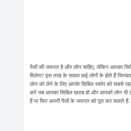
पैसों की जरूरत है और लोन चाहिए, लेकिन आपका स
मिलेगा? इस तरह के सवाल कई लोगों के होते हैं जिनक
लोन को लेने के लिए आपके सिबिल स्कोर को सबसे पहल
करें जब आपका सिबिल खराब हो और आपको लोन भी लेना
हैं या फिर अपनी पैसों के जरूरत को पूरा कर सकते हैं.