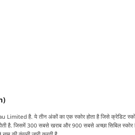
rm)
mited है. ये तीन अंकों का एक स्कोर होता है जिसे क्रेडिट स्क
होती है. जिसमें 300 सबसे खराब और 900 सबसे अच्छा सिबिल स्कोर ह
म की कंपनी जारी करती है.