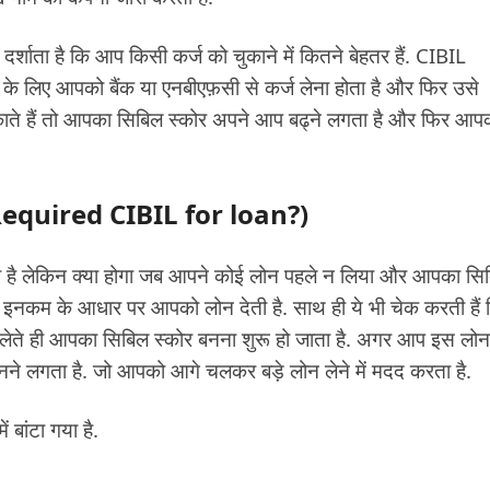
्शाता है कि आप किसी कर्ज को चुकाने में कितने बेहतर हैं. CIBIL
 के लिए आपको बैंक या एनबीएफ़सी से कर्ज लेना होता है और फिर उसे
ाते हैं तो आपका सिबिल स्कोर अपने आप बढ्ने लगता है और फिर आप
? (Required CIBIL for loan?)
सही है लेकिन क्या होगा जब आपने कोई लोन पहले न लिया और आपका सि
ुलर इनकम के आधार पर आपको लोन देती है. साथ ही ये भी चेक करती हैं 
 लेते ही आपका सिबिल स्कोर बनना शुरू हो जाता है. अगर आप इस लो
बनने लगता है. जो आपको आगे चलकर बड़े लोन लेने में मदद करता है.
 बांटा गया है.