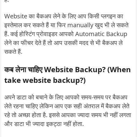
Website का बैकअप लेने के लिए आप किसी प्लगइन का
इस्तेमाल कर सकते हैं या फिर manually खुद भी ले सकते
हैं. कई होस्टिंग प्रोवाइडर आपको Automatic Backup
लेने का फीचर देते हैं तो आप उसकी मदद से भी बैकअप ले
सकते हैं.
कब लेना चाहिए Website Backup? (When
take website backup?)
अपने डाटा को बचाने के लिए आपको समय-समय पर बैकअप
लेते रहना चाहिए लेकिन आप एक सही अंतराल में बैकअप लेते
रहे तो अच्छा होता है. इससे आपका ज्यादा समय भी नहीं लगता
और डाटा भी ज्यादा इकट्ठा नहीं होता.