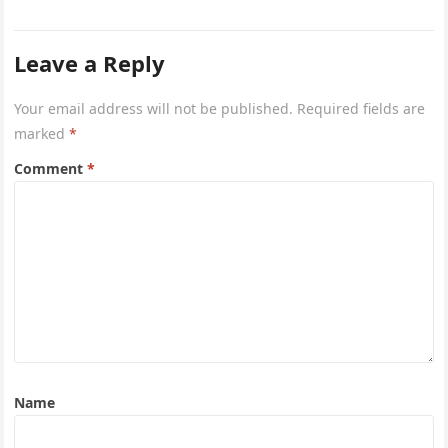
Leave a Reply
Your email address will not be published.
Required fields are
marked
*
Comment
*
Name