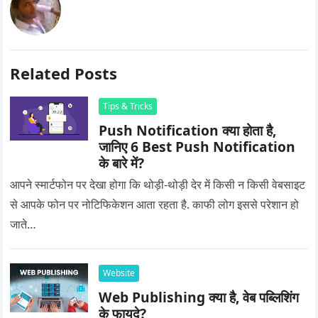
Related Posts
Tips & Tricks
Push Notification क्या होता है,
जानिए 6 Best Push Notification
के बारे में?
आपने स्मार्टफोन पर देखा होगा कि थोड़ी-थोड़ी देर में किसी न किसी वेबसाइट
से आपके फोन पर नोटिफिकेशन आता रहता है. काफी लोग इससे परेशान हो
जाते…
Website
Web Publishing क्या है, वेब पब्लिशिंग
के फायदे?