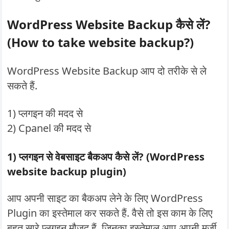
WordPress Website Backup कैसे लें?
(How to take website backup?)
WordPress Website Backup आप दो तरीके से ले
सकते हैं.
1) प्लगइन की मदद से
2) Cpanel की मदद से
1) प्लगइन से वेबसाइट बैकअप कैसे लें? (WordPress
website backup plugin)
आप अपनी साइट का बैकअप लेने के लिए WordPress
Plugin का इस्तेमाल कर सकते हैं. वैसे तो इस काम के लिए
बहुत सारे प्लगइन मौजूद हैं, जिनका इस्तेमाल आप अपनी मर्जी