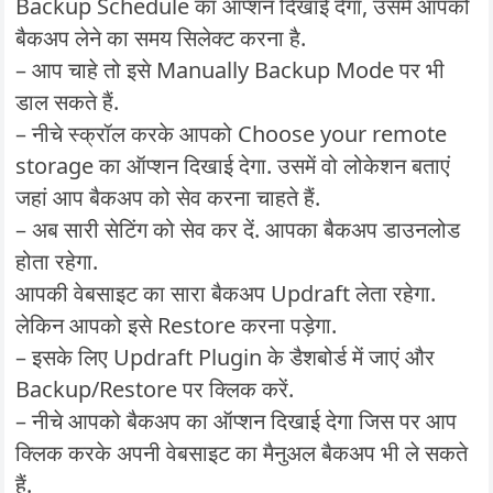
Backup Schedule का ऑप्शन दिखाई देगा, उसमें आपको
बैकअप लेने का समय सिलेक्ट करना है.
– आप चाहे तो इसे Manually Backup Mode पर भी
डाल सकते हैं.
– नीचे स्क्रॉल करके आपको Choose your remote
storage का ऑप्शन दिखाई देगा. उसमें वो लोकेशन बताएं
जहां आप बैकअप को सेव करना चाहते हैं.
– अब सारी सेटिंग को सेव कर दें. आपका बैकअप डाउनलोड
होता रहेगा.
आपकी वेबसाइट का सारा बैकअप Updraft लेता रहेगा.
लेकिन आपको इसे Restore करना पड़ेगा.
– इसके लिए Updraft Plugin के डैशबोर्ड में जाएं और
Backup/Restore पर क्लिक करें.
– नीचे आपको बैकअप का ऑप्शन दिखाई देगा जिस पर आप
क्लिक करके अपनी वेबसाइट का मैनुअल बैकअप भी ले सकते
हैं.