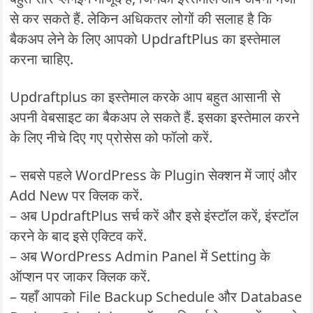
से कर सकते हैं. लेकिन अधिकतर लोगों की सलाह है कि
बैकअप लेने के लिए आपको UpdraftPlus का इस्तेमाल
करना चाहिए.
Updraftplus का इस्तेमाल करके आप बहुत आसानी से
अपनी वेबसाइट का बैकअप ले सकते हैं. इसका इस्तेमाल करने
के लिए नीचे दिए गए प्रोसेस को फॉलो करें.
– सबसे पहले WordPress के Plugin सेक्शन में जाएं और
Add New पर क्लिक करें.
– अब UpdraftPlus सर्च करें और इसे इंस्टॉल करें, इंस्टॉल
करने के बाद इसे एक्टिव करें.
– अब WordPress Admin Panel में Setting के
ऑप्शन पर जाकर क्लिक करें.
– यहाँ आपको File Backup Schedule और Database