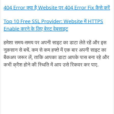
404 Error क्या है Website पर 404 Error Fix कैसे करें
Top 10 Free SSL Provider: Website में HTTPS
Enable करने के लिए बेस्ट वेबसाइट
हमेशा समय-समय पर अपनी साइट का डाटा लेते रहें और इस
नुकसान से बचें. कम से कम हफ्ते में एक बार अपनी साइट का
बैकअप जरूर लें, ताकि आपका डाटा आपके पास बना रहे और
कभी क्रैश होने की स्थिति में आप उसे रिकवर कर पाए.