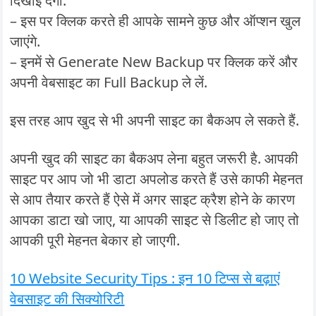
दिखाई देगा.
– इस पर क्लिक करते ही आपके सामने कुछ और ऑप्शन खुल
जाएंगे.
– इनमें से Generate New Backup पर क्लिक करें और
अपनी वेबसाइट का Full Backup ले लें.
इस तरह आप खुद से भी अपनी साइट का बैकअप ले सकते हैं.
अपनी खुद की साइट का बैकअप लेना बहुत जरूरी है. आपकी
साइट पर आप जो भी डाटा अपलोड करते हैं उसे काफी मेहनत
से आप तैयार करते हैं ऐसे में अगर साइट क्रैश होने के कारण
आपका डाटा खो जाए, या आपकी साइट से डिलीट हो जाए तो
आपकी पूरी मेहनत बेकार हो जाएगी.
10 Website Security Tips : इन 10 टिप्स से बढ़ाएं
वेबसाइट की सिक्योरिटी