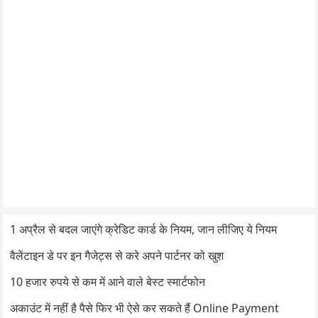
1 अप्रैल से बदल जाएंगे क्रेडिट कार्ड के नियम, जान लीजिए ये नियम
वैलेंटाइन डे पर इन गैजेट्स से करे अपने पार्टनर को खुश
10 हजार रुपये से कम में आने वाले बेस्ट स्मार्टफोन
अकाउंट में नहीं है पैसे फिर भी ऐसे कर सकते हैं Online Payment