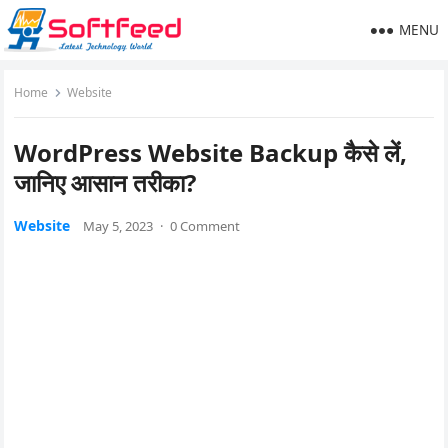
MENU
Home
Website
WordPress Website Backup कैसे लें,
जानिए आसान तरीका?
Website
May 5, 2023
·
0 Comment