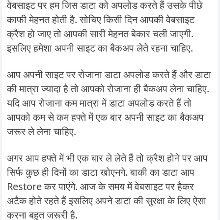
वेबसाइट पर हम जिस डाटा को अपलोड करते हैं उसके पीछे
काफी मेहनत होती है. सोचिए किसी दिन आपकी वेबसाइट
क्रैश हो जाए तो आपकी सारी मेहनत बेकार चली जाएगी.
इसलिए हमेशा अपनी साइट का बैकअप लेते रहना चाहिए.
आप अपनी साइट पर रोजाना डाटा अपलोड करते हैं और डाटा
की मात्रा ज्यादा है तो आपको रोजाना ही बैकअप लेना चाहिए.
यदि आप रोजाना कम मात्रा में डाटा अपलोड करते हैं तो
आपको कम से कम हफ्ते में एक बार अपनी साइट का बैकअप
जरूर ले लेना चाहिए.
अगर आप हफ्ते में भी एक बार ले लेते हैं तो क्रैश होने पर आप
सिर्फ कुछ ही दिनों का डाटा खोएनगे. बाकी का डाटा आप
Restore कर पाएंगे. आज के समय में वेबसाइट पर हैकर
अटैक होते रहते हैं इसलिए अपने डाटा की सुरक्षा के लिए ऐसा
करना बहुत जरूरी है.