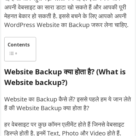
अपनी वेबसाइट का सारा डाटा खो सकते हैं और आपकी पूरी
मेहनत बेकार हो सकती है. इससे बचने के लिए आपको अपनी
WordPress Website का Backup जरूर लेना चाहिए.
Contents
Website Backup क्या होता है? (What is
Website backup?)
Website का Backup कैसे लें? इससे पहले हम ये जान लेते
हैं की Website Backup क्या होता है?
हर वेबसाइट पर कुछ कॉमन एलीमेंट होते हैं जिनसे वेबसाइट
डिस्प्ले होती है. इनमें Text, Photo और Video होते हैं.