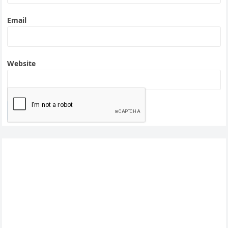
Email
Website