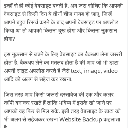
इन्हीं से ही कोई वेबसाइट बनती है. अब जरा सोचिए कि आपकी
वेबसाइट से किसी दिन ये तीनों चीज गायब हो जाए, जिन्हें
आपने बहुत रिसर्च करने के बाद अपनी वेबसाइट पर अपलोड
किया था तो आपको कितना दुख होगा और कितना नुकसान
होगा?
इस नुकसान से बचने के लिए वेबसाइट का बैकअप लेना जरूरी
होता है. बैकअप लेने का मतलब होता है की आप जो भी डाटा
अपनी साइट अपलोड करते हैं जैसे text, image, video
आदि को अलग से सहेज कर रखना.
जिस तरह आप किसी जरूरी दस्तावेज की एक और कलर
कॉपी बनाकर रखते हैं ताकि भविष्य में इसके खो जाने पर
आपको वह फिर से मिल सके. इसी तरह वेबसाइट के डाटा को
भी अलग से सहेजकर रखना Website Backup कहलाता
है.