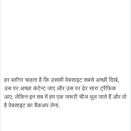
हर ब्लॉगर चाहता है कि उसकी वेबसाइट सबसे अच्छी दिखे,
उस पर अच्छा कंटेन्ट जाए और उस पर ढेर सारा ट्रैफिक
आए. लेकिन इन सब में हम एक जरूरी चीज भूल जाते हैं और वो
है वेबसाइट का बैकअप लेना.