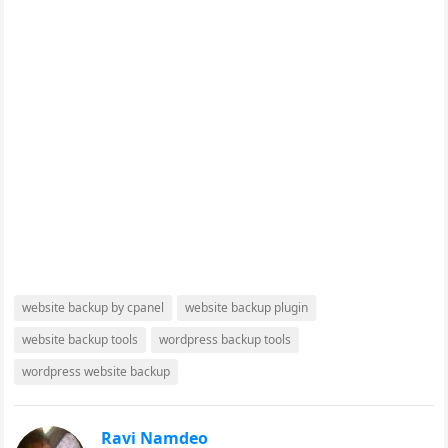
website backup by cpanel
website backup plugin
website backup tools
wordpress backup tools
wordpress website backup
Ravi Namdeo