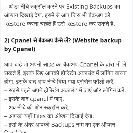
– थोड़ा नीचे स्क्रॉल करने पर Existing Backups का
ऑप्शन दिखाई देगा. इसमें से आप जिस भी बैकअप को
Restore करना चाहते हैं उसे Restore कर सकते हैं.
2) Cpanel से बैकअप कैसे लें? (Website backup
by Cpanel)
आप चाहे तो अपनी साइट का बैकअप Cpanel के द्वारा भी ले
सकते हैं. इसके लिए आपको होस्टिंग अकाउंट में लॉगिन करना
होगा. इसके बाद आप नीचे दिया गया प्रोसेस फॉलो करें.
– सबसे पहले अपने होस्टिंग अकाउंट में जाएं और लॉगिन करें.
– इसके बाद cpanel में जाएं.
– अब नीचे की ओर स्क्रॉल करें.
– आपको यहाँ Files का ऑप्शन दिखाई देगा.
– इसी के अंदर आपको Backups नाम का एक ऑप्शन