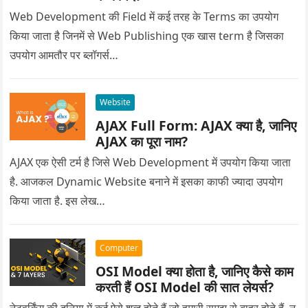
Web Development की Field में कई तरह के Terms का उपयोग
किया जाता है जिनमें से Web Publishing एक खास term है जिसका
उपयोग आमतौर पर ब्लॉगर्स…
Website
AJAX Full Form: AJAX क्या है, जानिए
AJAX का पूरा नाम?
AJAX एक ऐसी टर्म है जिसे Web Development में उपयोग किया जाता
है. आजकल Dynamic Website बनाने में इसका काफी ज्यादा उपयोग
किया जाता है. इस लेख…
Computer
OSI Model क्या होता है, जानिए कैसे काम
करती हैं OSI Model की सात लेयर्स?