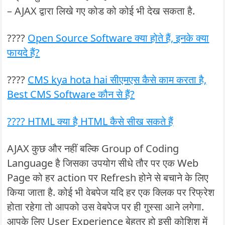
– AJAX द्वारा लिखे गए कोड को कोई भी देख सकता है.
????
Open Source Software क्या होते हैं, इनके क्या
फायदे हैं?
????
CMS kya hota hai सीएमएस कैसे काम करता है,
Best CMS Software कौन से हैं?
???? HTML क्या है HTML कैसे सीख सकते हैं
AJAX कुछ और नहीं बल्कि Group of Coding
Language है जिसका उपयोग सीधे तौर पर एक Web
Page को हर action पर Refresh होने से बचाने के लिए
किया जाता है. कोई भी वेबपेज यदि हर एक क्लिक पर रिफ्रेश
होता रहेगा तो आपको उस वेबपेज पर ही गुस्सा आने लगेगा.
आपके लिए User Experience बेहतर हो इसी कोशिश में