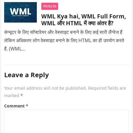
Website
WML Kya hai, WML Full Form,
WML और HTML में क्या अंतर है?
कंप्यूटर के लिए सॉफ्टवेयर और वेबसाइट बनाने के लिए कई सारी लैंग्वेज हैं
लेकिन अधिकतर लोग वेबसाइट बनाने के लिए HTML का ही उपयोग करते
हैं. (WML…
Leave a Reply
Your email address will not be published.
Required fields are
marked
*
Comment
*