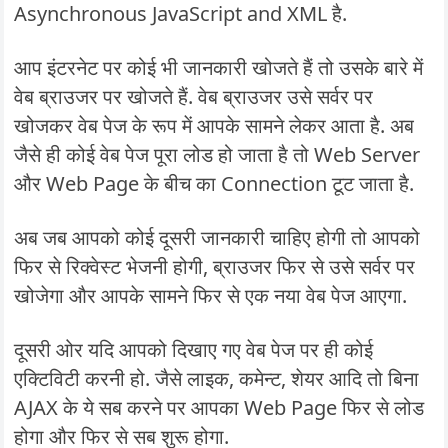
Asynchronous JavaScript and XML है.
आप इंटरनेट पर कोई भी जानकारी खोजते हैं तो उसके बारे में
वेब ब्राउजर पर खोजते हैं. वेब ब्राउजर उसे सर्वर पर
खोजकर वेब पेज के रूप में आपके सामने लेकर आता है. अब
जैसे ही कोई वेब पेज पूरा लोड हो जाता है तो Web Server
और Web Page के बीच का Connection टूट जाता है.
अब जब आपको कोई दूसरी जानकारी चाहिए होगी तो आपको
फिर से रिक्वेस्ट भेजनी होगी, ब्राउजर फिर से उसे सर्वर पर
खोजेगा और आपके सामने फिर से एक नया वेब पेज आएगा.
दूसरी ओर यदि आपको दिखाए गए वेब पेज पर ही कोई
एक्टिविटी करनी हो. जैसे लाइक, कमेन्ट, शेयर आदि तो बिना
AJAX के ये सब करने पर आपका Web Page फिर से लोड
होगा और फिर से सब शुरू होगा.