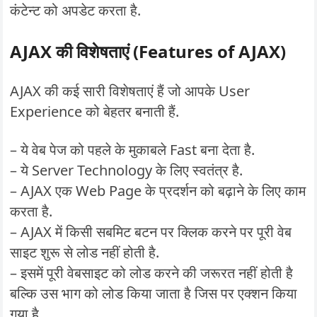
कंटेन्ट को अपडेट करता है.
AJAX की विशेषताएं (Features of AJAX)
AJAX की कई सारी विशेषताएं हैं जो आपके User
Experience को बेहतर बनाती हैं.
– ये वेब पेज को पहले के मुकाबले Fast बना देता है.
– ये Server Technology के लिए स्वतंत्र है.
– AJAX एक Web Page के प्रदर्शन को बढ़ाने के लिए काम
करता है.
– AJAX में किसी सबमिट बटन पर क्लिक करने पर पूरी वेब
साइट शुरू से लोड नहीं होती है.
– इसमें पूरी वेबसाइट को लोड करने की जरूरत नहीं होती है
बल्कि उस भाग को लोड किया जाता है जिस पर एक्शन किया
गया है.