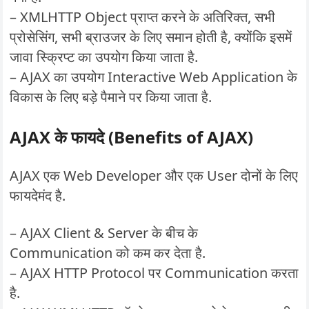
– XMLHTTP Object प्राप्त करने के अतिरिक्त, सभी
प्रोसेसिंग, सभी ब्राउजर के लिए समान होती है, क्योंकि इसमें
जावा स्क्रिप्ट का उपयोग किया जाता है.
– AJAX का उपयोग Interactive Web Application के
विकास के लिए बड़े पैमाने पर किया जाता है.
AJAX के फायदे (Benefits of AJAX)
AJAX एक Web Developer और एक User दोनों के लिए
फायदेमंद है.
– AJAX Client & Server के बीच के
Communication को कम कर देता है.
– AJAX HTTP Protocol पर Communication करता
है.