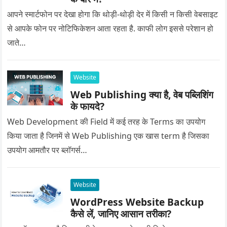
आपने स्मार्टफोन पर देखा होगा कि थोड़ी-थोड़ी देर में किसी न किसी वेबसाइट
से आपके फोन पर नोटिफिकेशन आता रहता है. काफी लोग इससे परेशान हो
जाते…
Website
Web Publishing क्या है, वेब पब्लिशिंग
के फायदे?
Web Development की Field में कई तरह के Terms का उपयोग
किया जाता है जिनमें से Web Publishing एक खास term है जिसका
उपयोग आमतौर पर ब्लॉगर्स…
Website
WordPress Website Backup
कैसे लें, जानिए आसान तरीका?