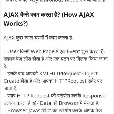
AJAX कैसे काम करता है? (How AJAX
Works?)
AJAX कुछ खास चरणों में काम करता है.
– User किसी Web Page में एक Event शुरू करता है.
मतलब पेज लोड होता है और एक बटन पर क्लिक किया जाता
है.
– इसके बाद आपको XMLHTTPRequest Object
Create होता है और आपका HTTPRequest सर्वर पर
जाता है.
– सर्वर HTTP Request को प्रोसेस करके Response
उत्पन्न करता है और Data को Browser में भेजता है.
– Browser Javascript का उपयोग करके आपके पेज