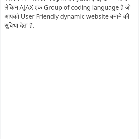
लेकिन AJAX एक Group of coding language है जो
आपको User Friendly dynamic website बनाने की
सुविधा देता है.