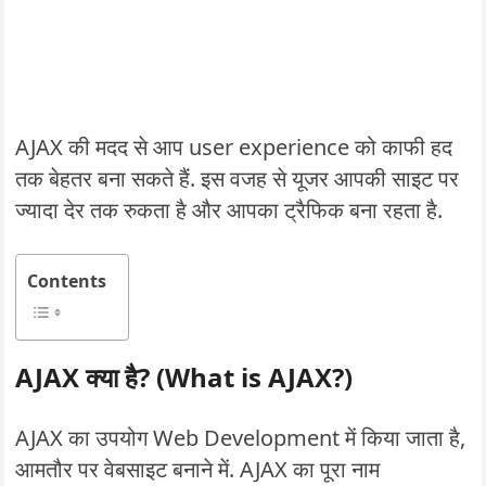
AJAX की मदद से आप user experience को काफी हद
तक बेहतर बना सकते हैं. इस वजह से यूजर आपकी साइट पर
ज्यादा देर तक रुकता है और आपका ट्रैफिक बना रहता है.
Contents
AJAX क्या है? (What is AJAX?)
AJAX का उपयोग Web Development में किया जाता है,
आमतौर पर वेबसाइट बनाने में. AJAX का पूरा नाम