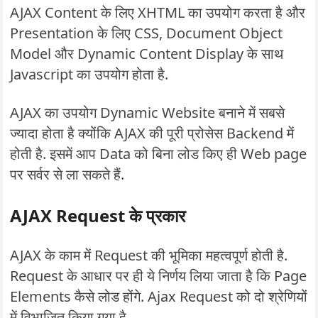
AJAX Content के लिए XHTML का उपयोग करता है और
Presentation के लिए CSS, Document Object
Model और Dynamic Content Display के साथ
Javascript का उपयोग होता है.
AJAX का उपयोग Dynamic Website बनाने में सबसे
ज्यादा होता है क्योंकि AJAX की पूरी प्रोसेस Backend में
होती है. इसमें आप Data को बिना लोड किए ही Web page
पर सर्वर से ला सकते हैं.
AJAX Request के प्रकार
AJAX के काम में Request की भूमिका महत्वपूर्ण होती है.
Request के आधार पर ही ये निर्णय लिया जाता है कि Page
Elements कैसे लोड होंगे. Ajax Request को दो श्रेणियों
में विभाजित किया गया है.