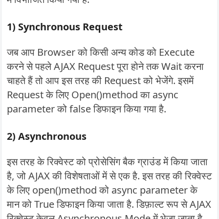
1) Synchronous Request
जब आप Browser को किसी अन्य कोड को Execute
करने से पहले AJAX Request पूरा होने तक Wait करना
चाहते हैं तो आप इस तरह की Request को भेजेंगे. इसमें
Request के लिए Open()method का async
parameter को false डिफाइन किया गया है.
2) Asynchronous
इस तरह के रिक्वेस्ट को प्रोसेसिंग बैक ग्राउंड में किया जाता
है, जो AJAX की विशेषताओं में से एक है. इस तरह की रिक्वेस्ट
के लिए open()method को async parameter के
मान को True डिफाइन किया जाता है. डिफ़ाल्ट रूप से AJAX
रिक्वेस्ट केवल Asynchronous Mode में भेजा जाता है.