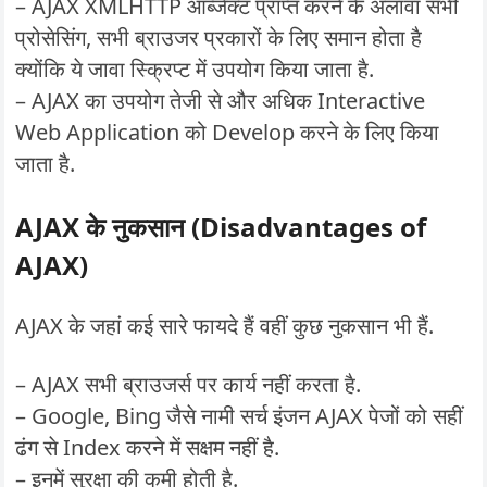
– AJAX XMLHTTP ऑब्जेक्ट प्राप्त करने के अलावा सभी
प्रोसेसिंग, सभी ब्राउजर प्रकारों के लिए समान होता है
क्योंकि ये जावा स्क्रिप्ट में उपयोग किया जाता है.
– AJAX का उपयोग तेजी से और अधिक Interactive
Web Application को Develop करने के लिए किया
जाता है.
AJAX के नुकसान (Disadvantages of
AJAX)
AJAX के जहां कई सारे फायदे हैं वहीं कुछ नुकसान भी हैं.
– AJAX सभी ब्राउजर्स पर कार्य नहीं करता है.
– Google, Bing जैसे नामी सर्च इंजन AJAX पेजों को सहीं
ढंग से Index करने में सक्षम नहीं है.
– इनमें सुरक्षा की कमी होती है.