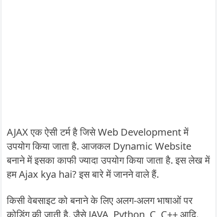
AJAX एक ऐसी टर्म है जिसे Web Development में
उपयोग किया जाता है. आजकल Dynamic Website
बनाने में इसका काफी ज्यादा उपयोग किया जाता है. इस लेख में
हम Ajax kya hai? इस बारे में जानने वाले हैं.
किसी वेबसाइट को बनाने के लिए अलग-अलग भाषाओं पर
कोडिंग की जाती है. जैसे JAVA, Python, C, C++ आदि.