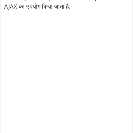
AJAX का उपयोग किया जाता है.