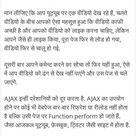
मान लीजिए कि आप यूट्यूब पर एक वीडियो देख रहे हैं, चलते
वीडियो के बीच आपको ऐसा महसूस हुआ कि वीडियो काफी
अच्छी है और आपको वीडियो को लाइक करना चाहिए, लेकिन
आपने जैसे ही लाइक किया, पूरा पेज फिर से लोड हो गया,
वीडियो फिर से चालू हो गई.
दूसरी बार आपने कमेन्ट करने का सोचा तो फिर यही हुआ, ऐसे
में आप वीडियो को ढंग से देख नहीं पाएंगे और उस पेज से चले
जाएंगे.
AJAX इन्हीं परेशानियों को दूर करता है. AJAX का उपयोग
होने पर कोई भी वेबपेज बार-बार रिफ्रेश या रीलोड नहीं होता
है बल्कि उसी पेज पर Function perform हो जाते हैं.
जैसा आजकल यूट्यूब, फ़ेसबुक, ट्विटर जैसी साइट में होता है.