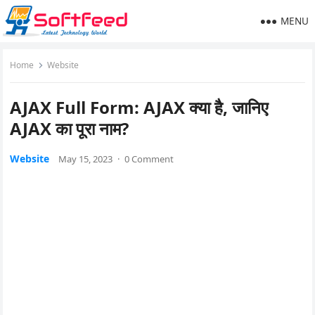
MENU
Home
Website
AJAX Full Form: AJAX क्या है, जानिए
AJAX का पूरा नाम?
Website
May 15, 2023
·
0 Comment